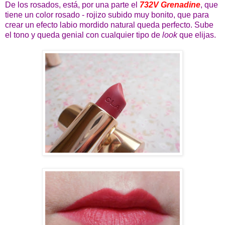
De los rosados, está, por una parte el
732V Grenadine
, que
tiene un color rosado - rojizo subido muy bonito, que para
crear un efecto labio mordido natural queda perfecto. Sube
el tono y queda genial con cualquier tipo de
look
que elijas.