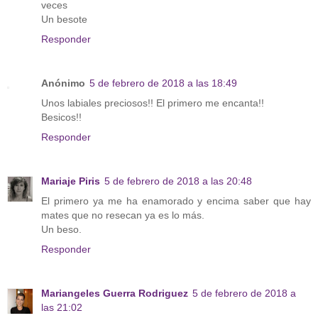
veces
Un besote
Responder
Anónimo
5 de febrero de 2018 a las 18:49
Unos labiales preciosos!! El primero me encanta!!
Besicos!!
Responder
Mariaje Piris
5 de febrero de 2018 a las 20:48
El primero ya me ha enamorado y encima saber que hay
mates que no resecan ya es lo más.
Un beso.
Responder
Mariangeles Guerra Rodriguez
5 de febrero de 2018 a
las 21:02