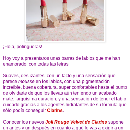
¡Hola, potingueras!
Hoy voy a presentaros unas barras de labios que me han
enamorado, con todas las letras.
Suaves, deslizantes, con un tacto y una sensación que
parece
mousse
en los labios, con una pigmentación
increíble, buena cobertura, super confortables hasta el punto
de olvidarte de que los llevas aún teniendo un acabado
mate, larguísima duración, y una sensación de tener el labio
cuidado gracias a los agentes hidratantes de su fórmula que
sólo podía conseguir
Clarins
.
Conocer los nuevos
Joli Rouge Velvet de Clarins
supone
un antes y un después en cuanto a qué le vas a exigir a un