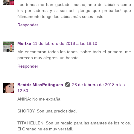
Los tonos me han gustado mucho,tanto de labiales como
los perfiladores y si son así...¡tengo que probarlos! que
últimamente tengo los labios más secos. bsts
Responder
Mertxe
11 de febrero de 2018 a las 18:10
Me encantaron todos los tonos, sobre todo el primero, me
parecen muy alegres, un besote.
Responder
Beatriz MissPotingues
26 de febrero de 2018 a las
12:50
ANIÑA: No me extraña.
SHORBY: Son una preciosidad.
TITA HELLEN: Son un regalo para las amantes de los rojos.
El Grenadine es muy versátil.