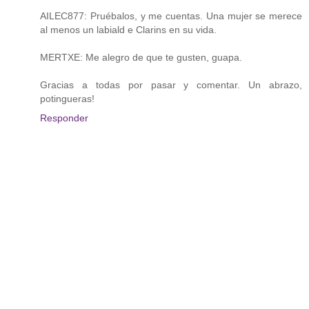
AILEC877: Pruébalos, y me cuentas. Una mujer se merece
al menos un labiald e Clarins en su vida.
MERTXE: Me alegro de que te gusten, guapa.
Gracias a todas por pasar y comentar. Un abrazo,
potingueras!
Responder