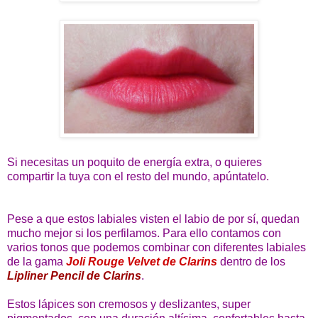
Si necesitas un poquito de energía extra, o quieres
compartir la tuya con el resto del mundo, apúntatelo.
Pese a que estos labiales visten el labio de por sí, quedan
mucho mejor si los perfilamos. Para ello contamos con
varios tonos que podemos combinar con diferentes labiales
de la gama
Joli Rouge Velvet de Clarins
dentro de los
Lipliner Pencil de Clarins
.
Estos lápices son cremosos y deslizantes, super