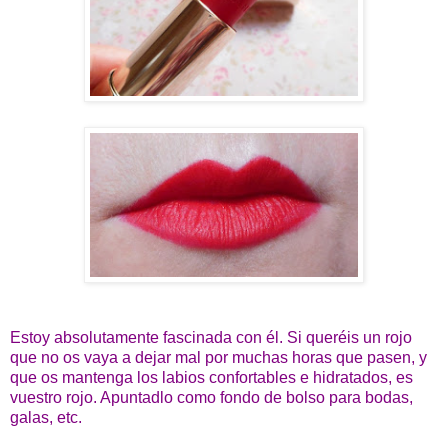
Estoy absolutamente fascinada con él. Si queréis un rojo
que no os vaya a dejar mal por muchas horas que pasen, y
que os mantenga los labios confortables e hidratados, es
vuestro rojo. Apuntadlo como fondo de bolso para bodas,
galas, etc.