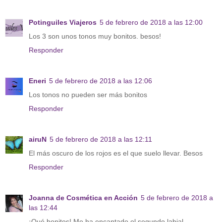
Potinguiles Viajeros
5 de febrero de 2018 a las 12:00
Los 3 son unos tonos muy bonitos. besos!
Responder
Eneri
5 de febrero de 2018 a las 12:06
Los tonos no pueden ser más bonitos
Responder
airuN
5 de febrero de 2018 a las 12:11
El más oscuro de los rojos es el que suelo llevar. Besos
Responder
Joanna de Cosmética en Acción
5 de febrero de 2018 a
las 12:44
¡Qué bonitos! Me ha encantado el segundo labial.