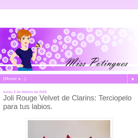
▼
lunes, 5 de febrero de 2018
Joli Rouge Velvet de Clarins: Terciopelo
para tus labios.