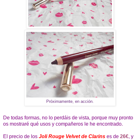
Próximamente, en acción.
De todas formas, no lo perdáis de vista, porque muy pronto
os mostraré qué usos y compañeros le he encontrado.
El precio de los
Joli Rouge Velvet de Clarins
es de
26€
, y