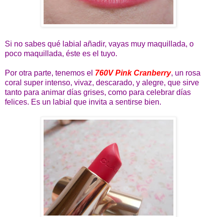
Si no sabes qué labial añadir, vayas muy maquillada, o
poco maquillada, éste es el tuyo.
Por otra parte, tenemos el
760V Pink Cranberry
, un rosa
coral super intenso, vivaz, descarado, y alegre, que sirve
tanto para animar días grises, como para celebrar días
felices. Es un labial que invita a sentirse bien.