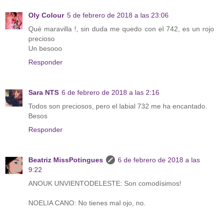
Oly Colour
5 de febrero de 2018 a las 23:06
Qué maravilla !, sin duda me quedo con el 742, es un rojo
precioso
Un besooo
Responder
Sara NTS
6 de febrero de 2018 a las 2:16
Todos son preciosos, pero el labial 732 me ha encantado.
Besos
Responder
Beatriz MissPotingues
6 de febrero de 2018 a las
9:22
ANOUK UNVIENTODELESTE: Son comodísimos!
NOELIA CANO: No tienes mal ojo, no.