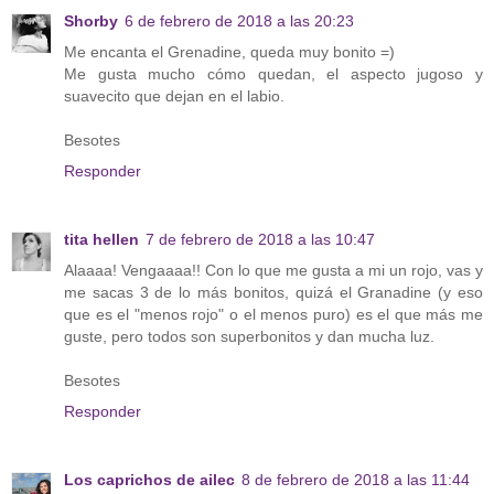
Shorby
6 de febrero de 2018 a las 20:23
Me encanta el Grenadine, queda muy bonito =)
Me gusta mucho cómo quedan, el aspecto jugoso y
suavecito que dejan en el labio.
Besotes
Responder
tita hellen
7 de febrero de 2018 a las 10:47
Alaaaa! Vengaaaa!! Con lo que me gusta a mi un rojo, vas y
me sacas 3 de lo más bonitos, quizá el Granadine (y eso
que es el "menos rojo" o el menos puro) es el que más me
guste, pero todos son superbonitos y dan mucha luz.
Besotes
Responder
Los caprichos de ailec
8 de febrero de 2018 a las 11:44