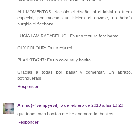
ALI MOMENTOS: No sólo el diseño, si el labial no fuera
especial, por mucho que hiciera el envase, no habría
surgido el flechazo.
LUCÍA LAMIRADADELUCI: Es una textura fascinante.
OLY COLOUR: Es un rojazo!
BLANKITA747: Es un color muy bonito.
Gracias a todas por pasar y comentar. Un abrazo,
potingueras!
Responder
Aniña (@vampyevil)
6 de febrero de 2018 a las 13:20
que tonos mas bonitos me he enamorado! besitos!
Responder