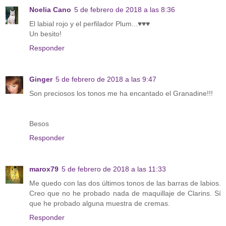
Noelia Cano
5 de febrero de 2018 a las 8:36
El labial rojo y el perfilador Plum...♥♥♥
Un besito!
Responder
Ginger
5 de febrero de 2018 a las 9:47
Son preciosos los tonos me ha encantado el Granadine!!!
Besos
Responder
marox79
5 de febrero de 2018 a las 11:33
Me quedo con las dos últimos tonos de las barras de labios.
Creo que no he probado nada de maquillaje de Clarins. Sí
que he probado alguna muestra de cremas.
Responder