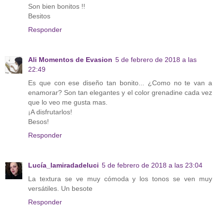
Son bien bonitos !!
Besitos
Responder
Ali Momentos de Evasion
5 de febrero de 2018 a las
22:49
Es que con ese diseño tan bonito... ¿Como no te van a
enamorar? Son tan elegantes y el color grenadine cada vez
que lo veo me gusta mas.
¡A disfrutarlos!
Besos!
Responder
Lucía_lamiradadeluci
5 de febrero de 2018 a las 23:04
La textura se ve muy cómoda y los tonos se ven muy
versátiles. Un besote
Responder