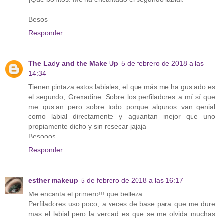
Besos
Responder
The Lady and the Make Up
5 de febrero de 2018 a las
14:34
Tienen pintaza estos labiales, el que más me ha gustado es
el segundo, Grenadine. Sobre los perfiladores a mí sí que
me gustan pero sobre todo porque algunos van genial
como labial directamente y aguantan mejor que uno
propiamente dicho y sin resecar jajaja
Besooos
Responder
esther makeup
5 de febrero de 2018 a las 16:17
Me encanta el primero!!! que belleza...
Perfiladores uso poco, a veces de base para que me dure
mas el labial pero la verdad es que se me olvida muchas