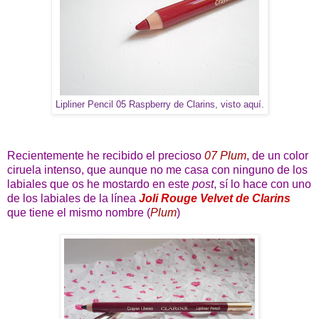
Lipliner Pencil 05 Raspberry de Clarins,
visto aquí
.
Recientemente he recibido el precioso
07 Plum
, de un color
ciruela intenso, que aunque no me casa con ninguno de los
labiales que os he mostardo en este
post
, sí lo hace con uno
de los labiales de la línea
Joli Rouge Velvet de Clarins
que tiene el mismo nombre (
Plum
)