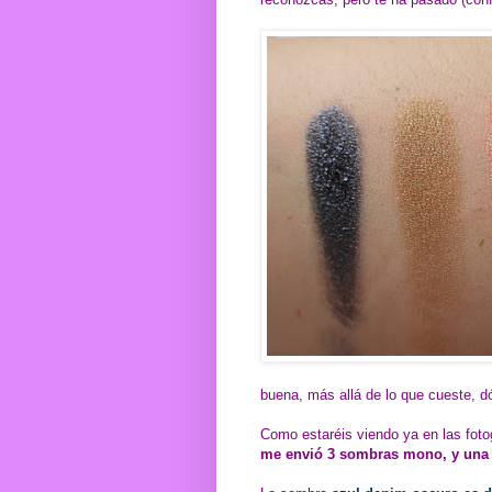
buena, más allá de lo que cueste, d
Como estaréis viendo ya en las foto
me envió 3 sombras mono, y una 