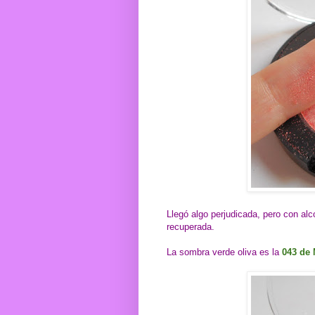
Llegó algo perjudicada, pero con alco
recuperada.
La sombra verde oliva es la
043 de 