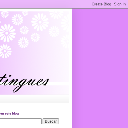
en este blog