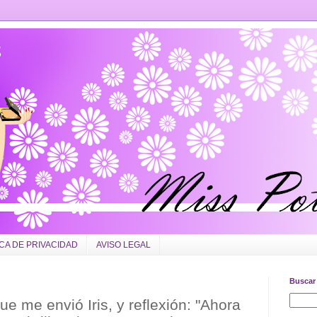
ICA DE PRIVACIDAD
AVISO LEGAL
Buscar 
e me envió Iris, y reflexión: "Ahora