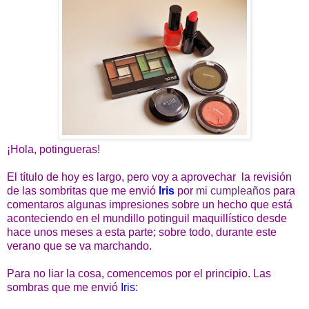
¡Hola, potingueras!
El título de hoy es largo, pero voy a aprovechar la revisión
de las sombritas que me envió
Iris
por
mi cumpleaños
para
comentaros algunas impresiones sobre un hecho que está
aconteciendo en el mundillo potinguil maquillístico desde
hace unos meses a esta parte; sobre todo, durante este
verano que se va marchando.
Para no liar la cosa, comencemos por el principio. Las
sombras que me envió
Iris
: