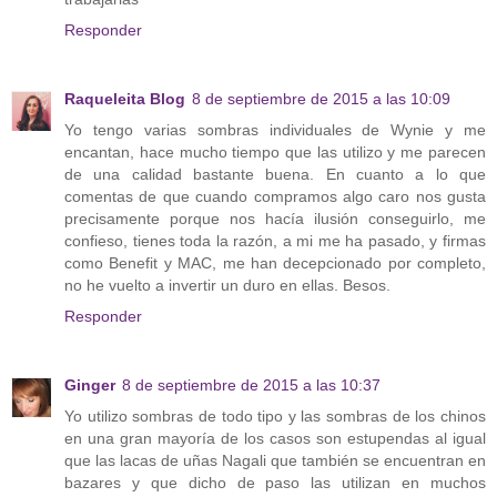
Responder
Raqueleita Blog
8 de septiembre de 2015 a las 10:09
Yo tengo varias sombras individuales de Wynie y me
encantan, hace mucho tiempo que las utilizo y me parecen
de una calidad bastante buena. En cuanto a lo que
comentas de que cuando compramos algo caro nos gusta
precisamente porque nos hacía ilusión conseguirlo, me
confieso, tienes toda la razón, a mi me ha pasado, y firmas
como Benefit y MAC, me han decepcionado por completo,
no he vuelto a invertir un duro en ellas. Besos.
Responder
Ginger
8 de septiembre de 2015 a las 10:37
Yo utilizo sombras de todo tipo y las sombras de los chinos
en una gran mayoría de los casos son estupendas al igual
que las lacas de uñas Nagali que también se encuentran en
bazares y que dicho de paso las utilizan en muchos