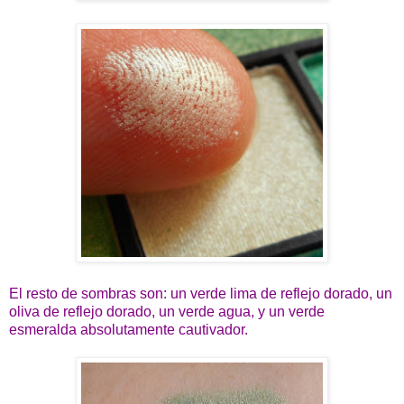
El resto de sombras son: un verde lima de reflejo dorado, un
oliva de reflejo dorado, un verde agua, y un verde
esmeralda absolutamente cautivador.