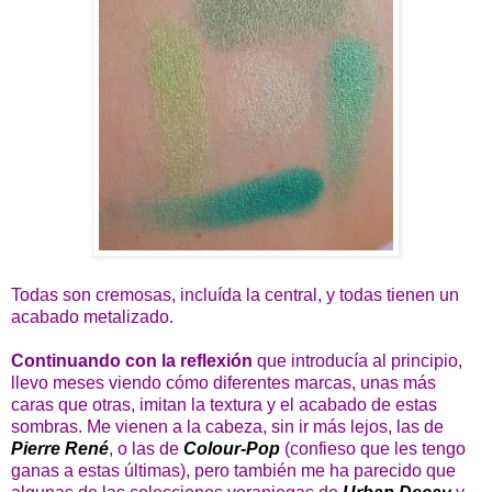
Todas son cremosas, incluída la central, y todas tienen un
acabado metalizado.
Continuando con la reflexión
que introducía al principio,
llevo meses viendo cómo diferentes marcas, unas más
caras que otras, imitan la textura y el acabado de estas
sombras. Me vienen a la cabeza, sin ir más lejos, las de
Pierre René
, o las de
Colour-Pop
(confieso que les tengo
ganas a estas últimas), pero también me ha parecido que