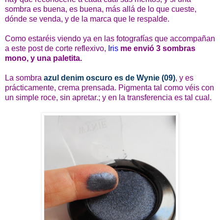
sombra es buena, es buena, más allá de lo que cueste,
dónde se venda, y de la marca que le respalde.
Como estaréis viendo ya en las fotografías que accompañan
a este post de corte reflexivo,
Iris
me envió 3 sombras
mono, y una paletita.
La sombra
azul denim oscuro es de Wynie (09)
, y es
prácticamente, crema prensada. Pigmenta tal como véis con
un simple roce, sin apretar.; y en la transferencia es tal cual.