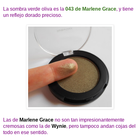
La sombra verde oliva es la
043 de Marlene Grace
, y tiene
un reflejo dorado precioso.
Las de
Marlene Grace
no son tan impresionantemente
cremosas como la de
Wynie
, pero tampoco andan cojas del
todo en ese sentido.