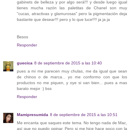
gabinets de belleza y por algo será!!! y desde luego igual
tienes mucha razón las paletitas de Chanel son muy
"cucas, atractivas y glamurosas" pero la pigmentación deja
bastante que desear!!! pero y lo que luce!!!! ja ja ja
Besos
Responder
guecica
8 de septiembre de 2015 a las 10:40
pues a mi me parecen muy chulas, me da igual que sean
de chinos o de marca... yo me conformo con que los
productos no me piquen, y oye si van bien... pues a mas
barato mejor :) bss
Responder
Mamipresumida
8 de septiembre de 2015 a las 10:51
Me encanta que saques este tema. No tengo nada de Mac,
así que no puedo opinar. Pero si me hice hace poco con la