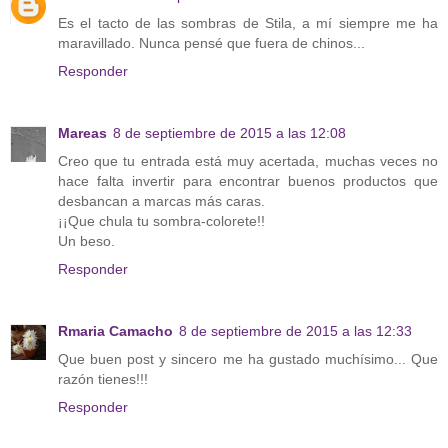
Es el tacto de las sombras de Stila, a mí siempre me ha
maravillado. Nunca pensé que fuera de chinos...
Responder
Mareas
8 de septiembre de 2015 a las 12:08
Creo que tu entrada está muy acertada, muchas veces no
hace falta invertir para encontrar buenos productos que
desbancan a marcas más caras.
¡¡Que chula tu sombra-colorete!!
Un beso.
Responder
Rmaria Camacho
8 de septiembre de 2015 a las 12:33
Que buen post y sincero me ha gustado muchísimo... Que
razón tienes!!!
Responder