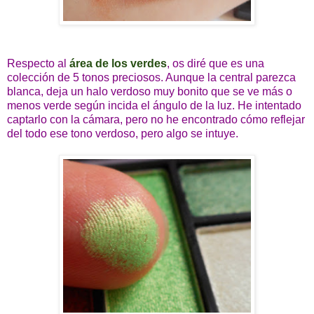
Respecto al
área de los verdes
, os diré que es una
colección de 5 tonos preciosos. Aunque la central parezca
blanca, deja un halo verdoso muy bonito que se ve más o
menos verde según incida el ángulo de la luz. He intentado
captarlo con la cámara, pero no he encontrado cómo reflejar
del todo ese tono verdoso, pero algo se intuye.