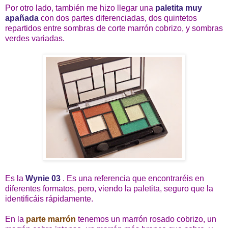
Por otro lado, también me hizo llegar una
paletita muy
apañada
con dos partes diferenciadas, dos quintetos
repartidos entre sombras de corte marrón cobrizo, y sombras
verdes variadas.
Es la
Wynie 03
. Es una referencia que encontraréis en
diferentes formatos, pero, viendo la paletita, seguro que la
identificáis rápidamente.
En la
parte marrón
tenemos un marrón rosado cobrizo, un