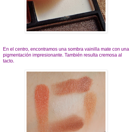
En el centro, encontramos una sombra vainilla mate con una
pigmentación impresionante. También resulta cremosa al
tacto.