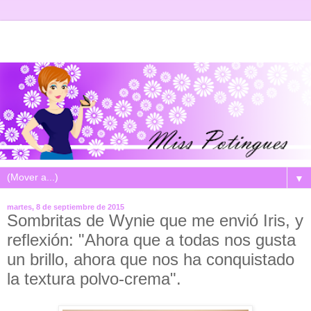
▼
martes, 8 de septiembre de 2015
Sombritas de Wynie que me envió Iris, y
reflexión: "Ahora que a todas nos gusta
un brillo, ahora que nos ha conquistado
la textura polvo-crema".