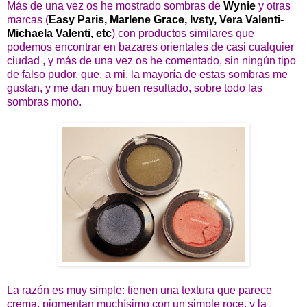
Más de una vez os he mostrado sombras de
Wynie
y otras
marcas
(
Easy Paris, Marlene Grace, Ivsty, Vera Valenti-
Michaela Valenti, etc
)
con productos similares que
podemos encontrar en bazares orientales de casi cualquier
ciudad , y más de una vez os he comentado, sin ningún tipo
de falso pudor, que, a mi, la mayoría de estas sombras me
gustan, y me dan muy buen resultado, sobre todo las
sombras mono.
La razón es muy simple: tienen una textura que parece
crema, pigmentan muchísimo con un simple roce, y la