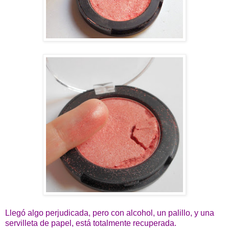
Llegó algo perjudicada, pero con alcohol, un palillo, y una
servilleta de papel, está totalmente recuperada.