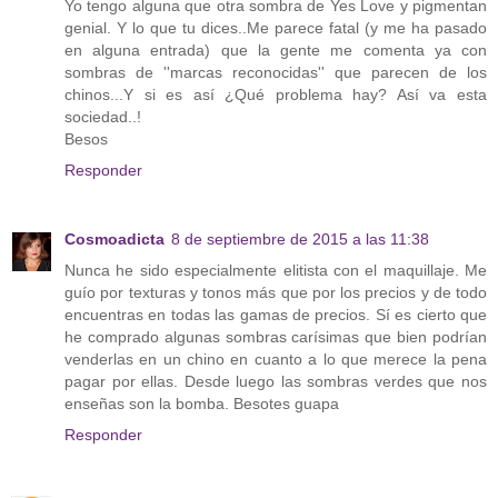
Yo tengo alguna que otra sombra de Yes Love y pigmentan
genial. Y lo que tu dices..Me parece fatal (y me ha pasado
en alguna entrada) que la gente me comenta ya con
sombras de ''marcas reconocidas'' que parecen de los
chinos...Y si es así ¿Qué problema hay? Así va esta
sociedad..!
Besos
Responder
Cosmoadicta
8 de septiembre de 2015 a las 11:38
Nunca he sido especialmente elitista con el maquillaje. Me
guío por texturas y tonos más que por los precios y de todo
encuentras en todas las gamas de precios. Sí es cierto que
he comprado algunas sombras carísimas que bien podrían
venderlas en un chino en cuanto a lo que merece la pena
pagar por ellas. Desde luego las sombras verdes que nos
enseñas son la bomba. Besotes guapa
Responder