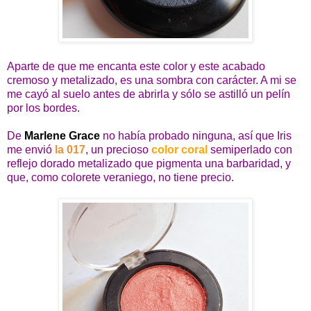
Aparte de que me encanta este color y este acabado
cremoso y metalizado, es una sombra con carácter. A mi se
me cayó al suelo antes de abrirla y sólo se astilló un pelín
por los bordes.
De
Marlene Grace
no había probado ninguna, así que Iris
me envió
la 017
, un precioso
color coral
semiperlado con
reflejo dorado metalizado que pigmenta una barbaridad, y
que, como colorete veraniego, no tiene precio.