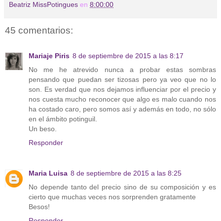
Beatriz MissPotingues
en
8:00:00
45 comentarios:
Mariaje Piris
8 de septiembre de 2015 a las 8:17
No me he atrevido nunca a probar estas sombras
pensando que puedan ser tizosas pero ya veo que no lo
son. Es verdad que nos dejamos influenciar por el precio y
nos cuesta mucho reconocer que algo es malo cuando nos
ha costado caro, pero somos así y además en todo, no sólo
en el ámbito potinguil.
Un beso.
Responder
Maria Luisa
8 de septiembre de 2015 a las 8:25
No depende tanto del precio sino de su composición y es
cierto que muchas veces nos sorprenden gratamente
Besos!
Responder