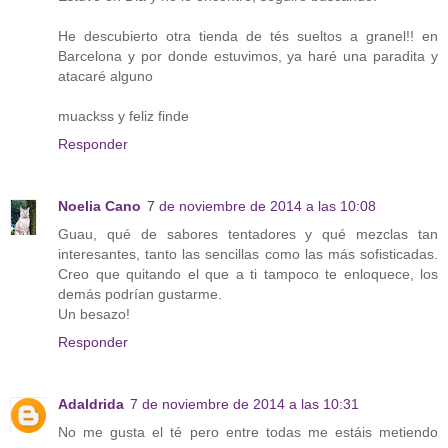
He descubierto otra tienda de tés sueltos a granel!! en
Barcelona y por donde estuvimos, ya haré una paradita y
atacaré alguno
muackss y feliz finde
Responder
Noelia Cano
7 de noviembre de 2014 a las 10:08
Guau, qué de sabores tentadores y qué mezclas tan
interesantes, tanto las sencillas como las más sofisticadas.
Creo que quitando el que a ti tampoco te enloquece, los
demás podrían gustarme.
Un besazo!
Responder
Adaldrida
7 de noviembre de 2014 a las 10:31
No me gusta el té pero entre todas me estáis metiendo