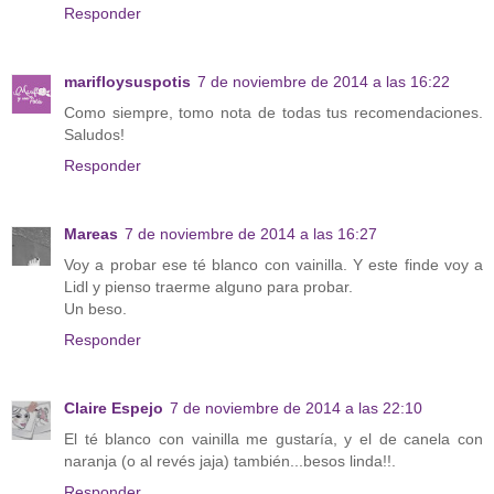
Responder
marifloysuspotis
7 de noviembre de 2014 a las 16:22
Como siempre, tomo nota de todas tus recomendaciones.
Saludos!
Responder
Mareas
7 de noviembre de 2014 a las 16:27
Voy a probar ese té blanco con vainilla. Y este finde voy a
Lidl y pienso traerme alguno para probar.
Un beso.
Responder
Claire Espejo
7 de noviembre de 2014 a las 22:10
El té blanco con vainilla me gustaría, y el de canela con
naranja (o al revés jaja) también...besos linda!!.
Responder