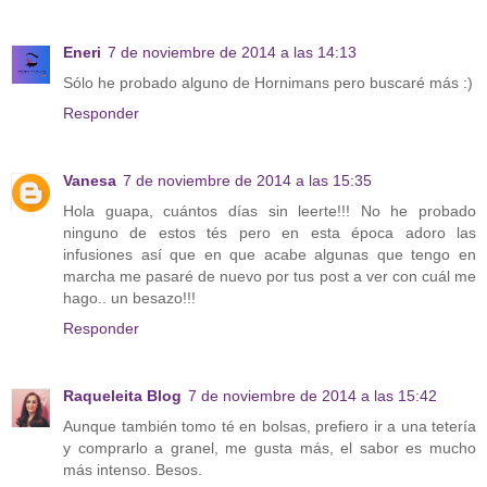
Eneri
7 de noviembre de 2014 a las 14:13
Sólo he probado alguno de Hornimans pero buscaré más :)
Responder
Vanesa
7 de noviembre de 2014 a las 15:35
Hola guapa, cuántos días sin leerte!!! No he probado
ninguno de estos tés pero en esta época adoro las
infusiones así que en que acabe algunas que tengo en
marcha me pasaré de nuevo por tus post a ver con cuál me
hago.. un besazo!!!
Responder
Raqueleita Blog
7 de noviembre de 2014 a las 15:42
Aunque también tomo té en bolsas, prefiero ir a una tetería
y comprarlo a granel, me gusta más, el sabor es mucho
más intenso. Besos.