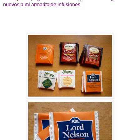
nuevos a mi armarito de infusiones.