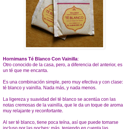
Hornimans Té Blanco Con Vainilla
:
Otro conocido de la casa, pero, a diferencia del anterior, es
un té que me encanta.
Es una combinación simple, pero muy efectiva y con clase:
té blanco y vainilla. Nada más, y nada menos.
La ligereza y suavidad del té blanco se acentúa con las
notas cremosas de la vainilla, que le da un toque de aroma
muy relajante y reconfortante.
Al ser té blanco, tiene poca teína, así que puede tomarse
incluso por las noches; más, teniendo en cuenta las