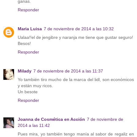
ganas.
Responder
Maria Luisa
7 de noviembre de 2014 a las 10:32
Ualaa!!el de jengibre y naranja me tiene que gustar seguro!
Besos!
Responder
Milady
7 de noviembre de 2014 a las 11:37
Yo también tiro mucho de la marca del lidl, son económicos
y están muy ricos.
Un besote
Responder
Joanna de Cosmética en Acción
7 de noviembre de
2014 a las 11:42
Pues mira, yo también tengo manía al sabor de regaliz en