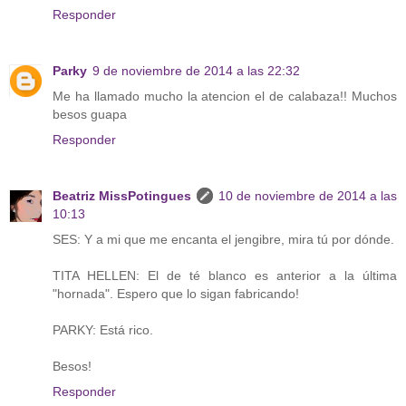
Responder
Parky
9 de noviembre de 2014 a las 22:32
Me ha llamado mucho la atencion el de calabaza!! Muchos
besos guapa
Responder
Beatriz MissPotingues
10 de noviembre de 2014 a las
10:13
SES: Y a mi que me encanta el jengibre, mira tú por dónde.
TITA HELLEN: El de té blanco es anterior a la última
"hornada". Espero que lo sigan fabricando!
PARKY: Está rico.
Besos!
Responder