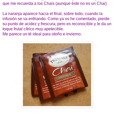
que me recuerda a los Chais (aunque éste no es un Chai)
La naranja aparece hacia el final, sobre todo, cuando la
infusión se va enfriando. Como ya os he comentado, pierde
su punto de acidez y frescura, pero es reconocible y le da un
toque frutal cítrico muy apetecible.
Me parece un té ideal para otoño e invierno.