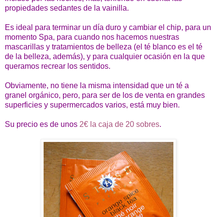
propiedades sedantes de la vainilla.
Es ideal para terminar un día duro y cambiar el chip, para un
momento Spa, para cuando nos hacemos nuestras
mascarillas y tratamientos de belleza (el té blanco es el té
de la belleza, además), y para cualquier ocasión en la que
queramos recrear los sentidos.
Obviamente, no tiene la misma intensidad que un té a
granel orgánico, pero, para ser de los de venta en grandes
superficies y supermercados varios, está muy bien.
Su precio es de unos
2€ la caja de 20 sobres
.