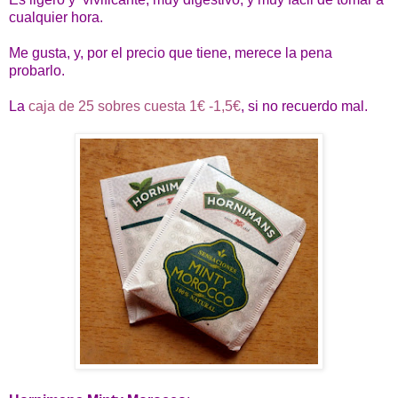
cualquier hora.
Me gusta, y, por el precio que tiene, merece la pena
probarlo.
La
caja de 25 sobres cuesta 1€ -1,5€
, si no recuerdo mal.