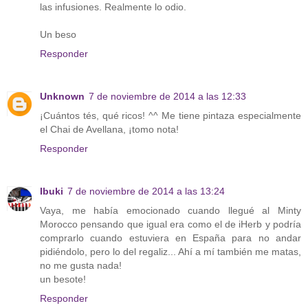
las infusiones. Realmente lo odio.
Un beso
Responder
Unknown
7 de noviembre de 2014 a las 12:33
¡Cuántos tés, qué ricos! ^^ Me tiene pintaza especialmente
el Chai de Avellana, ¡tomo nota!
Responder
Ibuki
7 de noviembre de 2014 a las 13:24
Vaya, me había emocionado cuando llegué al Minty
Morocco pensando que igual era como el de iHerb y podría
comprarlo cuando estuviera en España para no andar
pidiéndolo, pero lo del regaliz... Ahí a mí también me matas,
no me gusta nada!
un besote!
Responder