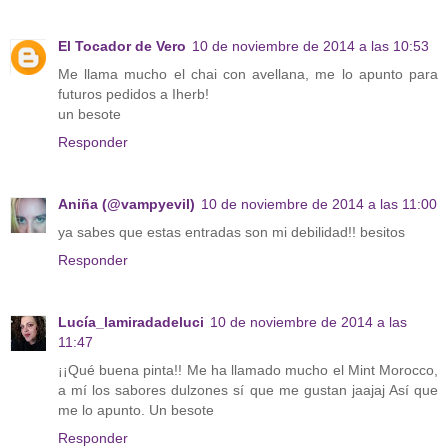
El Tocador de Vero
10 de noviembre de 2014 a las 10:53
Me llama mucho el chai con avellana, me lo apunto para
futuros pedidos a Iherb!
un besote
Responder
Aniña (@vampyevil)
10 de noviembre de 2014 a las 11:00
ya sabes que estas entradas son mi debilidad!! besitos
Responder
Lucía_lamiradadeluci
10 de noviembre de 2014 a las
11:47
¡¡Qué buena pinta!! Me ha llamado mucho el Mint Morocco,
a mí los sabores dulzones sí que me gustan jaajaj Así que
me lo apunto. Un besote
Responder