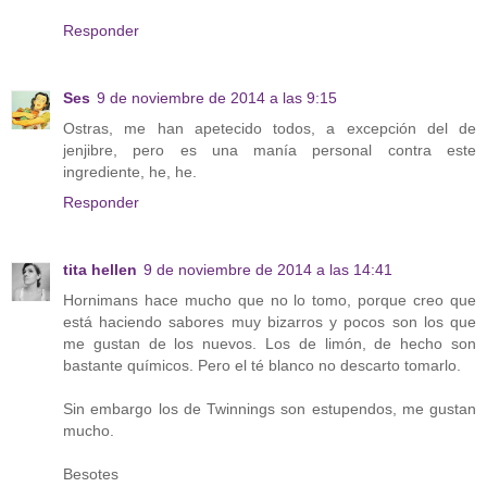
Responder
Ses
9 de noviembre de 2014 a las 9:15
Ostras, me han apetecido todos, a excepción del de
jenjibre, pero es una manía personal contra este
ingrediente, he, he.
Responder
tita hellen
9 de noviembre de 2014 a las 14:41
Hornimans hace mucho que no lo tomo, porque creo que
está haciendo sabores muy bizarros y pocos son los que
me gustan de los nuevos. Los de limón, de hecho son
bastante químicos. Pero el té blanco no descarto tomarlo.
Sin embargo los de Twinnings son estupendos, me gustan
mucho.
Besotes