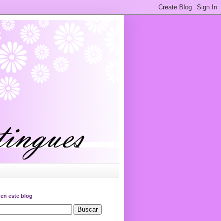
en este blog