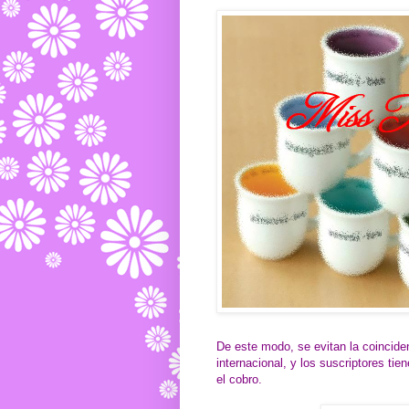
De este modo, se evitan la coinciden
internacional, y los suscriptores tie
el cobro.