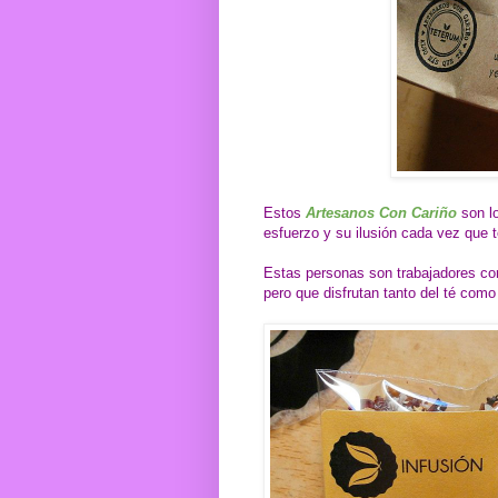
Estos
Artesanos Con Cariño
son l
esfuerzo y su ilusión cada vez que t
Estas personas son trabajadores con
pero que disfrutan tanto del té como