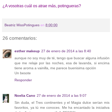
¿A vosotras cuál os atrae más, potingueras?
Beatriz MissPotingues
en
8:00:00
26 comentarios:
esther makeup
27 de enero de 2014 a las 8:40
aunque no soy muy de té, tengo que buscar alguna infusión
que me relaje por las noches, esa de lavanda, si encima
tiene aroma a vainilla, me parece buenisima opción
Un besote
Responder
Noelia Cano
27 de enero de 2014 a las 9:07
Sin duda, el Tres continentes y el Magia dulce serían mis
favoritos, ya tú me conoces. Me ha encantado la iniciativa