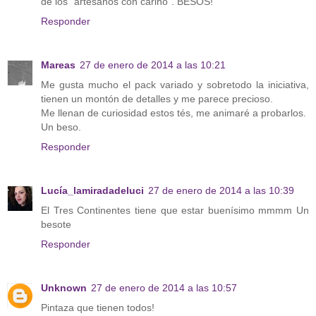
de los "artesanos con cariño". BESOS!
Responder
Mareas
27 de enero de 2014 a las 10:21
Me gusta mucho el pack variado y sobretodo la iniciativa,
tienen un montón de detalles y me parece precioso.
Me llenan de curiosidad estos tés, me animaré a probarlos.
Un beso.
Responder
Lucía_lamiradadeluci
27 de enero de 2014 a las 10:39
El Tres Continentes tiene que estar buenísimo mmmm Un
besote
Responder
Unknown
27 de enero de 2014 a las 10:57
Pintaza que tienen todos!