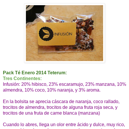
Pack Té Enero 2014 Teterum:
Tres Continentes:
Infusión: 20% hibisco, 23% escaramujo, 23% manzana, 10%
almendra, 10% coco, 10% naranja, y 3% aroma.
En la bolsita se aprecia cáscara de naranja, coco rallado,
trocitos de almendra, trocitos de alguna fruta roja seca, y
trocitos de una fruta de carne blanca (manzana)
Cuando lo abres, llega un olor entre ácido y dulce, muy rico,