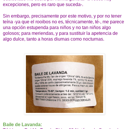
excepciones, pero es raro que suceda-.
Sin embargo, precisamente por este motivo, y por no tener
teína -ya que el rooibos no es, técnicamente, té-, me parece
una opción estupenda para niños y no tan niños algo
golosos; para meriendas, y para sustituir la apetencia de
algo dulce, tanto a horas diurnas como nocturnas.
Baile de Lavanda: