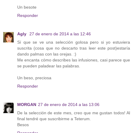
Un besote
Responder
Agly
27 de enero de 2014 a las 12:46
Sí que se ve una selección golosa pero si yo estuviera
suscrita (cosa que no descarto tras leer este post)estaría
dando palmas con las orejas. :)
Me encanta cómo describes las infusiones, casi parece que
se pueden paladear las palabras.
Un beso, preciosa
Responder
MORGAN
27 de enero de 2014 a las 13:06
De la selección de este mes, creo que me gustan todos! Al
final tendré que suscribirme a Teterum.
Besos