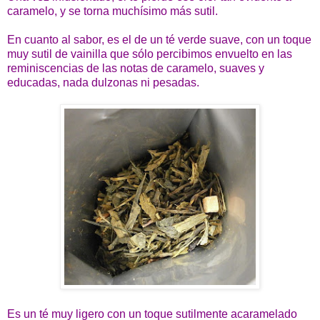
caramelo, y se torna muchísimo más sutil.
En cuanto al sabor, es el de un té verde suave, con un toque
muy sutil de vainilla que sólo percibimos envuelto en las
reminiscencias de las notas de caramelo, suaves y
educadas, nada dulzonas ni pesadas.
Es un té muy ligero con un toque sutilmente acaramelado