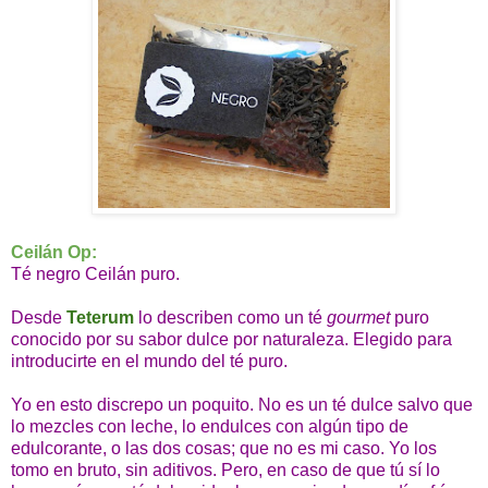
Ceilán Op:
Té negro Ceilán puro.
Desde
Teterum
lo describen como un té
gourmet
puro
conocido por su sabor dulce por naturaleza. Elegido para
introducirte en el mundo del té puro.
Yo en esto discrepo un poquito. No es un té dulce salvo que
lo mezcles con leche, lo endulces con algún tipo de
edulcorante, o las dos cosas; que no es mi caso. Yo los
tomo en bruto, sin aditivos. Pero, en caso de que tú sí lo