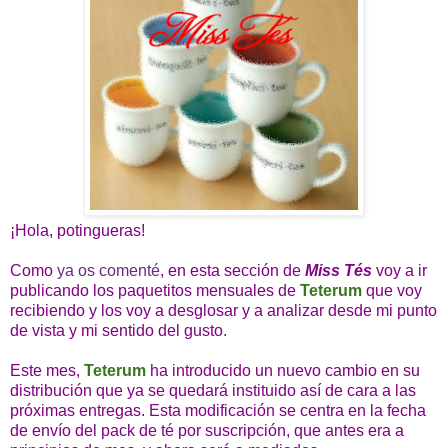
¡Hola, potingueras!
Como
ya os comenté
, en esta sección de
Miss Tés
voy a ir
publicando los paquetitos mensuales de
Teterum
que voy
recibiendo y los voy a desglosar y a analizar desde mi punto
de vista y mi sentido del gusto.
Este mes,
Teterum
ha introducido un nuevo cambio en su
distribución que ya se quedará instituido así de cara a las
próximas entregas. Esta modificación se centra en la fecha
de envío del pack de té por suscripción, que antes era a