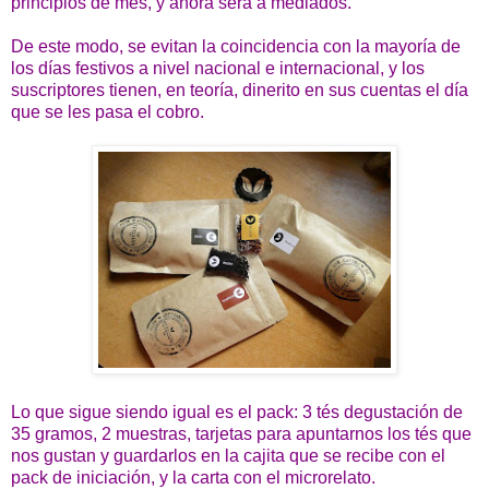
principios de mes, y ahora será a mediados.
De este modo, se evitan la coincidencia con la mayoría de
los días festivos a nivel nacional e internacional, y los
suscriptores tienen, en teoría, dinerito en sus cuentas el día
que se les pasa el cobro.
Lo que sigue siendo igual es el pack: 3 tés degustación de
35 gramos, 2 muestras, tarjetas para apuntarnos los tés que
nos gustan y guardarlos en la cajita que se recibe con el
pack de iniciación, y la carta con el microrelato.