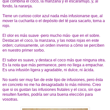
que combina el coco, la manzana y el escaramujo, y, al
fondo, la naranja.
Tiene un curioso color azul nada más infusionarse que, al
mover la cucharita o el depósito del té para sacarlo, torna a
rojo.
El olor es más suave -pero mucho más- que en el sobre.
Destacan el coco, la manzana, y las notas rojas en este
orden; curiosamente, un orden inverso a cómo se perciben
en nuestro primer sorbo.
El sabor es suave, y destaca el coco más que ninguna otra.
Es la nota que más permanece, pero no llega a empachar.
Es una infusión ligera y agradable, ni dulce, ni ácida.
No suelo ser muy fan de este tipo de infusiones, pero ésta
en concreto no me ha desagradado lo más mínimo. Creo
que si os gustan las infusiones frutales y el coco, sin que
resulten fuertes, podría ser una buena elección para
vosotras.