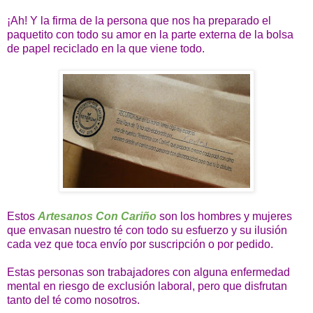
¡Ah! Y la firma de la persona que nos ha preparado el
paquetito con todo su amor en la parte externa de la bolsa
de papel reciclado en la que viene todo.
Estos
Artesanos Con Cariño
son los hombres y mujeres
que envasan nuestro té con todo su esfuerzo y su ilusión
cada vez que toca envío por suscripción o por pedido.
Estas personas son trabajadores con alguna enfermedad
mental en riesgo de exclusión laboral, pero que disfrutan
tanto del té como nosotros.