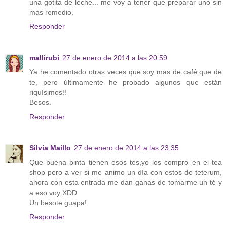
una gotita de leche... me voy a tener que preparar uno sin
más remedio.
Responder
mallirubi
27 de enero de 2014 a las 20:59
Ya he comentado otras veces que soy mas de café que de
te, pero últimamente he probado algunos que están
riquísimos!!
Besos.
Responder
Silvia Maillo
27 de enero de 2014 a las 23:35
Que buena pinta tienen esos tes,yo los compro en el tea
shop pero a ver si me animo un día con estos de teterum,
ahora con esta entrada me dan ganas de tomarme un té y
a eso voy XDD
Un besote guapa!
Responder