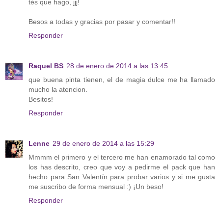
tés que hago, jjj!
Besos a todas y gracias por pasar y comentar!!
Responder
Raquel BS
28 de enero de 2014 a las 13:45
que buena pinta tienen, el de magia dulce me ha llamado
mucho la atencion.
Besitos!
Responder
Lenne
29 de enero de 2014 a las 15:29
Mmmm el primero y el tercero me han enamorado tal como
los has descrito, creo que voy a pedirme el pack que han
hecho para San Valentín para probar varios y si me gusta
me suscribo de forma mensual :) ¡Un beso!
Responder