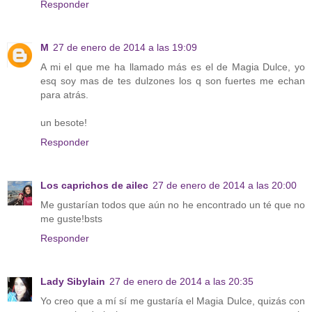
Responder
M
27 de enero de 2014 a las 19:09
A mi el que me ha llamado más es el de Magia Dulce, yo
esq soy mas de tes dulzones los q son fuertes me echan
para atrás.
un besote!
Responder
Los caprichos de ailec
27 de enero de 2014 a las 20:00
Me gustarían todos que aún no he encontrado un té que no
me guste!bsts
Responder
Lady Sibylain
27 de enero de 2014 a las 20:35
Yo creo que a mí sí me gustaría el Magia Dulce, quizás con