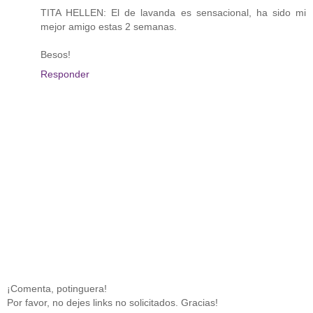
TITA HELLEN: El de lavanda es sensacional, ha sido mi
mejor amigo estas 2 semanas.
Besos!
Responder
¡Comenta, potinguera!
Por favor, no dejes links no solicitados. Gracias!