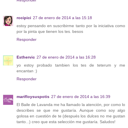
Responder
rocipici
27 de enero de 2014 a las 15:18
estoy pensando en suscribirme tanto por la iniciativa como
por la pinta que tienen los tes. besos
Responder
Esthervic
27 de enero de 2014 a las 16:28
yo estoy probado tambien los tes de teterum y me
encantan :)
Responder
marifloysuspotis
27 de enero de 2014 a las 16:39
El Baile de Lavanda me ha llamado la atención, por como lo
describes se que me gustaría. Aunque como soy algo
golosa en cuestión de te (después los dulces no me gustan
tanto...) creo que esta selección me gustaría. Saludos!