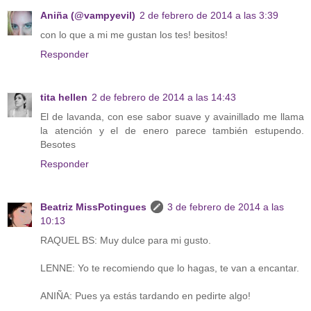
Aniña (@vampyevil)
2 de febrero de 2014 a las 3:39
con lo que a mi me gustan los tes! besitos!
Responder
tita hellen
2 de febrero de 2014 a las 14:43
El de lavanda, con ese sabor suave y avainillado me llama
la atención y el de enero parece también estupendo.
Besotes
Responder
Beatriz MissPotingues
3 de febrero de 2014 a las
10:13
RAQUEL BS: Muy dulce para mi gusto.
LENNE: Yo te recomiendo que lo hagas, te van a encantar.
ANIÑA: Pues ya estás tardando en pedirte algo!