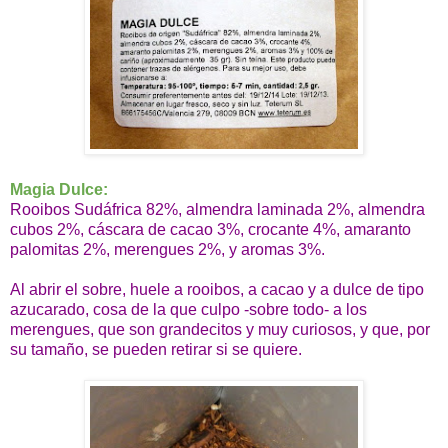
Magia Dulce:
Rooibos Sudáfrica 82%, almendra laminada 2%, almendra
cubos 2%, cáscara de cacao 3%, crocante 4%, amaranto
palomitas 2%, merengues 2%, y aromas 3%.
Al abrir el sobre, huele a rooibos, a cacao y a dulce de tipo
azucarado, cosa de la que culpo -sobre todo- a los
merengues, que son grandecitos y muy curiosos, y que, por
su tamaño, se pueden retirar si se quiere.