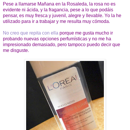
Pese a llamarse Mañana en la Rosaleda, la rosa no es
evidente ni ácida, y la fragancia, pese a lo que podáis
pensar, es muy fresca y juvenil, alegre y llevable. Yo la he
utilizado para ir a trabajar y me resulta muy cómoda.
No creo que repita con ella
porque me gusta mucho ir
probando nuevas opciones perfumísticas y no me ha
impresionado demasiado, pero tampoco puedo decir que
me disguste.