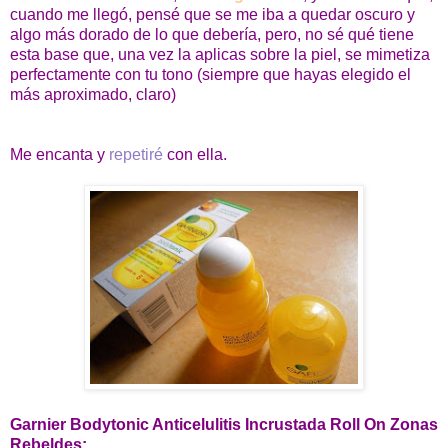
cuando me llegó, pensé que se me iba a quedar oscuro y
algo más dorado de lo que debería, pero, no sé qué tiene
esta base que, una vez la aplicas sobre la piel, se mimetiza
perfectamente con tu tono (siempre que hayas elegido el
más aproximado, claro)
Me encanta y
repetiré
con ella.
Garnier Bodytonic Anticelulitis Incrustada Roll On Zonas
Rebeldes: