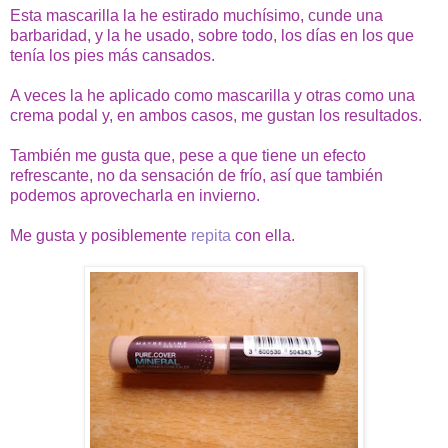
Esta mascarilla la he estirado muchísimo, cunde una
barbaridad, y la he usado, sobre todo, los días en los que
tenía los pies más cansados.
A veces la he aplicado como mascarilla y otras como una
crema podal y, en ambos casos, me gustan los resultados.
También me gusta que, pese a que tiene un efecto
refrescante, no da sensación de frío, así que también
podemos aprovecharla en invierno.
Me gusta y posiblemente
repita
con ella.