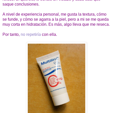
saque conclusiones.
A nivel de experiencia personal, me gusta la textura, cómo
se funde, y cómo se agarra a la piel, pero a mi se me queda
muy corta en hidratación. Es más, algo lleva que me reseca.
Por tanto,
no repetiría
con ella.