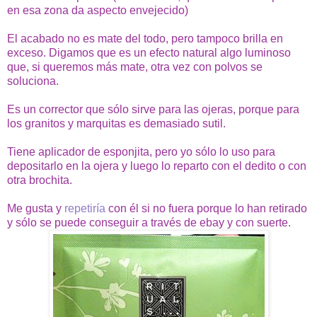
en esa zona da aspecto envejecido)
El acabado no es mate del todo, pero tampoco brilla en
exceso. Digamos que es un efecto natural algo luminoso
que, si queremos más mate, otra vez con polvos se
soluciona.
Es un corrector que sólo sirve para las ojeras, porque para
los granitos y marquitas es demasiado sutil.
Tiene aplicador de esponjita, pero yo sólo lo uso para
depositarlo en la ojera y luego lo reparto con el dedito o con
otra brochita.
Me gusta y
repetiría
con él si no fuera porque lo han retirado
y sólo se puede conseguir a través de ebay y con suerte.