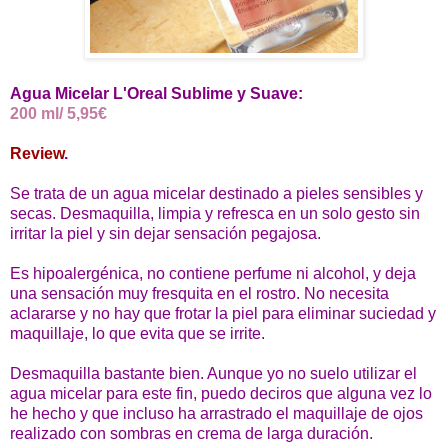
Agua Micelar L'Oreal Sublime y Suave:
200 ml/ 5,95€
Review
.
Se trata de un agua micelar destinado a pieles sensibles y
secas. Desmaquilla, limpia y refresca en un solo gesto sin
irritar la piel y sin dejar sensación pegajosa.
Es hipoalergénica, no contiene perfume ni alcohol, y deja
una sensación muy fresquita en el rostro. No necesita
aclararse y no hay que frotar la piel para eliminar suciedad y
maquillaje, lo que evita que se irrite.
Desmaquilla bastante bien. Aunque yo no suelo utilizar el
agua micelar para este fin, puedo deciros que alguna vez lo
he hecho y que incluso ha arrastrado el maquillaje de ojos
realizado con sombras en crema de larga duración.