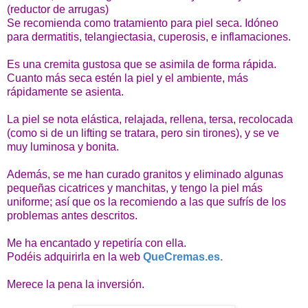
(reductor de arrugas)
Se recomienda como tratamiento para piel seca.
Idóneo
para dermatitis, telangiectasia, cuperosis, e inflamaciones.
Es una cremita gustosa que se asimila de forma rápida.
Cuanto más seca estén la piel y el ambiente, más
rápidamente se asienta.
La piel se nota elástica, relajada, rellena, tersa, recolocada
(como si de un lifting se tratara, pero sin tirones), y se ve
muy luminosa y bonita.
Además, se me han curado granitos y eliminado algunas
pequeñas cicatrices y manchitas, y tengo la piel más
uniforme; así que os la recomiendo a las que sufrís de los
problemas antes descritos.
Me ha encantado y repetiría con ella.
Podéis adquirirla en la web
QueCremas.es.
Merece la pena la inversión.