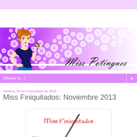
▼
viernes, 29 de noviembre de 2013
Miss Finiquitados: Noviembre 2013