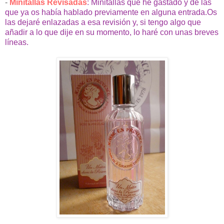
-
Minitallas Revisadas
: Minitallas que he gastado y de las
que ya os había hablado previamente en alguna entrada.Os
las dejaré enlazadas a esa revisión y, si tengo algo que
añadir a lo que dije en su momento, lo haré con unas breves
líneas.