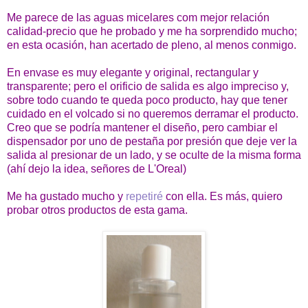
Me parece de las aguas micelares com mejor relación
calidad-precio que he probado y me ha sorprendido mucho;
en esta ocasión, han acertado de pleno, al menos conmigo.
En envase es muy elegante y original, rectangular y
transparente; pero el orificio de salida es algo impreciso y,
sobre todo cuando te queda poco producto, hay que tener
cuidado en el volcado si no queremos derramar el producto.
Creo que se podría mantener el diseño, pero cambiar el
dispensador por uno de pestaña por presión que deje ver la
salida al presionar de un lado, y se oculte de la misma forma
(ahí dejo la idea, señores de L'Oreal)
Me ha gustado mucho y
repetiré
con ella. Es más, quiero
probar otros productos de esta gama.