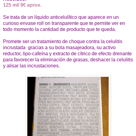
125 ml/ 9€ aprox.
Se trata de un líquido anticelulítico que aparece en un
curioso envase roll on transparente que te permite ver en
todo momento la cantidad de producto que te queda.
Promete ser un tratamiento de choque contra la celulitis
incrustada gracias a su bola masajeadora, su activo
reductor, lipo-cafeína y extracto de cítrico de efecto drenante
para favorecer la eliminación de grasas, deshacer la celulitis
y alisar las incrustaciones.