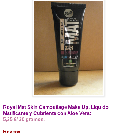
Royal Mat Skin Camouflage Make Up, Líquido
Matificante y Cubriente con Aloe Vera:
5,35 €/ 30 gramos.
Review
.