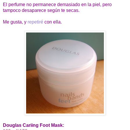
El perfume no permanece demasiado en la piel, pero
tampoco desaparece según te secas.
Me gusta, y
repetiré
con ella.
Douglas Cariing Foot Mask: