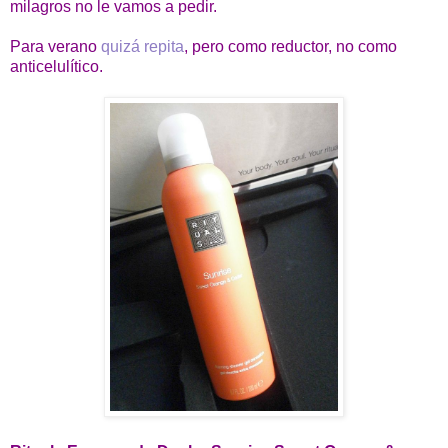
milagros no le vamos a pedir.
Para verano
quizá repita
, pero como reductor, no como
anticelulítico.