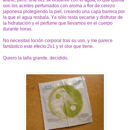
son los aceites perfumados con aroma a flor de cerezo
japonesa protegiendo la piel, creando una capa barrera por
la que el agua resbala. Ya sólo resta secarse y disfrutar de
la hidratación y el perfume que llevamos en el cuerpo
durante horas.
No necesitas loción corporal tras su uso, y me parece
fantástico este efecto 2x1 y el olor que tiene.
Quiero la talla grande, decidido.