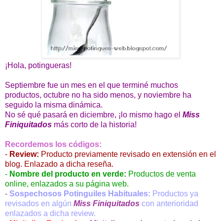
¡Hola, potingueras!
Septiembre fue un mes en el que terminé muchos
productos, octubre no ha sido menos, y noviembre ha
seguido la misma dinámica.
No sé qué pasará en diciembre, ¡lo mismo hago el
Miss
Finiquitados
más corto de la historia!
Recordemos los códigos:
-
Review:
Producto previamente revisado en extensión en el
blog. Enlazado a dicha reseña.
-
Nombre del producto en verde:
Productos de venta
online, enlazados a su página web.
-
Sospechosos Potinguiles Habituales:
Productos ya
revisados en algún
Miss Finiquitados
con anterioridad
enlazados a dicha review.