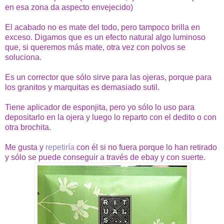
en esa zona da aspecto envejecido)
El acabado no es mate del todo, pero tampoco brilla en
exceso. Digamos que es un efecto natural algo luminoso
que, si queremos más mate, otra vez con polvos se
soluciona.
Es un corrector que sólo sirve para las ojeras, porque para
los granitos y marquitas es demasiado sutil.
Tiene aplicador de esponjita, pero yo sólo lo uso para
depositarlo en la ojera y luego lo reparto con el dedito o con
otra brochita.
Me gusta y
repetiría
con él si no fuera porque lo han retirado
y sólo se puede conseguir a través de ebay y con suerte.