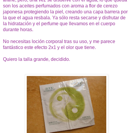
son los aceites perfumados con aroma a flor de cerezo
japonesa protegiendo la piel, creando una capa barrera por
la que el agua resbala. Ya sólo resta secarse y disfrutar de
la hidratación y el perfume que llevamos en el cuerpo
durante horas.
No necesitas loción corporal tras su uso, y me parece
fantástico este efecto 2x1 y el olor que tiene.
Quiero la talla grande, decidido.