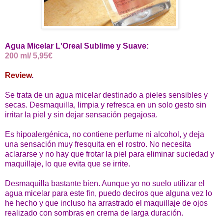
Agua Micelar L'Oreal Sublime y Suave:
200 ml/ 5,95€
Review
.
Se trata de un agua micelar destinado a pieles sensibles y
secas. Desmaquilla, limpia y refresca en un solo gesto sin
irritar la piel y sin dejar sensación pegajosa.
Es hipoalergénica, no contiene perfume ni alcohol, y deja
una sensación muy fresquita en el rostro. No necesita
aclararse y no hay que frotar la piel para eliminar suciedad y
maquillaje, lo que evita que se irrite.
Desmaquilla bastante bien. Aunque yo no suelo utilizar el
agua micelar para este fin, puedo deciros que alguna vez lo
he hecho y que incluso ha arrastrado el maquillaje de ojos
realizado con sombras en crema de larga duración.