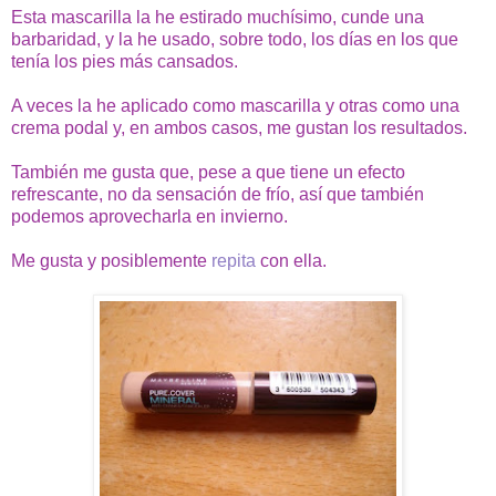
Esta mascarilla la he estirado muchísimo, cunde una
barbaridad, y la he usado, sobre todo, los días en los que
tenía los pies más cansados.
A veces la he aplicado como mascarilla y otras como una
crema podal y, en ambos casos, me gustan los resultados.
También me gusta que, pese a que tiene un efecto
refrescante, no da sensación de frío, así que también
podemos aprovecharla en invierno.
Me gusta y posiblemente
repita
con ella.