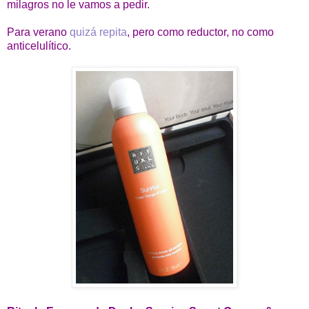
milagros no le vamos a pedir.
Para verano
quizá repita
, pero como reductor, no como
anticelulítico.