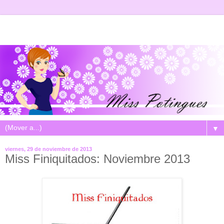
▼
viernes, 29 de noviembre de 2013
Miss Finiquitados: Noviembre 2013