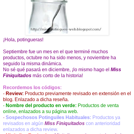
¡Hola, potingueras!
Septiembre fue un mes en el que terminé muchos
productos, octubre no ha sido menos, y noviembre ha
seguido la misma dinámica.
No sé qué pasará en diciembre, ¡lo mismo hago el
Miss
Finiquitados
más corto de la historia!
Recordemos los códigos:
-
Review:
Producto previamente revisado en extensión en el
blog. Enlazado a dicha reseña.
-
Nombre del producto en verde:
Productos de venta
online, enlazados a su página web.
-
Sospechosos Potinguiles Habituales:
Productos ya
revisados en algún
Miss Finiquitados
con anterioridad
enlazados a dicha review.