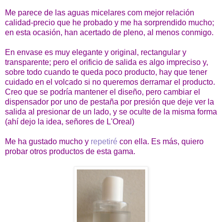
Me parece de las aguas micelares com mejor relación
calidad-precio que he probado y me ha sorprendido mucho;
en esta ocasión, han acertado de pleno, al menos conmigo.
En envase es muy elegante y original, rectangular y
transparente; pero el orificio de salida es algo impreciso y,
sobre todo cuando te queda poco producto, hay que tener
cuidado en el volcado si no queremos derramar el producto.
Creo que se podría mantener el diseño, pero cambiar el
dispensador por uno de pestaña por presión que deje ver la
salida al presionar de un lado, y se oculte de la misma forma
(ahí dejo la idea, señores de L'Oreal)
Me ha gustado mucho y
repetiré
con ella. Es más, quiero
probar otros productos de esta gama.