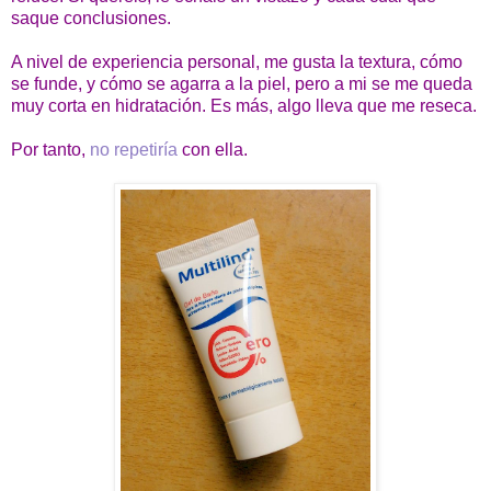
saque conclusiones.
A nivel de experiencia personal, me gusta la textura, cómo
se funde, y cómo se agarra a la piel, pero a mi se me queda
muy corta en hidratación. Es más, algo lleva que me reseca.
Por tanto,
no repetiría
con ella.