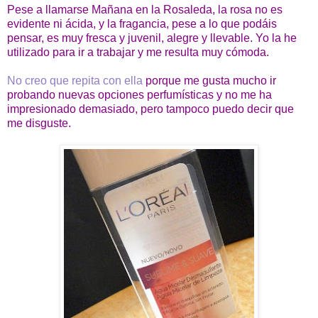
Pese a llamarse Mañana en la Rosaleda, la rosa no es
evidente ni ácida, y la fragancia, pese a lo que podáis
pensar, es muy fresca y juvenil, alegre y llevable. Yo la he
utilizado para ir a trabajar y me resulta muy cómoda.
No creo que repita con ella
porque me gusta mucho ir
probando nuevas opciones perfumísticas y no me ha
impresionado demasiado, pero tampoco puedo decir que
me disguste.