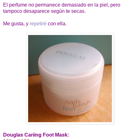
El perfume no permanece demasiado en la piel, pero
tampoco desaparece según te secas.
Me gusta, y
repetiré
con ella.
Douglas Cariing Foot Mask: