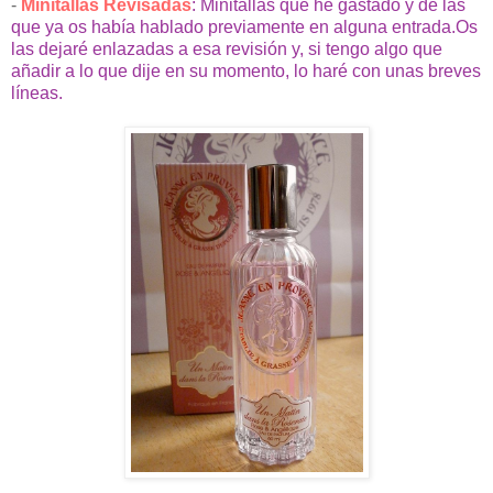
-
Minitallas Revisadas
: Minitallas que he gastado y de las
que ya os había hablado previamente en alguna entrada.Os
las dejaré enlazadas a esa revisión y, si tengo algo que
añadir a lo que dije en su momento, lo haré con unas breves
líneas.