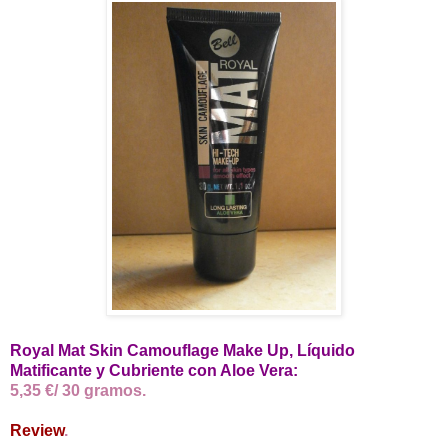
Royal Mat Skin Camouflage Make Up, Líquido
Matificante y Cubriente con Aloe Vera:
5,35 €/ 30 gramos.
Review
.