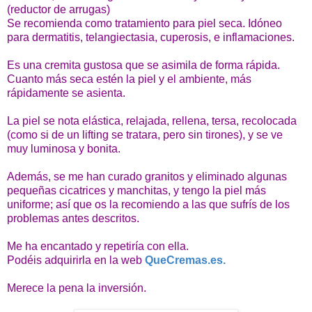
(reductor de arrugas)
Se recomienda como tratamiento para piel seca.
Idóneo
para dermatitis, telangiectasia, cuperosis, e inflamaciones.
Es una cremita gustosa que se asimila de forma rápida.
Cuanto más seca estén la piel y el ambiente, más
rápidamente se asienta.
La piel se nota elástica, relajada, rellena, tersa, recolocada
(como si de un lifting se tratara, pero sin tirones), y se ve
muy luminosa y bonita.
Además, se me han curado granitos y eliminado algunas
pequeñas cicatrices y manchitas, y tengo la piel más
uniforme; así que os la recomiendo a las que sufrís de los
problemas antes descritos.
Me ha encantado y repetiría con ella.
Podéis adquirirla en la web
QueCremas.es.
Merece la pena la inversión.