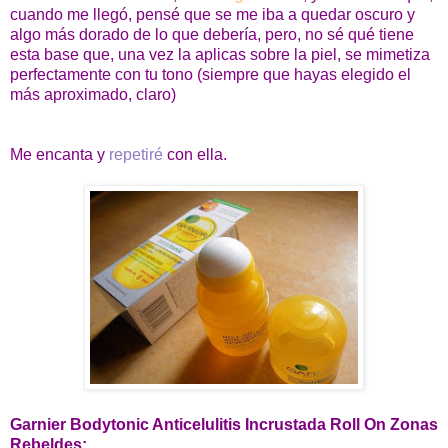
cuando me llegó, pensé que se me iba a quedar oscuro y
algo más dorado de lo que debería, pero, no sé qué tiene
esta base que, una vez la aplicas sobre la piel, se mimetiza
perfectamente con tu tono (siempre que hayas elegido el
más aproximado, claro)
Me encanta y
repetiré
con ella.
Garnier Bodytonic Anticelulitis Incrustada Roll On Zonas
Rebeldes: