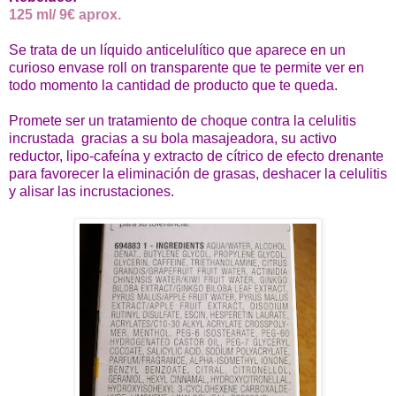
125 ml/ 9€ aprox.
Se trata de un líquido anticelulítico que aparece en un
curioso envase roll on transparente que te permite ver en
todo momento la cantidad de producto que te queda.
Promete ser un tratamiento de choque contra la celulitis
incrustada gracias a su bola masajeadora, su activo
reductor, lipo-cafeína y extracto de cítrico de efecto drenante
para favorecer la eliminación de grasas, deshacer la celulitis
y alisar las incrustaciones.