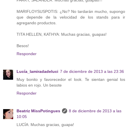
MARIFLOYSUSPOTIS: ¿No? No tardarán mucho, supongo
que depende de la velocidad de los stands para ir
agregando productos.
TITA HELLEN, KATHYA: Muchas gracias, guapas!
Besos!
Responder
Lucía_lamiradadeluci
7 de diciembre de 2013 a las 23:36
Muy bonito y favorecedor el look. Te sientan genial los
labios en rojo. Un besote
Responder
Beatriz MissPotingues
8 de diciembre de 2013 a las
10:05
LUCÍA: Muchas gracias, guapa!