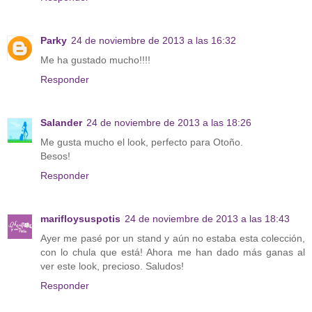
Parky
24 de noviembre de 2013 a las 16:32
Me ha gustado mucho!!!!
Responder
Salander
24 de noviembre de 2013 a las 18:26
Me gusta mucho el look, perfecto para Otoño.
Besos!
Responder
marifloysuspotis
24 de noviembre de 2013 a las 18:43
Ayer me pasé por un stand y aún no estaba esta colección,
con lo chula que está! Ahora me han dado más ganas al
ver este look, precioso. Saludos!
Responder