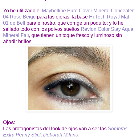
Yo he utilizado el
Maybelline Pure Cover Mineral Concealer
04 Rose Beige
para las ojeras, la base
Hi Tech Royal Mat
01 de Bell
para el rostro, que corrige un poquito; y lo he
sellado todo con los polvos sueltos
Revlon Color Stay Aqua
Mineral Fair
, que tienen un toque fresco y luminoso sin
añadir brillos.
Ojos:
Las protagonistas del look de ojos van a ser las
Sombras
Extra Pearly Stick Deborah Milano
.