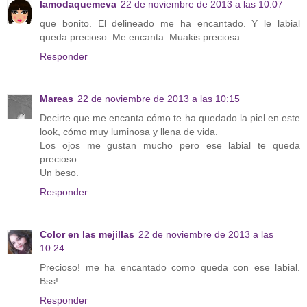
lamodaquemeva
22 de noviembre de 2013 a las 10:07
que bonito. El delineado me ha encantado. Y le labial
queda precioso. Me encanta. Muakis preciosa
Responder
Mareas
22 de noviembre de 2013 a las 10:15
Decirte que me encanta cómo te ha quedado la piel en este
look, cómo muy luminosa y llena de vida.
Los ojos me gustan mucho pero ese labial te queda
precioso.
Un beso.
Responder
Color en las mejillas
22 de noviembre de 2013 a las
10:24
Precioso! me ha encantado como queda con ese labial.
Bss!
Responder