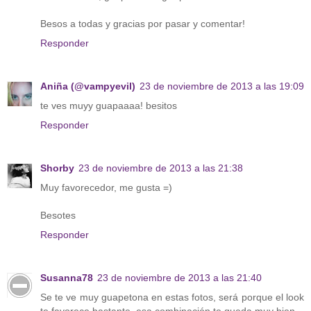
Besos a todas y gracias por pasar y comentar!
Responder
Aniña (@vampyevil)
23 de noviembre de 2013 a las 19:09
te ves muyy guapaaaa! besitos
Responder
Shorby
23 de noviembre de 2013 a las 21:38
Muy favorecedor, me gusta =)
Besotes
Responder
Susanna78
23 de noviembre de 2013 a las 21:40
Se te ve muy guapetona en estas fotos, será porque el look
te favorece bastante, esa combinación te queda muy bien