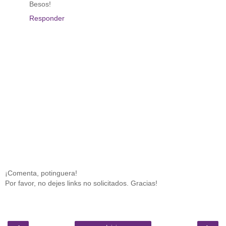
Besos!
Responder
¡Comenta, potinguera!
Por favor, no dejes links no solicitados. Gracias!