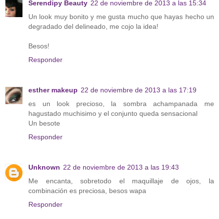
Serendipy Beauty
22 de noviembre de 2013 a las 15:34
Un look muy bonito y me gusta mucho que hayas hecho un
degradado del delineado, me cojo la idea!
Besos!
Responder
esther makeup
22 de noviembre de 2013 a las 17:19
es un look precioso, la sombra achampanada me
hagustado muchisimo y el conjunto queda sensacional
Un besote
Responder
Unknown
22 de noviembre de 2013 a las 19:43
Me encanta, sobretodo el maquillaje de ojos, la
combinación es preciosa, besos wapa
Responder