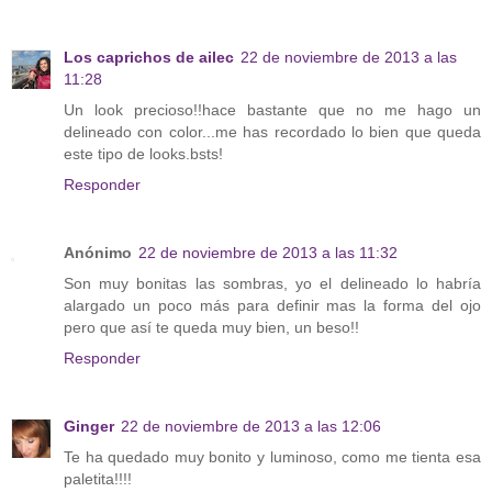
Los caprichos de ailec
22 de noviembre de 2013 a las
11:28
Un look precioso!!hace bastante que no me hago un
delineado con color...me has recordado lo bien que queda
este tipo de looks.bsts!
Responder
Anónimo
22 de noviembre de 2013 a las 11:32
Son muy bonitas las sombras, yo el delineado lo habría
alargado un poco más para definir mas la forma del ojo
pero que así te queda muy bien, un beso!!
Responder
Ginger
22 de noviembre de 2013 a las 12:06
Te ha quedado muy bonito y luminoso, como me tienta esa
paletita!!!!