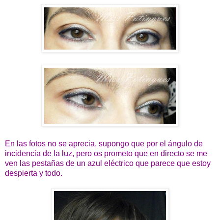
En las fotos no se aprecia, supongo que por el ángulo de
incidencia de la luz, pero os prometo que en directo se me
ven las pestañas de un azul eléctrico que parece que estoy
despierta y todo.