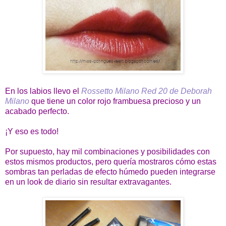
En los labios llevo el
Rossetto Milano Red 20 de Deborah
Milano
que tiene un color rojo frambuesa precioso y un
acabado perfecto.
¡Y eso es todo!
Por supuesto, hay mil combinaciones y posibilidades con
estos mismos productos, pero quería mostraros cómo estas
sombras tan perladas de efecto húmedo pueden integrarse
en un look de diario sin resultar extravagantes.