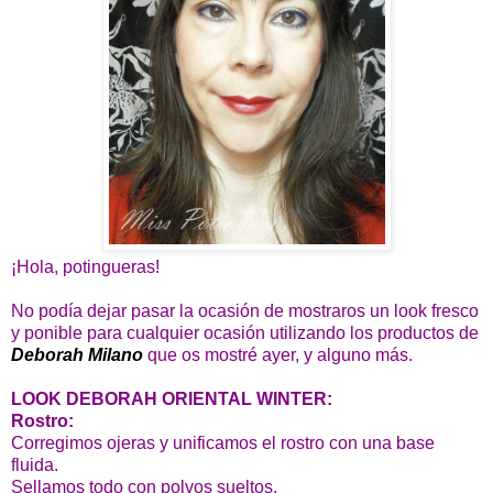
¡Hola, potingueras!
No podía dejar pasar la ocasión de mostraros un look fresco
y ponible para cualquier ocasión utilizando los productos de
Deborah Milano
que os mostré ayer, y alguno más.
LOOK DEBORAH ORIENTAL WINTER:
Rostro:
Corregimos ojeras y unificamos el rostro con una base
fluida.
Sellamos todo con polvos sueltos.