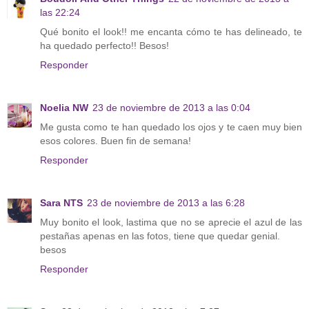
las 22:24
Qué bonito el look!! me encanta cómo te has delineado, te
ha quedado perfecto!! Besos!
Responder
Noelia NW
23 de noviembre de 2013 a las 0:04
Me gusta como te han quedado los ojos y te caen muy bien
esos colores. Buen fin de semana!
Responder
Sara NTS
23 de noviembre de 2013 a las 6:28
Muy bonito el look, lastima que no se aprecie el azul de las
pestañas apenas en las fotos, tiene que quedar genial.
besos
Responder