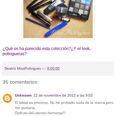
¿Qué os ha parecido esta colección?¿Y el look,
potingueras?
Beatriz MissPotingues
en
8:00:00
35 comentarios:
Unknown
22 de noviembre de 2013 a las 9:02
El labial es precioso. No he probado nada de la marca pero
me gustaría.
Disfruta del viernes hermosa!!!