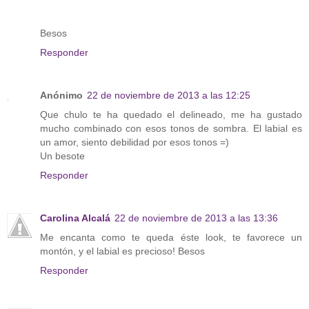
Besos
Responder
Anónimo
22 de noviembre de 2013 a las 12:25
Que chulo te ha quedado el delineado, me ha gustado
mucho combinado con esos tonos de sombra. El labial es
un amor, siento debilidad por esos tonos =)
Un besote
Responder
Carolina Alcalá
22 de noviembre de 2013 a las 13:36
Me encanta como te queda éste look, te favorece un
montón, y el labial es precioso! Besos
Responder