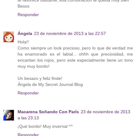
Besos
Responder
Ángela
23 de noviembre de 2013 a las 22:57
Hola!!
Como siempre un look precioso, pero lo que de verdad me
ha enamorado es el labial... ohhh que preciosidad, me
encantan los rojos, pero este especialmente tiene un tono
muy muy bonito!
Un besazo y feliz finde!
Ángela de My Secret Journal Blog
Responder
Macarena Soñando Con París
23 de noviembre de 2013
a las 23:13
¡Qué bonito! Muy invernal ^^
Responder