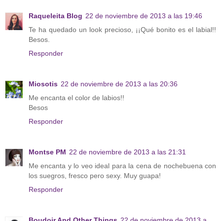
Raqueleita Blog
22 de noviembre de 2013 a las 19:46
Te ha quedado un look precioso, ¡¡Qué bonito es el labial!!
Besos.
Responder
Miosotis
22 de noviembre de 2013 a las 20:36
Me encanta el color de labios!!
Besos
Responder
Montse PM
22 de noviembre de 2013 a las 21:31
Me encanta y lo veo ideal para la cena de nochebuena con
los suegros, fresco pero sexy. Muy guapa!
Responder
Boudoir And Other Things
22 de noviembre de 2013 a