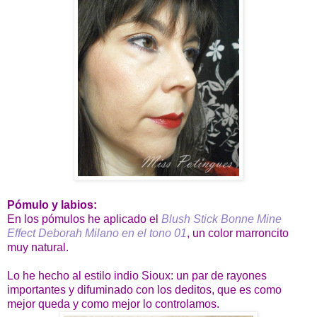
Pómulo y labios:
En los pómulos he aplicado el
Blush Stick Bonne Mine
Effect Deborah Milano en el tono 01
, un color marroncito
muy natural.
Lo he hecho al estilo indio Sioux: un par de rayones
importantes y difuminado con los deditos, que es como
mejor queda y como mejor lo controlamos.