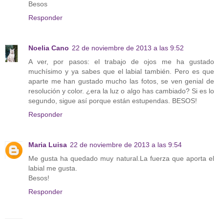
Besos
Responder
Noelia Cano
22 de noviembre de 2013 a las 9:52
A ver, por pasos: el trabajo de ojos me ha gustado
muchísimo y ya sabes que el labial también. Pero es que
aparte me han gustado mucho las fotos, se ven genial de
resolución y color. ¿era la luz o algo has cambiado? Si es lo
segundo, sigue así porque están estupendas. BESOS!
Responder
Maria Luisa
22 de noviembre de 2013 a las 9:54
Me gusta ha quedado muy natural.La fuerza que aporta el
labial me gusta.
Besos!
Responder