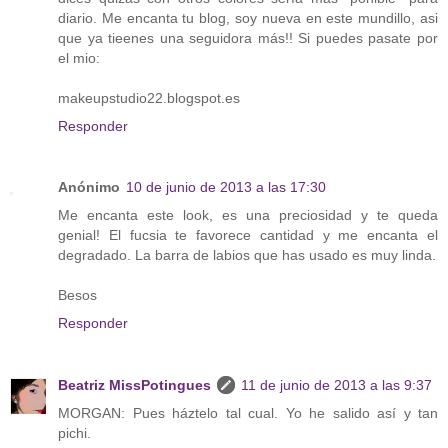
diario. Me encanta tu blog, soy nueva en este mundillo, asi
que ya tieenes una seguidora más!! Si puedes pasate por
el mio:
makeupstudio22.blogspot.es
Responder
Anónimo
10 de junio de 2013 a las 17:30
Me encanta este look, es una preciosidad y te queda
genial! El fucsia te favorece cantidad y me encanta el
degradado. La barra de labios que has usado es muy linda.
Besos
Responder
Beatriz MissPotingues
11 de junio de 2013 a las 9:37
MORGAN: Pues háztelo tal cual. Yo he salido así y tan
pichi.