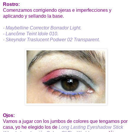
Rostro:
Comenzamos corrigiendo ojeras e imperfecciones y
aplicando y sellando la base.
- Maybelline Corrector Borrador Light.
- Lancôme Teint Idole 010.
- Skeyndor Traslucent Podwer 02 Transparent.
Ojos:
Vamos a jugar con los jumbos de colores que tengamos por
casa, yo he elegido los de
Long Lasting Eyeshadow Stick