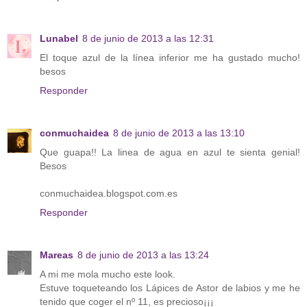
Lunabel
8 de junio de 2013 a las 12:31
El toque azul de la línea inferior me ha gustado mucho!
besos
Responder
conmuchaidea
8 de junio de 2013 a las 13:10
Que guapa!! La linea de agua en azul te sienta genial!
Besos
conmuchaidea.blogspot.com.es
Responder
Mareas
8 de junio de 2013 a las 13:24
A mi me mola mucho este look.
Estuve toqueteando los Lápices de Astor de labios y me he
tenido que coger el nº 11, es precioso¡¡¡