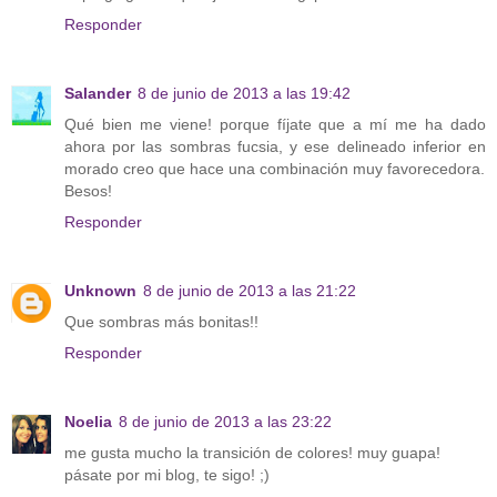
Responder
Salander
8 de junio de 2013 a las 19:42
Qué bien me viene! porque fíjate que a mí me ha dado
ahora por las sombras fucsia, y ese delineado inferior en
morado creo que hace una combinación muy favorecedora.
Besos!
Responder
Unknown
8 de junio de 2013 a las 21:22
Que sombras más bonitas!!
Responder
Noelia
8 de junio de 2013 a las 23:22
me gusta mucho la transición de colores! muy guapa!
pásate por mi blog, te sigo! ;)