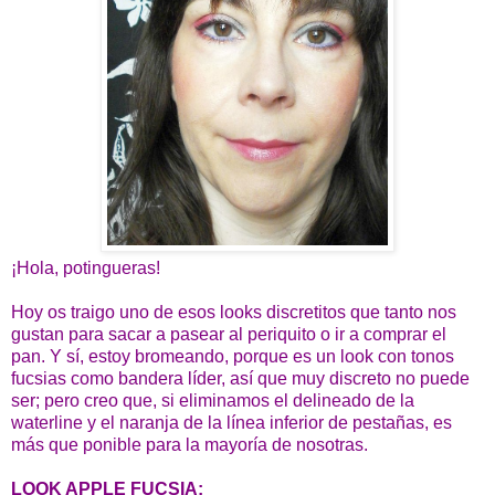
¡Hola, potingueras!
Hoy os traigo uno de esos looks discretitos que tanto nos
gustan para sacar a pasear al periquito o ir a comprar el
pan. Y sí, estoy bromeando, porque es un look con tonos
fucsias como bandera líder, así que muy discreto no puede
ser; pero creo que, si eliminamos el delineado de la
waterline y el naranja de la línea inferior de pestañas, es
más que ponible para la mayoría de nosotras.
LOOK APPLE FUCSIA: