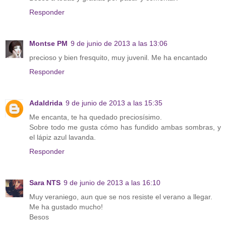
Responder
Montse PM
9 de junio de 2013 a las 13:06
precioso y bien fresquito, muy juvenil. Me ha encantado
Responder
Adaldrida
9 de junio de 2013 a las 15:35
Me encanta, te ha quedado preciosísimo.
Sobre todo me gusta cómo has fundido ambas sombras, y
el lápiz azul lavanda.
Responder
Sara NTS
9 de junio de 2013 a las 16:10
Muy veraniego, aun que se nos resiste el verano a llegar.
Me ha gustado mucho!
Besos