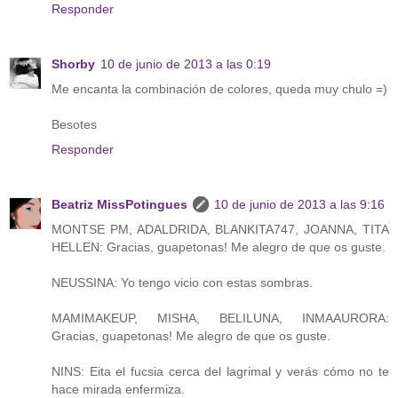
Responder
Shorby
10 de junio de 2013 a las 0:19
Me encanta la combinación de colores, queda muy chulo =)
Besotes
Responder
Beatriz MissPotingues
10 de junio de 2013 a las 9:16
MONTSE PM, ADALDRIDA, BLANKITA747, JOANNA, TITA
HELLEN: Gracias, guapetonas! Me alegro de que os guste.
NEUSSINA: Yo tengo vicio con estas sombras.
MAMIMAKEUP, MISHA, BELILUNA, INMAAURORA:
Gracias, guapetonas! Me alegro de que os guste.
NINS: Eita el fucsia cerca del lagrimal y verás cómo no te
hace mirada enfermiza.