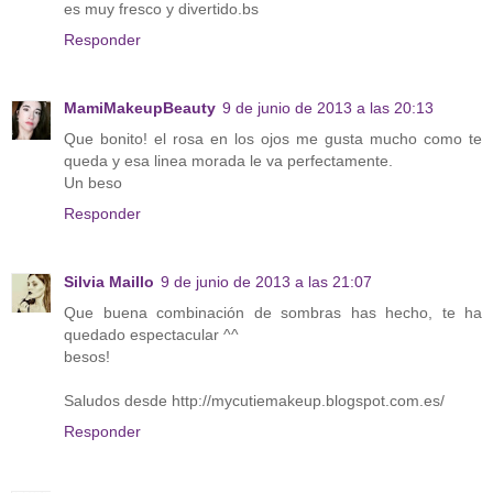
es muy fresco y divertido.bs
Responder
MamiMakeupBeauty
9 de junio de 2013 a las 20:13
Que bonito! el rosa en los ojos me gusta mucho como te
queda y esa linea morada le va perfectamente.
Un beso
Responder
Silvia Maillo
9 de junio de 2013 a las 21:07
Que buena combinación de sombras has hecho, te ha
quedado espectacular ^^
besos!
Saludos desde http://mycutiemakeup.blogspot.com.es/
Responder