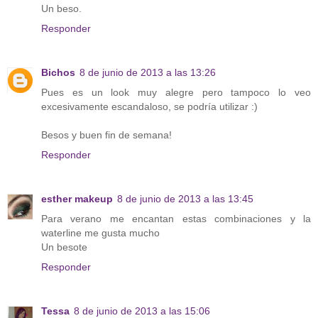
Un beso.
Responder
Bichos
8 de junio de 2013 a las 13:26
Pues es un look muy alegre pero tampoco lo veo
excesivamente escandaloso, se podría utilizar :)
Besos y buen fin de semana!
Responder
esther makeup
8 de junio de 2013 a las 13:45
Para verano me encantan estas combinaciones y la
waterline me gusta mucho
Un besote
Responder
Tessa
8 de junio de 2013 a las 15:06