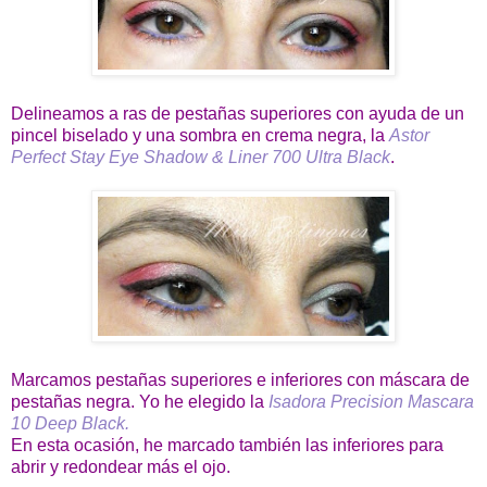
Delineamos a ras de pestañas superiores con ayuda de un
pincel biselado y una sombra en crema negra, la
Astor
Perfect Stay Eye Shadow & Liner 700 Ultra Black
.
Marcamos pestañas superiores e inferiores con máscara de
pestañas negra. Yo he elegido la
Isadora Precision Mascara
10 Deep Black.
En esta ocasión, he marcado también las inferiores para
abrir y redondear más el ojo.