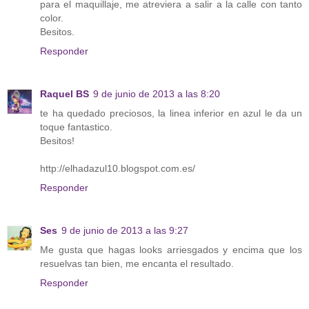
para el maquillaje, me atreviera a salir a la calle con tanto
color.
Besitos.
Responder
Raquel BS
9 de junio de 2013 a las 8:20
te ha quedado preciosos, la linea inferior en azul le da un
toque fantastico.
Besitos!
http://elhadazul10.blogspot.com.es/
Responder
Ses
9 de junio de 2013 a las 9:27
Me gusta que hagas looks arriesgados y encima que los
resuelvas tan bien, me encanta el resultado.
Responder