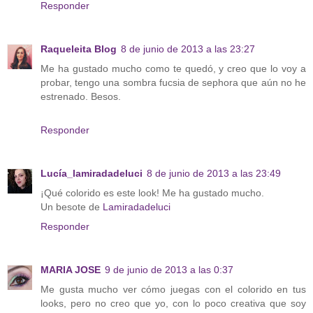
Responder
Raqueleita Blog
8 de junio de 2013 a las 23:27
Me ha gustado mucho como te quedó, y creo que lo voy a
probar, tengo una sombra fucsia de sephora que aún no he
estrenado. Besos.
Responder
Lucía_lamiradadeluci
8 de junio de 2013 a las 23:49
¡Qué colorido es este look! Me ha gustado mucho.
Un besote de
Lamiradadeluci
Responder
MARIA JOSE
9 de junio de 2013 a las 0:37
Me gusta mucho ver cómo juegas con el colorido en tus
looks, pero no creo que yo, con lo poco creativa que soy