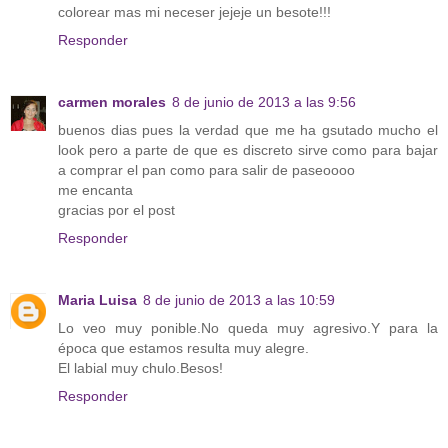
colorear mas mi neceser jejeje un besote!!!
Responder
carmen morales
8 de junio de 2013 a las 9:56
buenos dias pues la verdad que me ha gsutado mucho el
look pero a parte de que es discreto sirve como para bajar
a comprar el pan como para salir de paseoooo
me encanta
gracias por el post
Responder
Maria Luisa
8 de junio de 2013 a las 10:59
Lo veo muy ponible.No queda muy agresivo.Y para la
época que estamos resulta muy alegre.
El labial muy chulo.Besos!
Responder