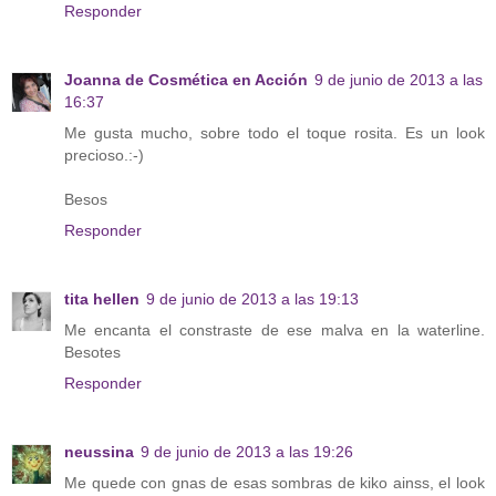
Responder
Joanna de Cosmética en Acción
9 de junio de 2013 a las
16:37
Me gusta mucho, sobre todo el toque rosita. Es un look
precioso.:-)
Besos
Responder
tita hellen
9 de junio de 2013 a las 19:13
Me encanta el constraste de ese malva en la waterline.
Besotes
Responder
neussina
9 de junio de 2013 a las 19:26
Me quede con gnas de esas sombras de kiko ainss, el look