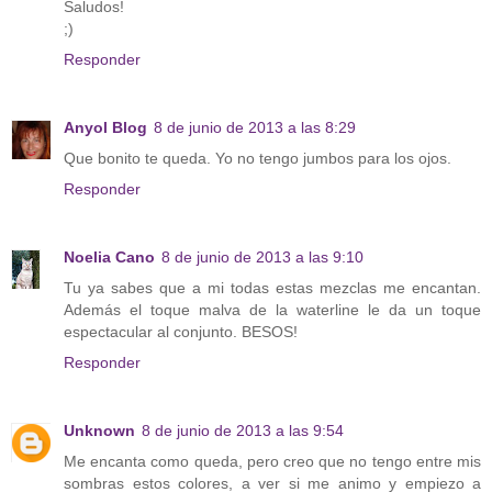
Saludos!
;)
Responder
Anyol Blog
8 de junio de 2013 a las 8:29
Que bonito te queda. Yo no tengo jumbos para los ojos.
Responder
Noelia Cano
8 de junio de 2013 a las 9:10
Tu ya sabes que a mi todas estas mezclas me encantan.
Además el toque malva de la waterline le da un toque
espectacular al conjunto. BESOS!
Responder
Unknown
8 de junio de 2013 a las 9:54
Me encanta como queda, pero creo que no tengo entre mis
sombras estos colores, a ver si me animo y empiezo a