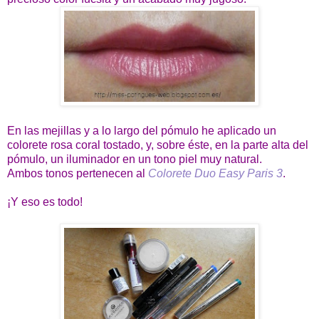
En las mejillas y a lo largo del pómulo he aplicado un
colorete rosa coral tostado, y, sobre éste, en la parte alta del
pómulo, un iluminador en un tono piel muy natural.
Ambos tonos pertenecen al
Colorete Duo Easy Paris 3
.
¡Y eso es todo!