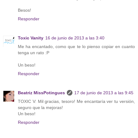
Besos!
Responder
Toxic Vanity
16 de junio de 2013 a las 3:40
Me ha encantado, como que te lo pienso copiar en cuanto
tenga un rato :P
Un beso!
Responder
Beatriz MissPotingues
17 de junio de 2013 a las 9:45
TOXIC V: Mil gracias, tesoro! Me encantaría ver tu versión,
seguro que la mejoras!
Un beso!
Responder