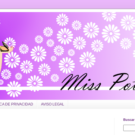
ICA DE PRIVACIDAD
AVISO LEGAL
Buscar 