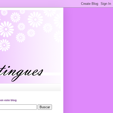
en este blog