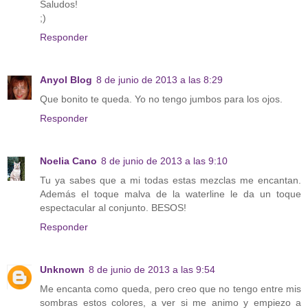
Saludos!
;)
Responder
Anyol Blog
8 de junio de 2013 a las 8:29
Que bonito te queda. Yo no tengo jumbos para los ojos.
Responder
Noelia Cano
8 de junio de 2013 a las 9:10
Tu ya sabes que a mi todas estas mezclas me encantan.
Además el toque malva de la waterline le da un toque
espectacular al conjunto. BESOS!
Responder
Unknown
8 de junio de 2013 a las 9:54
Me encanta como queda, pero creo que no tengo entre mis
sombras estos colores, a ver si me animo y empiezo a