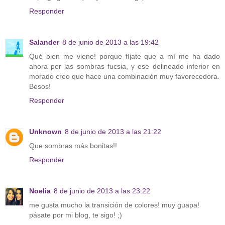
Responder
Salander
8 de junio de 2013 a las 19:42
Qué bien me viene! porque fíjate que a mí me ha dado
ahora por las sombras fucsia, y ese delineado inferior en
morado creo que hace una combinación muy favorecedora.
Besos!
Responder
Unknown
8 de junio de 2013 a las 21:22
Que sombras más bonitas!!
Responder
Noelia
8 de junio de 2013 a las 23:22
me gusta mucho la transición de colores! muy guapa!
pásate por mi blog, te sigo! ;)