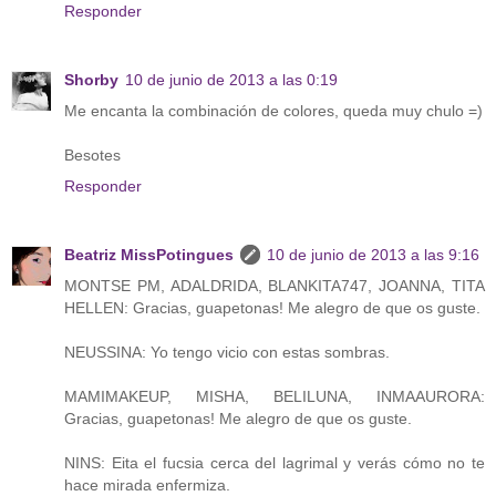
Responder
Shorby
10 de junio de 2013 a las 0:19
Me encanta la combinación de colores, queda muy chulo =)
Besotes
Responder
Beatriz MissPotingues
10 de junio de 2013 a las 9:16
MONTSE PM, ADALDRIDA, BLANKITA747, JOANNA, TITA
HELLEN: Gracias, guapetonas! Me alegro de que os guste.
NEUSSINA: Yo tengo vicio con estas sombras.
MAMIMAKEUP, MISHA, BELILUNA, INMAAURORA:
Gracias, guapetonas! Me alegro de que os guste.
NINS: Eita el fucsia cerca del lagrimal y verás cómo no te
hace mirada enfermiza.