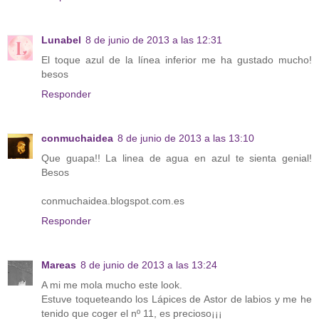
Lunabel
8 de junio de 2013 a las 12:31
El toque azul de la línea inferior me ha gustado mucho!
besos
Responder
conmuchaidea
8 de junio de 2013 a las 13:10
Que guapa!! La linea de agua en azul te sienta genial!
Besos
conmuchaidea.blogspot.com.es
Responder
Mareas
8 de junio de 2013 a las 13:24
A mi me mola mucho este look.
Estuve toqueteando los Lápices de Astor de labios y me he
tenido que coger el nº 11, es precioso¡¡¡