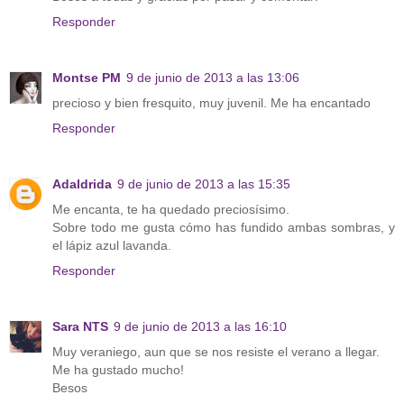
Responder
Montse PM
9 de junio de 2013 a las 13:06
precioso y bien fresquito, muy juvenil. Me ha encantado
Responder
Adaldrida
9 de junio de 2013 a las 15:35
Me encanta, te ha quedado preciosísimo.
Sobre todo me gusta cómo has fundido ambas sombras, y
el lápiz azul lavanda.
Responder
Sara NTS
9 de junio de 2013 a las 16:10
Muy veraniego, aun que se nos resiste el verano a llegar.
Me ha gustado mucho!
Besos