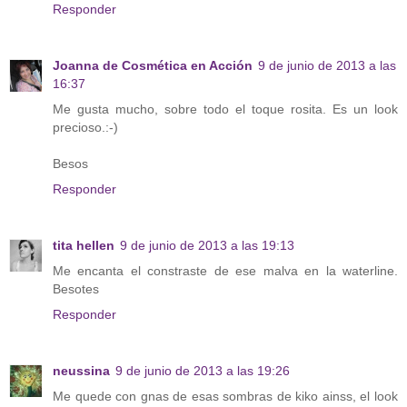
Responder
Joanna de Cosmética en Acción
9 de junio de 2013 a las
16:37
Me gusta mucho, sobre todo el toque rosita. Es un look
precioso.:-)
Besos
Responder
tita hellen
9 de junio de 2013 a las 19:13
Me encanta el constraste de ese malva en la waterline.
Besotes
Responder
neussina
9 de junio de 2013 a las 19:26
Me quede con gnas de esas sombras de kiko ainss, el look