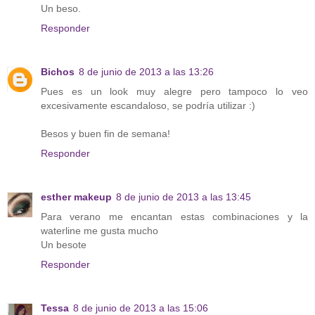
Un beso.
Responder
Bichos
8 de junio de 2013 a las 13:26
Pues es un look muy alegre pero tampoco lo veo
excesivamente escandaloso, se podría utilizar :)
Besos y buen fin de semana!
Responder
esther makeup
8 de junio de 2013 a las 13:45
Para verano me encantan estas combinaciones y la
waterline me gusta mucho
Un besote
Responder
Tessa
8 de junio de 2013 a las 15:06