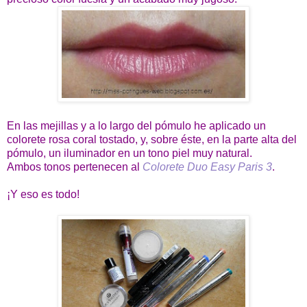
En las mejillas y a lo largo del pómulo he aplicado un
colorete rosa coral tostado, y, sobre éste, en la parte alta del
pómulo, un iluminador en un tono piel muy natural.
Ambos tonos pertenecen al
Colorete Duo Easy Paris 3
.
¡Y eso es todo!