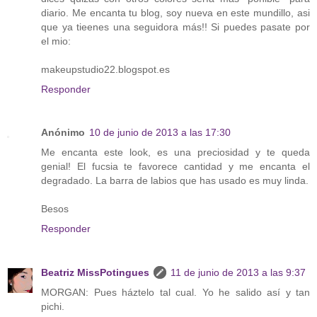
diario. Me encanta tu blog, soy nueva en este mundillo, asi
que ya tieenes una seguidora más!! Si puedes pasate por
el mio:
makeupstudio22.blogspot.es
Responder
Anónimo
10 de junio de 2013 a las 17:30
Me encanta este look, es una preciosidad y te queda
genial! El fucsia te favorece cantidad y me encanta el
degradado. La barra de labios que has usado es muy linda.
Besos
Responder
Beatriz MissPotingues
11 de junio de 2013 a las 9:37
MORGAN: Pues háztelo tal cual. Yo he salido así y tan
pichi.