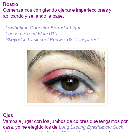
Rostro:
Comenzamos corrigiendo ojeras e imperfecciones y
aplicando y sellando la base.
- Maybelline Corrector Borrador Light.
- Lancôme Teint Idole 010.
- Skeyndor Traslucent Podwer 02 Transparent.
Ojos:
Vamos a jugar con los jumbos de colores que tengamos por
casa, yo he elegido los de
Long Lasting Eyeshadow Stick