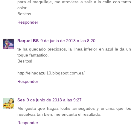
para el maquillaje, me atreviera a salir a la calle con tanto
color.
Besitos.
Responder
Raquel BS
9 de junio de 2013 a las 8:20
te ha quedado preciosos, la linea inferior en azul le da un
toque fantastico.
Besitos!
http://elhadazul10.blogspot.com.es/
Responder
Ses
9 de junio de 2013 a las 9:27
Me gusta que hagas looks arriesgados y encima que los
resuelvas tan bien, me encanta el resultado.
Responder