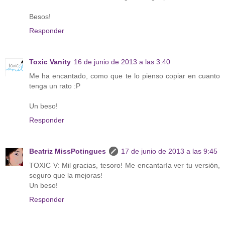
Besos!
Responder
Toxic Vanity
16 de junio de 2013 a las 3:40
Me ha encantado, como que te lo pienso copiar en cuanto
tenga un rato :P
Un beso!
Responder
Beatriz MissPotingues
17 de junio de 2013 a las 9:45
TOXIC V: Mil gracias, tesoro! Me encantaría ver tu versión,
seguro que la mejoras!
Un beso!
Responder