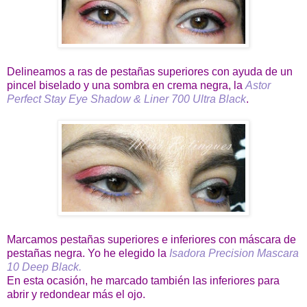
Delineamos a ras de pestañas superiores con ayuda de un
pincel biselado y una sombra en crema negra, la
Astor
Perfect Stay Eye Shadow & Liner 700 Ultra Black
.
Marcamos pestañas superiores e inferiores con máscara de
pestañas negra. Yo he elegido la
Isadora Precision Mascara
10 Deep Black.
En esta ocasión, he marcado también las inferiores para
abrir y redondear más el ojo.