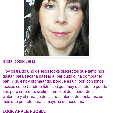
¡Hola, potingueras!
Hoy os traigo uno de esos looks discretitos que tanto nos
gustan para sacar a pasear al periquito o ir a comprar el
pan. Y sí, estoy bromeando, porque es un look con tonos
fucsias como bandera líder, así que muy discreto no puede
ser; pero creo que, si eliminamos el delineado de la
waterline y el naranja de la línea inferior de pestañas, es
más que ponible para la mayoría de nosotras.
LOOK APPLE FUCSIA: