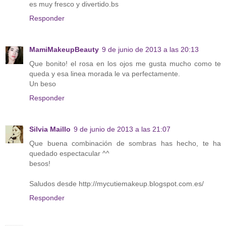
es muy fresco y divertido.bs
Responder
MamiMakeupBeauty
9 de junio de 2013 a las 20:13
Que bonito! el rosa en los ojos me gusta mucho como te
queda y esa linea morada le va perfectamente.
Un beso
Responder
Silvia Maillo
9 de junio de 2013 a las 21:07
Que buena combinación de sombras has hecho, te ha
quedado espectacular ^^
besos!
Saludos desde http://mycutiemakeup.blogspot.com.es/
Responder