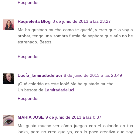
Responder
Raqueleita Blog
8 de junio de 2013 a las 23:27
Me ha gustado mucho como te quedó, y creo que lo voy a
probar, tengo una sombra fucsia de sephora que aún no he
estrenado. Besos.
Responder
Lucía_lamiradadeluci
8 de junio de 2013 a las 23:49
¡Qué colorido es este look! Me ha gustado mucho.
Un besote de
Lamiradadeluci
Responder
MARIA JOSE
9 de junio de 2013 a las 0:37
Me gusta mucho ver cómo juegas con el colorido en tus
looks, pero no creo que yo, con lo poco creativa que soy