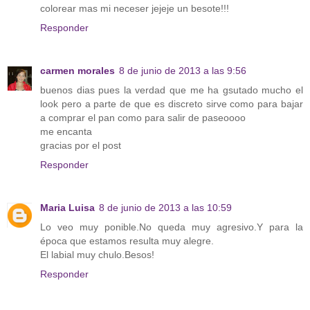
colorear mas mi neceser jejeje un besote!!!
Responder
carmen morales
8 de junio de 2013 a las 9:56
buenos dias pues la verdad que me ha gsutado mucho el
look pero a parte de que es discreto sirve como para bajar
a comprar el pan como para salir de paseoooo
me encanta
gracias por el post
Responder
Maria Luisa
8 de junio de 2013 a las 10:59
Lo veo muy ponible.No queda muy agresivo.Y para la
época que estamos resulta muy alegre.
El labial muy chulo.Besos!
Responder