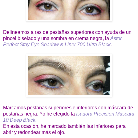
Delineamos a ras de pestañas superiores con ayuda de un
pincel biselado y una sombra en crema negra, la
Astor
Perfect Stay Eye Shadow & Liner 700 Ultra Black
.
Marcamos pestañas superiores e inferiores con máscara de
pestañas negra. Yo he elegido la
Isadora Precision Mascara
10 Deep Black.
En esta ocasión, he marcado también las inferiores para
abrir y redondear más el ojo.