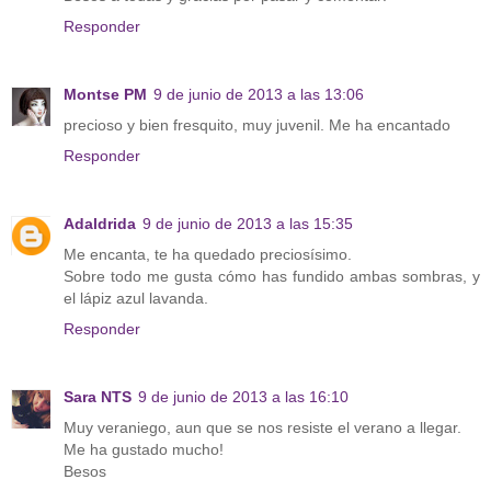
Responder
Montse PM
9 de junio de 2013 a las 13:06
precioso y bien fresquito, muy juvenil. Me ha encantado
Responder
Adaldrida
9 de junio de 2013 a las 15:35
Me encanta, te ha quedado preciosísimo.
Sobre todo me gusta cómo has fundido ambas sombras, y
el lápiz azul lavanda.
Responder
Sara NTS
9 de junio de 2013 a las 16:10
Muy veraniego, aun que se nos resiste el verano a llegar.
Me ha gustado mucho!
Besos