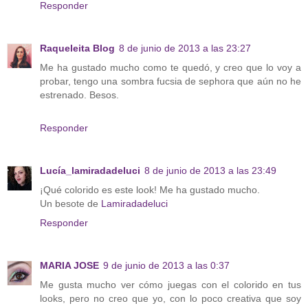
Responder
Raqueleita Blog
8 de junio de 2013 a las 23:27
Me ha gustado mucho como te quedó, y creo que lo voy a
probar, tengo una sombra fucsia de sephora que aún no he
estrenado. Besos.
Responder
Lucía_lamiradadeluci
8 de junio de 2013 a las 23:49
¡Qué colorido es este look! Me ha gustado mucho.
Un besote de
Lamiradadeluci
Responder
MARIA JOSE
9 de junio de 2013 a las 0:37
Me gusta mucho ver cómo juegas con el colorido en tus
looks, pero no creo que yo, con lo poco creativa que soy