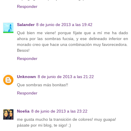
Responder
Salander
8 de junio de 2013 a las 19:42
Qué bien me viene! porque fíjate que a mí me ha dado
ahora por las sombras fucsia, y ese delineado inferior en
morado creo que hace una combinación muy favorecedora.
Besos!
Responder
Unknown
8 de junio de 2013 a las 21:22
Que sombras más bonitas!!
Responder
Noelia
8 de junio de 2013 a las 23:22
me gusta mucho la transición de colores! muy guapa!
pásate por mi blog, te sigo! ;)