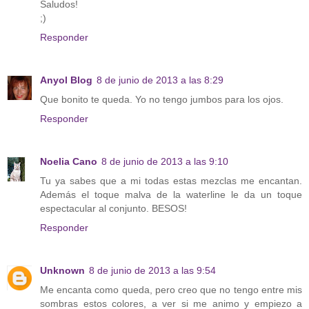
Saludos!
;)
Responder
Anyol Blog
8 de junio de 2013 a las 8:29
Que bonito te queda. Yo no tengo jumbos para los ojos.
Responder
Noelia Cano
8 de junio de 2013 a las 9:10
Tu ya sabes que a mi todas estas mezclas me encantan.
Además el toque malva de la waterline le da un toque
espectacular al conjunto. BESOS!
Responder
Unknown
8 de junio de 2013 a las 9:54
Me encanta como queda, pero creo que no tengo entre mis
sombras estos colores, a ver si me animo y empiezo a