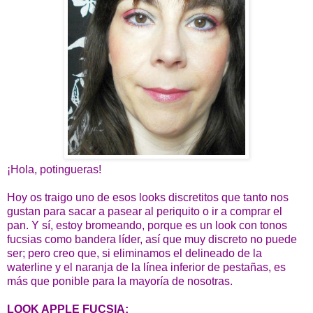
¡Hola, potingueras!
Hoy os traigo uno de esos looks discretitos que tanto nos
gustan para sacar a pasear al periquito o ir a comprar el
pan. Y sí, estoy bromeando, porque es un look con tonos
fucsias como bandera líder, así que muy discreto no puede
ser; pero creo que, si eliminamos el delineado de la
waterline y el naranja de la línea inferior de pestañas, es
más que ponible para la mayoría de nosotras.
LOOK APPLE FUCSIA: