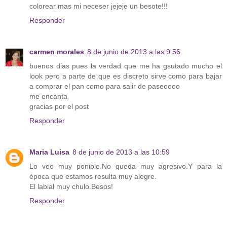
colorear mas mi neceser jejeje un besote!!!
Responder
carmen morales
8 de junio de 2013 a las 9:56
buenos dias pues la verdad que me ha gsutado mucho el
look pero a parte de que es discreto sirve como para bajar
a comprar el pan como para salir de paseoooo
me encanta
gracias por el post
Responder
Maria Luisa
8 de junio de 2013 a las 10:59
Lo veo muy ponible.No queda muy agresivo.Y para la
época que estamos resulta muy alegre.
El labial muy chulo.Besos!
Responder