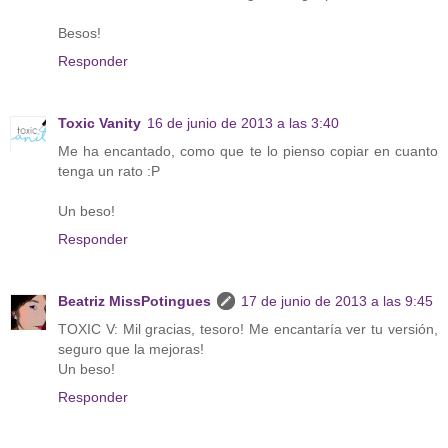
Besos!
Responder
Toxic Vanity
16 de junio de 2013 a las 3:40
Me ha encantado, como que te lo pienso copiar en cuanto
tenga un rato :P
Un beso!
Responder
Beatriz MissPotingues
17 de junio de 2013 a las 9:45
TOXIC V: Mil gracias, tesoro! Me encantaría ver tu versión,
seguro que la mejoras!
Un beso!
Responder