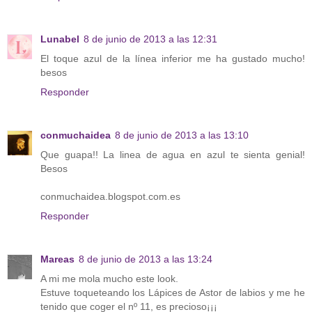
Lunabel
8 de junio de 2013 a las 12:31
El toque azul de la línea inferior me ha gustado mucho!
besos
Responder
conmuchaidea
8 de junio de 2013 a las 13:10
Que guapa!! La linea de agua en azul te sienta genial!
Besos
conmuchaidea.blogspot.com.es
Responder
Mareas
8 de junio de 2013 a las 13:24
A mi me mola mucho este look.
Estuve toqueteando los Lápices de Astor de labios y me he
tenido que coger el nº 11, es precioso¡¡¡