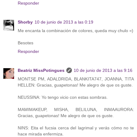
Responder
Shorby
10 de junio de 2013 a las 0:19
Me encanta la combinación de colores, queda muy chulo =)
Besotes
Responder
Beatriz MissPotingues
10 de junio de 2013 a las 9:16
MONTSE PM, ADALDRIDA, BLANKITA747, JOANNA, TITA
HELLEN: Gracias, guapetonas! Me alegro de que os guste.
NEUSSINA: Yo tengo vicio con estas sombras.
MAMIMAKEUP, MISHA, BELILUNA, INMAAURORA:
Gracias, guapetonas! Me alegro de que os guste.
NINS: Eita el fucsia cerca del lagrimal y verás cómo no te
hace mirada enfermiza.