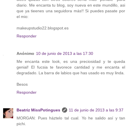
diario. Me encanta tu blog, soy nueva en este mundillo, asi
que ya tieenes una seguidora más!! Si puedes pasate por
el mio:
makeupstudio22.blogspot.es
Responder
Anónimo
10 de junio de 2013 a las 17:30
Me encanta este look, es una preciosidad y te queda
genial! El fucsia te favorece cantidad y me encanta el
degradado. La barra de labios que has usado es muy linda.
Besos
Responder
Beatriz MissPotingues
11 de junio de 2013 a las 9:37
MORGAN: Pues háztelo tal cual. Yo he salido así y tan
pichi.