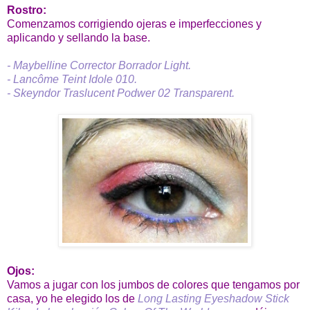
Rostro:
Comenzamos corrigiendo ojeras e imperfecciones y
aplicando y sellando la base.
- Maybelline Corrector Borrador Light.
- Lancôme Teint Idole 010.
- Skeyndor Traslucent Podwer 02 Transparent.
Ojos:
Vamos a jugar con los jumbos de colores que tengamos por
casa, yo he elegido los de
Long Lasting Eyeshadow Stick