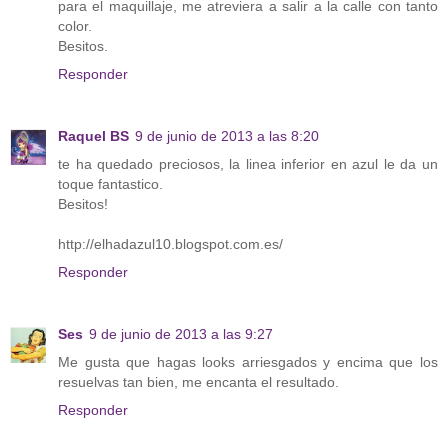
para el maquillaje, me atreviera a salir a la calle con tanto
color.
Besitos.
Responder
Raquel BS
9 de junio de 2013 a las 8:20
te ha quedado preciosos, la linea inferior en azul le da un
toque fantastico.
Besitos!
http://elhadazul10.blogspot.com.es/
Responder
Ses
9 de junio de 2013 a las 9:27
Me gusta que hagas looks arriesgados y encima que los
resuelvas tan bien, me encanta el resultado.
Responder