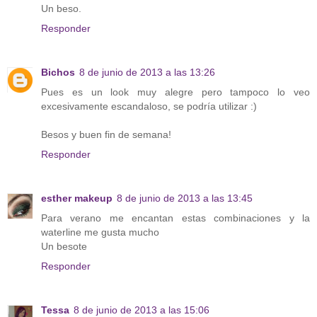
Un beso.
Responder
Bichos
8 de junio de 2013 a las 13:26
Pues es un look muy alegre pero tampoco lo veo
excesivamente escandaloso, se podría utilizar :)
Besos y buen fin de semana!
Responder
esther makeup
8 de junio de 2013 a las 13:45
Para verano me encantan estas combinaciones y la
waterline me gusta mucho
Un besote
Responder
Tessa
8 de junio de 2013 a las 15:06