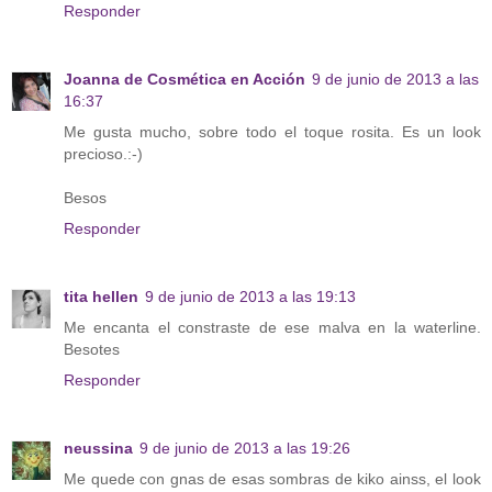
Responder
Joanna de Cosmética en Acción
9 de junio de 2013 a las
16:37
Me gusta mucho, sobre todo el toque rosita. Es un look
precioso.:-)
Besos
Responder
tita hellen
9 de junio de 2013 a las 19:13
Me encanta el constraste de ese malva en la waterline.
Besotes
Responder
neussina
9 de junio de 2013 a las 19:26
Me quede con gnas de esas sombras de kiko ainss, el look