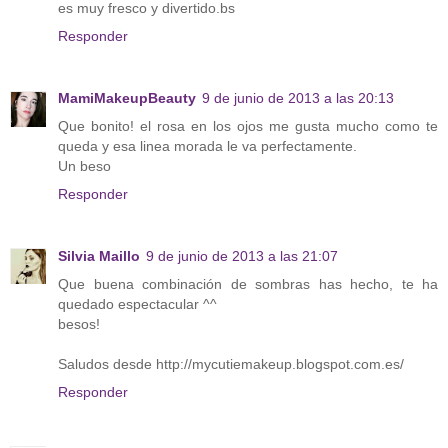
es muy fresco y divertido.bs
Responder
MamiMakeupBeauty
9 de junio de 2013 a las 20:13
Que bonito! el rosa en los ojos me gusta mucho como te
queda y esa linea morada le va perfectamente.
Un beso
Responder
Silvia Maillo
9 de junio de 2013 a las 21:07
Que buena combinación de sombras has hecho, te ha
quedado espectacular ^^
besos!
Saludos desde http://mycutiemakeup.blogspot.com.es/
Responder