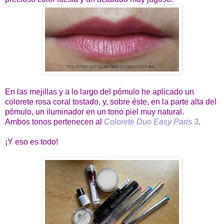
En las mejillas y a lo largo del pómulo he aplicado un
colorete rosa coral tostado, y, sobre éste, en la parte alta del
pómulo, un iluminador en un tono piel muy natural.
Ambos tonos pertenecen al
Colorete Duo Easy Paris 3
.
¡Y eso es todo!