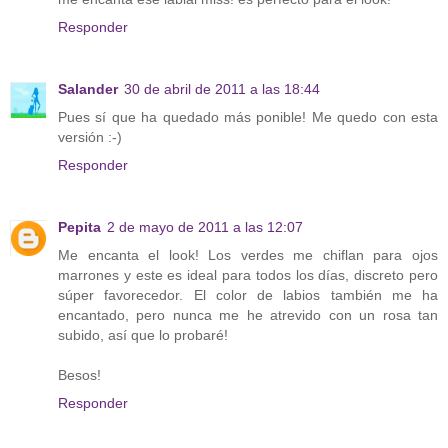
Responder
Salander
30 de abril de 2011 a las 18:44
Pues sí que ha quedado más ponible! Me quedo con esta
versión :-)
Responder
Pepita
2 de mayo de 2011 a las 12:07
Me encanta el look! Los verdes me chiflan para ojos
marrones y este es ideal para todos los días, discreto pero
súper favorecedor. El color de labios también me ha
encantado, pero nunca me he atrevido con un rosa tan
subido, así que lo probaré!
Besos!
Responder