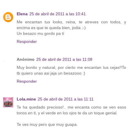
Elena
25 de abril de 2011 a las 10:41
Me encantan tus looks, reina, te atreves con todos, y
encima es que te queda bien, jodia ;-)
Un besazo mu gordo pa tí
Responder
Anónimo
25 de abril de 2011 a las 11:08
Muy bonito y natural, por cierto me encantan tus cejas!!To
tb quiero unas asi jaja un besazooo :)
Responder
Lola.mine
25 de abril de 2011 a las 11:11
Te ha quedado precioso!.. me encanta como se ven esos
tonos en ti, y el verde en los ojos te da un toque genial.
Te ves muy pero que muy guapa.