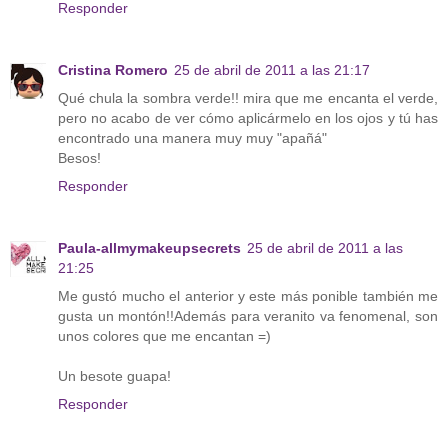
Responder
Cristina Romero
25 de abril de 2011 a las 21:17
Qué chula la sombra verde!! mira que me encanta el verde,
pero no acabo de ver cómo aplicármelo en los ojos y tú has
encontrado una manera muy muy "apañá"
Besos!
Responder
Paula-allmymakeupsecrets
25 de abril de 2011 a las
21:25
Me gustó mucho el anterior y este más ponible también me
gusta un montón!!Además para veranito va fenomenal, son
unos colores que me encantan =)
Un besote guapa!
Responder