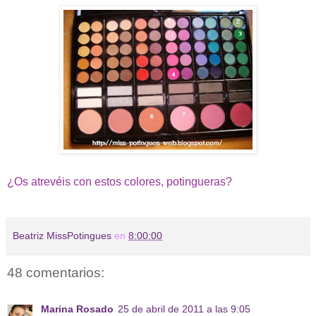
¿Os atrevéis con estos colores, potingueras?
Beatriz MissPotingues
en
8:00:00
48 comentarios:
Marina Rosado
25 de abril de 2011 a las 9:05