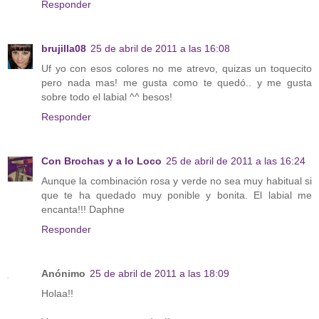
Responder
brujilla08
25 de abril de 2011 a las 16:08
Uf yo con esos colores no me atrevo, quizas un toquecito
pero nada mas! me gusta como te quedó.. y me gusta
sobre todo el labial ^^ besos!
Responder
Con Brochas y a lo Loco
25 de abril de 2011 a las 16:24
Aunque la combinación rosa y verde no sea muy habitual si
que te ha quedado muy ponible y bonita. El labial me
encanta!!! Daphne
Responder
Anónimo
25 de abril de 2011 a las 18:09
Holaa!!