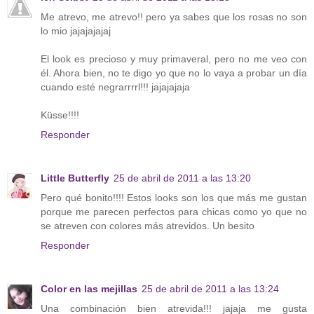
Me atrevo, me atrevo!! pero ya sabes que los rosas no son
lo mio jajajajajaj
El look es precioso y muy primaveral, pero no me veo con
él. Ahora bien, no te digo yo que no lo vaya a probar un día
cuando esté negrarrrrl!!! jajajajaja
Küsse!!!!
Responder
Little Butterfly
25 de abril de 2011 a las 13:20
Pero qué bonito!!!! Estos looks son los que más me gustan
porque me parecen perfectos para chicas como yo que no
se atreven con colores más atrevidos. Un besito
Responder
Color en las mejillas
25 de abril de 2011 a las 13:24
Una combinación bien atrevida!!! jajaja me gusta