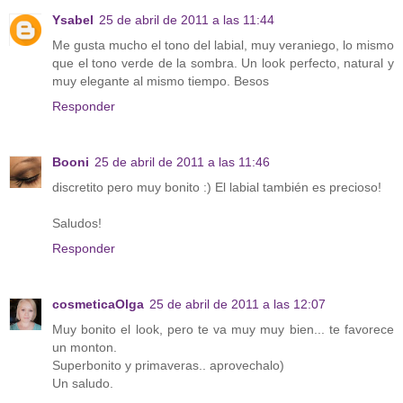
Ysabel
25 de abril de 2011 a las 11:44
Me gusta mucho el tono del labial, muy veraniego, lo mismo
que el tono verde de la sombra. Un look perfecto, natural y
muy elegante al mismo tiempo. Besos
Responder
Booni
25 de abril de 2011 a las 11:46
discretito pero muy bonito :) El labial también es precioso!
Saludos!
Responder
cosmeticaOlga
25 de abril de 2011 a las 12:07
Muy bonito el look, pero te va muy muy bien... te favorece
un monton.
Superbonito y primaveras.. aprovechalo)
Un saludo.