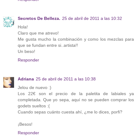
Secretos De Belleza.
25 de abril de 2011 a las 10:32
Hola!
Claro que me atrevo!
Me gusta mucho la combinación y como los mezclas para
que se fundan entre si..artista!!
Un beso!
Responder
Adriana
25 de abril de 2011 a las 10:38
Jelou de nuevo :)
Los 22€ son el precio de la paletita de labiales ya
completada. Que yo sepa, aquí no se pueden comprar los
godets sueltos :(
Cuando sepas cuánto cuesta ahí, ¿me lo dices, porfi?
¡Besos!
Responder