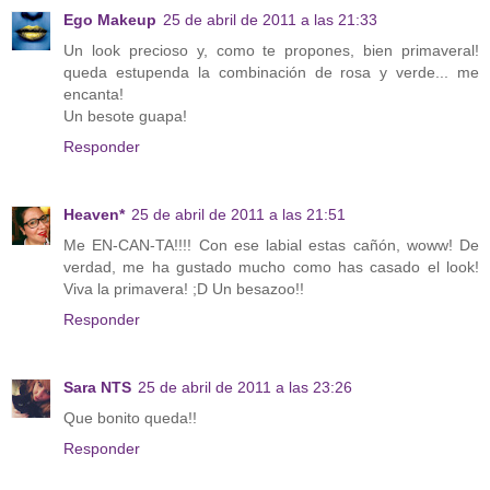
Ego Makeup
25 de abril de 2011 a las 21:33
Un look precioso y, como te propones, bien primaveral!
queda estupenda la combinación de rosa y verde... me
encanta!
Un besote guapa!
Responder
Heaven*
25 de abril de 2011 a las 21:51
Me EN-CAN-TA!!!! Con ese labial estas cañón, woww! De
verdad, me ha gustado mucho como has casado el look!
Viva la primavera! ;D Un besazoo!!
Responder
Sara NTS
25 de abril de 2011 a las 23:26
Que bonito queda!!
Responder