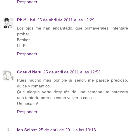
Responder
Rbk* Lbd
25 de abril de 2011 a las 12:29
Los ojos me han encantado, qué primaverales, intentaré
probar...
Besitos
Lbd*
Responder
Cosuki Naru
25 de abril de 2011 a las 12:53
Pues mucho más ponible sí señor, me parece precioso,
dulce y romántico.
Qué alegría verte después de una semana! te parecerá
una tontería pero es como volver a casa.
Un besazo!
Responder
Ich Selbst
25 de abril de 2011 a las 13:13