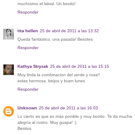
muchísimo el labial. Un besito!
Responder
tita hellen
25 de abril de 2011 a las 13:32
Queda fantástico, una pasada! Besotes
Responder
Kathya Stryzak
25 de abril de 2011 a las 15:15
Muy linda la combinacion del verde y rosa!!
estas hermosa..beijos y buen lunes
Responder
Unknown
25 de abril de 2011 a las 16:03
Lo cierto es que es más ponible y muy bonito. Te da mucha
alegría al rostro. Muy guapa! :)
Besitos.