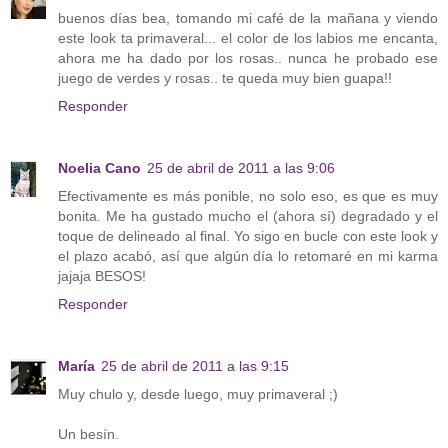
buenos días bea, tomando mi café de la mañana y viendo
este look ta primaveral... el color de los labios me encanta,
ahora me ha dado por los rosas.. nunca he probado ese
juego de verdes y rosas.. te queda muy bien guapa!!
Responder
Noelia Cano
25 de abril de 2011 a las 9:06
Efectivamente es más ponible, no solo eso, es que es muy
bonita. Me ha gustado mucho el (ahora sí) degradado y el
toque de delineado al final. Yo sigo en bucle con este look y
el plazo acabó, así que algún día lo retomaré en mi karma
jajaja BESOS!
Responder
María
25 de abril de 2011 a las 9:15
Muy chulo y, desde luego, muy primaveral ;)
Un besín.