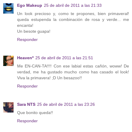
Ego Makeup
25 de abril de 2011 a las 21:33
Un look precioso y, como te propones, bien primaveral!
queda estupenda la combinación de rosa y verde... me
encanta!
Un besote guapa!
Responder
Heaven*
25 de abril de 2011 a las 21:51
Me EN-CAN-TA!!!! Con ese labial estas cañón, woww! De
verdad, me ha gustado mucho como has casado el look!
Viva la primavera! ;D Un besazoo!!
Responder
Sara NTS
25 de abril de 2011 a las 23:26
Que bonito queda!!
Responder