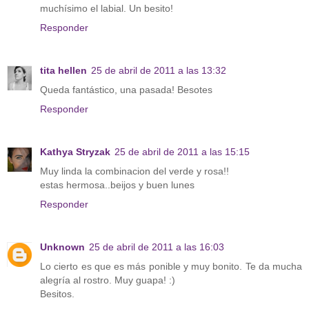
muchísimo el labial. Un besito!
Responder
tita hellen
25 de abril de 2011 a las 13:32
Queda fantástico, una pasada! Besotes
Responder
Kathya Stryzak
25 de abril de 2011 a las 15:15
Muy linda la combinacion del verde y rosa!!
estas hermosa..beijos y buen lunes
Responder
Unknown
25 de abril de 2011 a las 16:03
Lo cierto es que es más ponible y muy bonito. Te da mucha
alegría al rostro. Muy guapa! :)
Besitos.