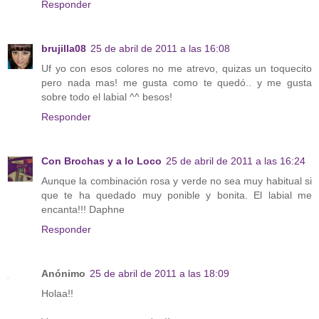
Responder
brujilla08
25 de abril de 2011 a las 16:08
Uf yo con esos colores no me atrevo, quizas un toquecito
pero nada mas! me gusta como te quedó.. y me gusta
sobre todo el labial ^^ besos!
Responder
Con Brochas y a lo Loco
25 de abril de 2011 a las 16:24
Aunque la combinación rosa y verde no sea muy habitual si
que te ha quedado muy ponible y bonita. El labial me
encanta!!! Daphne
Responder
Anónimo
25 de abril de 2011 a las 18:09
Holaa!!