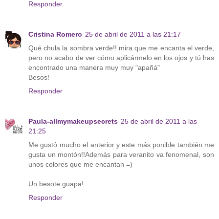
Responder
Cristina Romero
25 de abril de 2011 a las 21:17
Qué chula la sombra verde!! mira que me encanta el verde,
pero no acabo de ver cómo aplicármelo en los ojos y tú has
encontrado una manera muy muy "apañá"
Besos!
Responder
Paula-allmymakeupsecrets
25 de abril de 2011 a las
21:25
Me gustó mucho el anterior y este más ponible también me
gusta un montón!!Además para veranito va fenomenal, son
unos colores que me encantan =)
Un besote guapa!
Responder