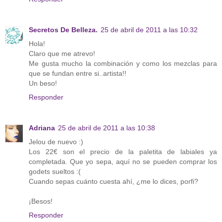
Secretos De Belleza.
25 de abril de 2011 a las 10:32
Hola!
Claro que me atrevo!
Me gusta mucho la combinación y como los mezclas para
que se fundan entre si..artista!!
Un beso!
Responder
Adriana
25 de abril de 2011 a las 10:38
Jelou de nuevo :)
Los 22€ son el precio de la paletita de labiales ya
completada. Que yo sepa, aquí no se pueden comprar los
godets sueltos :(
Cuando sepas cuánto cuesta ahí, ¿me lo dices, porfi?
¡Besos!
Responder