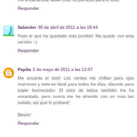
Responder
Salander
30 de abril de 2011 a las 18:44
Pues sí que ha quedado más ponible! Me quedo con esta
versión :-)
Responder
Pepita
2 de mayo de 2011 a las 12:07
Me encanta el look! Los verdes me chiflan para ojos
marrones y este es ideal para todos los días, discreto pero
súper favorecedor. El color de labios también me ha
encantado, pero nunca me he atrevido con un rosa tan
subido, así que lo probaré!
Besos!
Responder