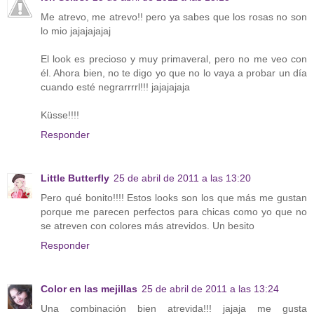
Me atrevo, me atrevo!! pero ya sabes que los rosas no son
lo mio jajajajajaj
El look es precioso y muy primaveral, pero no me veo con
él. Ahora bien, no te digo yo que no lo vaya a probar un día
cuando esté negrarrrrl!!! jajajajaja
Küsse!!!!
Responder
Little Butterfly
25 de abril de 2011 a las 13:20
Pero qué bonito!!!! Estos looks son los que más me gustan
porque me parecen perfectos para chicas como yo que no
se atreven con colores más atrevidos. Un besito
Responder
Color en las mejillas
25 de abril de 2011 a las 13:24
Una combinación bien atrevida!!! jajaja me gusta