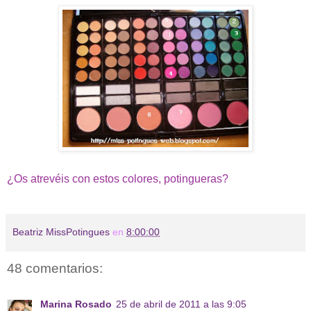
¿Os atrevéis con estos colores, potingueras?
Beatriz MissPotingues
en
8:00:00
48 comentarios:
Marina Rosado
25 de abril de 2011 a las 9:05