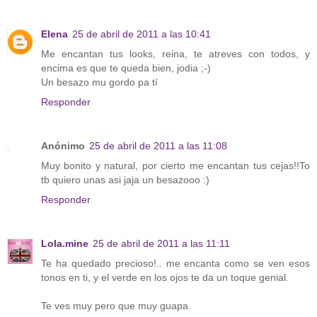
Elena
25 de abril de 2011 a las 10:41
Me encantan tus looks, reina, te atreves con todos, y
encima es que te queda bien, jodia ;-)
Un besazo mu gordo pa tí
Responder
Anónimo
25 de abril de 2011 a las 11:08
Muy bonito y natural, por cierto me encantan tus cejas!!To
tb quiero unas asi jaja un besazooo :)
Responder
Lola.mine
25 de abril de 2011 a las 11:11
Te ha quedado precioso!.. me encanta como se ven esos
tonos en ti, y el verde en los ojos te da un toque genial.
Te ves muy pero que muy guapa.