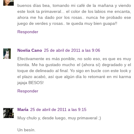
buenos días bea, tomando mi café de la mañana y viendo
este look ta primaveral... el color de los labios me encanta,
ahora me ha dado por los rosas.. nunca he probado ese
juego de verdes y rosas.. te queda muy bien guapa!!
Responder
Noelia Cano
25 de abril de 2011 a las 9:06
Efectivamente es más ponible, no solo eso, es que es muy
bonita. Me ha gustado mucho el (ahora sí) degradado y el
toque de delineado al final. Yo sigo en bucle con este look y
el plazo acabó, así que algún día lo retomaré en mi karma
jajaja BESOS!
Responder
María
25 de abril de 2011 a las 9:15
Muy chulo y, desde luego, muy primaveral ;)
Un besín.