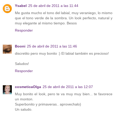
Ysabel
25 de abril de 2011 a las 11:44
Me gusta mucho el tono del labial, muy veraniego, lo mismo
que el tono verde de la sombra. Un look perfecto, natural y
muy elegante al mismo tiempo. Besos
Responder
Booni
25 de abril de 2011 a las 11:46
discretito pero muy bonito :) El labial también es precioso!
Saludos!
Responder
cosmeticaOlga
25 de abril de 2011 a las 12:07
Muy bonito el look, pero te va muy muy bien... te favorece
un monton.
Superbonito y primaveras.. aprovechalo)
Un saludo.