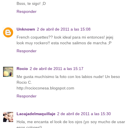
Bsss, te sigo! ;D
Responder
Unknown
2 de abril de 2011 a las 15:08
French coquettes?? look ideal para mi entonces! jejej
look muy rockero!! esta noche salimos de marcha ;P
Responder
Rocio
2 de abril de 2011 a las 15:17
Me gusta muchísimo la foto con los labios nude! Un beso
Rocio C.
http://rocioconesa.blogspot.com
Responder
Lacajadelmaquillaje
2 de abril de 2011 a las 15:30
Hola, me encanta el look de los ojos (yo soy mucho de usar
esos colores!).