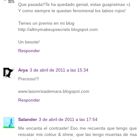
Que pasada!!Te ha quedado genial, estas guapísimas =)
Y como siempre te quedan fenomenal los labios rojos!
Tienes un premio en mi blog
http://allmymakeupsecrets.blogspot.com
Un besote!
Responder
Arya
3 de abril de 2011 a las 15:34
Precioso!!!
www.lasonrisademara.blogspot.com
Responder
Salander
3 de abril de 2011 a las 17:54
Me encanta el contraste! Eso me recuerda que tengo que
rescatar mis colour & shine, que las tengo muertas de risa