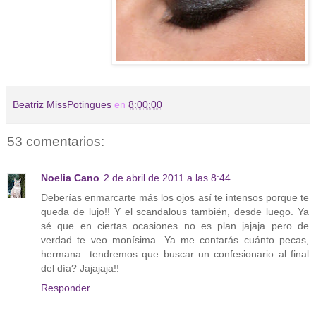
Beatriz MissPotingues
en
8:00:00
53 comentarios:
Noelia Cano
2 de abril de 2011 a las 8:44
Deberías enmarcarte más los ojos así te intensos porque te
queda de lujo!! Y el scandalous también, desde luego. Ya
sé que en ciertas ocasiones no es plan jajaja pero de
verdad te veo monísima. Ya me contarás cuánto pecas,
hermana...tendremos que buscar un confesionario al final
del día? Jajajaja!!
Responder