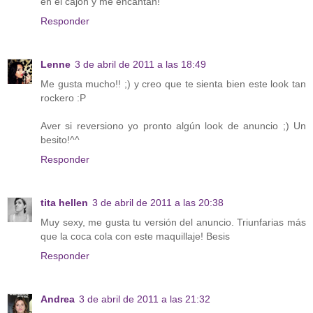
en el cajón y me encantan!
Responder
Lenne
3 de abril de 2011 a las 18:49
Me gusta mucho!! ;) y creo que te sienta bien este look tan
rockero :P
Aver si reversiono yo pronto algún look de anuncio ;) Un
besito!^^
Responder
tita hellen
3 de abril de 2011 a las 20:38
Muy sexy, me gusta tu versión del anuncio. Triunfarias más
que la coca cola con este maquillaje! Besis
Responder
Andrea
3 de abril de 2011 a las 21:32