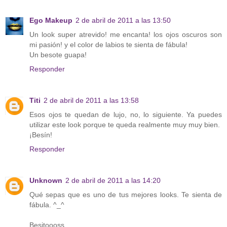
Ego Makeup
2 de abril de 2011 a las 13:50
Un look super atrevido! me encanta! los ojos oscuros son
mi pasión! y el color de labios te sienta de fábula!
Un besote guapa!
Responder
Titi
2 de abril de 2011 a las 13:58
Esos ojos te quedan de lujo, no, lo siguiente. Ya puedes
utilizar este look porque te queda realmente muy muy bien.
¡Besín!
Responder
Unknown
2 de abril de 2011 a las 14:20
Qué sepas que es uno de tus mejores looks. Te sienta de
fábula. ^_^
Besitoooss