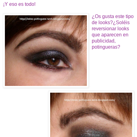
¡Y eso es todo!
¿Os gusta este tipo
de looks?¿Soléis
reversionar looks
que aparecen en
publicidad,
potingueras?