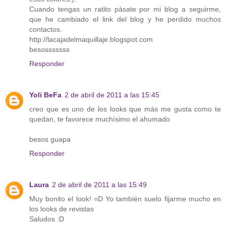
Cuando tengas un ratito pásate por mi blog a seguirme,
que he cambiado el link del blog y he perdido muchos
contactos.
http://lacajadelmaquillaje.blogspot.com
besosssssss
Responder
Yoli BeFa
2 de abril de 2011 a las 15:45
creo que es uno de los looks que más me gusta como te
quedan, te favorece muchísimo el ahumado
besos guapa
Responder
Laura
2 de abril de 2011 a las 15:49
Muy bonito el look! =D Yo también suelo fijarme mucho en
los looks de revistas
Saludos :D