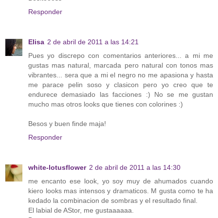
Responder
Elisa
2 de abril de 2011 a las 14:21
Pues yo discrepo con comentarios anteriores... a mi me
gustas mas natural, marcada pero natural con tonos mas
vibrantes... sera que a mi el negro no me apasiona y hasta
me parace pelin soso y clasicon pero yo creo que te
endurece demasiado las facciones :) No se me gustan
mucho mas otros looks que tienes con colorines :)
Besos y buen finde maja!
Responder
white-lotusflower
2 de abril de 2011 a las 14:30
me encanto ese look, yo soy muy de ahumados cuando
kiero looks mas intensos y dramaticos. M gusta como te ha
kedado la combinacion de sombras y el resultado final.
El labial de AStor, me gustaaaaaa.