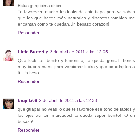
Estas guapisima chica!
Te favorecen mucho los looks de este tiepo pero ya sabes
que los que haces más naturales y discretos tambien me
encantan como te quedan.Un besazo corazon!
Responder
Little Butterfly
2 de abril de 2011 a las 12:05
Qué look tan bonito y femenino, te queda genial. Tienes
muy buena mano para versionar looks y que se adapten a
ti. Un beso
Responder
brujilla08
2 de abril de 2011 a las 12:33
que guapa! no veas lo que te favorece ese tono de labios y
los ojos asi tan marcados! te queda super bonito! :O un
besazo!
Responder