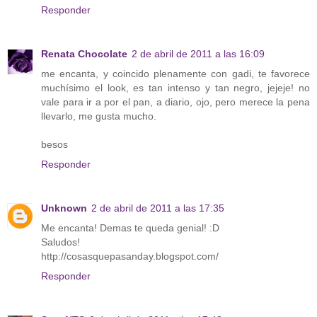
Responder
Renata Chocolate
2 de abril de 2011 a las 16:09
me encanta, y coincido plenamente con gadi, te favorece
muchísimo el look, es tan intenso y tan negro, jejeje! no
vale para ir a por el pan, a diario, ojo, pero merece la pena
llevarlo, me gusta mucho.
besos
Responder
Unknown
2 de abril de 2011 a las 17:35
Me encanta! Demas te queda genial! :D
Saludos!
http://cosasquepasanday.blogspot.com/
Responder