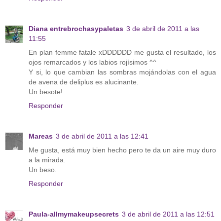
Diana entrebrochasypaletas
3 de abril de 2011 a las
11:55
En plan femme fatale xDDDDDD me gusta el resultado, los
ojos remarcados y los labios rojísimos ^^
Y si, lo que cambian las sombras mojándolas con el agua
de avena de deliplus es alucinante.
Un besote!
Responder
Mareas
3 de abril de 2011 a las 12:41
Me gusta, está muy bien hecho pero te da un aire muy duro
a la mirada.
Un beso.
Responder
Paula-allmymakeupsecrets
3 de abril de 2011 a las 12:51