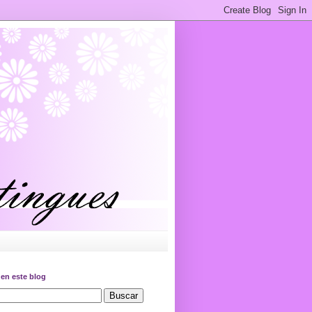
en este blog