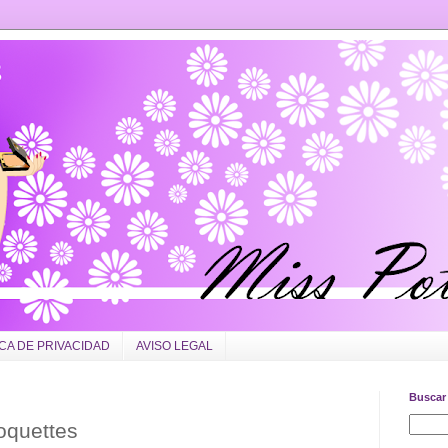
ICA DE PRIVACIDAD
AVISO LEGAL
Buscar 
oquettes