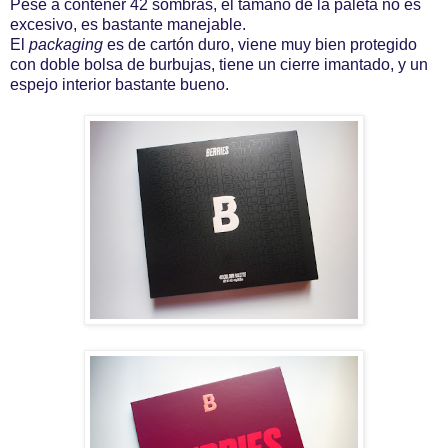
Pese a contener 42 sombras, el tamaño de la paleta no es
excesivo, es bastante manejable.
El
packaging
es de cartón duro, viene muy bien protegido
con doble bolsa de burbujas, tiene un cierre imantado, y un
espejo interior bastante bueno.