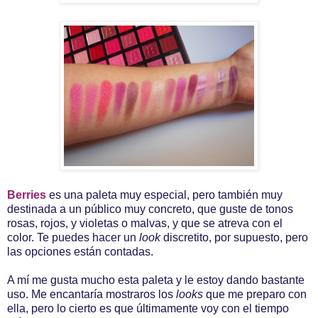
Berries
es una paleta muy especial, pero también muy
destinada a un público muy concreto, que guste de tonos
rosas, rojos, y violetas o malvas, y que se atreva con el
color. Te puedes hacer un
look
discretito, por supuesto, pero
las opciones están contadas.
A mí me gusta mucho esta paleta y le estoy dando bastante
uso. Me encantaría mostraros los
looks
que me preparo con
ella, pero lo cierto es que últimamente voy con el tiempo