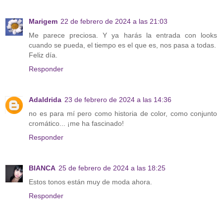
Marigem
22 de febrero de 2024 a las 21:03
Me parece preciosa. Y ya harás la entrada con looks
cuando se pueda, el tiempo es el que es, nos pasa a todas.
Feliz día.
Responder
Adaldrida
23 de febrero de 2024 a las 14:36
no es para mí pero como historia de color, como conjunto
cromático... ¡me ha fascinado!
Responder
BIANCA
25 de febrero de 2024 a las 18:25
Estos tonos están muy de moda ahora.
Responder