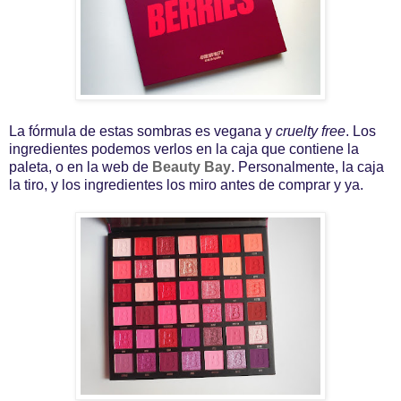
La fórmula de estas sombras es vegana y
cruelty free
. Los
ingredientes podemos verlos en la caja que contiene la
paleta, o en la web de
Beauty Bay
. Personalmente, la caja
la tiro, y los ingredientes los miro antes de comprar y ya.