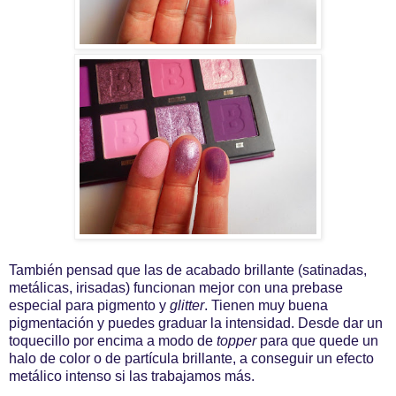
También pensad que las de acabado brillante (satinadas,
metálicas, irisadas) funcionan mejor con una prebase
especial para pigmento y
glitter
. Tienen muy buena
pigmentación y puedes graduar la intensidad. Desde dar un
toquecillo por encima a modo de
topper
para que quede un
halo de color o de partícula brillante, a conseguir un efecto
metálico intenso si las trabajamos más.