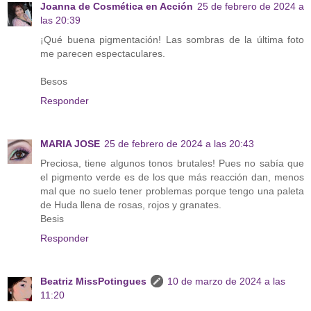
Joanna de Cosmética en Acción
25 de febrero de 2024 a
las 20:39
¡Qué buena pigmentación! Las sombras de la última foto
me parecen espectaculares.
Besos
Responder
MARIA JOSE
25 de febrero de 2024 a las 20:43
Preciosa, tiene algunos tonos brutales! Pues no sabía que
el pigmento verde es de los que más reacción dan, menos
mal que no suelo tener problemas porque tengo una paleta
de Huda llena de rosas, rojos y granates.
Besis
Responder
Beatriz MissPotingues
10 de marzo de 2024 a las
11:20