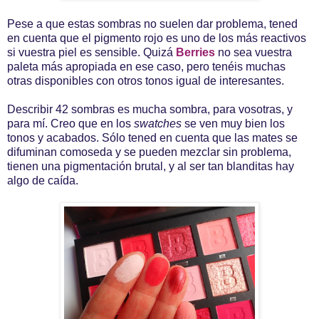
Pese a que estas sombras no suelen dar problema, tened
en cuenta que el pigmento rojo es uno de los más reactivos
si vuestra piel es sensible. Quizá
Berries
no sea vuestra
paleta más apropiada en ese caso, pero tenéis muchas
otras disponibles con otros tonos igual de interesantes.
Describir 42 sombras es mucha sombra, para vosotras, y
para mí. Creo que en los
swatches
se ven muy bien los
tonos y acabados. Sólo tened en cuenta que las mates se
difuminan comoseda y se pueden mezclar sin problema,
tienen una pigmentación brutal, y al ser tan blanditas hay
algo de caída.