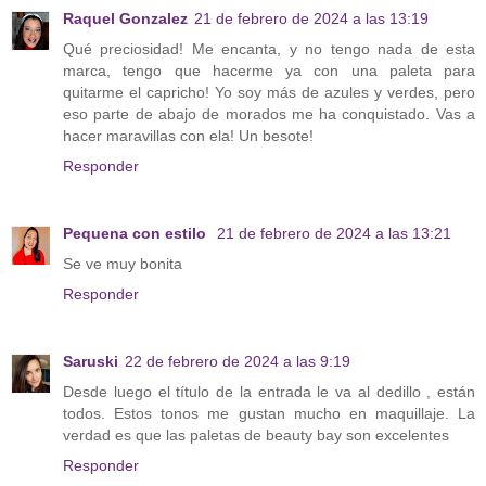
Raquel Gonzalez
21 de febrero de 2024 a las 13:19
Qué preciosidad! Me encanta, y no tengo nada de esta
marca, tengo que hacerme ya con una paleta para
quitarme el capricho! Yo soy más de azules y verdes, pero
eso parte de abajo de morados me ha conquistado. Vas a
hacer maravillas con ela! Un besote!
Responder
Pequena con estilo
21 de febrero de 2024 a las 13:21
Se ve muy bonita
Responder
Saruski
22 de febrero de 2024 a las 9:19
Desde luego el título de la entrada le va al dedillo , están
todos. Estos tonos me gustan mucho en maquillaje. La
verdad es que las paletas de beauty bay son excelentes
Responder