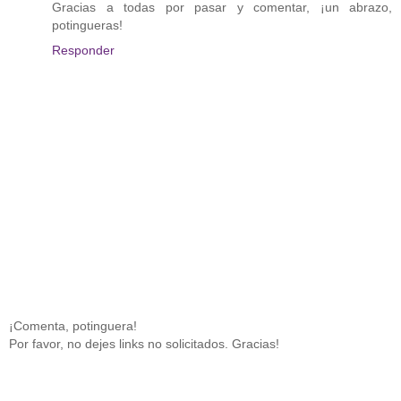
Gracias a todas por pasar y comentar, ¡un abrazo,
potingueras!
Responder
¡Comenta, potinguera!
Por favor, no dejes links no solicitados. Gracias!