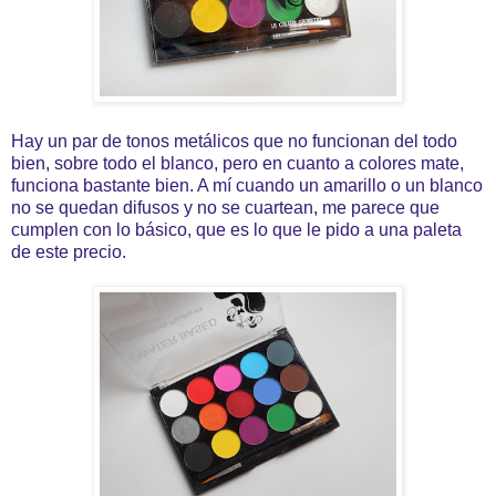
Hay un par de tonos metálicos que no funcionan del todo
bien, sobre todo el blanco, pero en cuanto a colores mate,
funciona bastante bien. A mí cuando un amarillo o un blanco
no se quedan difusos y no se cuartean, me parece que
cumplen con lo básico, que es lo que le pido a una paleta
de este precio.