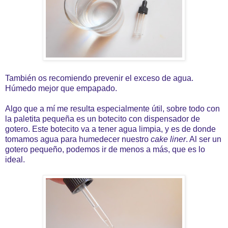
También os recomiendo prevenir el exceso de agua.
Húmedo mejor que empapado.
Algo que a mí me resulta especialmente útil, sobre todo con
la paletita pequeña es un botecito con dispensador de
gotero. Este botecito va a tener agua limpia, y es de donde
tomamos agua para humedecer nuestro
cake liner
. Al ser un
gotero pequeño, podemos ir de menos a más, que es lo
ideal.