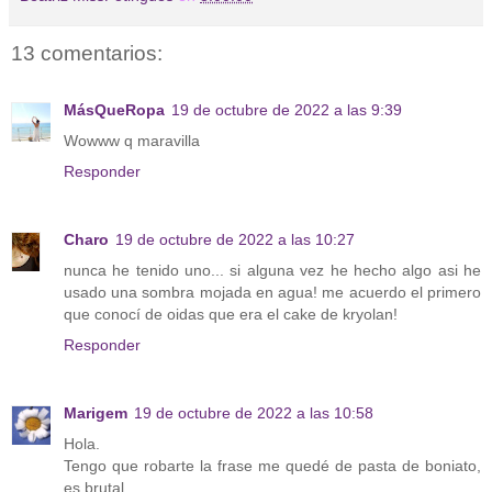
13 comentarios:
MásQueRopa
19 de octubre de 2022 a las 9:39
Wowww q maravilla
Responder
Charo
19 de octubre de 2022 a las 10:27
nunca he tenido uno... si alguna vez he hecho algo asi he
usado una sombra mojada en agua! me acuerdo el primero
que conocí de oidas que era el cake de kryolan!
Responder
Marigem
19 de octubre de 2022 a las 10:58
Hola.
Tengo que robarte la frase me quedé de pasta de boniato,
es brutal.