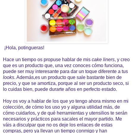
¡Hola, potingueras!
Hace un tiempo os propuse hablar de mis
cake liners
, y creo
que es un producto que, una vez conoces cómo funciona,
puede ser muy interesante para dar un toque diferente a tus
looks
. Además,es un producto que sale bastante bien de
precio, y que se amortiza, porque al ser un producto seco, si
lo cuidas bien, puede durarte años en perfecto estado.
Hoy os voy a hablar de los que yo tengo ahora mismo en mi
colección, de cómo los uso yo y alguna utilidad más, de
cómo cuidarlos, y de qué herramientas y utensilios te serán
necesarios y prácticos para sacales el mayor partido. Me
váis a disculpar que no os deje los enlaces de estas
compras, pero ya llevan un tiempo conmigo y han