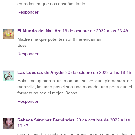
entradas en que nos enseñas tanto
Responder
El Mundo del Nail Art
19 de octubre de 2022 a las 23:49
Madre mía qué potentes son!! me encantan!!
Bsss
Responder
Las Locuras de Ahyde
20 de octubre de 2022 a las 18:45
Hola! me gustaron un monton, se ve que pigmentan de
maravilla, las tono pastel son una monoda, una pena que el
formato no sea el mejor .Besos
Responder
Rebeca Sánchez Fernández
20 de octubre de 2022 a las
19:47
Quiero quedar contigo y tomarnos unos cuantos cafés e