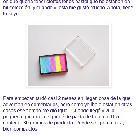
en que quería tener ciertos tonos pastel que no estaban en
mi colección, y cuando vi esta me gustó mucho. Ahora, tiene
lo suyo.
Para empezar, tardó casi 2 meses en llegar, cosa de la que
advertían en comentarios, pero como yo iba a estar en otras
cosas ese tiempo me dió igual. Cuando llegó y vi lo
pequeña que era, me quedé de pasta de boniato. Dice
contener 30 gramos de producto. Puede ser, pero chica,
bien compactos.