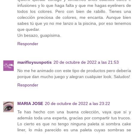
infusiones y lo que haga falta y que me hagas eyeliners de
todos los colores. Pero con bien de rabillo. Tienes una
colección preciosa de colores, me encanta. Aunque bien
sabes tú que yo no me lanzo a la piscina, por eso tenemos
que quedar.
Un besazo, guapísima.
Responder
marifloysuspotis
20 de octubre de 2022 a las 21:53
No me he animado con este tipo de productos pero debería
porque dan mucho juego y alegran cualquier look. Saludos!
Responder
MARIA JOSE
20 de octubre de 2022 a las 23:22
Te has hecho con una buena colección, vaya que sí y
además toda una experta, gracias por compartir tus trucos.
Lo cierto es que no tengo ninguna paleta si sombra cake
liner, lo más parecido es una paleta cuyas sombras se