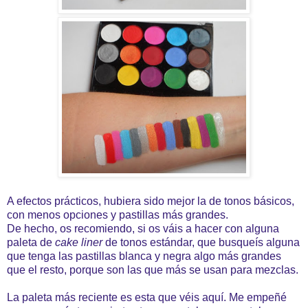
A efectos prácticos, hubiera sido mejor la de tonos básicos,
con menos opciones y pastillas más grandes.
De hecho, os recomiendo, si os váis a hacer con alguna
paleta de
cake liner
de tonos estándar, que busqueís alguna
que tenga las pastillas blanca y negra algo más grandes
que el resto, porque son las que más se usan para mezclas.
La paleta más reciente es esta que véis aquí. Me empeñé