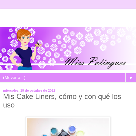
▼
miércoles, 19 de octubre de 2022
Mis Cake Liners, cómo y con qué los
uso