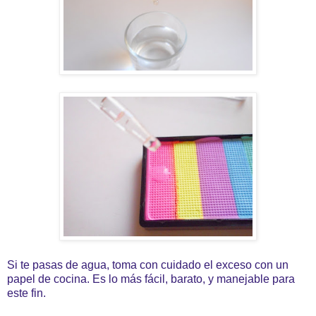
Si te pasas de agua, toma con cuidado el exceso con un
papel de cocina. Es lo más fácil, barato, y manejable para
este fin.