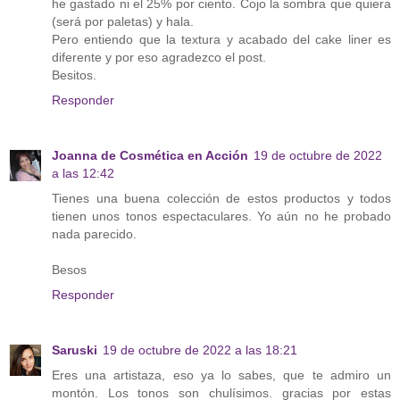
he gastado ni el 25% por ciento. Cojo la sombra que quiera
(será por paletas) y hala.
Pero entiendo que la textura y acabado del cake liner es
diferente y por eso agradezco el post.
Besitos.
Responder
Joanna de Cosmética en Acción
19 de octubre de 2022
a las 12:42
Tienes una buena colección de estos productos y todos
tienen unos tonos espectaculares. Yo aún no he probado
nada parecido.
Besos
Responder
Saruski
19 de octubre de 2022 a las 18:21
Eres una artistaza, eso ya lo sabes, que te admiro un
montón. Los tonos son chulísimos. gracias por estas