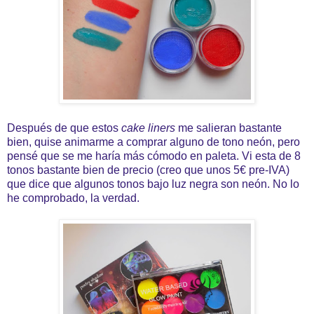
Después de que estos
cake liners
me salieran bastante
bien, quise animarme a comprar alguno de tono neón, pero
pensé que se me haría más cómodo en paleta. Vi esta de 8
tonos bastante bien de precio (creo que unos 5€ pre-IVA)
que dice que algunos tonos bajo luz negra son neón. No lo
he comprobado, la verdad.