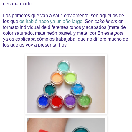
desaparecido.
Los primeros que van a salir, obviamente, son aquellos de
los que
os hablé hace ya un año largo
. Son
cake liners
en
formato individual de diferentes tonos y acabados (mate de
color saturado, mate neón pastel, y metálico) En este
post
ya os explicaba cómolos trabajaba, que no difiere mucho de
los que os voy a presentar hoy.