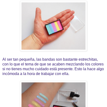
Al ser tan pequeña, las bandas son bastante estrechitas,
con lo que el tema de que se acaben mezclando los colores
si no tienes mucho cuidado está presente. Esto la hace algo
incómoda a la hora de trabajar con ella.