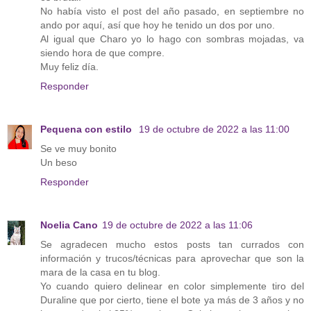
No había visto el post del año pasado, en septiembre no
ando por aquí, así que hoy he tenido un dos por uno.
Al igual que Charo yo lo hago con sombras mojadas, va
siendo hora de que compre.
Muy feliz día.
Responder
Pequena con estilo
19 de octubre de 2022 a las 11:00
Se ve muy bonito
Un beso
Responder
Noelia Cano
19 de octubre de 2022 a las 11:06
Se agradecen mucho estos posts tan currados con
información y trucos/técnicas para aprovechar que son la
mara de la casa en tu blog.
Yo cuando quiero delinear en color simplemente tiro del
Duraline que por cierto, tiene el bote ya más de 3 años y no