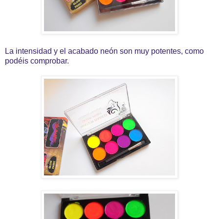
La intensidad y el acabado neón son muy potentes, como
podéis comprobar.