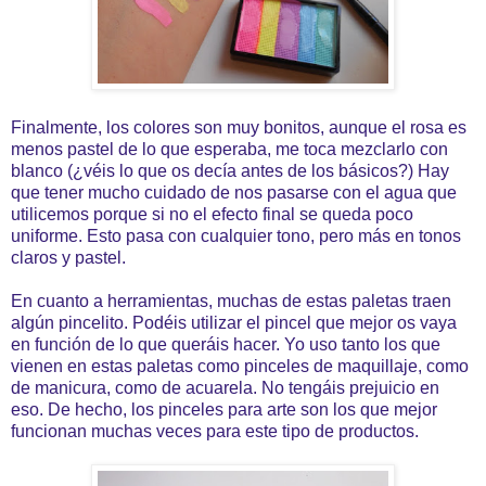
Finalmente, los colores son muy bonitos, aunque el rosa es
menos pastel de lo que esperaba, me toca mezclarlo con
blanco (¿véis lo que os decía antes de los básicos?) Hay
que tener mucho cuidado de nos pasarse con el agua que
utilicemos porque si no el efecto final se queda poco
uniforme. Esto pasa con cualquier tono, pero más en tonos
claros y pastel.
En cuanto a herramientas, muchas de estas paletas traen
algún pincelito. Podéis utilizar el pincel que mejor os vaya
en función de lo que queráis hacer. Yo uso tanto los que
vienen en estas paletas como pinceles de maquillaje, como
de manicura, como de acuarela. No tengáis prejuicio en
eso. De hecho, los pinceles para arte son los que mejor
funcionan muchas veces para este tipo de productos.