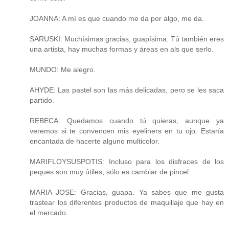
JOANNA: A mí es que cuando me da por algo, me da.
SARUSKI: Muchísimas gracias, guapísima. Tú también eres
una artista, hay muchas formas y áreas en als que serlo.
MUNDO: Me alegro.
AHYDE: Las pastel son las más delicadas, pero se les saca
partido.
REBECA: Quedamos cuando tú quieras, aunque ya
veremos si te convencen mis eyeliners en tu ojo. Estaría
encantada de hacerte alguno multicolor.
MARIFLOYSUSPOTIS: Incluso para los disfraces de los
peques son muy útiles, sólo es cambiar de pincel.
MARIA JOSE: Gracias, guapa. Ya sabes que me gusta
trastear los diferentes productos de maquillaje que hay en
el mercado.