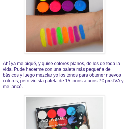
Ahí ya me piqué, y quise colores planos, de los de toda la
vida. Pude hacerme con una paleta más pequeña de
básicos y luego mezclar yo los tonos para obtener nuevos
colores, pero vie sta paleta de 15 tonos a unos 7€ pre-IVA y
me lancé.