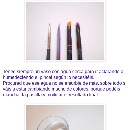
Tened siempre un vaso con agua cerca para ir aclarando o
humedeciendo el pincel según lo necesitéis.
Procurad que ese agua no se enturbie de más, sobre todo si
váis a estar cambiando mucho de colores, porque podéis
manchar la pastilla y moificar el resultado final.