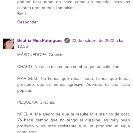
podían usar tanto en seco como en mojado, pero los
colores eran menos llamativos.
Besis
Responder
Beatriz MissPotingues
22 de octubre de 2022 a las
12:36
MÁSQUEROPA: Gracias.
CHARO: No es lo mismo una sombra que un cake liner.
MARIGEM: No tienes que robar nada, tienes que tomar
prestado, que es menos agresivo. Además, es una frase
popular.
PEQUEÑA: Gracias.
NOELIA: Me alegro de que te resulte útile ste tipo de post.
Yo hace tiempo que no tengo el duraline, es muy buen
producto y es más resistente que un producto al agua
como este.