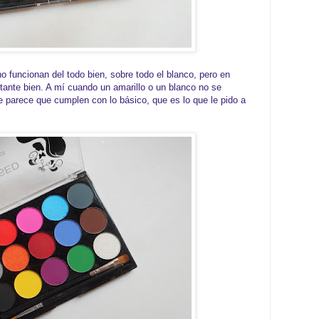
o funcionan del todo bien, sobre todo el blanco, pero en
tante bien. A mí cuando un amarillo o un blanco no se
 parece que cumplen con lo básico, que es lo que le pido a