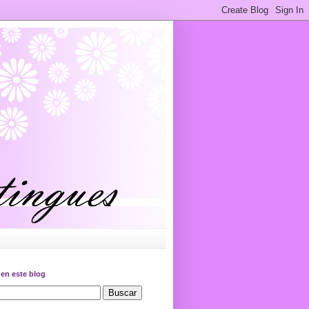
en este blog