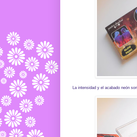
La intensidad y el acabado neón so