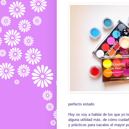
perfecto estado.
Hoy os voy a hablar de los que yo 
alguna utilidad más, de cómo cuidar
y prácticos para sacales el mayor pa