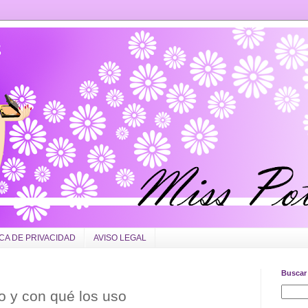
ICA DE PRIVACIDAD
AVISO LEGAL
Buscar 
o y con qué los uso