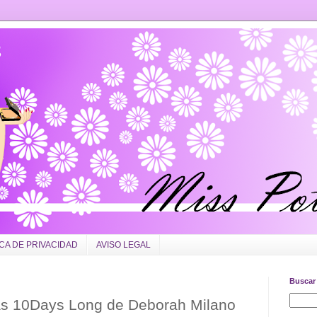
ICA DE PRIVACIDAD
AVISO LEGAL
Buscar 
s 10Days Long de Deborah Milano