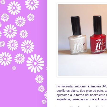
no necesitan retoque ni lámpara UV,
cepillo es plano, tipo pico de pato,
ajustarse a la forma del nacimiento 
superficie, permitiendo una aplicaci