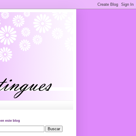
en este blog