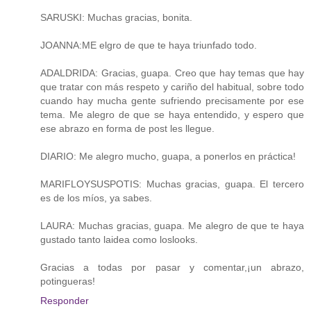
SARUSKI: Muchas gracias, bonita.
JOANNA:ME elgro de que te haya triunfado todo.
ADALDRIDA: Gracias, guapa. Creo que hay temas que hay
que tratar con más respeto y cariño del habitual, sobre todo
cuando hay mucha gente sufriendo precisamente por ese
tema. Me alegro de que se haya entendido, y espero que
ese abrazo en forma de post les llegue.
DIARIO: Me alegro mucho, guapa, a ponerlos en práctica!
MARIFLOYSUSPOTIS: Muchas gracias, guapa. El tercero
es de los míos, ya sabes.
LAURA: Muchas gracias, guapa. Me alegro de que te haya
gustado tanto laidea como loslooks.
Gracias a todas por pasar y comentar,¡un abrazo,
potingueras!
Responder