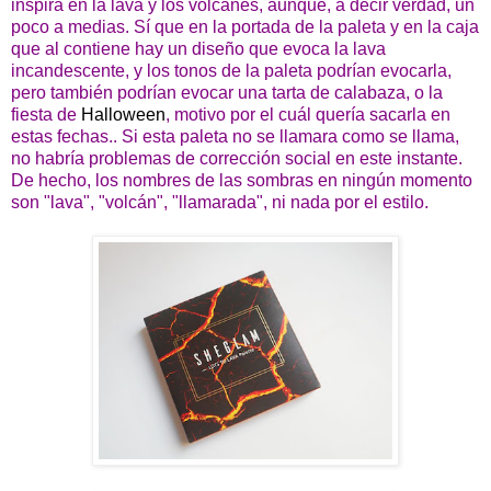
inspira en la lava y los volcanes, aunque, a decir verdad, un
poco a medias. Sí que en la portada de la paleta y en la caja
que al contiene hay un diseño que evoca la lava
incandescente, y los tonos de la paleta podrían evocarla,
pero también podrían evocar una tarta de calabaza, o la
fiesta de
Halloween
, motivo por el cuál quería sacarla en
estas fechas.. Si esta paleta no se llamara como se llama,
no habría problemas de corrección social en este instante.
De hecho, los nombres de las sombras en ningún momento
son "lava", "volcán", "llamarada", ni nada por el estilo.