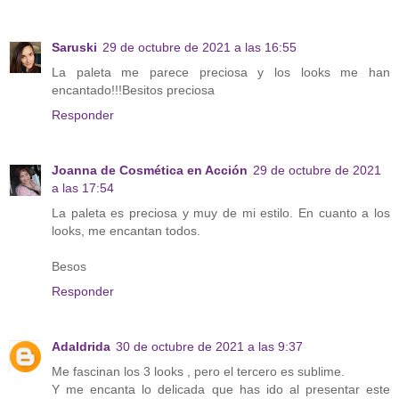
Saruski
29 de octubre de 2021 a las 16:55
La paleta me parece preciosa y los looks me han
encantado!!!Besitos preciosa
Responder
Joanna de Cosmética en Acción
29 de octubre de 2021
a las 17:54
La paleta es preciosa y muy de mi estilo. En cuanto a los
looks, me encantan todos.
Besos
Responder
Adaldrida
30 de octubre de 2021 a las 9:37
Me fascinan los 3 looks , pero el tercero es sublime.
Y me encanta lo delicada que has ido al presentar este