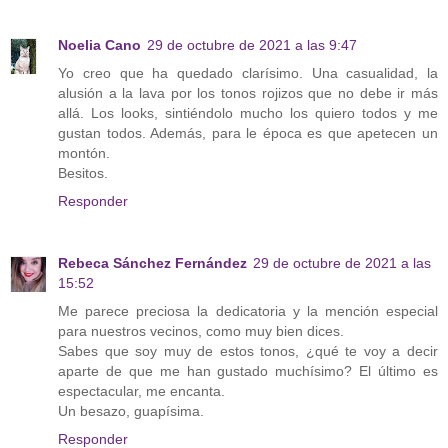
Noelia Cano
29 de octubre de 2021 a las 9:47
Yo creo que ha quedado clarísimo. Una casualidad, la
alusión a la lava por los tonos rojizos que no debe ir más
allá. Los looks, sintiéndolo mucho los quiero todos y me
gustan todos. Además, para le época es que apetecen un
montón.
Besitos.
Responder
Rebeca Sánchez Fernández
29 de octubre de 2021 a las
15:52
Me parece preciosa la dedicatoria y la mención especial
para nuestros vecinos, como muy bien dices.
Sabes que soy muy de estos tonos, ¿qué te voy a decir
aparte de que me han gustado muchísimo? El último es
espectacular, me encanta.
Un besazo, guapísima.
Responder