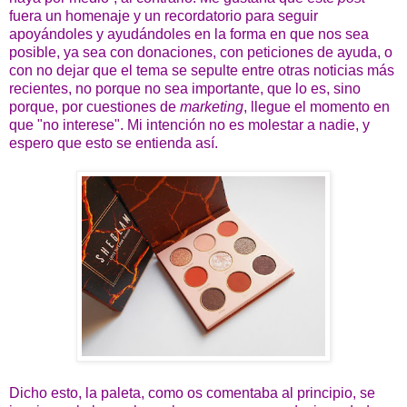
fuera un homenaje y un recordatorio para seguir
apoyándoles y ayudándoles en la forma en que nos sea
posible, ya sea con donaciones, con peticiones de ayuda, o
con no dejar que el tema se sepulte entre otras noticias más
recientes, no porque no sea importante, que lo es, sino
porque, por cuestiones de
marketing
, llegue el momento en
que "no interese". Mi intención no es molestar a nadie, y
espero que esto se entienda así.
Dicho esto, la paleta, como os comentaba al principio, se