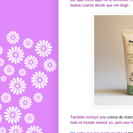
buena cuenta desde que me llegó.
También incluyó una
crema de mano
todo el mundo menos yo, pero eso lo