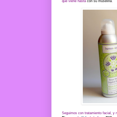
que viene hasta
con su muselina
.
Seguimos con tratamiento facial, y