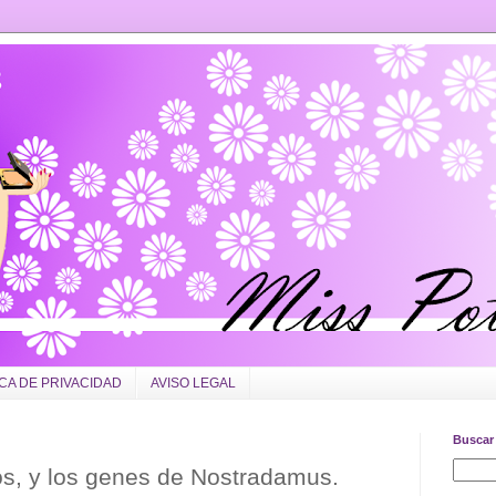
ICA DE PRIVACIDAD
AVISO LEGAL
Buscar 
os, y los genes de Nostradamus.