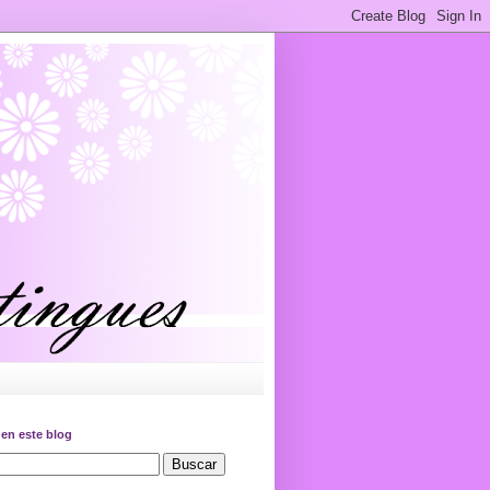
en este blog