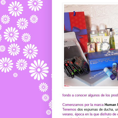
fondo a conocer algunos de los prod
Comenzamos por la marca
Human 
Tenemos
dos espumas de ducha, un
verano, época en la que disfruto d