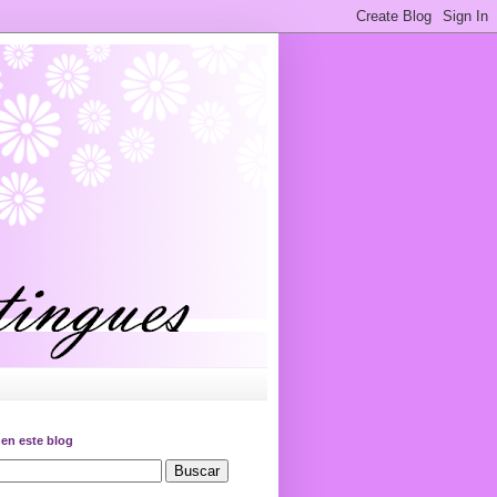
en este blog