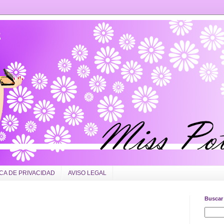
ICA DE PRIVACIDAD
AVISO LEGAL
Buscar 