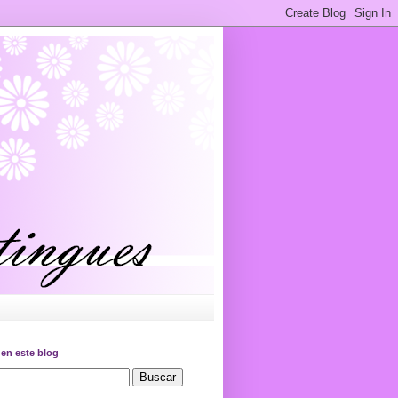
en este blog