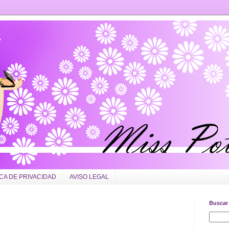
ICA DE PRIVACIDAD
AVISO LEGAL
Buscar 