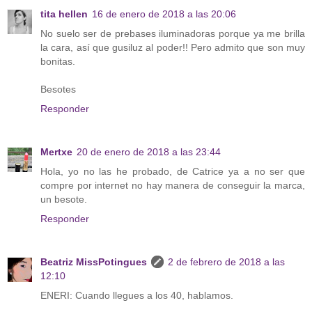
tita hellen
16 de enero de 2018 a las 20:06
No suelo ser de prebases iluminadoras porque ya me brilla
la cara, así que gusiluz al poder!! Pero admito que son muy
bonitas.
Besotes
Responder
Mertxe
20 de enero de 2018 a las 23:44
Hola, yo no las he probado, de Catrice ya a no ser que
compre por internet no hay manera de conseguir la marca,
un besote.
Responder
Beatriz MissPotingues
2 de febrero de 2018 a las
12:10
ENERI: Cuando llegues a los 40, hablamos.