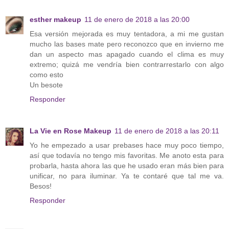
esther makeup
11 de enero de 2018 a las 20:00
Esa versión mejorada es muy tentadora, a mi me gustan
mucho las bases mate pero reconozco que en invierno me
dan un aspecto mas apagado cuando el clima es muy
extremo; quizá me vendría bien contrarrestarlo con algo
como esto
Un besote
Responder
La Vie en Rose Makeup
11 de enero de 2018 a las 20:11
Yo he empezado a usar prebases hace muy poco tiempo,
así que todavía no tengo mis favoritas. Me anoto esta para
probarla, hasta ahora las que he usado eran más bien para
unificar, no para iluminar. Ya te contaré que tal me va.
Besos!
Responder