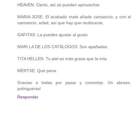
HEAVEN: Cierto, así se pueden aprovechar.
MARIA JOSE: El acabado mate añade cansancio, y con el
cansancio, edad, así que hay que reubicarse.
GAFITAS: La puedes ajustar al gusto.
MARI LA DE LOS CATÁLOGOS: Son apañadas.
TITA HELLEN: Tu piel es más grasa que la mía.
MERTXE: Qué pena.
Gracias a todas por pasar y comentar. Un abrazo,
potingueras!
Responder