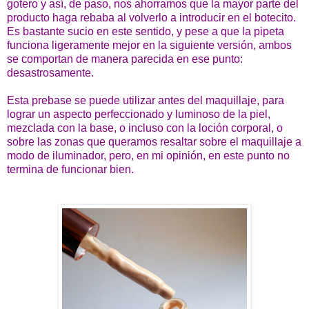
gotero y así, de paso, nos ahorramos que la mayor parte del
producto haga rebaba al volverlo a introducir en el botecito.
Es bastante sucio en este sentido, y pese a que la pipeta
funciona ligeramente mejor en la siguiente versión, ambos
se comportan de manera parecida en ese punto:
desastrosamente.
Esta prebase se puede utilizar antes del maquillaje, para
lograr un aspecto perfeccionado y luminoso de la piel,
mezclada con la base, o incluso con la loción corporal, o
sobre las zonas que queramos resaltar sobre el maquillaje a
modo de iluminador, pero, en mi opinión, en este punto no
termina de funcionar bien.