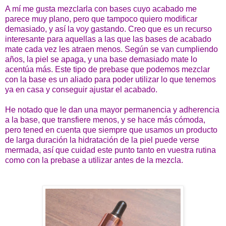
A mí me gusta mezclarla con bases cuyo acabado me
parece muy plano, pero que tampoco quiero modificar
demasiado, y así la voy gastando. Creo que es un recurso
interesante para aquellas a las que las bases de acabado
mate cada vez les atraen menos. Según se van cumpliendo
años, la piel se apaga, y una base demasiado mate lo
acentúa más. Este tipo de prebase que podemos mezclar
con la base es un aliado para poder utilizar lo que tenemos
ya en casa y conseguir ajustar el acabado.
He notado que le dan una mayor permanencia y adherencia
a la base, que transfiere menos, y se hace más cómoda,
pero tened en cuenta que siempre que usamos un producto
de larga duración la hidratación de la piel puede verse
mermada, así que cuidad este punto tanto en vuestra rutina
como con la prebase a utilizar antes de la mezcla.