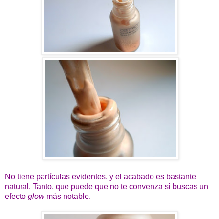
No tiene partículas evidentes, y el acabado es bastante
natural. Tanto, que puede que no te convenza si buscas un
efecto
glow
más notable.