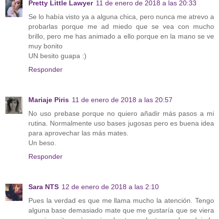
Pretty Little Lawyer
11 de enero de 2018 a las 20:33
Se lo había visto ya a alguna chica, pero nunca me atrevo a
probarlas porque me ad miedo que se vea con mucho
brillo, pero me has animado a ello porque en la mano se ve
muy bonito
UN besito guapa :)
Responder
Mariaje Piris
11 de enero de 2018 a las 20:57
No uso prebase porque no quiero añadir más pasos a mi
rutina. Normalmente uso bases jugosas pero es buena idea
para aprovechar las más mates.
Un beso.
Responder
Sara NTS
12 de enero de 2018 a las 2:10
Pues la verdad es que me llama mucho la atención. Tengo
alguna base demasiado mate que me gustaría que se viera