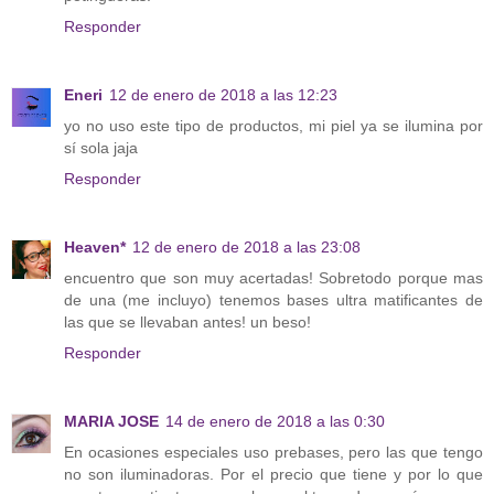
Responder
Eneri
12 de enero de 2018 a las 12:23
yo no uso este tipo de productos, mi piel ya se ilumina por
sí sola jaja
Responder
Heaven*
12 de enero de 2018 a las 23:08
encuentro que son muy acertadas! Sobretodo porque mas
de una (me incluyo) tenemos bases ultra matificantes de
las que se llevaban antes! un beso!
Responder
MARIA JOSE
14 de enero de 2018 a las 0:30
En ocasiones especiales uso prebases, pero las que tengo
no son iluminadoras. Por el precio que tiene y por lo que