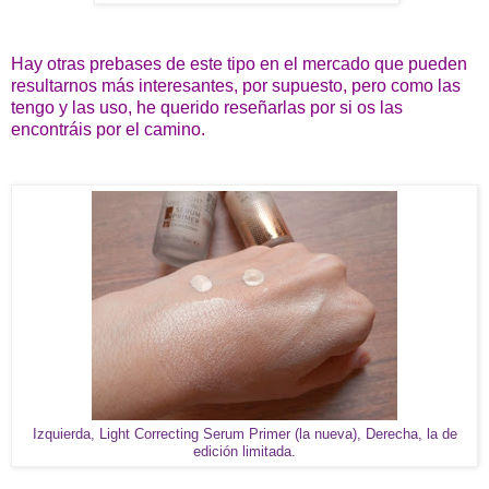
Hay otras prebases de este tipo en el mercado que pueden
resultarnos más interesantes, por supuesto, pero como las
tengo y las uso, he querido reseñarlas por si os las
encontráis por el camino.
Izquierda, Light Correcting Serum Primer (la nueva), Derecha, la de
edición limitada.