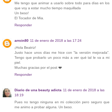
Me tengo que animar a usarlo sobre todo para días en los
que voy a estar mucho tiempo maquillada
Un beso!
El Tocador de Mia.
Responder
arroin80
11 de enero de 2018 a las 17:24
¡Hola Beatriz!
Justo hace unos días me hice con "la versión mejorada".
Tengo que probarlo un poco más a ver qué tal le va a mi
piel.
Muchas gracias por el post ❤️
Responder
Diario de una beauty adicta
11 de enero de 2018 a las
18:19
Pues no tengo ninguna en mi colección pero seguro que
me animo a probar alguna. Un beso.