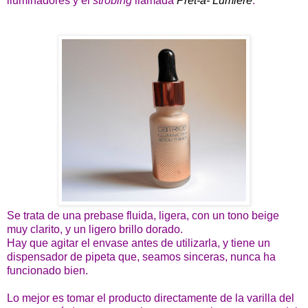
iluminadores y el
strobing
llamada
Prêt-a- Lumière
.
Se trata de una prebase fluida, ligera, con un tono beige
muy clarito, y un ligero brillo dorado.
Hay que agitar el envase antes de utilizarla, y tiene un
dispensador de pipeta que, seamos sinceras, nunca ha
funcionado bien.
Lo mejor es tomar el producto directamente de la varilla del