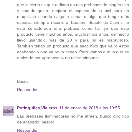
que lo cierto es que a diario no uso prebases de ningún tipo
y cuando quiero mejorar el aspecto de la piel para un
maquillaje cuando salgo a cenar o algo que tengo más
especial siempre recurro al Beaume Beauté de Clarins no
está considerada una prebase como tal, ya que este
producto tiene muchos años, muchísimos años, de hecho
llevo usándolo más de 20 y para mí es maravilloso.
También tengo un producto que saco Kiko que ya lo estoy
acabando y que ya no lo tienen. Pero vamos que lo que se
entiende por «prebases» no utilizo ninguna.
Besos
Responder
Potinguiles Viajeros
11 de enero de 2018 a las 10:55
Las prebases iluminadores no me atraen, busco otro tipo
de acabado. besos!
Responder