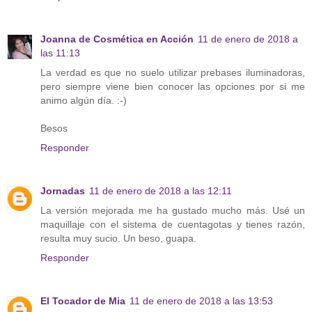
Joanna de Cosmética en Acción
11 de enero de 2018 a
las 11:13
La verdad es que no suelo utilizar prebases iluminadoras,
pero siempre viene bien conocer las opciones por si me
animo algún día. :-)
Besos
Responder
Jornadas
11 de enero de 2018 a las 12:11
La versión mejorada me ha gustado mucho más. Usé un
maquillaje con el sistema de cuentagotas y tienes razón,
resulta muy sucio. Un beso, guapa.
Responder
El Tocador de Mia
11 de enero de 2018 a las 13:53