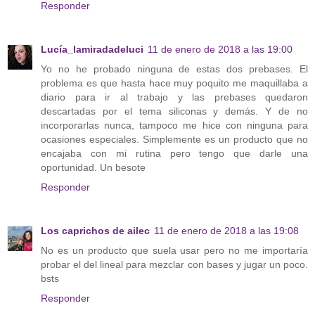
Responder
Lucía_lamiradadeluci
11 de enero de 2018 a las 19:00
Yo no he probado ninguna de estas dos prebases. El
problema es que hasta hace muy poquito me maquillaba a
diario para ir al trabajo y las prebases quedaron
descartadas por el tema siliconas y demás. Y de no
incorporarlas nunca, tampoco me hice con ninguna para
ocasiones especiales. Simplemente es un producto que no
encajaba con mi rutina pero tengo que darle una
oportunidad. Un besote
Responder
Los caprichos de ailec
11 de enero de 2018 a las 19:08
No es un producto que suela usar pero no me importaría
probar el del lineal para mezclar con bases y jugar un poco.
bsts
Responder