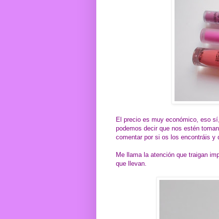
El precio es muy económico, eso sí,
podemos decir que nos estén tomando
comentar por si os los encontráis y 
Me llama la atención que traigan im
que llevan.