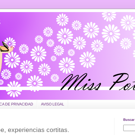
ICA DE PRIVACIDAD
AVISO LEGAL
Buscar 
, experiencias cortitas.