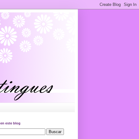
en este blog