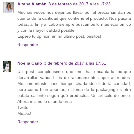
Aitana Alamán
3 de febrero de 2017 a las 17:23
Muchas veces nos dejamos llevar por el precio sin darnos
cuenta de la cantidad que contiene el producto. Nos pasa a
todas, al fin y al cabo siempre buscamos lo más económico
y con la mayor calidad posible
Espero tu opinión en mi último post, besitos!
Responder
Noelia Cano
3 de febrero de 2017 a las 17:51
Un post completísimo que me ha encantado porque
desarrollas varios hilos de razonamiento super acertados.
Me comentaste hace tiempo charlando el de la cantidad,
pero como bien apuntas, el tema de lo packaging es otra
patata caliente según qué productos. Un artículo de once.
Ahora mismo lo difundo en a
Twitter.
Muaks!
Responder