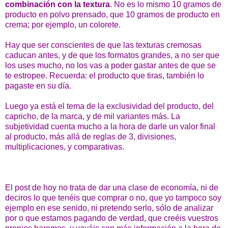
combinación con la textura
. No es lo mismo 10 gramos de
producto en polvo prensado, que 10 gramos de producto en
crema; por ejemplo, un colorete.
Hay que ser conscientes de que las texturas cremosas
caducan antes, y de que los formatos grandes, a no ser que
los uses mucho, no los vas a poder gastar antes de que se
te estropee. Recuerda: el producto que tiras, también lo
pagaste en su día.
Luego ya está el tema de la exclusividad del producto, del
capricho, de la marca, y de mil variantes más. La
subjetividad cuenta mucho a la hora de darle un valor final
al producto, más allá de reglas de 3, divisiones,
multiplicaciones, y comparativas.
El post de hoy no trata de dar una clase de economía, ni de
deciros lo que tenéis que comprar o no, que yo tampoco soy
ejemplo en ese senido, ni pretendo serlo, sólo de analizar
por o que estamos pagando de verdad, que creéis vuestros