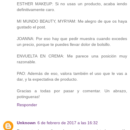
ESTHER MAKEUP: Si no usas un producto, acaba iendo
definitivamente caro.
MI MUNDO BEAUTY, MYRYAM: Me alegro de que os haya
gustado el post.
JOANNA: Por eso hay que pedir muestra cuando excedes
un precio, porque te puedes llevar dolor de bolsillo.
ENVUELTA EN CREMA: Me parece una posición muy
razonable.
PAO: Además de eso, valora también el uso que le vas a
dar, y la expectativa de producto.
Gracias a todas por pasar y comentar. Un abrazo,
potingueras!
Responder
Unknown
6 de febrero de 2017 a las 16:32