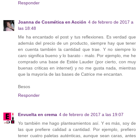
Responder
Joanna de Cosmética en Acción
4 de febrero de 2017 a
las 18:48
Me ha encantado el post y tus reflexiones. Es verdad que
además del precio de un producto, siempre hay que tener
en cuenta también la cantidad que trae. Y no siempre lo
caro significa bueno y lo barato - malo. Por ejemplo, me he
comprado una base de Estée Lauder (por cierto, con muy
buenas criticas en internet) y no me gusta nada, mientras
que la mayoría de las bases de Catrice me encantan.
Besos
Responder
Envuelta en crema
4 de febrero de 2017 a las 19:07
Yo también me hago planteamientos así. Y es más, soy de
las que prefiere calidad a cantidad. Por ejemplo, prefiero
tener cuatro paletas auténticas, aunque sean caras, antes