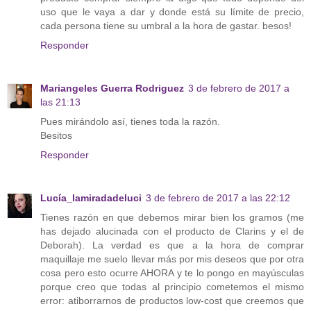
uso que le vaya a dar y donde está su límite de precio,
cada persona tiene su umbral a la hora de gastar. besos!
Responder
Mariangeles Guerra Rodriguez
3 de febrero de 2017 a
las 21:13
Pues mirándolo así, tienes toda la razón.
Besitos
Responder
Lucía_lamiradadeluci
3 de febrero de 2017 a las 22:12
Tienes razón en que debemos mirar bien los gramos (me
has dejado alucinada con el producto de Clarins y el de
Deborah). La verdad es que a la hora de comprar
maquillaje me suelo llevar más por mis deseos que por otra
cosa pero esto ocurre AHORA y te lo pongo en mayúsculas
porque creo que todas al principio cometemos el mismo
error: atiborrarnos de productos low-cost que creemos que