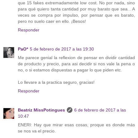
que 15 fakes extremadamente low cost. No por nada, sino
para qué quiero tanta cantidad por muy barato que sea... A
veces se compra por impulso, por pensar que es barato,
pero no suelo caer en ello. ¡Besos!
Responder
PaO*
5 de febrero de 2017 a las 19:30
Me parece genial la reflexion de pensar en dividir cantidad
de producto y precio, para asi decidir si nos vale la pena o
no, o si estamos dispuestas a pagar lo que piden etc.
Lo llevare a la practica seguro, gracias!
Responder
Beatriz MissPotingues
6 de febrero de 2017 a las
10:47
ENERI: Hay que mirar esas cosas, proque es donde más
se nos va el precio.