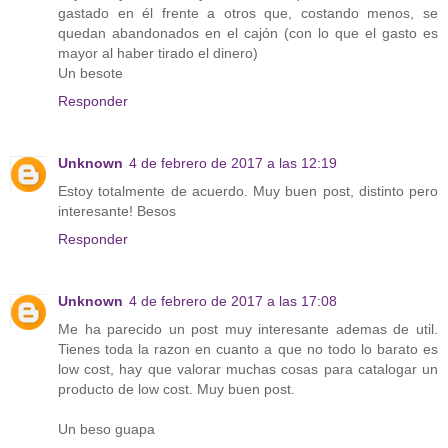
gastado en él frente a otros que, costando menos, se
quedan abandonados en el cajón (con lo que el gasto es
mayor al haber tirado el dinero)
Un besote
Responder
Unknown
4 de febrero de 2017 a las 12:19
Estoy totalmente de acuerdo. Muy buen post, distinto pero
interesante! Besos
Responder
Unknown
4 de febrero de 2017 a las 17:08
Me ha parecido un post muy interesante ademas de util.
Tienes toda la razon en cuanto a que no todo lo barato es
low cost, hay que valorar muchas cosas para catalogar un
producto de low cost. Muy buen post.
Un beso guapa