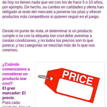
de hoy no tienen nada que ver con los de hace 5 o 10 años,
por ejemplo. De hecho, su cambio en calidades y oferta han
obligado al resto del mercado a ponerse las pilas y ofrecer
productos más competitivos si quieren seguir en el juego.
Desde mi punto de vista, el determinar si un producto
cumple o no con la etiqueta
low cost
debe avenirse a
ciestas condiciones, y no todos los precios son lo que
parece, y las categorías se mezclan más de lo que nos
creemos.
¿Cuándo
comenzamos a
considerar un
producto
low
cost
?
El gran
marcador: El
precio.
Para cada