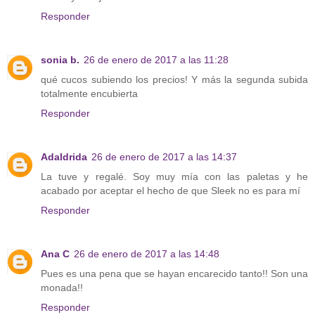
Responder
sonia b.
26 de enero de 2017 a las 11:28
qué cucos subiendo los precios! Y más la segunda subida
totalmente encubierta
Responder
Adaldrida
26 de enero de 2017 a las 14:37
La tuve y regalé. Soy muy mía con las paletas y he
acabado por aceptar el hecho de que Sleek no es para mí
Responder
Ana C
26 de enero de 2017 a las 14:48
Pues es una pena que se hayan encarecido tanto!! Son una
monada!!
Responder