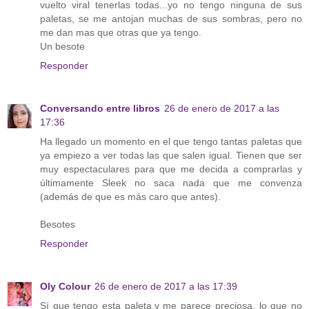
vuelto viral tenerlas todas...yo no tengo ninguna de sus
paletas, se me antojan muchas de sus sombras, pero no
me dan mas que otras que ya tengo.
Un besote
Responder
Conversando entre libros
26 de enero de 2017 a las
17:36
Ha llegado un momento en el que tengo tantas paletas que
ya empiezo a ver todas las que salen igual. Tienen que ser
muy espectaculares para que me decida a comprarlas y
últimamente Sleek no saca nada que me convenza
(además de que es más caro que antes).
Besotes
Responder
Oly Colour
26 de enero de 2017 a las 17:39
Sí que tengo esta paleta,y me parece preciosa, lo que no