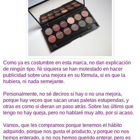
Como ya es costumbre en esta marca, no dan explicación
de ningún tipo. Ni siquiera se han molestado en hacer
publicidad sobre una mejora en su fórmula, si es que la
hubiera, ni nada semejante.
Personalmente, no sé deciros si hay o no una mejora,
porque hay veces que sacan unas paletas estupendas, y
otras es como si dieran un paso atrás. Sobre las últims que
tengo no hay queja, pero no hablaré muy alto, por si acaso.
Vamos, que les compramos porque tenemos el hábito
adquirido, porque nos gusta el producto, y porque no nos
hemos enterado, o no nos hemos querido enterar, pero es