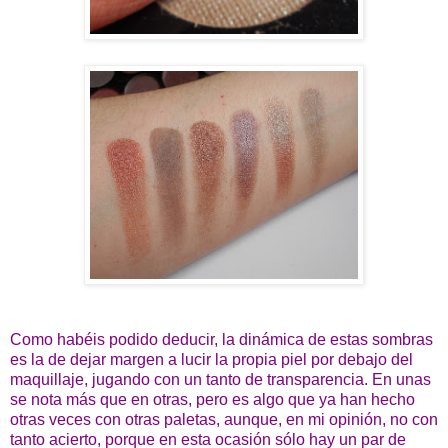
Como habéis podido deducir, la dinámica de estas sombras
es la de dejar margen a lucir la propia piel por debajo del
maquillaje, jugando con un tanto de transparencia. En unas
se nota más que en otras, pero es algo que ya han hecho
otras veces con otras paletas, aunque, en mi opinión, no con
tanto acierto, porque en esta ocasión sólo hay un par de