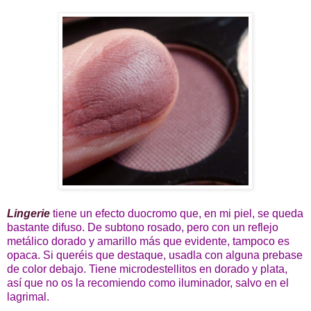
Lingerie
tiene un efecto duocromo que, en mi piel, se queda
bastante difuso. De subtono rosado, pero con un reflejo
metálico dorado y amarillo más que evidente, tampoco es
opaca. Si queréis que destaque, usadla con alguna prebase
de color debajo. Tiene microdestellitos en dorado y plata,
así que no os la recomiendo como iluminador, salvo en el
lagrimal.