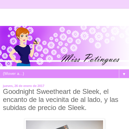
▼
jueves, 26 de enero de 2017
Goodnight Sweetheart de Sleek, el
encanto de la vecinita de al lado, y las
subidas de precio de Sleek.