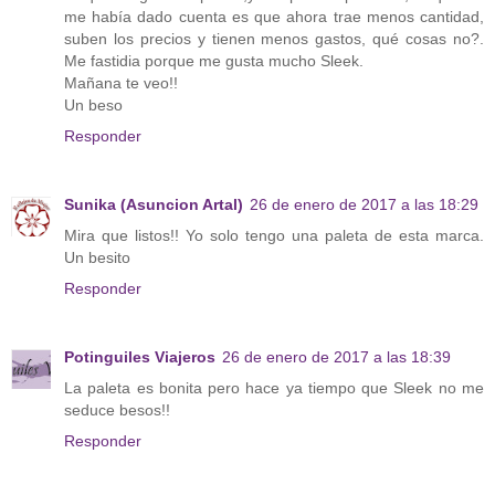
me había dado cuenta es que ahora trae menos cantidad,
suben los precios y tienen menos gastos, qué cosas no?.
Me fastidia porque me gusta mucho Sleek.
Mañana te veo!!
Un beso
Responder
Sunika (Asuncion Artal)
26 de enero de 2017 a las 18:29
Mira que listos!! Yo solo tengo una paleta de esta marca.
Un besito
Responder
Potinguiles Viajeros
26 de enero de 2017 a las 18:39
La paleta es bonita pero hace ya tiempo que Sleek no me
seduce besos!!
Responder