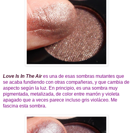
Love Is In The Air
es una de esas sombras mutantes que
se acaba fundiendo con otras compañeras, y que cambia de
aspecto según la luz. En principio, es una sombra muy
pigmentada, metalizada, de color entre marrón y violeta
apagado que a veces parece incluso gris violáceo. Me
fascina esta sombra.