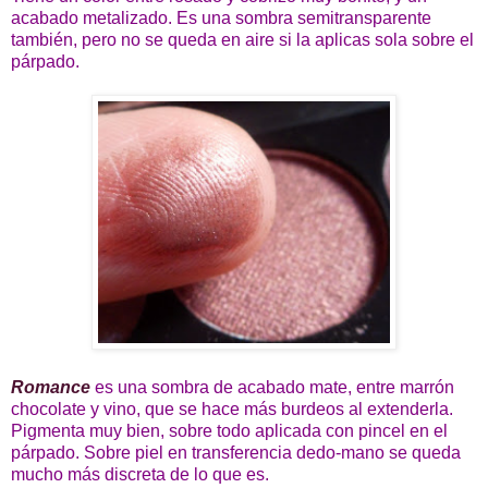
acabado metalizado. Es una sombra semitransparente
también, pero no se queda en aire si la aplicas sola sobre el
párpado.
Romance
es una sombra de acabado mate, entre marrón
chocolate y vino, que se hace más burdeos al extenderla.
Pigmenta muy bien, sobre todo aplicada con pincel en el
párpado. Sobre piel en transferencia dedo-mano se queda
mucho más discreta de lo que es.