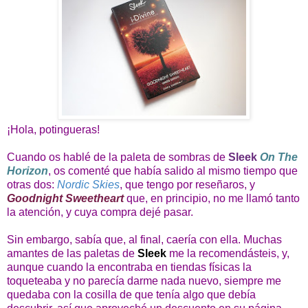
¡Hola, potingueras!
Cuando os hablé de la paleta de sombras de
Sleek
On The
Horizon
, os comenté que había salido al mismo tiempo que
otras dos:
Nordic Skies
, que tengo por reseñaros, y
Goodnight Sweetheart
que, en principio, no me llamó tanto
la atención, y cuya compra dejé pasar.
Sin embargo, sabía que, al final, caería con ella. Muchas
amantes de las paletas de
Sleek
me la recomendásteis, y,
aunque cuando la encontraba en tiendas físicas la
toqueteaba y no parecía darme nada nuevo, siempre me
quedaba con la cosilla de que tenía algo que debía