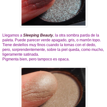
Llegamos a
Sleeping Beauty
, la otra sombra parda de la
paleta. Puede parecer verde apagado, gris, o marrón topo.
Tiene destellos muy finos cuando la tomas con el dedo,
pero, sorprendentemente, sobre la piel queda, como mucho,
ligeramente satinada.
Pigmenta bien, pero tampoco es opaca.