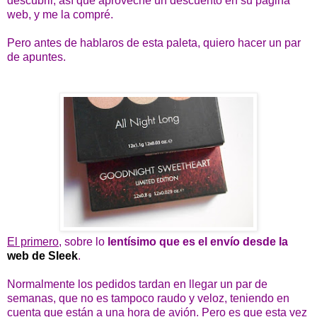
descubrir, así que aproveché un descuento en su página
web, y me la compré.
Pero antes de hablaros de esta paleta, quiero hacer un par
de apuntes.
El primero
, sobre lo
lentísimo que es el envío desde la
web de Sleek
.
Normalmente los pedidos tardan en llegar un par de
semanas, que no es tampoco raudo y veloz, teniendo en
cuenta que están a una hora de avión. Pero es que esta vez