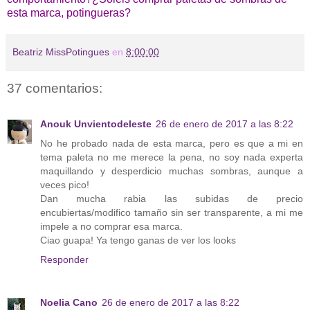
esta marca, potingueras?
Beatriz MissPotingues
en
8:00:00
37 comentarios:
Anouk Unvientodeleste
26 de enero de 2017 a las 8:22
No he probado nada de esta marca, pero es que a mi en
tema paleta no me merece la pena, no soy nada experta
maquillando y desperdicio muchas sombras, aunque a
veces pico!
Dan mucha rabia las subidas de precio
encubiertas/modifico tamaño sin ser transparente, a mi me
impele a no comprar esa marca.
Ciao guapa! Ya tengo ganas de ver los looks
Responder
Noelia Cano
26 de enero de 2017 a las 8:22