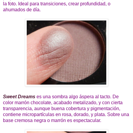
la foto. Ideal para transiciones, crear profundidad, o
ahumados de día.
Sweet Dreams
es una sombra algo áspera al tacto. De
color marrón chocolate, acabado metalizado, y con cierta
transparencia, aunque buena cobertura y pigmentación,
contiene micropartículas en rosa, dorado, y plata. Sobre una
base cremosa negra o marrón es espectacular.