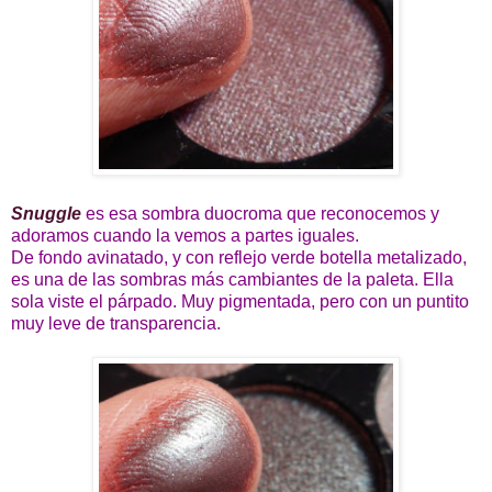
Snuggle
es esa sombra duocroma que reconocemos y
adoramos cuando la vemos a partes iguales.
De fondo avinatado, y con reflejo verde botella metalizado,
es una de las sombras más cambiantes de la paleta. Ella
sola viste el párpado. Muy pigmentada, pero con un puntito
muy leve de transparencia.