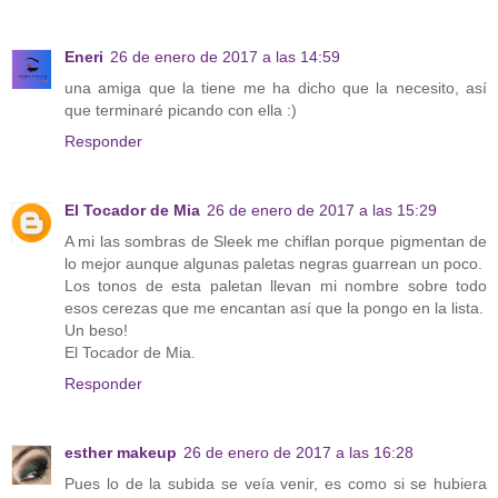
Eneri
26 de enero de 2017 a las 14:59
una amiga que la tiene me ha dicho que la necesito, así
que terminaré picando con ella :)
Responder
El Tocador de Mia
26 de enero de 2017 a las 15:29
A mi las sombras de Sleek me chiflan porque pigmentan de
lo mejor aunque algunas paletas negras guarrean un poco.
Los tonos de esta paletan llevan mi nombre sobre todo
esos cerezas que me encantan así que la pongo en la lista.
Un beso!
El Tocador de Mia.
Responder
esther makeup
26 de enero de 2017 a las 16:28
Pues lo de la subida se veía venir, es como si se hubiera