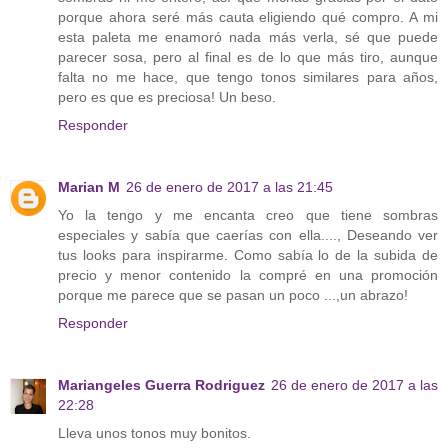
porque ahora seré más cauta eligiendo qué compro. A mi
esta paleta me enamoró nada más verla, sé que puede
parecer sosa, pero al final es de lo que más tiro, aunque
falta no me hace, que tengo tonos similares para años,
pero es que es preciosa! Un beso.
Responder
Marian M
26 de enero de 2017 a las 21:45
Yo la tengo y me encanta creo que tiene sombras
especiales y sabía que caerías con ella...., Deseando ver
tus looks para inspirarme. Como sabía lo de la subida de
precio y menor contenido la compré en una promoción
porque me parece que se pasan un poco ...,un abrazo!
Responder
Mariangeles Guerra Rodriguez
26 de enero de 2017 a las
22:28
Lleva unos tonos muy bonitos.