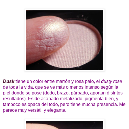
Dusk
tiene un color entre marrón y rosa palo, el
dusty rose
de toda la vida, que se ve más o menos intenso según la
piel donde se pose (dedo, brazo, párpado, aportan distntos
resultados). Es de acabado metalizado, pigmenta bien, y
tampoco es opaca del todo, pero tiene mucha presencia. Me
parece muy versátil y elegante.