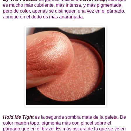
es mucho más cubriente, más intensa, y más pigmentada,
pero de color, apenas se distinguen una vez en el párpado,
aunque en el dedo es más anaranjada.
Hold Me Tight
es la segunda sombra mate de la paleta. De
color marrón topo, pigmenta más con pincel sobre el
párpado que en el brazo. Es más oscura de lo que se ve en