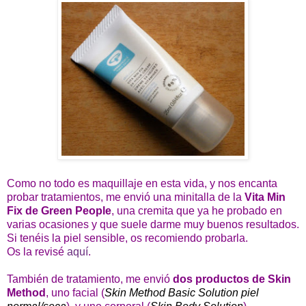
Como no todo es maquillaje en esta vida, y nos encanta
probar tratamientos, me envió una minitalla de la
Vita Min
Fix de Green People
, una cremita que ya he probado en
varias ocasiones y que suele darme muy buenos resultados.
Si tenéis la piel sensible, os recomiendo probarla.
Os la revisé
aquí
.
También de tratamiento, me envió
dos productos de
Skin
Method
, uno facial (
Skin Method Basic Solution piel