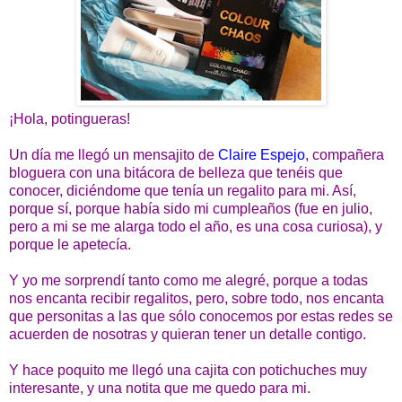
¡Hola, potingueras!
Un día me llegó un mensajito de
Claire Espejo
, compañera
bloguera con una bitácora de belleza que tenéis que
conocer, diciéndome que tenía un regalito para mi. Así,
porque sí, porque había sido mi cumpleaños (fue en julio,
pero a mi se me alarga todo el año, es una cosa curiosa), y
porque le apetecía.
Y yo me sorprendí tanto como me alegré, porque a todas
nos encanta recibir regalitos, pero, sobre todo, nos encanta
que personitas a las que sólo conocemos por estas redes se
acuerden de nosotras y quieran tener un detalle contigo.
Y hace poquito me llegó una cajita con potichuches muy
interesante, y una notita que me quedo para mi.