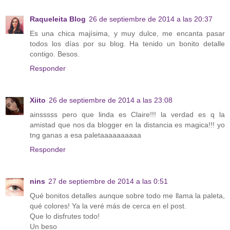
Raqueleita Blog
26 de septiembre de 2014 a las 20:37
Es una chica majísima, y muy dulce, me encanta pasar
todos los días por su blog. Ha tenido un bonito detalle
contigo. Besos.
Responder
Xiito
26 de septiembre de 2014 a las 23:08
ainsssss pero que linda es Claire!!! la verdad es q la
amistad que nos da blogger en la distancia es magica!!! yo
tng ganas a esa paletaaaaaaaaaa
Responder
nins
27 de septiembre de 2014 a las 0:51
Qué bonitos detalles aunque sobre todo me llama la paleta,
qué colores! Ya la veré más de cerca en el post.
Que lo disfrutes todo!
Un beso