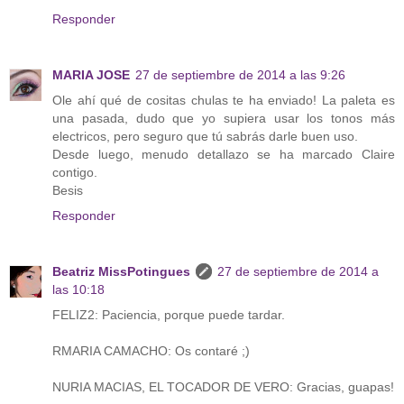
Responder
MARIA JOSE
27 de septiembre de 2014 a las 9:26
Ole ahí qué de cositas chulas te ha enviado! La paleta es
una pasada, dudo que yo supiera usar los tonos más
electricos, pero seguro que tú sabrás darle buen uso.
Desde luego, menudo detallazo se ha marcado Claire
contigo.
Besis
Responder
Beatriz MissPotingues
27 de septiembre de 2014 a
las 10:18
FELIZ2: Paciencia, porque puede tardar.
RMARIA CAMACHO: Os contaré ;)
NURIA MACIAS, EL TOCADOR DE VERO: Gracias, guapas!