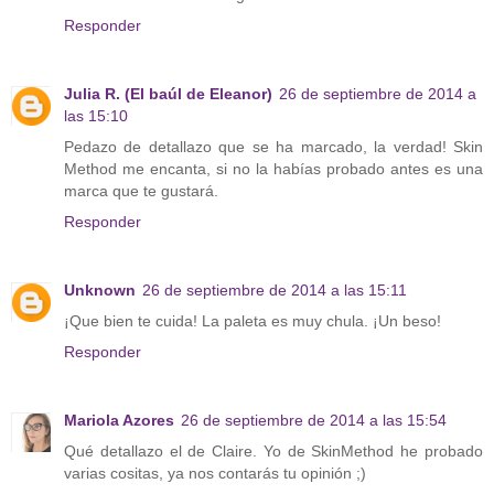
Responder
Julia R. (El baúl de Eleanor)
26 de septiembre de 2014 a
las 15:10
Pedazo de detallazo que se ha marcado, la verdad! Skin
Method me encanta, si no la habías probado antes es una
marca que te gustará.
Responder
Unknown
26 de septiembre de 2014 a las 15:11
¡Que bien te cuida! La paleta es muy chula. ¡Un beso!
Responder
Mariola Azores
26 de septiembre de 2014 a las 15:54
Qué detallazo el de Claire. Yo de SkinMethod he probado
varias cositas, ya nos contarás tu opinión ;)