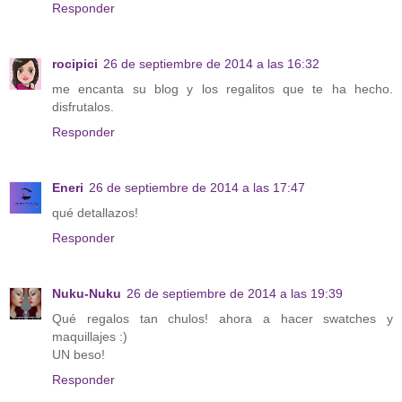
Responder
rocipici
26 de septiembre de 2014 a las 16:32
me encanta su blog y los regalitos que te ha hecho.
disfrutalos.
Responder
Eneri
26 de septiembre de 2014 a las 17:47
qué detallazos!
Responder
Nuku-Nuku
26 de septiembre de 2014 a las 19:39
Qué regalos tan chulos! ahora a hacer swatches y
maquillajes :)
UN beso!
Responder