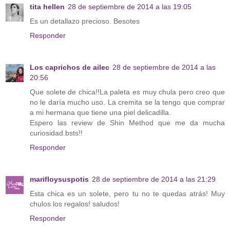
tita hellen
28 de septiembre de 2014 a las 19:05
Es un detallazo precioso. Besotes
Responder
Los caprichos de ailec
28 de septiembre de 2014 a las
20:56
Que solete de chica!!La paleta es muy chula pero creo que
no le daría mucho uso. La cremita se la tengo que comprar
a mi hermana que tiene una piel delicadilla.
Espero las review de Shin Method que me da mucha
curiosidad.bsts!!
Responder
marifloysuspotis
28 de septiembre de 2014 a las 21:29
Esta chica es un solete, pero tu no te quedas atrás! Muy
chulos los regalos! saludos!
Responder