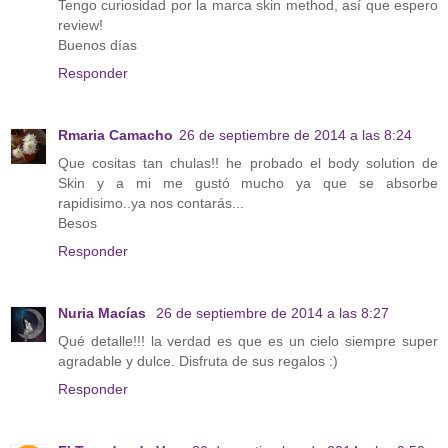
Tengo curiosidad por la marca skin method, así que espero
review!
Buenos días
Responder
Rmaria Camacho
26 de septiembre de 2014 a las 8:24
Que cositas tan chulas!! he probado el body solution de
Skin y a mi me gustó mucho ya que se absorbe
rapidisimo..ya nos contarás...
Besos
Responder
Nuria Macías
26 de septiembre de 2014 a las 8:27
Qué detalle!!! la verdad es que es un cielo siempre super
agradable y dulce. Disfruta de sus regalos :)
Responder