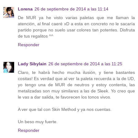
Lorena
26 de septiembre de 2014 a las 11:14
De MUR ya he visto varias paletas que me llaman la
atención, al final caeré xD a esta en concreto no le sacaría
partido porque no suelo usar colores tan potentes. Disfruta
de tus regalitos ^^
Responder
Lady Sibylain
26 de septiembre de 2014 a las 11:25
Claro, te habrá hecho mucha ilusión, y tiene bastantes
cositas! Es verdad que al ver la paleta recuerda a la de UD,
yo tengo una de MUR de neutros y estoy contenta, las
metalizadas son muy similares a las de Sleek. Yo creo que
le vas a dar salida, te favorecen los tonos vivos.
A ver que tal con Skin Method y ya nos cuentas.
Un beso muy fuerte.
Responder