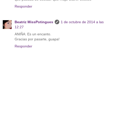
Responder
Beatriz MissPotingues
1 de octubre de 2014 a las
12:27
ANIÑA: Es un encanto.
Gracias por pasarte, guapa!
Responder