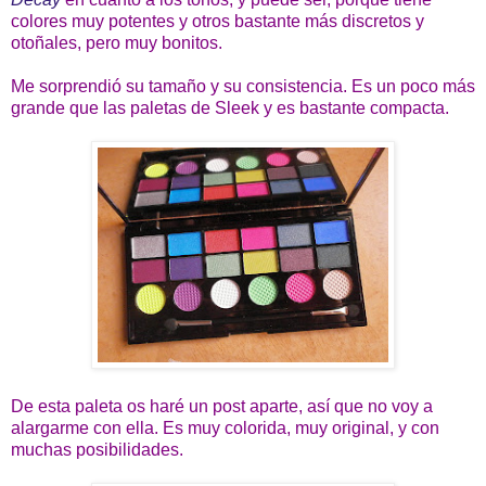
colores muy potentes y otros bastante más discretos y
otoñales, pero muy bonitos.
Me sorprendió su tamaño y su consistencia. Es un poco más
grande que las paletas de Sleek y es bastante compacta.
De esta paleta os haré un post aparte, así que no voy a
alargarme con ella. Es muy colorida, muy original, y con
muchas posibilidades.