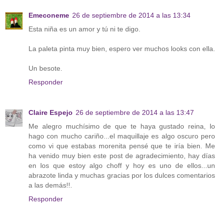
Emeconeme
26 de septiembre de 2014 a las 13:34
Esta niña es un amor y tú ni te digo.
La paleta pinta muy bien, espero ver muchos looks con ella.
Un besote.
Responder
Claire Espejo
26 de septiembre de 2014 a las 13:47
Me alegro muchísimo de que te haya gustado reina, lo
hago con mucho cariño...el maquillaje es algo oscuro pero
como vi que estabas morenita pensé que te iría bien. Me
ha venido muy bien este post de agradecimiento, hay días
en los que estoy algo choff y hoy es uno de ellos...un
abrazote linda y muchas gracias por los dulces comentarios
a las demás!!.
Responder