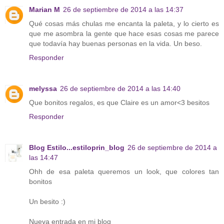
Marian M
26 de septiembre de 2014 a las 14:37
Qué cosas más chulas me encanta la paleta, y lo cierto es
que me asombra la gente que hace esas cosas me parece
que todavía hay buenas personas en la vida. Un beso.
Responder
melyssa
26 de septiembre de 2014 a las 14:40
Que bonitos regalos, es que Claire es un amor<3 besitos
Responder
Blog Estilo...estiloprin_blog
26 de septiembre de 2014 a
las 14:47
Ohh de esa paleta queremos un look, que colores tan
bonitos
Un besito :)
Nueva entrada en mi blog