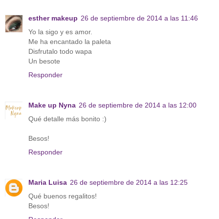
esther makeup
26 de septiembre de 2014 a las 11:46
Yo la sigo y es amor.
Me ha encantado la paleta
Disfrutalo todo wapa
Un besote
Responder
Make up Nyna
26 de septiembre de 2014 a las 12:00
Qué detalle más bonito :)
Besos!
Responder
Maria Luisa
26 de septiembre de 2014 a las 12:25
Qué buenos regalitos!
Besos!