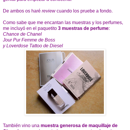
De ambos os haré
review
cuando los pruebe a fondo.
Como sabe que me encantan las muestras y los perfumes,
me incluyó en el paquetito
3 muestras de perfume
:
Chance de Chanel
Jour Pur Femme de Boss
y Loverdose Tattoo de Diesel
También vino una
muestra generosa de maquillaje de