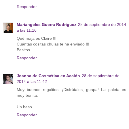
Responder
Mariangeles Guerra Rodriguez
28 de septiembre de 2014
a las 11:16
Qué maja es Claire !!!
Cuántas cositas chulas te ha enviado !!!
Besitos
Responder
Joanna de Cosmética en Acción
28 de septiembre de
2014 a las 11:42
Muy buenos regalitos. ¡Disfrútalos, guapa! La paleta es
muy bonita.
Un beso
Responder