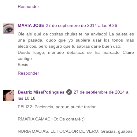
Responder
MARIA JOSE
27 de septiembre de 2014 a las 9:26
Ole ahí qué de cositas chulas te ha enviado! La paleta es
una pasada, dudo que yo supiera usar los tonos más
electricos, pero seguro que tú sabrás darle buen uso.
Desde luego, menudo detallazo se ha marcado Claire
contigo.
Besis
Responder
Beatriz MissPotingues
27 de septiembre de 2014 a
las 10:18
FELIZ2: Paciencia, porque puede tardar.
RMARIA CAMACHO: Os contaré ;)
NURIA MACIAS, EL TOCADOR DE VERO: Gracias, guapas!