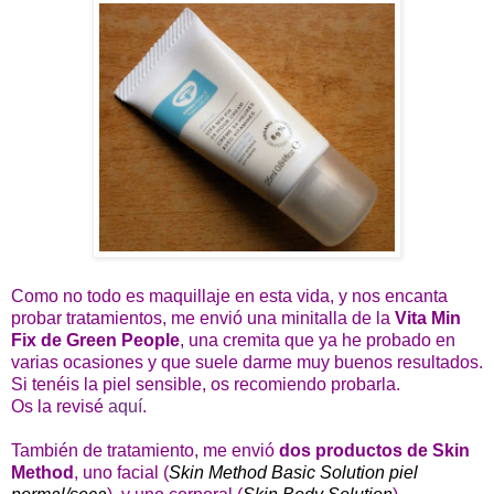
Como no todo es maquillaje en esta vida, y nos encanta
probar tratamientos, me envió una minitalla de la
Vita Min
Fix de Green People
, una cremita que ya he probado en
varias ocasiones y que suele darme muy buenos resultados.
Si tenéis la piel sensible, os recomiendo probarla.
Os la revisé
aquí
.
También de tratamiento, me envió
dos productos de
Skin
Method
, uno facial (
Skin Method Basic Solution piel