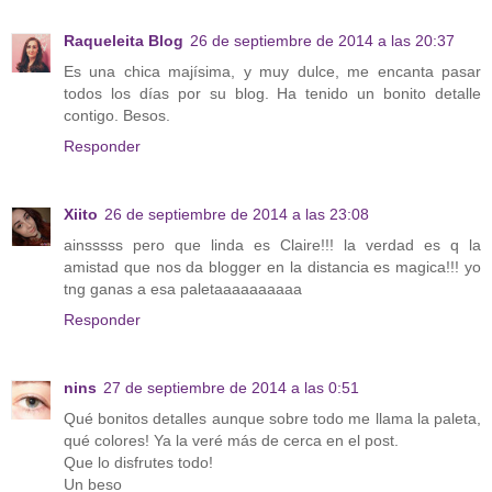
Raqueleita Blog
26 de septiembre de 2014 a las 20:37
Es una chica majísima, y muy dulce, me encanta pasar
todos los días por su blog. Ha tenido un bonito detalle
contigo. Besos.
Responder
Xiito
26 de septiembre de 2014 a las 23:08
ainsssss pero que linda es Claire!!! la verdad es q la
amistad que nos da blogger en la distancia es magica!!! yo
tng ganas a esa paletaaaaaaaaaa
Responder
nins
27 de septiembre de 2014 a las 0:51
Qué bonitos detalles aunque sobre todo me llama la paleta,
qué colores! Ya la veré más de cerca en el post.
Que lo disfrutes todo!
Un beso