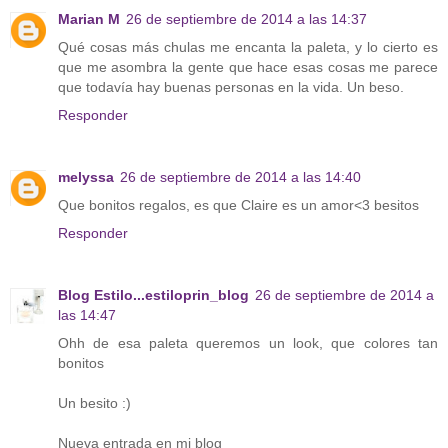
Marian M
26 de septiembre de 2014 a las 14:37
Qué cosas más chulas me encanta la paleta, y lo cierto es
que me asombra la gente que hace esas cosas me parece
que todavía hay buenas personas en la vida. Un beso.
Responder
melyssa
26 de septiembre de 2014 a las 14:40
Que bonitos regalos, es que Claire es un amor<3 besitos
Responder
Blog Estilo...estiloprin_blog
26 de septiembre de 2014 a
las 14:47
Ohh de esa paleta queremos un look, que colores tan
bonitos
Un besito :)
Nueva entrada en mi blog