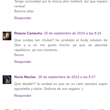
Tengo curiosidad por la marca skin method, así que espero
review!
Buenos días
Responder
Rmaria Camacho
26 de septiembre de 2014 a las 8:24
Que cositas tan chulas!! he probado el body solution de
Skin y a mi me gustó mucho ya que se absorbe
rapidisimo..ya nos contarás...
Besos
Responder
Nuria Macías
26 de septiembre de 2014 a las 8:27
Qué detalle!!! la verdad es que es un cielo siempre super
agradable y dulce. Disfruta de sus regalos :)
Responder