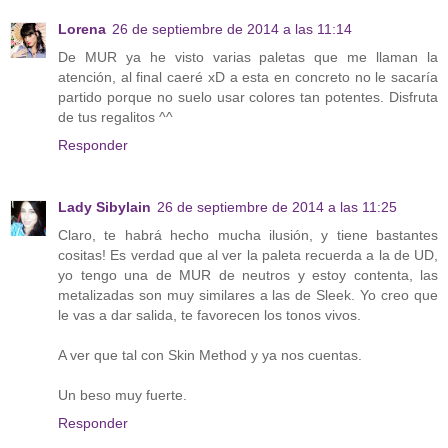
Lorena
26 de septiembre de 2014 a las 11:14
De MUR ya he visto varias paletas que me llaman la
atención, al final caeré xD a esta en concreto no le sacaría
partido porque no suelo usar colores tan potentes. Disfruta
de tus regalitos ^^
Responder
Lady Sibylain
26 de septiembre de 2014 a las 11:25
Claro, te habrá hecho mucha ilusión, y tiene bastantes
cositas! Es verdad que al ver la paleta recuerda a la de UD,
yo tengo una de MUR de neutros y estoy contenta, las
metalizadas son muy similares a las de Sleek. Yo creo que
le vas a dar salida, te favorecen los tonos vivos.
A ver que tal con Skin Method y ya nos cuentas.
Un beso muy fuerte.
Responder