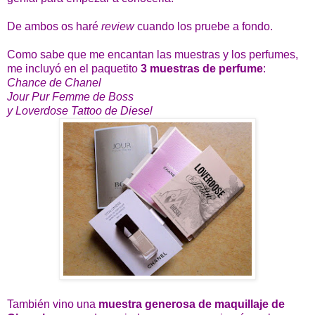
De ambos os haré
review
cuando los pruebe a fondo.
Como sabe que me encantan las muestras y los perfumes,
me incluyó en el paquetito
3 muestras de perfume
:
Chance de Chanel
Jour Pur Femme de Boss
y Loverdose Tattoo de Diesel
También vino una
muestra generosa de maquillaje de