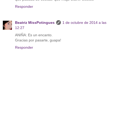
Responder
Beatriz MissPotingues
1 de octubre de 2014 a las
12:27
ANIÑA: Es un encanto.
Gracias por pasarte, guapa!
Responder