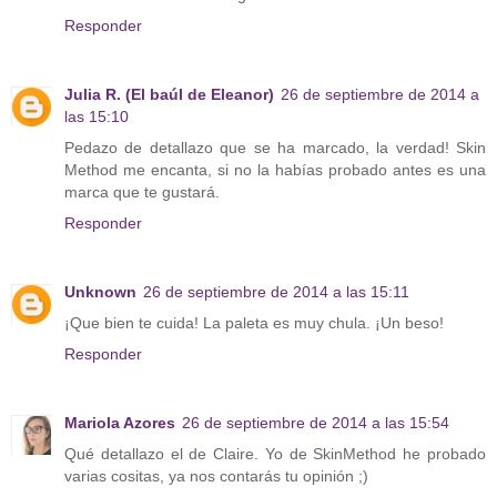
Responder
Julia R. (El baúl de Eleanor)
26 de septiembre de 2014 a
las 15:10
Pedazo de detallazo que se ha marcado, la verdad! Skin
Method me encanta, si no la habías probado antes es una
marca que te gustará.
Responder
Unknown
26 de septiembre de 2014 a las 15:11
¡Que bien te cuida! La paleta es muy chula. ¡Un beso!
Responder
Mariola Azores
26 de septiembre de 2014 a las 15:54
Qué detallazo el de Claire. Yo de SkinMethod he probado
varias cositas, ya nos contarás tu opinión ;)