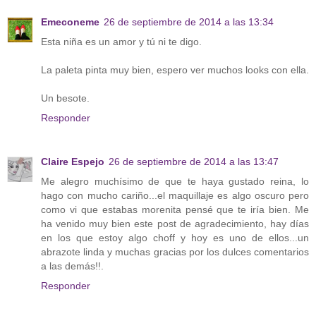
Emeconeme
26 de septiembre de 2014 a las 13:34
Esta niña es un amor y tú ni te digo.
La paleta pinta muy bien, espero ver muchos looks con ella.
Un besote.
Responder
Claire Espejo
26 de septiembre de 2014 a las 13:47
Me alegro muchísimo de que te haya gustado reina, lo
hago con mucho cariño...el maquillaje es algo oscuro pero
como vi que estabas morenita pensé que te iría bien. Me
ha venido muy bien este post de agradecimiento, hay días
en los que estoy algo choff y hoy es uno de ellos...un
abrazote linda y muchas gracias por los dulces comentarios
a las demás!!.
Responder