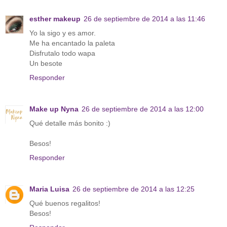
esther makeup
26 de septiembre de 2014 a las 11:46
Yo la sigo y es amor.
Me ha encantado la paleta
Disfrutalo todo wapa
Un besote
Responder
Make up Nyna
26 de septiembre de 2014 a las 12:00
Qué detalle más bonito :)
Besos!
Responder
Maria Luisa
26 de septiembre de 2014 a las 12:25
Qué buenos regalitos!
Besos!