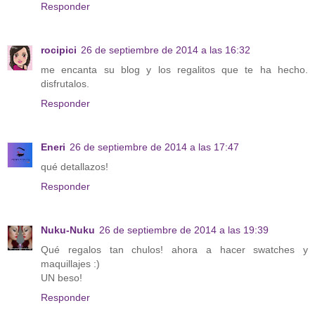
Responder
rocipici
26 de septiembre de 2014 a las 16:32
me encanta su blog y los regalitos que te ha hecho.
disfrutalos.
Responder
Eneri
26 de septiembre de 2014 a las 17:47
qué detallazos!
Responder
Nuku-Nuku
26 de septiembre de 2014 a las 19:39
Qué regalos tan chulos! ahora a hacer swatches y
maquillajes :)
UN beso!
Responder