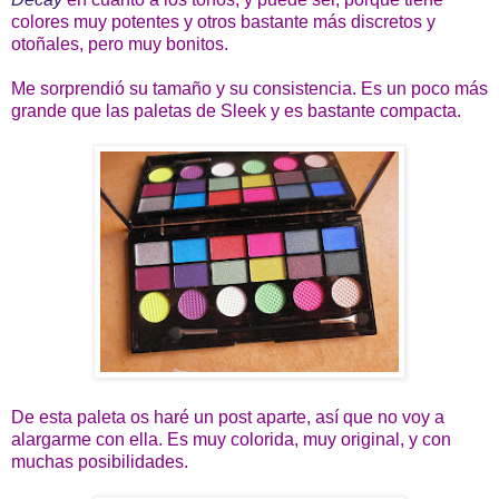
colores muy potentes y otros bastante más discretos y
otoñales, pero muy bonitos.
Me sorprendió su tamaño y su consistencia. Es un poco más
grande que las paletas de Sleek y es bastante compacta.
De esta paleta os haré un post aparte, así que no voy a
alargarme con ella. Es muy colorida, muy original, y con
muchas posibilidades.