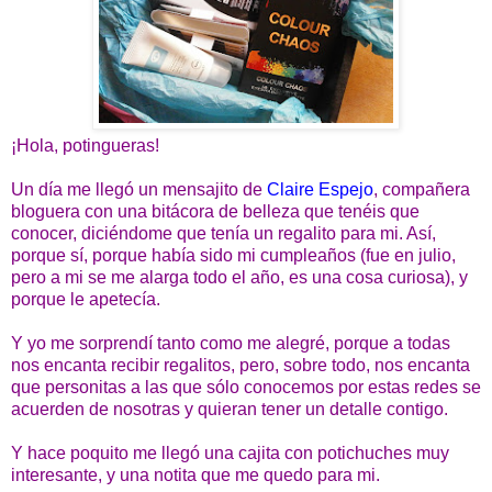
¡Hola, potingueras!
Un día me llegó un mensajito de
Claire Espejo
, compañera
bloguera con una bitácora de belleza que tenéis que
conocer, diciéndome que tenía un regalito para mi. Así,
porque sí, porque había sido mi cumpleaños (fue en julio,
pero a mi se me alarga todo el año, es una cosa curiosa), y
porque le apetecía.
Y yo me sorprendí tanto como me alegré, porque a todas
nos encanta recibir regalitos, pero, sobre todo, nos encanta
que personitas a las que sólo conocemos por estas redes se
acuerden de nosotras y quieran tener un detalle contigo.
Y hace poquito me llegó una cajita con potichuches muy
interesante, y una notita que me quedo para mi.