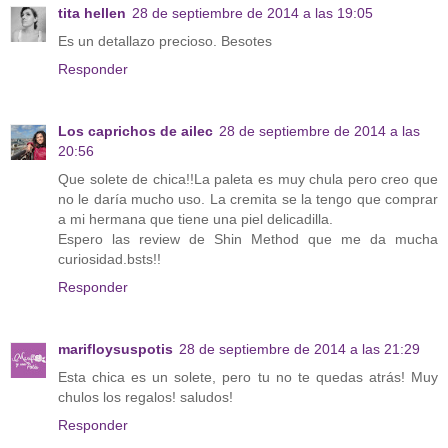
tita hellen
28 de septiembre de 2014 a las 19:05
Es un detallazo precioso. Besotes
Responder
Los caprichos de ailec
28 de septiembre de 2014 a las
20:56
Que solete de chica!!La paleta es muy chula pero creo que
no le daría mucho uso. La cremita se la tengo que comprar
a mi hermana que tiene una piel delicadilla.
Espero las review de Shin Method que me da mucha
curiosidad.bsts!!
Responder
marifloysuspotis
28 de septiembre de 2014 a las 21:29
Esta chica es un solete, pero tu no te quedas atrás! Muy
chulos los regalos! saludos!
Responder