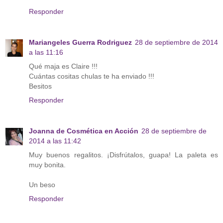
Responder
Mariangeles Guerra Rodriguez
28 de septiembre de 2014
a las 11:16
Qué maja es Claire !!!
Cuántas cositas chulas te ha enviado !!!
Besitos
Responder
Joanna de Cosmética en Acción
28 de septiembre de
2014 a las 11:42
Muy buenos regalitos. ¡Disfrútalos, guapa! La paleta es
muy bonita.
Un beso
Responder