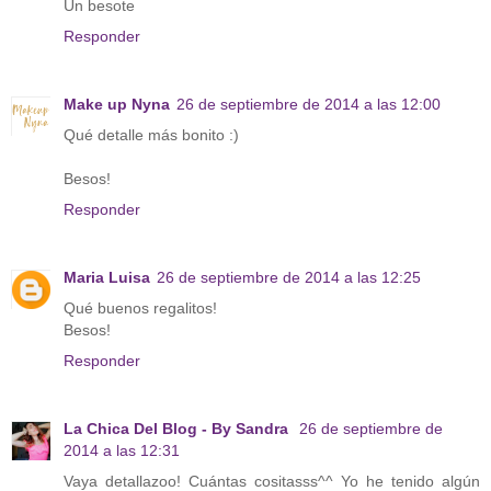
Un besote
Responder
Make up Nyna
26 de septiembre de 2014 a las 12:00
Qué detalle más bonito :)
Besos!
Responder
Maria Luisa
26 de septiembre de 2014 a las 12:25
Qué buenos regalitos!
Besos!
Responder
La Chica Del Blog - By Sandra
26 de septiembre de
2014 a las 12:31
Vaya detallazoo! Cuántas cositasss^^ Yo he tenido algún