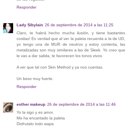
Responder
Lady Sibylain
26 de septiembre de 2014 a las 11:25
Claro, te habrá hecho mucha ilusión, y tiene bastantes
cositas! Es verdad que al ver la paleta recuerda a la de UD,
yo tengo una de MUR de neutros y estoy contenta, las
metalizadas son muy similares a las de Sleek. Yo creo que
le vas a dar salida, te favorecen los tonos vivos.
A ver que tal con Skin Method y ya nos cuentas.
Un beso muy fuerte.
Responder
esther makeup
26 de septiembre de 2014 a las 11:46
Yo la sigo y es amor.
Me ha encantado la paleta
Disfrutalo todo wapa