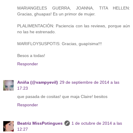
MARIANGELES GUERRA, JOANNA, TITA HELLEN:
Gracias, ghuapas! Es un primor de mujer.
PLALIMENTACIÓN: Paciencia con las reviews, porque aún
no las he estrenado.
MARIFLOYSUSPOTIS: Gracias, guapísima!!!
Besos a todas!
Responder
Aniña (@vampyevil)
29 de septiembre de 2014 a las
17:23
que pasada de cositas! que maja Claire! besitos
Responder
Beatriz MissPotingues
1 de octubre de 2014 a las
12:27