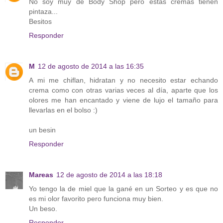
No soy muy de Body Shop pero estas cremas tienen
pintaza...
Besitos
Responder
M
12 de agosto de 2014 a las 16:35
A mi me chiflan, hidratan y no necesito estar echando
crema como con otras varias veces al día, aparte que los
olores me han encantado y viene de lujo el tamaño para
llevarlas en el bolso :)
un besin
Responder
Mareas
12 de agosto de 2014 a las 18:18
Yo tengo la de miel que la gané en un Sorteo y es que no
es mi olor favorito pero funciona muy bien.
Un beso.
Responder