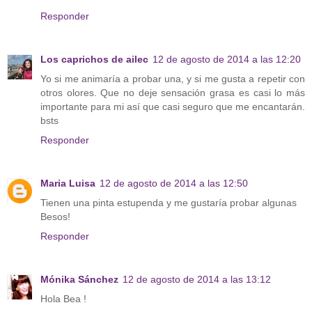
Responder
Los caprichos de ailec
12 de agosto de 2014 a las 12:20
Yo si me animaría a probar una, y si me gusta a repetir con
otros olores. Que no deje sensación grasa es casi lo más
importante para mi así que casi seguro que me encantarán.
bsts
Responder
Maria Luisa
12 de agosto de 2014 a las 12:50
Tienen una pinta estupenda y me gustaría probar algunas
Besos!
Responder
Mónika Sánchez
12 de agosto de 2014 a las 13:12
Hola Bea !