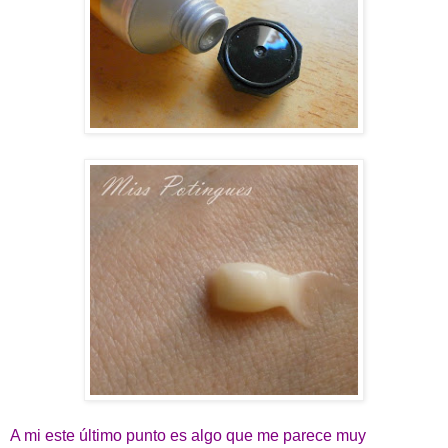
A mi este último punto es algo que me parece muy