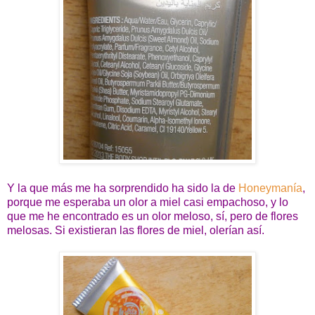
Y la que más me ha sorprendido ha sido la de
Honeymanía
,
porque me esperaba un olor a miel casi empachoso, y lo
que me he encontrado es un olor meloso, sí, pero de flores
melosas. Si existieran las flores de miel, olerían así.