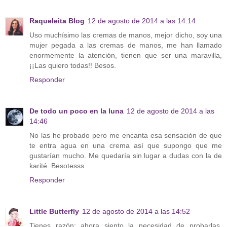
Raqueleita Blog
12 de agosto de 2014 a las 14:14
Uso muchísimo las cremas de manos, mejor dicho, soy una
mujer pegada a las cremas de manos, me han llamado
enormemente la atención, tienen que ser una maravilla,
¡¡Las quiero todas!! Besos.
Responder
De todo un poco en la luna
12 de agosto de 2014 a las
14:46
No las he probado pero me encanta esa sensación de que
te entra agua en una crema así que supongo que me
gustarían mucho. Me quedaría sin lugar a dudas con la de
karité. Besotesss
Responder
Little Butterfly
12 de agosto de 2014 a las 14:52
Tienes razón: ahora siento la necesidad de probarlas.