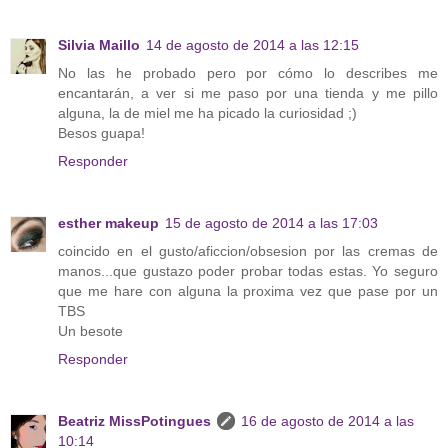
Silvia Maillo
14 de agosto de 2014 a las 12:15
No las he probado pero por cómo lo describes me
encantarán, a ver si me paso por una tienda y me pillo
alguna, la de miel me ha picado la curiosidad ;)
Besos guapa!
Responder
esther makeup
15 de agosto de 2014 a las 17:03
coincido en el gusto/aficcion/obsesion por las cremas de
manos...que gustazo poder probar todas estas. Yo seguro
que me hare con alguna la proxima vez que pase por un
TBS
Un besote
Responder
Beatriz MissPotingues
16 de agosto de 2014 a las
10:14