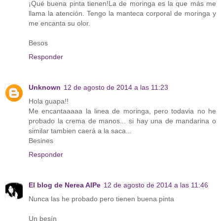
¡Qué buena pinta tienen!La de moringa es la que más me
llama la atención. Tengo la manteca corporal de moringa y
me encanta su olor.
Besos
Responder
Unknown
12 de agosto de 2014 a las 11:23
Hola guapa!!
Me encantaaaaa la linea de moringa, pero todavia no he
probado la crema de manos... si hay una de mandarina o
similar tambien caerá a la saca...
Besines
Responder
El blog de Nerea AlPe
12 de agosto de 2014 a las 11:46
Nunca las he probado pero tienen buena pinta
Un besín