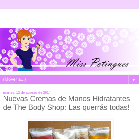
▼
martes, 12 de agosto de 2014
Nuevas Cremas de Manos Hidratantes
de The Body Shop: Las querrás todas!