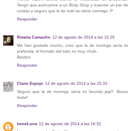
Tengo que acercarme a un Body Shop y traerme un par de
cositas y seguro que la de miel se viene conmigo :P
Responder
Rmaria Camacho
12 de agosto de 2014 a las 15:25
Me han gustado mucho, creo que la de moringa seria mi
preferida, el formato del tubo es muy chulo..
Besitos
Responder
Claire Espejo
12 de agosto de 2014 a las 15:33
Seguro que la de moringa sería mi favorita jeje!!. Besos
linda!!.
Responder
IreneLuna
12 de agosto de 2014 a las 16:32