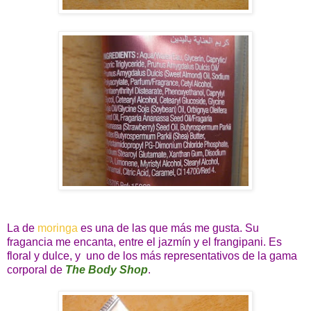
La de
moringa
es una de las que más me gusta. Su
fragancia me encanta, entre el jazmín y el frangipani. Es
floral y dulce, y uno de los más representativos de la gama
corporal de
The Body Shop
.