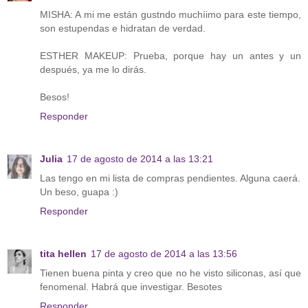
MISHA: A mi me están gustndo muchíimo para este tiempo,
son estupendas e hidratan de verdad.
ESTHER MAKEUP: Prueba, porque hay un antes y un
después, ya me lo dirás.
Besos!
Responder
Julia
17 de agosto de 2014 a las 13:21
Las tengo en mi lista de compras pendientes. Alguna caerá.
Un beso, guapa :)
Responder
tita hellen
17 de agosto de 2014 a las 13:56
Tienen buena pinta y creo que no he visto siliconas, así que
fenomenal. Habrá que investigar. Besotes
Responder