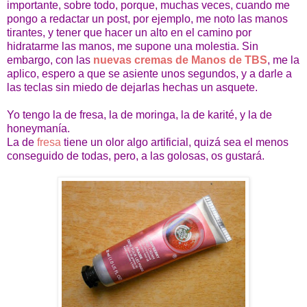
importante, sobre todo, porque, muchas veces, cuando me
pongo a redactar un post, por ejemplo, me noto las manos
tirantes, y tener que hacer un alto en el camino por
hidratarme las manos, me supone una molestia. Sin
embargo, con las
nuevas cremas de Manos de TBS
, me la
aplico, espero a que se asiente unos segundos, y a darle a
las teclas sin miedo de dejarlas hechas un asquete.
Yo tengo la de fresa, la de moringa, la de karité, y la de
honeymanía.
La de
fresa
tiene un olor algo artificial, quizá sea el menos
conseguido de todas, pero, a las golosas, os gustará.