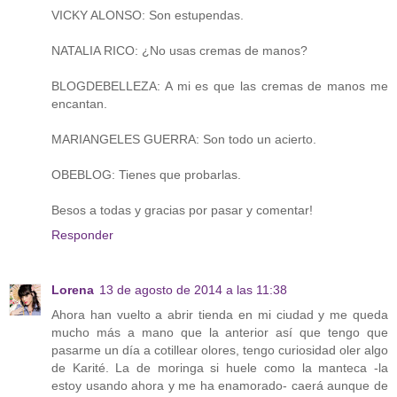
VICKY ALONSO: Son estupendas.
NATALIA RICO: ¿No usas cremas de manos?
BLOGDEBELLEZA: A mi es que las cremas de manos me
encantan.
MARIANGELES GUERRA: Son todo un acierto.
OBEBLOG: Tienes que probarlas.
Besos a todas y gracias por pasar y comentar!
Responder
Lorena
13 de agosto de 2014 a las 11:38
Ahora han vuelto a abrir tienda en mi ciudad y me queda
mucho más a mano que la anterior así que tengo que
pasarme un día a cotillear olores, tengo curiosidad oler algo
de Karité. La de moringa si huele como la manteca -la
estoy usando ahora y me ha enamorado- caerá aunque de