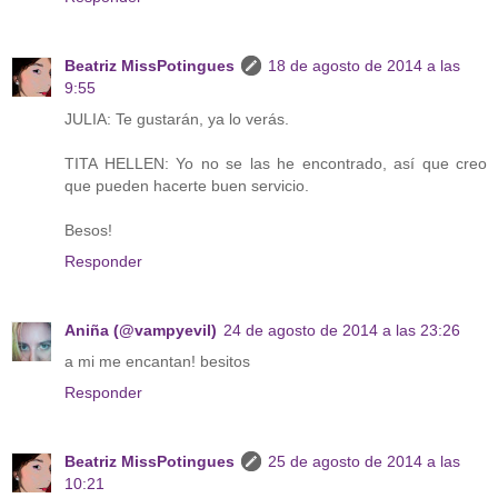
Beatriz MissPotingues
18 de agosto de 2014 a las
9:55
JULIA: Te gustarán, ya lo verás.
TITA HELLEN: Yo no se las he encontrado, así que creo
que pueden hacerte buen servicio.
Besos!
Responder
Aniña (@vampyevil)
24 de agosto de 2014 a las 23:26
a mi me encantan! besitos
Responder
Beatriz MissPotingues
25 de agosto de 2014 a las
10:21