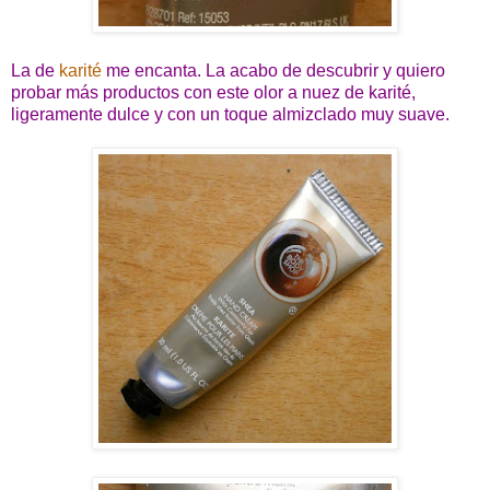
La de
karité
me encanta. La acabo de descubrir y quiero
probar más productos con este olor a nuez de karité,
ligeramente dulce y con un toque almizclado muy suave.