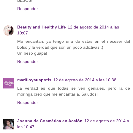
BESOS!
Responder
Beauty and Healthy Life
12 de agosto de 2014 a las
10:07
Me encantan, ya tengo una de estas en el neceser del
bolso y la verdad que son un poco adictivas :)
Un beso guapa!
Responder
marifloysuspotis
12 de agosto de 2014 a las 10:38
La verdad es que todas se ven geniales, pero la de
moringa creo que me encantaría. Saludos!
Responder
Joanna de Cosmética en Acción
12 de agosto de 2014 a
las 10:47