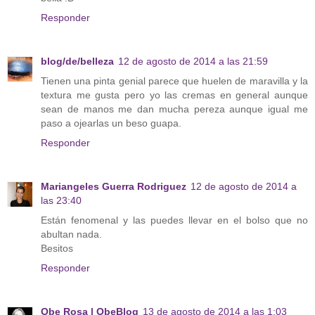
Responder
blog/de/belleza
12 de agosto de 2014 a las 21:59
Tienen una pinta genial parece que huelen de maravilla y la
textura me gusta pero yo las cremas en general aunque
sean de manos me dan mucha pereza aunque igual me
paso a ojearlas un beso guapa.
Responder
Mariangeles Guerra Rodriguez
12 de agosto de 2014 a
las 23:40
Están fenomenal y las puedes llevar en el bolso que no
abultan nada.
Besitos
Responder
Obe Rosa | ObeBlog
13 de agosto de 2014 a las 1:03