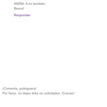
ANIÑA: A mi también.
Besos!
Responder
¡Comenta, potinguera!
Por favor, no dejes links no solicitados. Gracias!