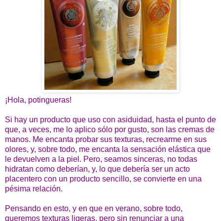
¡Hola, potingueras!
Si hay un producto que uso con asiduidad, hasta el punto de
que, a veces, me lo aplico sólo por gusto, son las cremas de
manos. Me encanta probar sus texturas, recrearme en sus
olores, y, sobre todo, me encanta la sensación elástica que
le devuelven a la piel. Pero, seamos sinceras, no todas
hidratan como deberían, y, lo que debería ser un acto
placentero con un producto sencillo, se convierte en una
pésima relación.
Pensando en esto, y en que en verano, sobre todo,
queremos texturas ligeras, pero sin renunciar a una