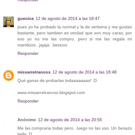
guecica
12 de agosto de 2014 a las 18:47
pues yo he probado la normal y la de verbena y me gustan
bastante, pero tambien es verdad que son muy caras, por
eso yo no me las compro, pero si me las regala mi
maridooo...jajaja.. besicos
Responder
missarretrancos
12 de agosto de 2014 a las 18:48
Qué ganas de probarlas todaaaaaaas! :D
www.missarretrancos.blogspot.com
Responder
Anónimo
12 de agosto de 2014 a las 20:55
Me las compraria todas pero...luego no las uso. Un besazo
bella :D