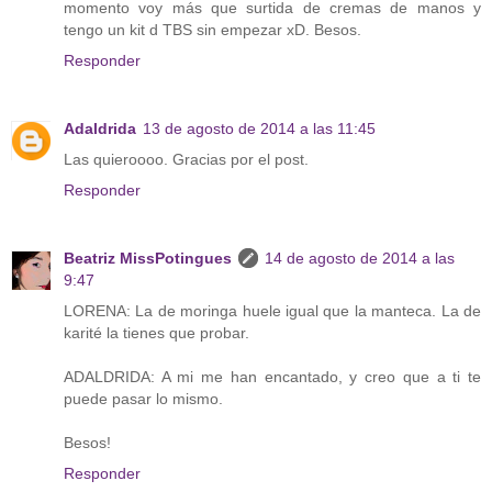
momento voy más que surtida de cremas de manos y
tengo un kit d TBS sin empezar xD. Besos.
Responder
Adaldrida
13 de agosto de 2014 a las 11:45
Las quieroooo. Gracias por el post.
Responder
Beatriz MissPotingues
14 de agosto de 2014 a las
9:47
LORENA: La de moringa huele igual que la manteca. La de
karité la tienes que probar.
ADALDRIDA: A mi me han encantado, y creo que a ti te
puede pasar lo mismo.
Besos!
Responder