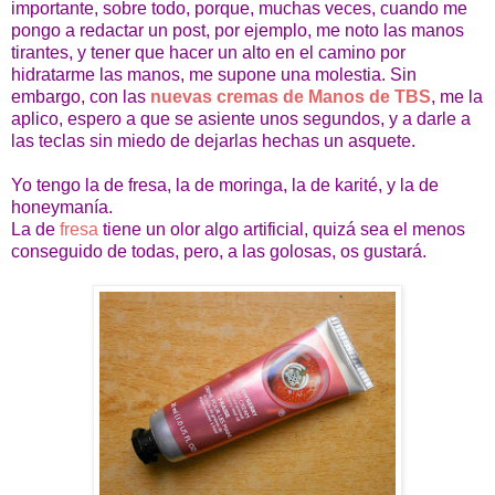
importante, sobre todo, porque, muchas veces, cuando me
pongo a redactar un post, por ejemplo, me noto las manos
tirantes, y tener que hacer un alto en el camino por
hidratarme las manos, me supone una molestia. Sin
embargo, con las
nuevas cremas de Manos de TBS
, me la
aplico, espero a que se asiente unos segundos, y a darle a
las teclas sin miedo de dejarlas hechas un asquete.
Yo tengo la de fresa, la de moringa, la de karité, y la de
honeymanía.
La de
fresa
tiene un olor algo artificial, quizá sea el menos
conseguido de todas, pero, a las golosas, os gustará.