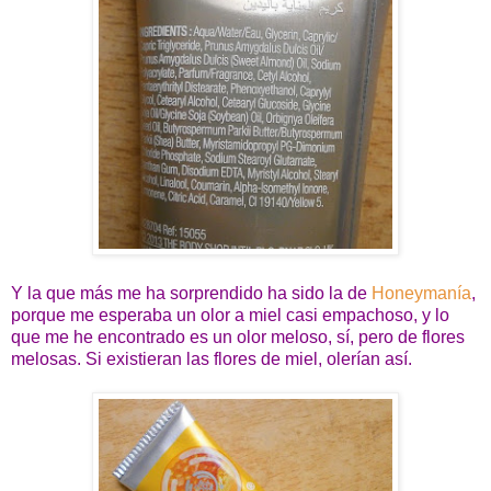
Y la que más me ha sorprendido ha sido la de
Honeymanía
,
porque me esperaba un olor a miel casi empachoso, y lo
que me he encontrado es un olor meloso, sí, pero de flores
melosas. Si existieran las flores de miel, olerían así.