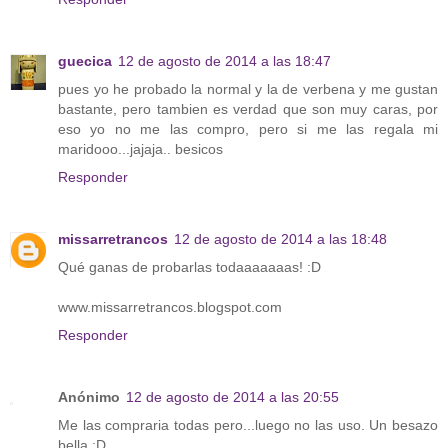
guecica
12 de agosto de 2014 a las 18:47
pues yo he probado la normal y la de verbena y me gustan
bastante, pero tambien es verdad que son muy caras, por
eso yo no me las compro, pero si me las regala mi
maridooo...jajaja.. besicos
Responder
missarretrancos
12 de agosto de 2014 a las 18:48
Qué ganas de probarlas todaaaaaaas! :D
www.missarretrancos.blogspot.com
Responder
Anónimo
12 de agosto de 2014 a las 20:55
Me las compraria todas pero...luego no las uso. Un besazo
bella :D