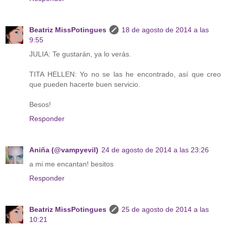
Beatriz MissPotingues
18 de agosto de 2014 a las
9:55
JULIA: Te gustarán, ya lo verás.
TITA HELLEN: Yo no se las he encontrado, así que creo
que pueden hacerte buen servicio.
Besos!
Responder
Aniña (@vampyevil)
24 de agosto de 2014 a las 23:26
a mi me encantan! besitos
Responder
Beatriz MissPotingues
25 de agosto de 2014 a las
10:21