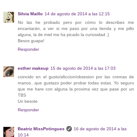
Silvia Maillo
14 de agosto de 2014 a las 12:15
No las he probado pero por cómo lo describes me
encantarán, a ver si me paso por una tienda y me pillo
alguna, la de miel me ha picado la curiosidad ;)
Besos guapa!
Responder
esther makeup
15 de agosto de 2014 a las 17:03
coincido en el gusto/aficcion/obsesion por las cremas de
manos...que gustazo poder probar todas estas. Yo seguro
que me hare con alguna la proxima vez que pase por un
TBS
Un besote
Responder
Beatriz MissPotingues
16 de agosto de 2014 a las
10:14