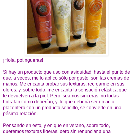
¡Hola, potingueras!
Si hay un producto que uso con asiduidad, hasta el punto de
que, a veces, me lo aplico sólo por gusto, son las cremas de
manos. Me encanta probar sus texturas, recrearme en sus
olores, y, sobre todo, me encanta la sensación elástica que
le devuelven a la piel. Pero, seamos sinceras, no todas
hidratan como deberían, y, lo que debería ser un acto
placentero con un producto sencillo, se convierte en una
pésima relación.
Pensando en esto, y en que en verano, sobre todo,
queremos texturas ligeras, pero sin renunciar a una