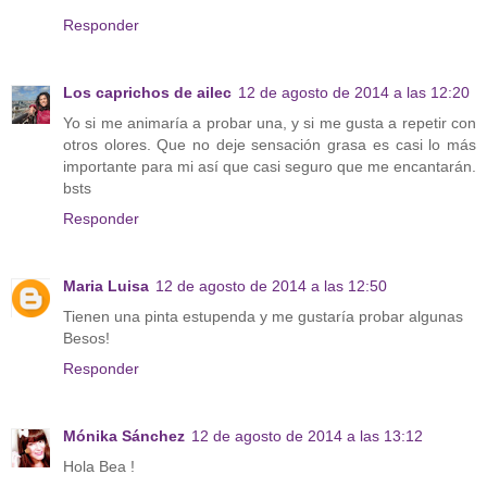
Responder
Los caprichos de ailec
12 de agosto de 2014 a las 12:20
Yo si me animaría a probar una, y si me gusta a repetir con
otros olores. Que no deje sensación grasa es casi lo más
importante para mi así que casi seguro que me encantarán.
bsts
Responder
Maria Luisa
12 de agosto de 2014 a las 12:50
Tienen una pinta estupenda y me gustaría probar algunas
Besos!
Responder
Mónika Sánchez
12 de agosto de 2014 a las 13:12
Hola Bea !