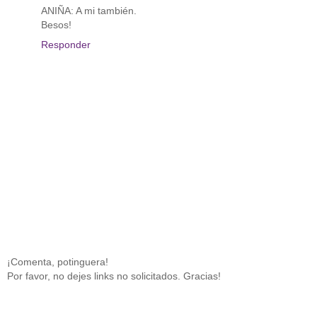
ANIÑA: A mi también.
Besos!
Responder
¡Comenta, potinguera!
Por favor, no dejes links no solicitados. Gracias!