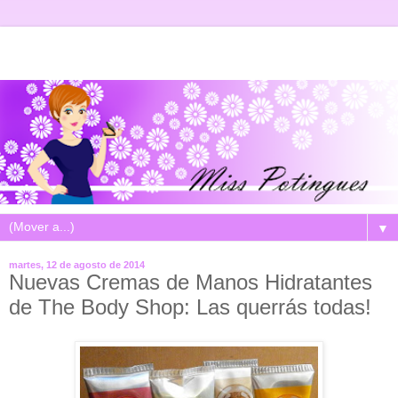
▼
martes, 12 de agosto de 2014
Nuevas Cremas de Manos Hidratantes
de The Body Shop: Las querrás todas!