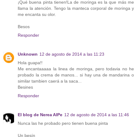
¡Qué buena pinta tienen!La de moringa es la que más me
llama la atención. Tengo la manteca corporal de moringa y
me encanta su olor.
Besos
Responder
Unknown
12 de agosto de 2014 a las 11:23
Hola guapa!!
Me encantaaaaa la linea de moringa, pero todavia no he
probado la crema de manos... si hay una de mandarina o
similar tambien caerá a la saca...
Besines
Responder
El blog de Nerea AlPe
12 de agosto de 2014 a las 11:46
Nunca las he probado pero tienen buena pinta
Un besín