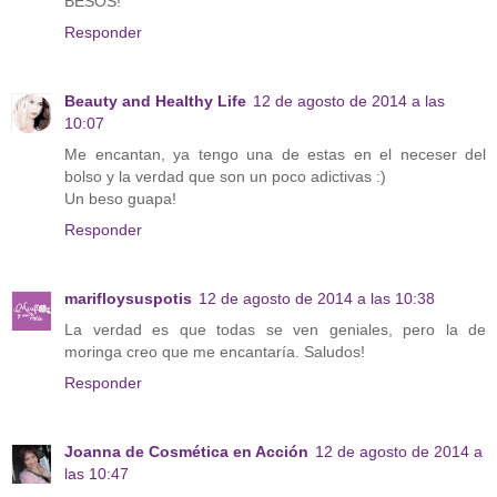
BESOS!
Responder
Beauty and Healthy Life
12 de agosto de 2014 a las
10:07
Me encantan, ya tengo una de estas en el neceser del
bolso y la verdad que son un poco adictivas :)
Un beso guapa!
Responder
marifloysuspotis
12 de agosto de 2014 a las 10:38
La verdad es que todas se ven geniales, pero la de
moringa creo que me encantaría. Saludos!
Responder
Joanna de Cosmética en Acción
12 de agosto de 2014 a
las 10:47