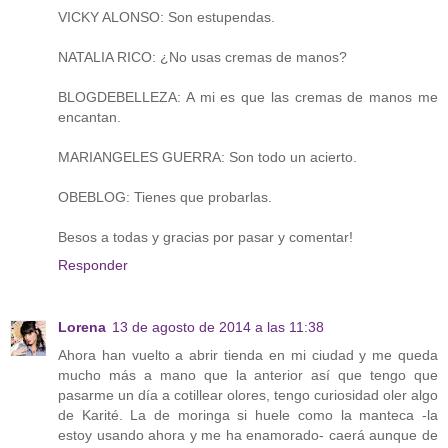
VICKY ALONSO: Son estupendas.
NATALIA RICO: ¿No usas cremas de manos?
BLOGDEBELLEZA: A mi es que las cremas de manos me
encantan.
MARIANGELES GUERRA: Son todo un acierto.
OBEBLOG: Tienes que probarlas.
Besos a todas y gracias por pasar y comentar!
Responder
Lorena
13 de agosto de 2014 a las 11:38
Ahora han vuelto a abrir tienda en mi ciudad y me queda
mucho más a mano que la anterior así que tengo que
pasarme un día a cotillear olores, tengo curiosidad oler algo
de Karité. La de moringa si huele como la manteca -la
estoy usando ahora y me ha enamorado- caerá aunque de