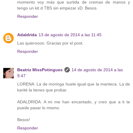
momento voy más que surtida de cremas de manos y
tengo un kit d TBS sin empezar xD. Besos.
Responder
Adaldrida
13 de agosto de 2014 a las 11:45
Las quieroooo. Gracias por el post.
Responder
Beatriz MissPotingues
14 de agosto de 2014 a las
9:47
LORENA: La de moringa huele igual que la manteca. La de
karité la tienes que probar.
ADALDRIDA: A mi me han encantado, y creo que a ti te
puede pasar lo mismo.
Besos!
Responder