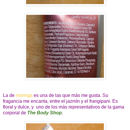
La de
moringa
es una de las que más me gusta. Su
fragancia me encanta, entre el jazmín y el frangipani. Es
floral y dulce, y uno de los más representativos de la gama
corporal de
The Body Shop
.