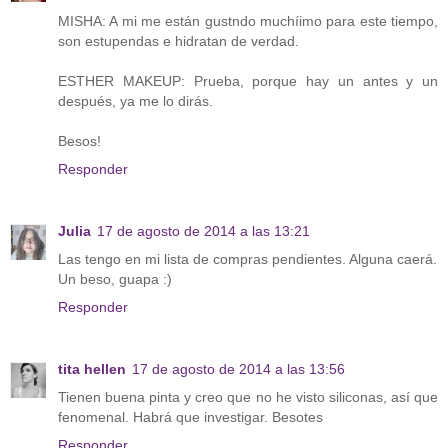
MISHA: A mi me están gustndo muchíimo para este tiempo,
son estupendas e hidratan de verdad.
ESTHER MAKEUP: Prueba, porque hay un antes y un
después, ya me lo dirás.
Besos!
Responder
Julia
17 de agosto de 2014 a las 13:21
Las tengo en mi lista de compras pendientes. Alguna caerá.
Un beso, guapa :)
Responder
tita hellen
17 de agosto de 2014 a las 13:56
Tienen buena pinta y creo que no he visto siliconas, así que
fenomenal. Habrá que investigar. Besotes
Responder