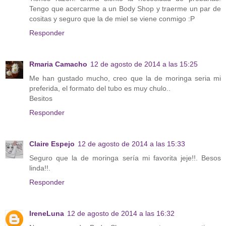
Tengo que acercarme a un Body Shop y traerme un par de
cositas y seguro que la de miel se viene conmigo :P
Responder
Rmaria Camacho
12 de agosto de 2014 a las 15:25
Me han gustado mucho, creo que la de moringa seria mi
preferida, el formato del tubo es muy chulo..
Besitos
Responder
Claire Espejo
12 de agosto de 2014 a las 15:33
Seguro que la de moringa sería mi favorita jeje!!. Besos
linda!!.
Responder
IreneLuna
12 de agosto de 2014 a las 16:32