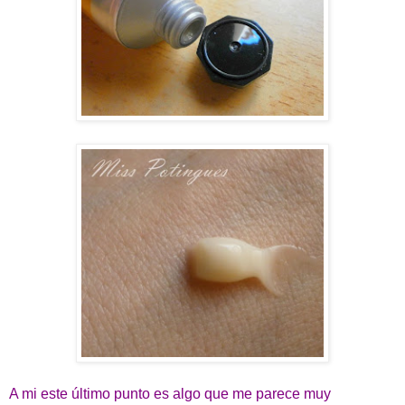
A mi este último punto es algo que me parece muy