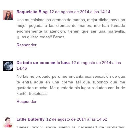
Raqueleita Blog
12 de agosto de 2014 a las 14:14
Uso muchísimo las cremas de manos, mejor dicho, soy una
mujer pegada a las cremas de manos, me han llamado
enormemente la atención, tienen que ser una maravilla,
¡¡Las quiero todas!! Besos.
Responder
De todo un poco en la luna
12 de agosto de 2014 a las
14:46
No las he probado pero me encanta esa sensación de que
te entra agua en una crema así que supongo que me
gustarían mucho. Me quedaría sin lugar a dudas con la de
karité. Besotesss
Responder
Little Butterfly
12 de agosto de 2014 a las 14:52
Tienes razón: ahora siento la necesidad de probarlas.