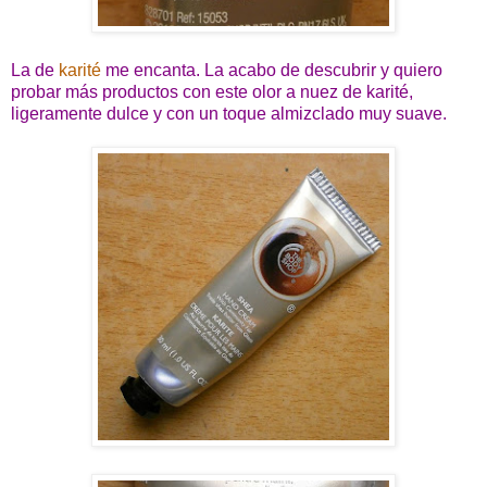
La de
karité
me encanta. La acabo de descubrir y quiero
probar más productos con este olor a nuez de karité,
ligeramente dulce y con un toque almizclado muy suave.