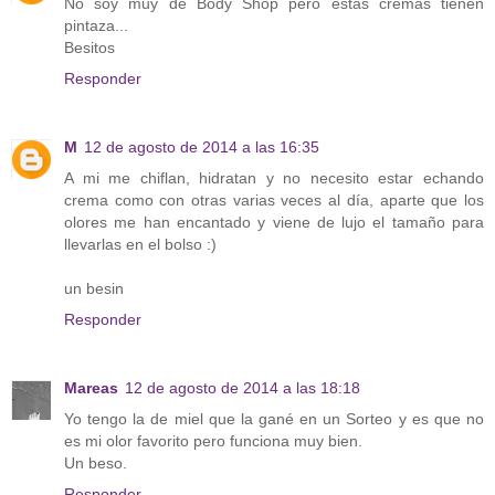
No soy muy de Body Shop pero estas cremas tienen
pintaza...
Besitos
Responder
M
12 de agosto de 2014 a las 16:35
A mi me chiflan, hidratan y no necesito estar echando
crema como con otras varias veces al día, aparte que los
olores me han encantado y viene de lujo el tamaño para
llevarlas en el bolso :)
un besin
Responder
Mareas
12 de agosto de 2014 a las 18:18
Yo tengo la de miel que la gané en un Sorteo y es que no
es mi olor favorito pero funciona muy bien.
Un beso.
Responder