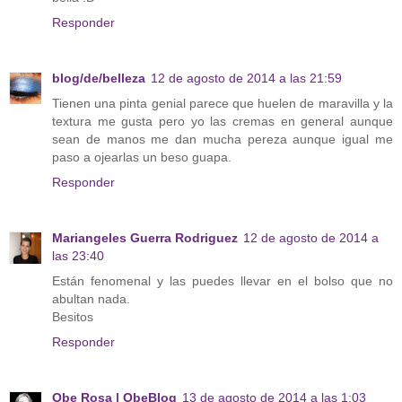
Responder
blog/de/belleza
12 de agosto de 2014 a las 21:59
Tienen una pinta genial parece que huelen de maravilla y la
textura me gusta pero yo las cremas en general aunque
sean de manos me dan mucha pereza aunque igual me
paso a ojearlas un beso guapa.
Responder
Mariangeles Guerra Rodriguez
12 de agosto de 2014 a
las 23:40
Están fenomenal y las puedes llevar en el bolso que no
abultan nada.
Besitos
Responder
Obe Rosa | ObeBlog
13 de agosto de 2014 a las 1:03