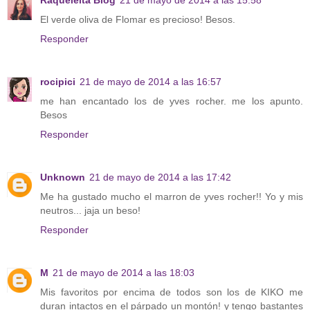
El verde oliva de Flomar es precioso! Besos.
Responder
rocipici
21 de mayo de 2014 a las 16:57
me han encantado los de yves rocher. me los apunto.
Besos
Responder
Unknown
21 de mayo de 2014 a las 17:42
Me ha gustado mucho el marron de yves rocher!! Yo y mis
neutros... jaja un beso!
Responder
M
21 de mayo de 2014 a las 18:03
Mis favoritos por encima de todos son los de KIKO me
duran intactos en el párpado un montón! y tengo bastantes