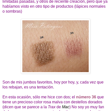
limitadas pasadas, y otros de reciente creación, pero que ya
habíamos visto en otro tipo de productos (lápices normales
o sombras)
Son de mis jumbos favoritos, hoy por hoy, y, cada vez que
los rebajan, es una tentación.
En esta ocasión, sólo me hice con dos; el
número 36
que
tiene un precioso color rosa malva con destellos dorados
(dicen que se parece a la
Trax
de
Mac
) No soy yo muy fan