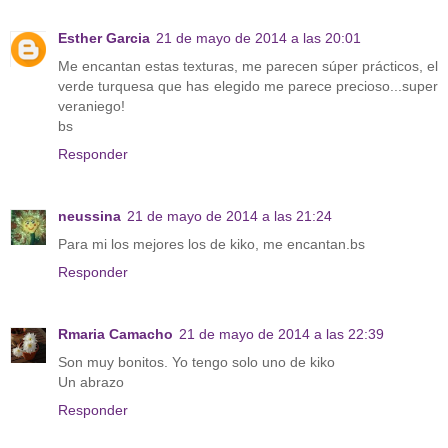
Esther Garcia
21 de mayo de 2014 a las 20:01
Me encantan estas texturas, me parecen súper prácticos, el
verde turquesa que has elegido me parece precioso...super
veraniego!
bs
Responder
neussina
21 de mayo de 2014 a las 21:24
Para mi los mejores los de kiko, me encantan.bs
Responder
Rmaria Camacho
21 de mayo de 2014 a las 22:39
Son muy bonitos. Yo tengo solo uno de kiko
Un abrazo
Responder