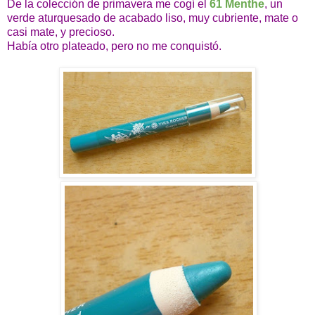
De la colección de primavera me cogí el
61 Menthe
, un
verde aturquesado de acabado liso, muy cubriente, mate o
casi mate, y precioso.
Había otro plateado, pero no me conquistó.