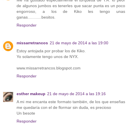
de algunos jumbos es tenerles que sacar punta es un poco
engorroso, a los de Kiko les tengo unas
ganas............besitos.
Responder
missarretrancos
21 de mayo de 2014 a las 19:00
Estoy antojada por probar los de Kiko.
Yo solamente tengo unos de NYX.
www.missarretrancos.blogspot.com
Responder
esther makeup
21 de mayo de 2014 a las 19:16
A mi me encanta este formato también, de los que enseñas
me quedaría con el de flormar sin duda, es precioso
Un besote
Responder