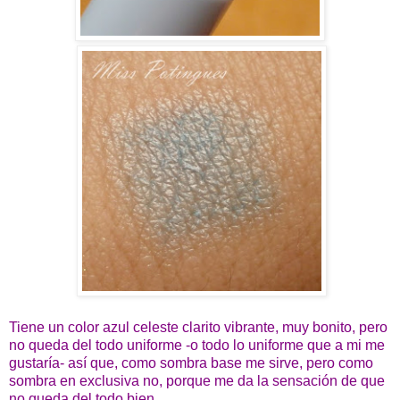
Tiene un color azul celeste clarito vibrante, muy bonito, pero
no queda del todo uniforme -o todo lo uniforme que a mi me
gustaría- así que, como sombra base me sirve, pero como
sombra en exclusiva no, porque me da la sensación de que
no queda del todo bien.