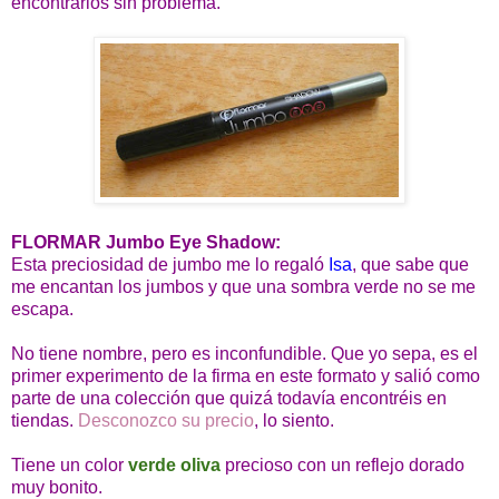
encontrarlos sin problema.
FLORMAR Jumbo Eye Shadow:
Esta preciosidad de jumbo me lo regaló
Isa
, que sabe que
me encantan los jumbos y que una sombra verde no se me
escapa.
No tiene nombre, pero es inconfundible. Que yo sepa, es el
primer experimento de la firma en este formato y salió como
parte de una colección que quizá todavía encontréis en
tiendas.
Desconozco su precio
, lo siento.
Tiene un color
verde oliva
precioso con un reflejo dorado
muy bonito.