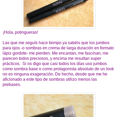
¡Hola, potingueras!
Las que me seguís hace tiempo ya sabéis que los jumbos
para ojos -o sombras en crema de larga duración en formato
lápiz gordote- me pierden. Me encantan, me fascinan, me
parecen todos preciosos, y encima me resultan super
prácticos. Si os digo que casi todos los días uso jumbos
como sombra base o como protagonista absoluto de un look
no es ninguna exageración. De hecho, desde que me he
aficionado a este tipo de sombras utilizo menos las
prebases.