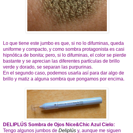
Lo que tiene este jumbo es que, si no lo difuminas, queda
uniforme y compacto, y como sombra protagonista es casi
hipnótica de bonita; pero, si lo difuminas, el color se pierde
bastante y se aprecian las diferentes partículas de brillo
verde y dorado, se separan las purpurinas.
En el segundo caso, podemos usarla así para dar algo de
brillo y matiz a alguna sombra que pongamos por encima.
DELIPLÚS Sombra de Ojos Nice&Chic Azul Cielo:
Tengo algunos jumbos de
Deliplús
y, aunque me siguen