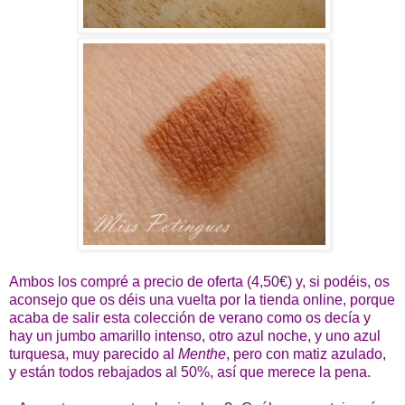
Ambos los compré a precio de oferta (4,50€) y, si podéis, os
aconsejo que os déis una vuelta por la tienda online, porque
acaba de salir esta colección de verano como os decía y
hay un jumbo amarillo intenso, otro azul noche, y uno azul
turquesa, muy parecido al
Menthe
, pero con matiz azulado,
y están todos rebajados al 50%, así que merece la pena.