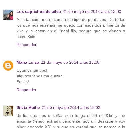
Los caprichos de ailec
21 de mayo de 2014 a las 13:00
A mi tambien me encanta este tipo de porductos. De todos
los que nos enseñas me quedo con esos dos primeros de
kiko y, si estan en el lineal fijo, seguro que se vienen a
casa. Bsts
Responder
Maria Luisa
21 de mayo de 2014 a las 13:00
Cuántos jumbos!
Algunos tonos me gustan
Besos!
Responder
Silvia Maillo
21 de mayo de 2014 a las 13:02
de los que nos enseñas solo tengo el 36 de Kiko y me
encanta (tengo entrada pendiente, soy un desastre y voy
hiper atrasada XD) y si que es verdad que se parece a la