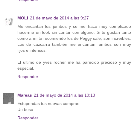
MOLI
21 de mayo de 2014 a las 9:27
Me encantan los jumbos y se me hace muy complicado
hacerme un look sin contar con alguno. Si te gustan tanto
como a mi te recomiendo los de Peggy sale, son increíbles.
Los de cazcarra también me encantan, ambos son muy
fijos e intensos.
El último de yves rocher me ha parecido precioso y muy
especial.
Responder
Mareas
21 de mayo de 2014 a las 10:13
Estupendas tus nuevas compras.
Un beso.
Responder