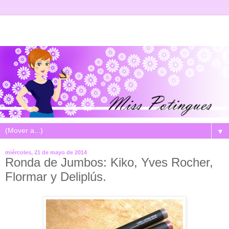
▼
miércoles, 21 de mayo de 2014
Ronda de Jumbos: Kiko, Yves Rocher,
Flormar y Deliplús.