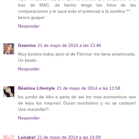
trax de MAC, de hecho tengo las fotos de las
comparaciones y le saca todo el potencial a la sombra ^^
besos guapa!
Responder
Geanina
21 de mayo de 2014 a las 13:46
Muy bonitos todos pero el de Flormar me tiene enamorada.
Un besito
Responder
Béatrice Lifestyle
21 de mayo de 2014 a las 13:58
los jumbo de kiko a parte de ser los mas economicos son
de lejos los mejores! Duran muchisimo y no se cantean!
Una maravilla!!!
Responder
Lunabel
21 de mayo de 2014 a las 14:09