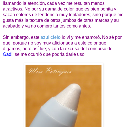
llamando la atención, cada vez me resultan menos
atractivos. No por su gama de color, que es bien bonita y
sacan colores de tendencia muy tentadores; sino porque me
gusta más la textura de otros jumbos de otras marcas y su
acabado y ya no compro tantos como antes.
Sin embargo, este
azul cielo
lo vi y me enamoró. No sé por
qué, porque no soy muy aficionada a este color que
digamos, pero así fue; y con la excusa del concurso de
Gadi
, se me ocurrió que podría darle uso.