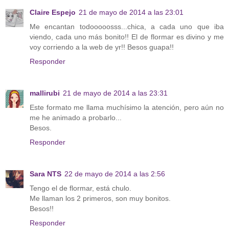
Claire Espejo
21 de mayo de 2014 a las 23:01
Me encantan todooooosss...chica, a cada uno que iba
viendo, cada uno más bonito!! El de flormar es divino y me
voy corriendo a la web de yr!! Besos guapa!!
Responder
mallirubi
21 de mayo de 2014 a las 23:31
Este formato me llama muchísimo la atención, pero aún no
me he animado a probarlo...
Besos.
Responder
Sara NTS
22 de mayo de 2014 a las 2:56
Tengo el de flormar, está chulo.
Me llaman los 2 primeros, son muy bonitos.
Besos!!
Responder