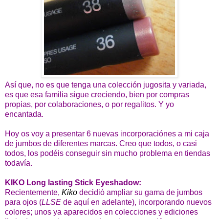
Así que, no es que tenga una colección jugosita y variada,
es que esa familia sigue creciendo, bien por compras
propias, por colaboraciones, o por regalitos. Y yo
encantada.
Hoy os voy a presentar 6 nuevas incorporaciónes a mi caja
de jumbos de diferentes marcas. Creo que todos, o casi
todos, los podéis conseguir sin mucho problema en tiendas
todavía.
KIKO Long lasting Stick Eyeshadow:
Recientemente,
Kiko
decidió ampliar su gama de jumbos
para ojos (
LLSE
de aquí en adelante), incorporando nuevos
colores; unos ya aparecidos en colecciones y ediciones