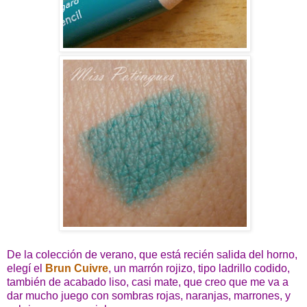
De la colección de verano, que está recién salida del horno,
elegí el
Brun Cuivre
, un marrón rojizo, tipo ladrillo codido,
también de acabado liso, casi mate, que creo que me va a
dar mucho juego con sombras rojas, naranjas, marrones, y