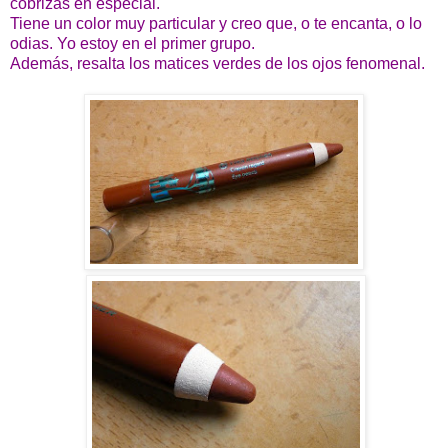
cobrizas en especial.
Tiene un color muy particular y creo que, o te encanta, o lo
odias. Yo estoy en el primer grupo.
Además, resalta los matices verdes de los ojos fenomenal.