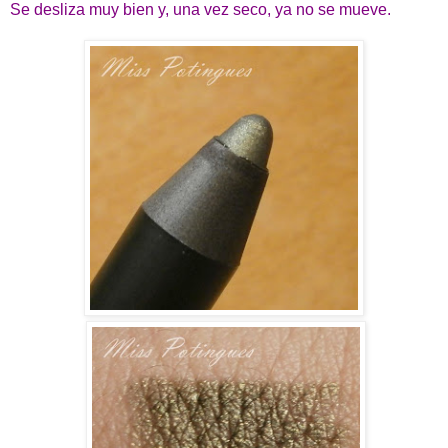
Se desliza muy bien y, una vez seco, ya no se mueve.