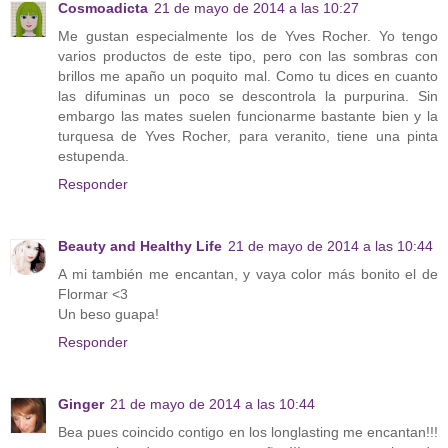
Cosmoadicta
21 de mayo de 2014 a las 10:27
Me gustan especialmente los de Yves Rocher. Yo tengo
varios productos de este tipo, pero con las sombras con
brillos me apaño un poquito mal. Como tu dices en cuanto
las difuminas un poco se descontrola la purpurina. Sin
embargo las mates suelen funcionarme bastante bien y la
turquesa de Yves Rocher, para veranito, tiene una pinta
estupenda.
Responder
Beauty and Healthy Life
21 de mayo de 2014 a las 10:44
A mi también me encantan, y vaya color más bonito el de
Flormar <3
Un beso guapa!
Responder
Ginger
21 de mayo de 2014 a las 10:44
Bea pues coincido contigo en los longlasting me encantan!!!