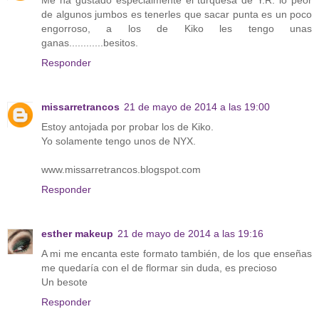
de algunos jumbos es tenerles que sacar punta es un poco
engorroso, a los de Kiko les tengo unas
ganas............besitos.
Responder
missarretrancos
21 de mayo de 2014 a las 19:00
Estoy antojada por probar los de Kiko.
Yo solamente tengo unos de NYX.
www.missarretrancos.blogspot.com
Responder
esther makeup
21 de mayo de 2014 a las 19:16
A mi me encanta este formato también, de los que enseñas
me quedaría con el de flormar sin duda, es precioso
Un besote
Responder