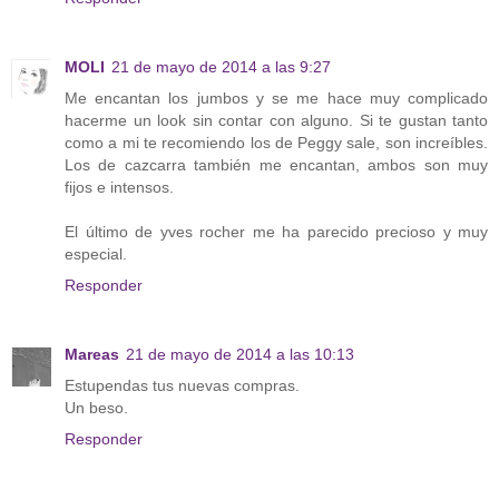
MOLI
21 de mayo de 2014 a las 9:27
Me encantan los jumbos y se me hace muy complicado
hacerme un look sin contar con alguno. Si te gustan tanto
como a mi te recomiendo los de Peggy sale, son increíbles.
Los de cazcarra también me encantan, ambos son muy
fijos e intensos.
El último de yves rocher me ha parecido precioso y muy
especial.
Responder
Mareas
21 de mayo de 2014 a las 10:13
Estupendas tus nuevas compras.
Un beso.
Responder