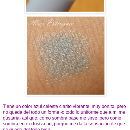
Tiene un color azul celeste clarito vibrante, muy bonito, pero
no queda del todo uniforme -o todo lo uniforme que a mi me
gustaría- así que, como sombra base me sirve, pero como
sombra en exclusiva no, porque me da la sensación de que
no queda del todo bien.