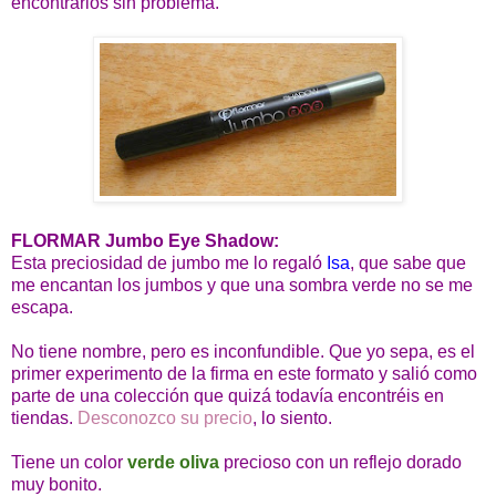
encontrarlos sin problema.
FLORMAR Jumbo Eye Shadow:
Esta preciosidad de jumbo me lo regaló
Isa
, que sabe que
me encantan los jumbos y que una sombra verde no se me
escapa.
No tiene nombre, pero es inconfundible. Que yo sepa, es el
primer experimento de la firma en este formato y salió como
parte de una colección que quizá todavía encontréis en
tiendas.
Desconozco su precio
, lo siento.
Tiene un color
verde oliva
precioso con un reflejo dorado
muy bonito.