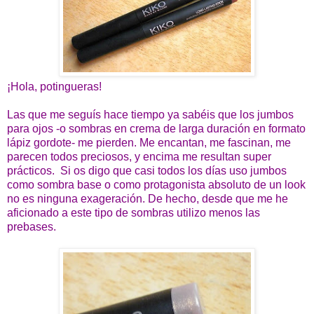
¡Hola, potingueras!
Las que me seguís hace tiempo ya sabéis que los jumbos
para ojos -o sombras en crema de larga duración en formato
lápiz gordote- me pierden. Me encantan, me fascinan, me
parecen todos preciosos, y encima me resultan super
prácticos. Si os digo que casi todos los días uso jumbos
como sombra base o como protagonista absoluto de un look
no es ninguna exageración. De hecho, desde que me he
aficionado a este tipo de sombras utilizo menos las
prebases.