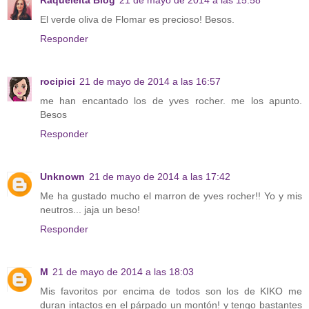
El verde oliva de Flomar es precioso! Besos.
Responder
rocipici
21 de mayo de 2014 a las 16:57
me han encantado los de yves rocher. me los apunto.
Besos
Responder
Unknown
21 de mayo de 2014 a las 17:42
Me ha gustado mucho el marron de yves rocher!! Yo y mis
neutros... jaja un beso!
Responder
M
21 de mayo de 2014 a las 18:03
Mis favoritos por encima de todos son los de KIKO me
duran intactos en el párpado un montón! y tengo bastantes