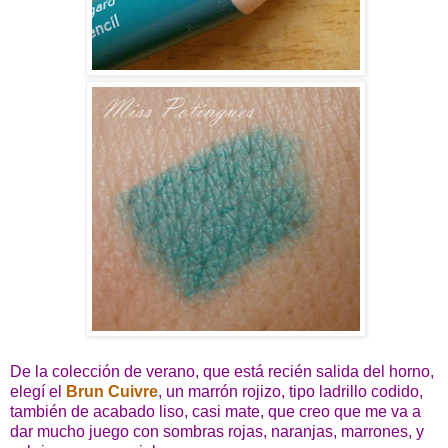
De la colección de verano, que está recién salida del horno,
elegí el
Brun Cuivre
, un marrón rojizo, tipo ladrillo codido,
también de acabado liso, casi mate, que creo que me va a
dar mucho juego con sombras rojas, naranjas, marrones, y