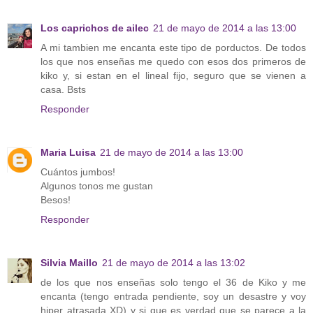
Los caprichos de ailec
21 de mayo de 2014 a las 13:00
A mi tambien me encanta este tipo de porductos. De todos
los que nos enseñas me quedo con esos dos primeros de
kiko y, si estan en el lineal fijo, seguro que se vienen a
casa. Bsts
Responder
Maria Luisa
21 de mayo de 2014 a las 13:00
Cuántos jumbos!
Algunos tonos me gustan
Besos!
Responder
Silvia Maillo
21 de mayo de 2014 a las 13:02
de los que nos enseñas solo tengo el 36 de Kiko y me
encanta (tengo entrada pendiente, soy un desastre y voy
hiper atrasada XD) y si que es verdad que se parece a la