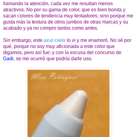
llamando la atención, cada vez me resultan menos
atractivos. No por su gama de color, que es bien bonita y
sacan colores de tendencia muy tentadores; sino porque me
gusta más la textura de otros jumbos de otras marcas y su
acabado y ya no compro tantos como antes.
Sin embargo, este
azul cielo
lo vi y me enamoró. No sé por
qué, porque no soy muy aficionada a este color que
digamos, pero así fue; y con la excusa del concurso de
Gadi
, se me ocurrió que podría darle uso.