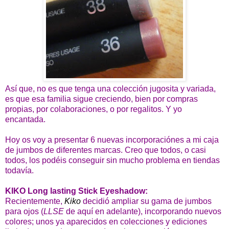
Así que, no es que tenga una colección jugosita y variada,
es que esa familia sigue creciendo, bien por compras
propias, por colaboraciones, o por regalitos. Y yo
encantada.
Hoy os voy a presentar 6 nuevas incorporaciónes a mi caja
de jumbos de diferentes marcas. Creo que todos, o casi
todos, los podéis conseguir sin mucho problema en tiendas
todavía.
KIKO Long lasting Stick Eyeshadow:
Recientemente,
Kiko
decidió ampliar su gama de jumbos
para ojos (
LLSE
de aquí en adelante), incorporando nuevos
colores; unos ya aparecidos en colecciones y ediciones