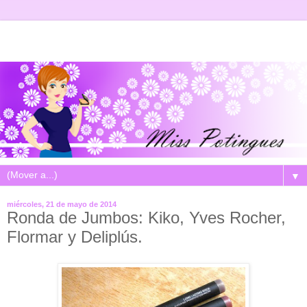
▼
miércoles, 21 de mayo de 2014
Ronda de Jumbos: Kiko, Yves Rocher,
Flormar y Deliplús.