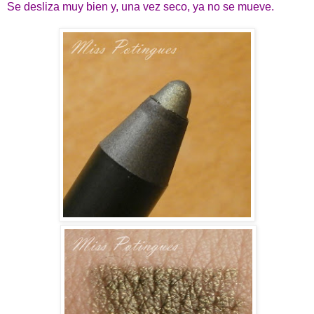
Se desliza muy bien y, una vez seco, ya no se mueve.