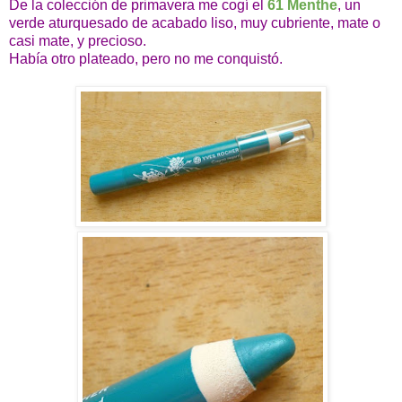
De la colección de primavera me cogí el
61 Menthe
, un
verde aturquesado de acabado liso, muy cubriente, mate o
casi mate, y precioso.
Había otro plateado, pero no me conquistó.