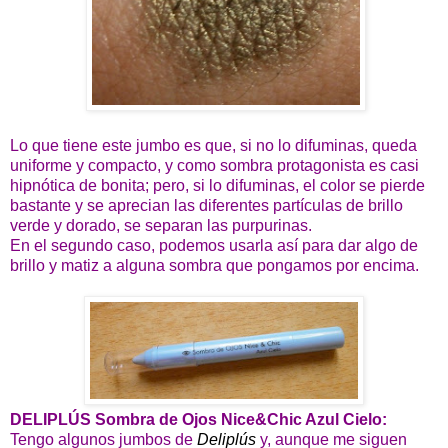
Lo que tiene este jumbo es que, si no lo difuminas, queda
uniforme y compacto, y como sombra protagonista es casi
hipnótica de bonita; pero, si lo difuminas, el color se pierde
bastante y se aprecian las diferentes partículas de brillo
verde y dorado, se separan las purpurinas.
En el segundo caso, podemos usarla así para dar algo de
brillo y matiz a alguna sombra que pongamos por encima.
DELIPLÚS Sombra de Ojos Nice&Chic Azul Cielo:
Tengo algunos jumbos de
Deliplús
y, aunque me siguen