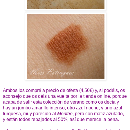
Ambos los compré a precio de oferta (4,50€) y, si podéis, os
aconsejo que os déis una vuelta por la tienda online, porque
acaba de salir esta colección de verano como os decía y
hay un jumbo amarillo intenso, otro azul noche, y uno azul
turquesa, muy parecido al
Menthe
, pero con matiz azulado,
y están todos rebajados al 50%, así que merece la pena.