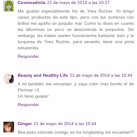
Cosmoadicta
21 de mayo de 2014 a las 10:27
Me gustan especialmente los de Yves Rocher. Yo tengo
varios productos de este tipo, pero con las sombras con
brillos me apaño un poquito mal. Como tu dices en cuanto
las difuminas un poco se descontrola la purpurina. Sin
embargo las mates suelen funcionarme bastante bien y la
turquesa de Yves Rocher, para veranito, tiene una pinta
estupenda.
Responder
Beauty and Healthy Life
21 de mayo de 2014 a las 10:44
A mi también me encantan, y vaya color más bonito el de
Flormar <3
Un beso guapa!
Responder
Ginger
21 de mayo de 2014 a las 10:44
Bea pues coincido contigo en los longlasting me encantan!!!