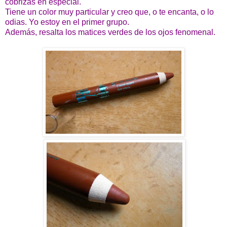
cobrizas en especial.
Tiene un color muy particular y creo que, o te encanta, o lo
odias. Yo estoy en el primer grupo.
Además, resalta los matices verdes de los ojos fenomenal.