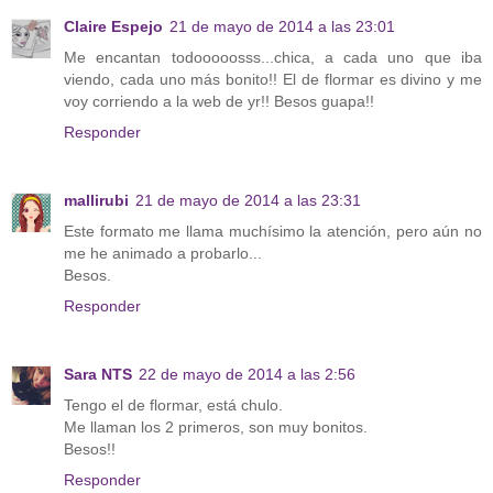
Claire Espejo
21 de mayo de 2014 a las 23:01
Me encantan todooooosss...chica, a cada uno que iba
viendo, cada uno más bonito!! El de flormar es divino y me
voy corriendo a la web de yr!! Besos guapa!!
Responder
mallirubi
21 de mayo de 2014 a las 23:31
Este formato me llama muchísimo la atención, pero aún no
me he animado a probarlo...
Besos.
Responder
Sara NTS
22 de mayo de 2014 a las 2:56
Tengo el de flormar, está chulo.
Me llaman los 2 primeros, son muy bonitos.
Besos!!
Responder