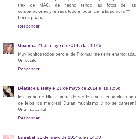
trax de MAC, de hecho tengo las fotos de las
comparaciones y le saca todo el potencial a la sombra ^^
besos guapa!
Responder
Geanina
21 de mayo de 2014 a las 13:46
Muy bonitos todos pero el de Flormar me tiene enamorada.
Un besito
Responder
Béatrice Lifestyle
21 de mayo de 2014 a las 13:58
los jumbo de kiko a parte de ser los mas economicos son
de lejos los mejores! Duran muchisimo y no se cantean!
Una maravilla!!!
Responder
Lunabel
21 de mayo de 2014 a las 14:09