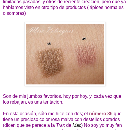
limitadas pasadas, y otros de reciente creación, pero que ya
habíamos visto en otro tipo de productos (lápices normales
o sombras)
Son de mis jumbos favoritos, hoy por hoy, y, cada vez que
los rebajan, es una tentación.
En esta ocasión, sólo me hice con dos; el
número 36
que
tiene un precioso color rosa malva con destellos dorados
(dicen que se parece a la
Trax
de
Mac
) No soy yo muy fan