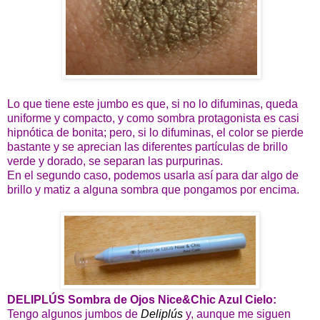
Lo que tiene este jumbo es que, si no lo difuminas, queda
uniforme y compacto, y como sombra protagonista es casi
hipnótica de bonita; pero, si lo difuminas, el color se pierde
bastante y se aprecian las diferentes partículas de brillo
verde y dorado, se separan las purpurinas.
En el segundo caso, podemos usarla así para dar algo de
brillo y matiz a alguna sombra que pongamos por encima.
DELIPLÚS Sombra de Ojos Nice&Chic Azul Cielo:
Tengo algunos jumbos de
Deliplús
y, aunque me siguen