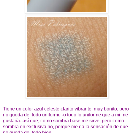
Tiene un color azul celeste clarito vibrante, muy bonito, pero
no queda del todo uniforme -o todo lo uniforme que a mi me
gustaría- así que, como sombra base me sirve, pero como
sombra en exclusiva no, porque me da la sensación de que
no queda del todo bien.