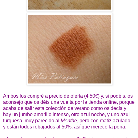
Ambos los compré a precio de oferta (4,50€) y, si podéis, os
aconsejo que os déis una vuelta por la tienda online, porque
acaba de salir esta colección de verano como os decía y
hay un jumbo amarillo intenso, otro azul noche, y uno azul
turquesa, muy parecido al
Menthe
, pero con matiz azulado,
y están todos rebajados al 50%, así que merece la pena.