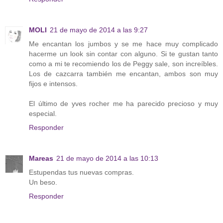
MOLI
21 de mayo de 2014 a las 9:27
Me encantan los jumbos y se me hace muy complicado
hacerme un look sin contar con alguno. Si te gustan tanto
como a mi te recomiendo los de Peggy sale, son increíbles.
Los de cazcarra también me encantan, ambos son muy
fijos e intensos.
El último de yves rocher me ha parecido precioso y muy
especial.
Responder
Mareas
21 de mayo de 2014 a las 10:13
Estupendas tus nuevas compras.
Un beso.
Responder