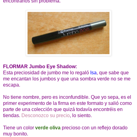
encontrarlos sin problema.
FLORMAR Jumbo Eye Shadow:
Esta preciosidad de jumbo me lo regaló
Isa
, que sabe que
me encantan los jumbos y que una sombra verde no se me
escapa.
No tiene nombre, pero es inconfundible. Que yo sepa, es el
primer experimento de la firma en este formato y salió como
parte de una colección que quizá todavía encontréis en
tiendas.
Desconozco su precio
, lo siento.
Tiene un color
verde oliva
precioso con un reflejo dorado
muy bonito.