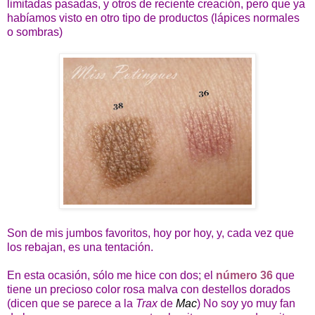
limitadas pasadas, y otros de reciente creación, pero que ya
habíamos visto en otro tipo de productos (lápices normales
o sombras)
Son de mis jumbos favoritos, hoy por hoy, y, cada vez que
los rebajan, es una tentación.
En esta ocasión, sólo me hice con dos; el
número 36
que
tiene un precioso color rosa malva con destellos dorados
(dicen que se parece a la
Trax
de
Mac
) No soy yo muy fan