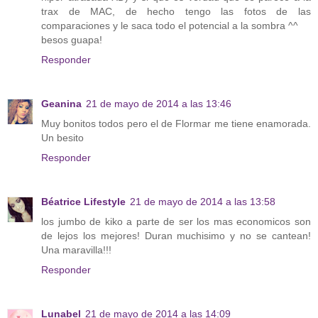
trax de MAC, de hecho tengo las fotos de las
comparaciones y le saca todo el potencial a la sombra ^^
besos guapa!
Responder
Geanina
21 de mayo de 2014 a las 13:46
Muy bonitos todos pero el de Flormar me tiene enamorada.
Un besito
Responder
Béatrice Lifestyle
21 de mayo de 2014 a las 13:58
los jumbo de kiko a parte de ser los mas economicos son
de lejos los mejores! Duran muchisimo y no se cantean!
Una maravilla!!!
Responder
Lunabel
21 de mayo de 2014 a las 14:09