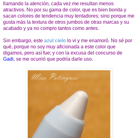
llamando la atención, cada vez me resultan menos
atractivos. No por su gama de color, que es bien bonita y
sacan colores de tendencia muy tentadores; sino porque me
gusta más la textura de otros jumbos de otras marcas y su
acabado y ya no compro tantos como antes.
Sin embargo, este
azul cielo
lo vi y me enamoró. No sé por
qué, porque no soy muy aficionada a este color que
digamos, pero así fue; y con la excusa del concurso de
Gadi
, se me ocurrió que podría darle uso.