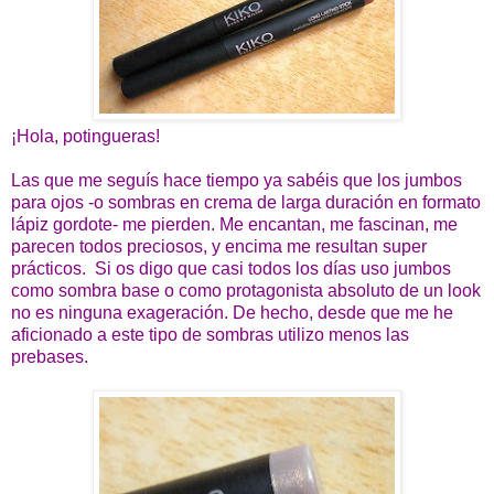
¡Hola, potingueras!
Las que me seguís hace tiempo ya sabéis que los jumbos
para ojos -o sombras en crema de larga duración en formato
lápiz gordote- me pierden. Me encantan, me fascinan, me
parecen todos preciosos, y encima me resultan super
prácticos. Si os digo que casi todos los días uso jumbos
como sombra base o como protagonista absoluto de un look
no es ninguna exageración. De hecho, desde que me he
aficionado a este tipo de sombras utilizo menos las
prebases.