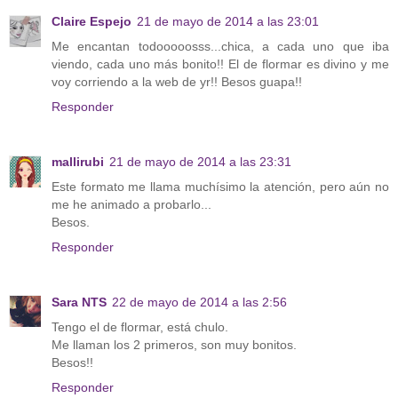
Claire Espejo
21 de mayo de 2014 a las 23:01
Me encantan todooooosss...chica, a cada uno que iba
viendo, cada uno más bonito!! El de flormar es divino y me
voy corriendo a la web de yr!! Besos guapa!!
Responder
mallirubi
21 de mayo de 2014 a las 23:31
Este formato me llama muchísimo la atención, pero aún no
me he animado a probarlo...
Besos.
Responder
Sara NTS
22 de mayo de 2014 a las 2:56
Tengo el de flormar, está chulo.
Me llaman los 2 primeros, son muy bonitos.
Besos!!
Responder