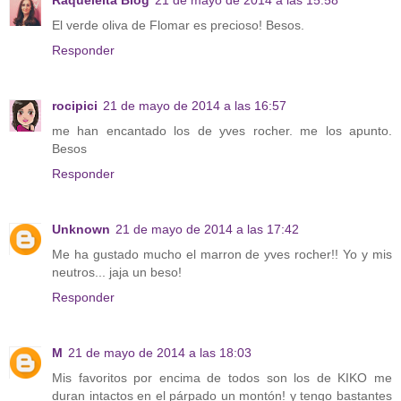
El verde oliva de Flomar es precioso! Besos.
Responder
rocipici
21 de mayo de 2014 a las 16:57
me han encantado los de yves rocher. me los apunto.
Besos
Responder
Unknown
21 de mayo de 2014 a las 17:42
Me ha gustado mucho el marron de yves rocher!! Yo y mis
neutros... jaja un beso!
Responder
M
21 de mayo de 2014 a las 18:03
Mis favoritos por encima de todos son los de KIKO me
duran intactos en el párpado un montón! y tengo bastantes