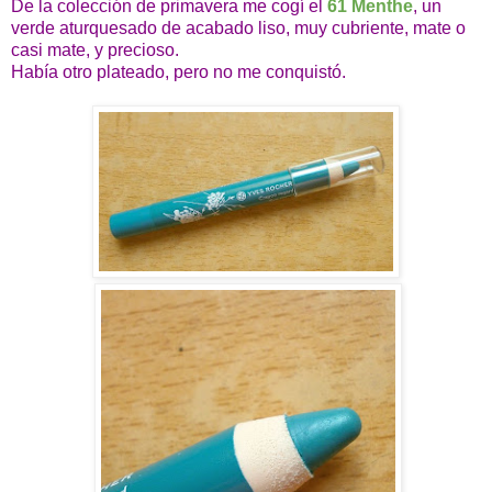
De la colección de primavera me cogí el
61 Menthe
, un
verde aturquesado de acabado liso, muy cubriente, mate o
casi mate, y precioso.
Había otro plateado, pero no me conquistó.