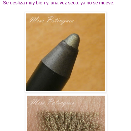
Se desliza muy bien y, una vez seco, ya no se mueve.