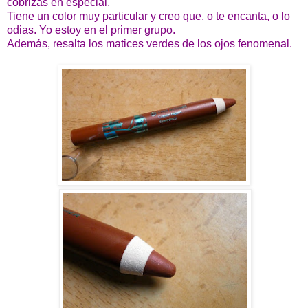
cobrizas en especial.
Tiene un color muy particular y creo que, o te encanta, o lo
odias. Yo estoy en el primer grupo.
Además, resalta los matices verdes de los ojos fenomenal.