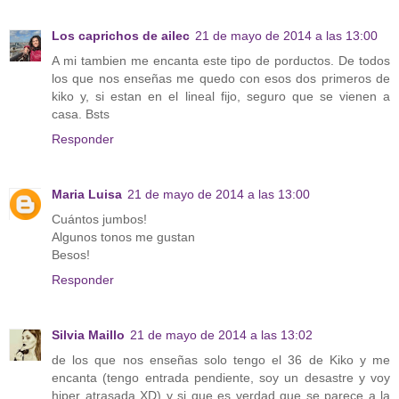
Los caprichos de ailec
21 de mayo de 2014 a las 13:00
A mi tambien me encanta este tipo de porductos. De todos
los que nos enseñas me quedo con esos dos primeros de
kiko y, si estan en el lineal fijo, seguro que se vienen a
casa. Bsts
Responder
Maria Luisa
21 de mayo de 2014 a las 13:00
Cuántos jumbos!
Algunos tonos me gustan
Besos!
Responder
Silvia Maillo
21 de mayo de 2014 a las 13:02
de los que nos enseñas solo tengo el 36 de Kiko y me
encanta (tengo entrada pendiente, soy un desastre y voy
hiper atrasada XD) y si que es verdad que se parece a la