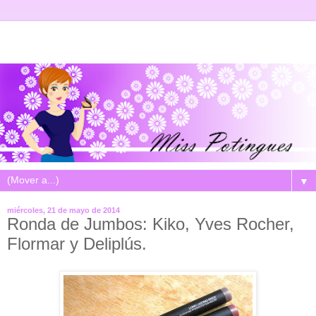
▼
miércoles, 21 de mayo de 2014
Ronda de Jumbos: Kiko, Yves Rocher,
Flormar y Deliplús.