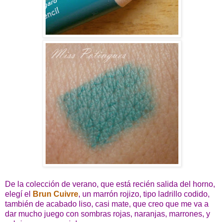
De la colección de verano, que está recién salida del horno,
elegí el
Brun Cuivre
, un marrón rojizo, tipo ladrillo codido,
también de acabado liso, casi mate, que creo que me va a
dar mucho juego con sombras rojas, naranjas, marrones, y