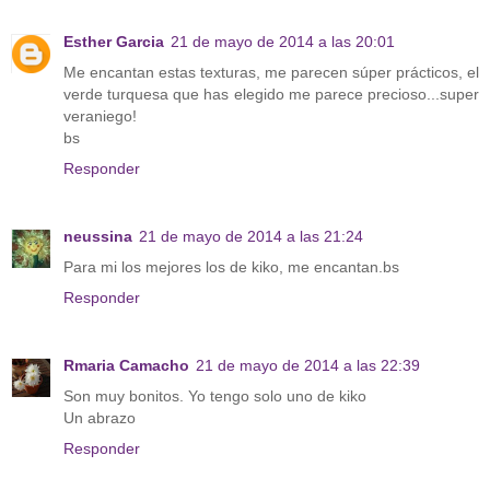
Esther Garcia
21 de mayo de 2014 a las 20:01
Me encantan estas texturas, me parecen súper prácticos, el
verde turquesa que has elegido me parece precioso...super
veraniego!
bs
Responder
neussina
21 de mayo de 2014 a las 21:24
Para mi los mejores los de kiko, me encantan.bs
Responder
Rmaria Camacho
21 de mayo de 2014 a las 22:39
Son muy bonitos. Yo tengo solo uno de kiko
Un abrazo
Responder