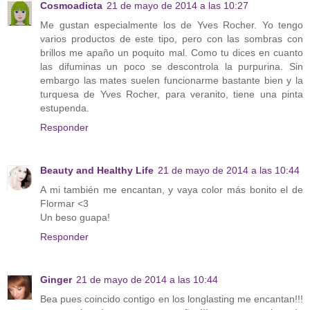
Cosmoadicta
21 de mayo de 2014 a las 10:27
Me gustan especialmente los de Yves Rocher. Yo tengo
varios productos de este tipo, pero con las sombras con
brillos me apaño un poquito mal. Como tu dices en cuanto
las difuminas un poco se descontrola la purpurina. Sin
embargo las mates suelen funcionarme bastante bien y la
turquesa de Yves Rocher, para veranito, tiene una pinta
estupenda.
Responder
Beauty and Healthy Life
21 de mayo de 2014 a las 10:44
A mi también me encantan, y vaya color más bonito el de
Flormar <3
Un beso guapa!
Responder
Ginger
21 de mayo de 2014 a las 10:44
Bea pues coincido contigo en los longlasting me encantan!!!