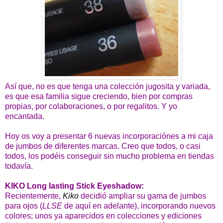
Así que, no es que tenga una colección jugosita y variada,
es que esa familia sigue creciendo, bien por compras
propias, por colaboraciones, o por regalitos. Y yo
encantada.
Hoy os voy a presentar 6 nuevas incorporaciónes a mi caja
de jumbos de diferentes marcas. Creo que todos, o casi
todos, los podéis conseguir sin mucho problema en tiendas
todavía.
KIKO Long lasting Stick Eyeshadow:
Recientemente,
Kiko
decidió ampliar su gama de jumbos
para ojos (
LLSE
de aquí en adelante), incorporando nuevos
colores; unos ya aparecidos en colecciones y ediciones