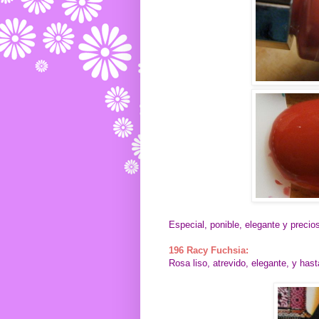
Especial, ponible, elegante y precio
196 Racy Fuchsia:
Rosa liso, atrevido, elegante, y has