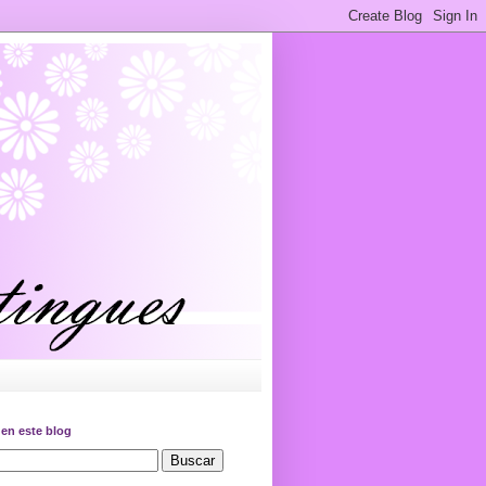
en este blog