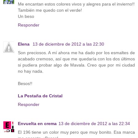
Me encantan estos colores vivos y alegres para el invierno!!
También me quedo con el verde!
Un beso
Responder
Elena
13 de diciembre de 2012 a las 22:30
Son preciosos. A mí ahora me ha dado por los esmaltes de
acabado cremoso, así que me quedaría con los dos últimos
si pudiera probar algo de Mavala. Creo que por mi ciudad
no hay nada.
Besos!!
La Pestaña de Cristal
Responder
Envuelta en crema
13 de diciembre de 2012 a las 22:34
El 196 tiene un color muy pero que muy bonito. Esa marca