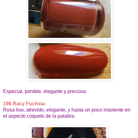
Especial, ponible, elegante y precioso
196 Racy Fuchsia:
Rosa liso, atrevido, elegante, y hasta un poco insolente en
el aspecto coqueto de la palabra.