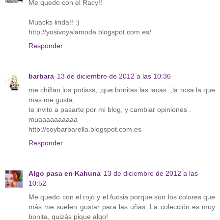
Me quedo con el Racy!!
Muacks linda!! :)
http://yosivoyalamoda.blogspot.com.es/
Responder
barbara
13 de diciembre de 2012 a las 10:36
me chiflan los potisss, ,que bonitas las lacas..,la rosa la que
mas me gusta,
te invito a pasarte por mi blog, y cambiar opiniones .
muaaaaaaaaaa
http://soybarbarella.blogspot.com.es
Responder
Algo pasa en Kahuna
13 de diciembre de 2012 a las
10:52
Me quedo con el rojo y el fucsia porque son los colores que
más me suelen gustar para las uñas. La colección es muy
bonita, quizás pique algo!