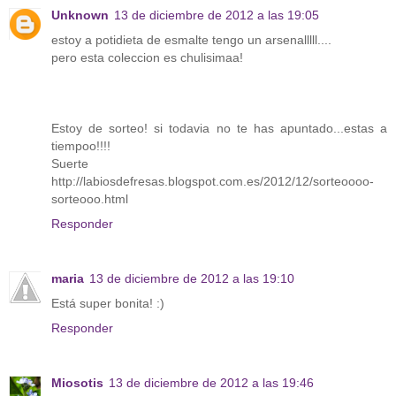
Unknown
13 de diciembre de 2012 a las 19:05
estoy a potidieta de esmalte tengo un arsenalllll....
pero esta coleccion es chulisimaa!
Estoy de sorteo! si todavia no te has apuntado...estas a
tiempoo!!!!
Suerte
http://labiosdefresas.blogspot.com.es/2012/12/sorteoooo-
sorteooo.html
Responder
maria
13 de diciembre de 2012 a las 19:10
Está super bonita! :)
Responder
Miosotis
13 de diciembre de 2012 a las 19:46