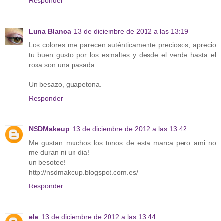
Responder
Luna Blanca
13 de diciembre de 2012 a las 13:19
Los colores me parecen auténticamente preciosos, aprecio
tu buen gusto por los esmaltes y desde el verde hasta el
rosa son una pasada.
Un besazo, guapetona.
Responder
NSDMakeup
13 de diciembre de 2012 a las 13:42
Me gustan muchos los tonos de esta marca pero ami no
me duran ni un dia!
un besotee!
http://nsdmakeup.blogspot.com.es/
Responder
ele
13 de diciembre de 2012 a las 13:44