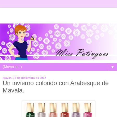
▼
jueves, 13 de diciembre de 2012
Un invierno colorido con Arabesque de
Mavala.