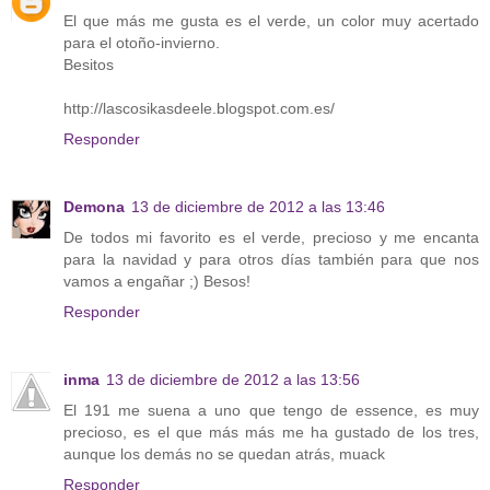
El que más me gusta es el verde, un color muy acertado
para el otoño-invierno.
Besitos
http://lascosikasdeele.blogspot.com.es/
Responder
Demona
13 de diciembre de 2012 a las 13:46
De todos mi favorito es el verde, precioso y me encanta
para la navidad y para otros días también para que nos
vamos a engañar ;) Besos!
Responder
inma
13 de diciembre de 2012 a las 13:56
El 191 me suena a uno que tengo de essence, es muy
precioso, es el que más más me ha gustado de los tres,
aunque los demás no se quedan atrás, muack
Responder