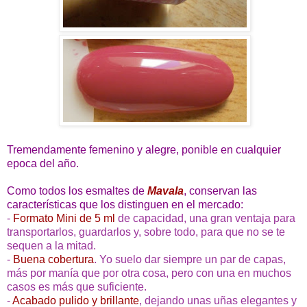
Tremendamente femenino y alegre, ponible en cualquier
epoca del año.
Como todos los esmaltes de
Mavala
, conservan las
características que los distinguen en el mercado:
-
Formato Mini de 5 ml
de capacidad, una gran ventaja para
transportarlos, guardarlos y, sobre todo, para que no se te
sequen a la mitad.
-
Buena cobertura
. Yo suelo dar siempre un par de capas,
más por manía que por otra cosa, pero con una en muchos
casos es más que suficiente.
-
Acabado pulido y brillante
, dejando unas uñas elegantes y