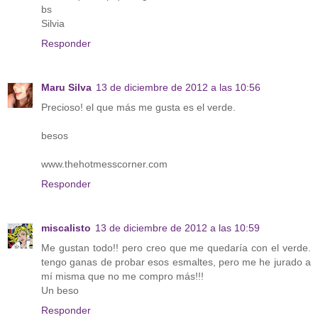
bs
Silvia
Responder
Maru Silva
13 de diciembre de 2012 a las 10:56
Precioso! el que más me gusta es el verde.
besos
www.thehotmesscorner.com
Responder
miscalisto
13 de diciembre de 2012 a las 10:59
Me gustan todo!! pero creo que me quedaría con el verde.
tengo ganas de probar esos esmaltes, pero me he jurado a
mí misma que no me compro más!!!
Un beso
Responder