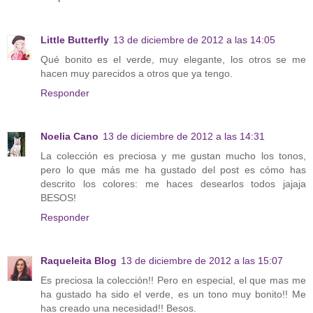
Little Butterfly
13 de diciembre de 2012 a las 14:05
Qué bonito es el verde, muy elegante, los otros se me
hacen muy parecidos a otros que ya tengo.
Responder
Noelia Cano
13 de diciembre de 2012 a las 14:31
La colección es preciosa y me gustan mucho los tonos,
pero lo que más me ha gustado del post es cómo has
descrito los colores: me haces desearlos todos jajaja
BESOS!
Responder
Raqueleita Blog
13 de diciembre de 2012 a las 15:07
Es preciosa la colección!! Pero en especial, el que mas me
ha gustado ha sido el verde, es un tono muy bonito!! Me
has creado una necesidad!! Besos.