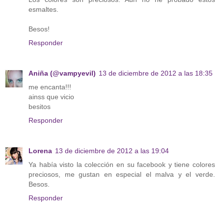
esmaltes.
Besos!
Responder
Aniña (@vampyevil)
13 de diciembre de 2012 a las 18:35
me encanta!!!
ainss que vicio
besitos
Responder
Lorena
13 de diciembre de 2012 a las 19:04
Ya había visto la colección en su facebook y tiene colores
preciosos, me gustan en especial el malva y el verde.
Besos.
Responder