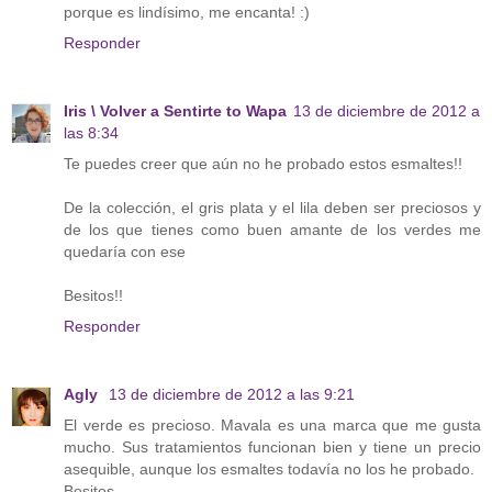
porque es lindísimo, me encanta! :)
Responder
Iris \ Volver a Sentirte to Wapa
13 de diciembre de 2012 a
las 8:34
Te puedes creer que aún no he probado estos esmaltes!!
De la colección, el gris plata y el lila deben ser preciosos y
de los que tienes como buen amante de los verdes me
quedaría con ese
Besitos!!
Responder
Agly
13 de diciembre de 2012 a las 9:21
El verde es precioso. Mavala es una marca que me gusta
mucho. Sus tratamientos funcionan bien y tiene un precio
asequible, aunque los esmaltes todavía no los he probado.
Besitos