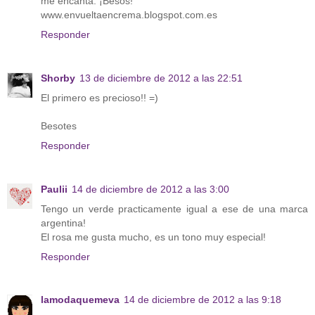
me encanta. ¡Besos!
www.envueltaencrema.blogspot.com.es
Responder
Shorby
13 de diciembre de 2012 a las 22:51
El primero es precioso!! =)
Besotes
Responder
Paulii
14 de diciembre de 2012 a las 3:00
Tengo un verde practicamente igual a ese de una marca
argentina!
El rosa me gusta mucho, es un tono muy especial!
Responder
lamodaquemeva
14 de diciembre de 2012 a las 9:18