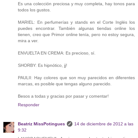
Es una colección preciosa y muy completa, hay tonos para
todos los gustos.
MARIEL: En perfumerías y stands en el Corte Inglés los
puedes encontrar. También algunas tiendas online los
tienen, creo que Primor online tenía, pero no estoy segura,
mira a ver.
ENVUELTA EN CREMA: Es precioso, sí.
SHORBY: Es hipnótico, jj!
PAULII: Hay colores que son muy parecidos en diferentes
marcas, es posible que tengas alguno parecido.
Besos a todas y gracias por pasar y comentar!
Responder
Beatriz MissPotingues
14 de diciembre de 2012 a las
9:32