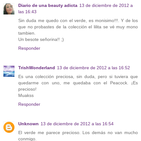
Diario de una beauty adicta
13 de diciembre de 2012 a
las 16:43
Sin duda me quedo con el verde, es monisimo!!!. Y de los
que no probastes de la colección el lilita se vé muy mono
tambien.
Un besote señorina!! ;)
Responder
TrishWonderland
13 de diciembre de 2012 a las 16:52
Es una colección preciosa, sin duda, pero si tuviera que
quedarme con uno, me quedaba con el Peacock. ¡Es
precioso!
Muakss
Responder
Unknown
13 de diciembre de 2012 a las 16:54
El verde me parece precioso. Los demás no van mucho
conmigo.