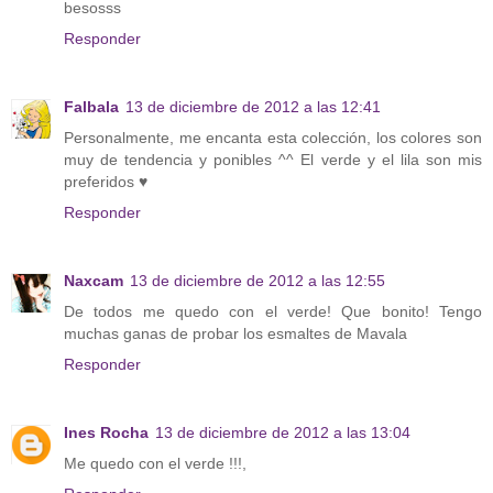
besosss
Responder
Falbala
13 de diciembre de 2012 a las 12:41
Personalmente, me encanta esta colección, los colores son
muy de tendencia y ponibles ^^ El verde y el lila son mis
preferidos ♥
Responder
Naxcam
13 de diciembre de 2012 a las 12:55
De todos me quedo con el verde! Que bonito! Tengo
muchas ganas de probar los esmaltes de Mavala
Responder
Ines Rocha
13 de diciembre de 2012 a las 13:04
Me quedo con el verde !!!,