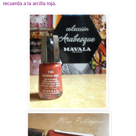
recuerda a la arcilla roja.