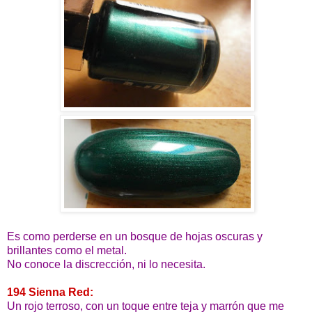
Es como perderse en un bosque de hojas oscuras y
brillantes como el metal.
No conoce la discrección, ni lo necesita.
194 Sienna Red:
Un rojo terroso, con un toque entre teja y marrón que me