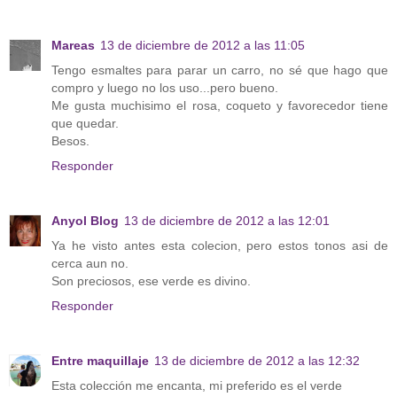
Mareas
13 de diciembre de 2012 a las 11:05
Tengo esmaltes para parar un carro, no sé que hago que
compro y luego no los uso...pero bueno.
Me gusta muchisimo el rosa, coqueto y favorecedor tiene
que quedar.
Besos.
Responder
Anyol Blog
13 de diciembre de 2012 a las 12:01
Ya he visto antes esta colecion, pero estos tonos asi de
cerca aun no.
Son preciosos, ese verde es divino.
Responder
Entre maquillaje
13 de diciembre de 2012 a las 12:32
Esta colección me encanta, mi preferido es el verde