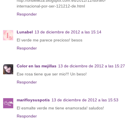
http://onbelleza.blogspot.com.es/2012/12/sorteo-
internacional-por-ser-121212-de.html
Responder
Lunabel
13 de diciembre de 2012 a las 15:14
El verde me parece precioso! besos
Responder
Color en las mejillas
13 de diciembre de 2012 a las 15:27
Ese rosa tiene que ser mio!!! Un beso!
Responder
marifloysuspotis
13 de diciembre de 2012 a las 15:53
El esmalte verde me tiene enamorada! saludos!
Responder