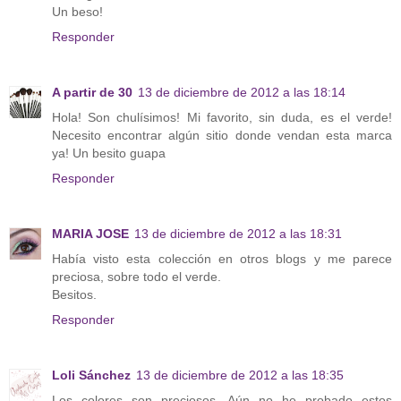
Un beso!
Responder
A partir de 30
13 de diciembre de 2012 a las 18:14
Hola! Son chulísimos! Mi favorito, sin duda, es el verde!
Necesito encontrar algún sitio donde vendan esta marca
ya! Un besito guapa
Responder
MARIA JOSE
13 de diciembre de 2012 a las 18:31
Había visto esta colección en otros blogs y me parece
preciosa, sobre todo el verde.
Besitos.
Responder
Loli Sánchez
13 de diciembre de 2012 a las 18:35
Los colores son preciosos. Aún no he probado estos