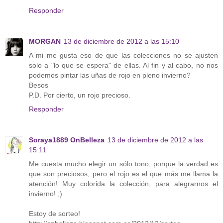
Responder
MORGAN
13 de diciembre de 2012 a las 15:10
A mi me gusta eso de que las colecciones no se ajusten
solo a "lo que se espera" de ellas. Al fin y al cabo, no nos
podemos pintar las uñas de rojo en pleno invierno?
Besos
P.D. Por cierto, un rojo precioso.
Responder
Soraya1889 OnBelleza
13 de diciembre de 2012 a las
15:11
Me cuesta mucho elegir un sólo tono, porque la verdad es
que son preciosos, pero el rojo es el que más me llama la
atención! Muy colorida la colección, para alegrarnos el
invierno! ;)
Estoy de sorteo!