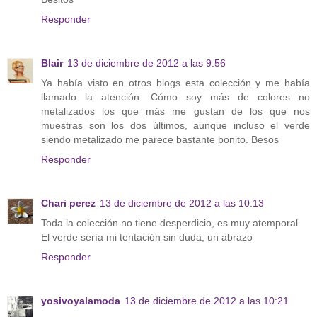
Responder
Blair
13 de diciembre de 2012 a las 9:56
Ya había visto en otros blogs esta colección y me había
llamado la atención. Cómo soy más de colores no
metalizados los que más me gustan de los que nos
muestras son los dos últimos, aunque incluso el verde
siendo metalizado me parece bastante bonito. Besos
Responder
Chari perez
13 de diciembre de 2012 a las 10:13
Toda la colección no tiene desperdicio, es muy atemporal.
El verde sería mi tentación sin duda, un abrazo
Responder
yosivoyalamoda
13 de diciembre de 2012 a las 10:21