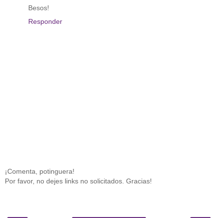
Besos!
Responder
¡Comenta, potinguera!
Por favor, no dejes links no solicitados. Gracias!