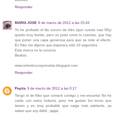
Responder
MARIA JOSE
8 de marzo de 2012 a las 23:43
Yo he probado el lila oscuro de kiko (que cuesta casi 5€)y
queda muy bonito, pero es justo como lo cuentas, que hay
que poner una capa generosa para que se note el efecto.
En Kiko me dijeron que esperara sólo 10 segundos.
Esta marca no la conocía.
Besitos.
www.entretrucosyrecetas.blogspot.com
Responder
Pepita
9 de marzo de 2012 a las 0:17
Tengo el de Kiko que compré contigo y me encanta! No he
caído con estos todavía, pero me gustan los tonos que
tienen y es muy probable que caiga más adelante, ya
sabes que soy débil.. jajaja