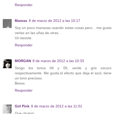
Responder
Mareas
8 de marzo de 2012 a las 10:17
Soy un poco manazas usando estas cosas pero... me gusta
verlas en las uñas de otras.
Un besote.
Responder
MORGAN
8 de marzo de 2012 a las 10:33
Tengo los tonos 04 y 05, verde y gris oscuro
respectivamente. Me gusta el efecto que deja el azul, tiene
un tono precioso.
Besos
Responder
Girl Pink
8 de marzo de 2012 a las 11:01
Que chulos!