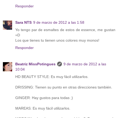
Responder
Sara NTS
9 de marzo de 2012 a las 1:58
Yo tengo par de esmaltes de estos de essence, me gustan
=D
Los que tienes tu tienen unos colores muy monos!
Responder
Beatriz MissPotingues
9 de marzo de 2012 a las
10:04
HD BEAUTY STYLE: Es muy fácil utilizarlos.
DRISSING: Tienen su punto en otras direcciones también.
GINGER: Hay gustos para todas ;)
MAREAS: Es muy fácil utilizarlos.