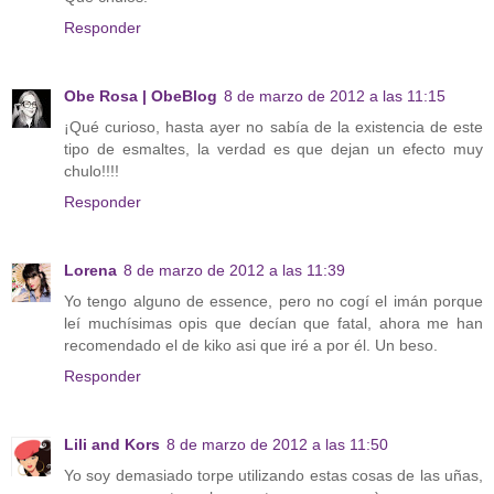
Responder
Obe Rosa | ObeBlog
8 de marzo de 2012 a las 11:15
¡Qué curioso, hasta ayer no sabía de la existencia de este
tipo de esmaltes, la verdad es que dejan un efecto muy
chulo!!!!
Responder
Lorena
8 de marzo de 2012 a las 11:39
Yo tengo alguno de essence, pero no cogí el imán porque
leí muchísimas opis que decían que fatal, ahora me han
recomendado el de kiko asi que iré a por él. Un beso.
Responder
Lili and Kors
8 de marzo de 2012 a las 11:50
Yo soy demasiado torpe utilizando estas cosas de las uñas,