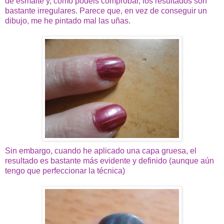
de esmalte y, como podéis comprobar, los resultados son
bastante irregulares. Parece que, en vez de conseguir un
dibujo, me he pintado mal las uñas.
Sin embargo, cuando he aplicado una capa gruesa, el
resultado es bastante más evidente y definido (aunque aún
tengo que perfeccionar la técnica)