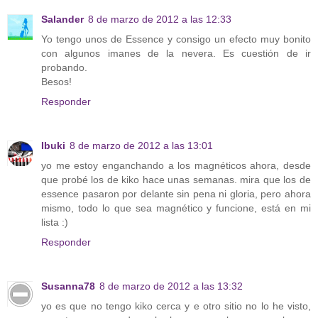
Salander
8 de marzo de 2012 a las 12:33
Yo tengo unos de Essence y consigo un efecto muy bonito
con algunos imanes de la nevera. Es cuestión de ir
probando.
Besos!
Responder
Ibuki
8 de marzo de 2012 a las 13:01
yo me estoy enganchando a los magnéticos ahora, desde
que probé los de kiko hace unas semanas. mira que los de
essence pasaron por delante sin pena ni gloria, pero ahora
mismo, todo lo que sea magnético y funcione, está en mi
lista :)
Responder
Susanna78
8 de marzo de 2012 a las 13:32
yo es que no tengo kiko cerca y e otro sitio no lo he visto,