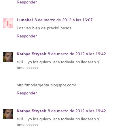
Responder
Lunabel
8 de marzo de 2012 a las 16:07
Los veo bien de precio! besos
Responder
Kathya Stryzak
8 de marzo de 2012 a las 19:42
siiiii....yo los quiero..aca todavia no llegaran :(
besossssss
http://modargenta.blogspot.com/
Responder
Kathya Stryzak
8 de marzo de 2012 a las 19:42
siiiii....yo los quiero..aca todavia no llegaran :(
besossssss