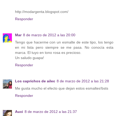
http://modargenta.blogspot.com/
Responder
Mar
8 de marzo de 2012 a las 20:00
Tengo que hacerme con un esmalte de este tipo, los tengo
en mi lista pero siempre se me pasa. No conocía esta
marca. El tuyo en tono rosa es precioso.
Un saludo guapa!
Responder
Los caprichos de ailec
8 de marzo de 2012 a las 21:28
Me gusta mucho el efecto que dejan estos esmaltes!bsts
Responder
Auxi
8 de marzo de 2012 a las 21:37