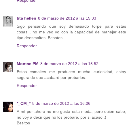
Responder
tita hellen
8 de marzo de 2012 a las 15:33
Sigo pensando que soy demasiado torpe para estas
cosas... no me veo yo con la capacidad de manejar este
tipo deesmaltes. Besotes
Responder
Montse PM
8 de marzo de 2012 a las 15:52
Estos esmaltes me producen mucha curiosidad, estoy
segura de que acabaré por probarlos.
Responder
*_CM_*
8 de marzo de 2012 a las 16:06
A mí por ahora no me gusta esta moda, pero quien sabe,
no voy a decir que no los probaré, por si acaso ;)
Besitos