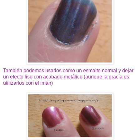
También podemos usarlos como un esmalte normal y dejar
un efecto liso con acabado metálico (aunque la gracia es
utilizarlos con el imán)