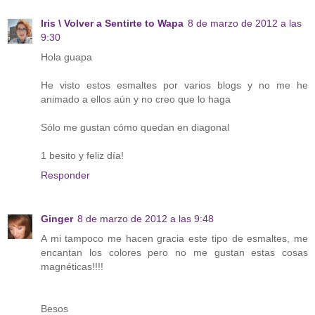
Iris \ Volver a Sentirte to Wapa
8 de marzo de 2012 a las
9:30
Hola guapa
He visto estos esmaltes por varios blogs y no me he
animado a ellos aún y no creo que lo haga
Sólo me gustan cómo quedan en diagonal
1 besito y feliz día!
Responder
Ginger
8 de marzo de 2012 a las 9:48
A mi tampoco me hacen gracia este tipo de esmaltes, me
encantan los colores pero no me gustan estas cosas
magnéticas!!!!
Besos