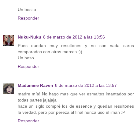
Un besito
Responder
Nuku-Nuku
8 de marzo de 2012 a las 13:56
Pues quedan muy resultones y no son nada caros
comparados con otras marcas :))
Un beso
Responder
Madamme Raven
8 de marzo de 2012 a las 13:57
madre mía! No hago mas que ver esmaltes imantados por
todas partes jajajaja
hace un siglo compré los de essence y quedan resultones
la verdad, pero por pereza al final nunca uso el imán :P
Responder