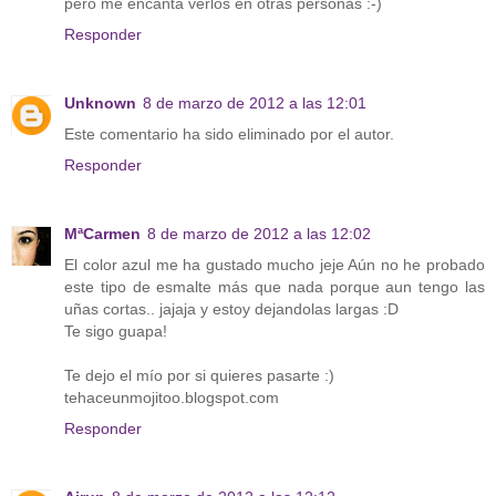
pero me encanta verlos en otras personas :-)
Responder
Unknown
8 de marzo de 2012 a las 12:01
Este comentario ha sido eliminado por el autor.
Responder
MªCarmen
8 de marzo de 2012 a las 12:02
El color azul me ha gustado mucho jeje Aún no he probado
este tipo de esmalte más que nada porque aun tengo las
uñas cortas.. jajaja y estoy dejandolas largas :D
Te sigo guapa!
Te dejo el mío por si quieres pasarte :)
tehaceunmojitoo.blogspot.com
Responder