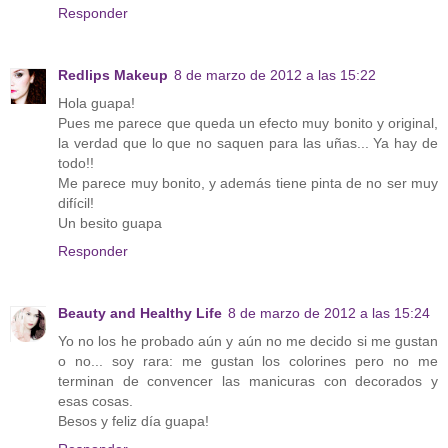
Responder
Redlips Makeup
8 de marzo de 2012 a las 15:22
Hola guapa!
Pues me parece que queda un efecto muy bonito y original,
la verdad que lo que no saquen para las uñas... Ya hay de
todo!!
Me parece muy bonito, y además tiene pinta de no ser muy
difícil!
Un besito guapa
Responder
Beauty and Healthy Life
8 de marzo de 2012 a las 15:24
Yo no los he probado aún y aún no me decido si me gustan
o no... soy rara: me gustan los colorines pero no me
terminan de convencer las manicuras con decorados y
esas cosas.
Besos y feliz día guapa!