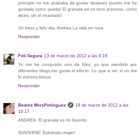
principio no me acababa de gustar despues puseto me ha
gustado como queda! El granate es un tono precioso, como
dices, sin el imantado!
Un beso y feliz día, Andrea La vida en rosa
Responder
Feli Segura
13 de marzo de 2012 a las 8:19
Yo me he comprado uno de Kiko, ya que viendolo por
diferentes blogs,me gusta el efecto. Lo que a ver si un día
lo estreno.besos
Responder
Beatriz MissPotingues
18 de marzo de 2012 a las
10:17
ANDREA: El granate es mi favorito.
SUNSHINE: Estrénalo,mujer!