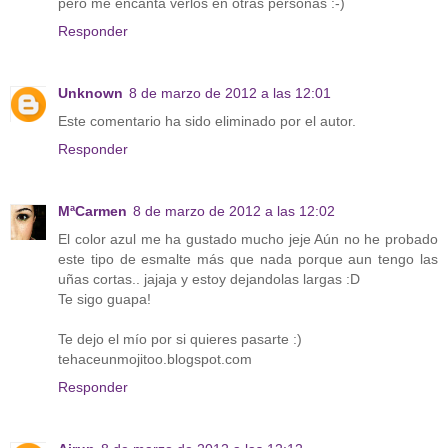
pero me encanta verlos en otras personas :-)
Responder
Unknown
8 de marzo de 2012 a las 12:01
Este comentario ha sido eliminado por el autor.
Responder
MªCarmen
8 de marzo de 2012 a las 12:02
El color azul me ha gustado mucho jeje Aún no he probado
este tipo de esmalte más que nada porque aun tengo las
uñas cortas.. jajaja y estoy dejandolas largas :D
Te sigo guapa!
Te dejo el mío por si quieres pasarte :)
tehaceunmojitoo.blogspot.com
Responder