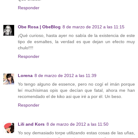
Responder
Obe Rosa | ObeBlog
8 de marzo de 2012 a las 11:15
¡Qué curioso, hasta ayer no sabía de la existencia de este
tipo de esmaltes, la verdad es que dejan un efecto muy
chulo!!!!
Responder
Lorena
8 de marzo de 2012 a las 11:39
Yo tengo alguno de essence, pero no cogí el imán porque
leí muchísimas opis que decían que fatal, ahora me han
recomendado el de kiko asi que iré a por él. Un beso.
Responder
Lili and Kors
8 de marzo de 2012 a las 11:50
Yo soy demasiado torpe utilizando estas cosas de las uñas,