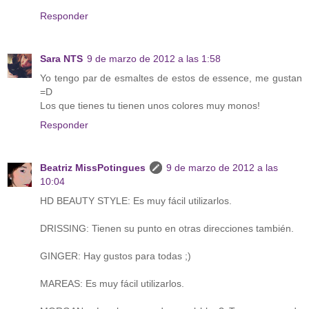
Responder
Sara NTS
9 de marzo de 2012 a las 1:58
Yo tengo par de esmaltes de estos de essence, me gustan
=D
Los que tienes tu tienen unos colores muy monos!
Responder
Beatriz MissPotingues
9 de marzo de 2012 a las
10:04
HD BEAUTY STYLE: Es muy fácil utilizarlos.
DRISSING: Tienen su punto en otras direcciones también.
GINGER: Hay gustos para todas ;)
MAREAS: Es muy fácil utilizarlos.