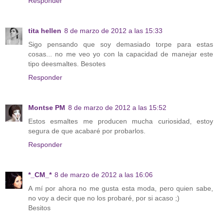
Responder
tita hellen
8 de marzo de 2012 a las 15:33
Sigo pensando que soy demasiado torpe para estas
cosas... no me veo yo con la capacidad de manejar este
tipo deesmaltes. Besotes
Responder
Montse PM
8 de marzo de 2012 a las 15:52
Estos esmaltes me producen mucha curiosidad, estoy
segura de que acabaré por probarlos.
Responder
*_CM_*
8 de marzo de 2012 a las 16:06
A mí por ahora no me gusta esta moda, pero quien sabe,
no voy a decir que no los probaré, por si acaso ;)
Besitos