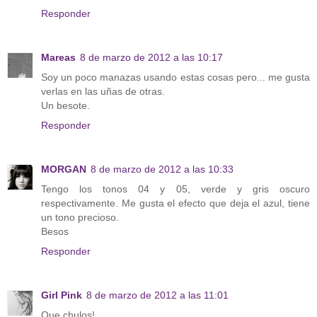
Responder
Mareas
8 de marzo de 2012 a las 10:17
Soy un poco manazas usando estas cosas pero... me gusta
verlas en las uñas de otras.
Un besote.
Responder
MORGAN
8 de marzo de 2012 a las 10:33
Tengo los tonos 04 y 05, verde y gris oscuro
respectivamente. Me gusta el efecto que deja el azul, tiene
un tono precioso.
Besos
Responder
Girl Pink
8 de marzo de 2012 a las 11:01
Que chulos!