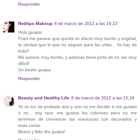
Responder
Redlips Makeup
8 de marzo de 2012 a las 15:22
Hola guapa!
Pues me parece que queda un efecto muy bonito y original,
la verdad que lo que no saquen para las uñas... Ya hay de
todo!!
Me parece muy bonito, y además tiene pinta de no ser muy
difícil!
Un besito guapa
Responder
Beauty and Healthy Life
8 de marzo de 2012 a las 15:24
Yo no los he probado aún y aún no me decido si me gustan
o no... soy rara: me gustan los colorines pero no me
terminan de convencer las manicuras con decorados y
esas cosas.
Besos y feliz día guapa!