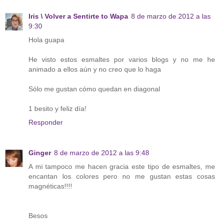
Iris \ Volver a Sentirte to Wapa
8 de marzo de 2012 a las
9:30
Hola guapa
He visto estos esmaltes por varios blogs y no me he
animado a ellos aún y no creo que lo haga
Sólo me gustan cómo quedan en diagonal
1 besito y feliz día!
Responder
Ginger
8 de marzo de 2012 a las 9:48
A mi tampoco me hacen gracia este tipo de esmaltes, me
encantan los colores pero no me gustan estas cosas
magnéticas!!!!
Besos