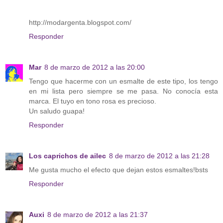
http://modargenta.blogspot.com/
Responder
Mar
8 de marzo de 2012 a las 20:00
Tengo que hacerme con un esmalte de este tipo, los tengo
en mi lista pero siempre se me pasa. No conocía esta
marca. El tuyo en tono rosa es precioso.
Un saludo guapa!
Responder
Los caprichos de ailec
8 de marzo de 2012 a las 21:28
Me gusta mucho el efecto que dejan estos esmaltes!bsts
Responder
Auxi
8 de marzo de 2012 a las 21:37