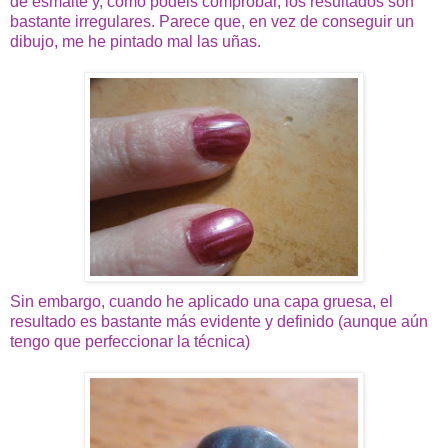
de esmalte y, como podéis comprobar, los resultados son
bastante irregulares. Parece que, en vez de conseguir un
dibujo, me he pintado mal las uñas.
Sin embargo, cuando he aplicado una capa gruesa, el
resultado es bastante más evidente y definido (aunque aún
tengo que perfeccionar la técnica)