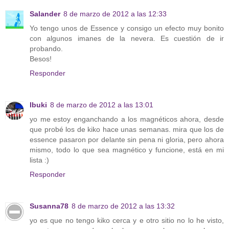
Salander
8 de marzo de 2012 a las 12:33
Yo tengo unos de Essence y consigo un efecto muy bonito
con algunos imanes de la nevera. Es cuestión de ir
probando.
Besos!
Responder
Ibuki
8 de marzo de 2012 a las 13:01
yo me estoy enganchando a los magnéticos ahora, desde
que probé los de kiko hace unas semanas. mira que los de
essence pasaron por delante sin pena ni gloria, pero ahora
mismo, todo lo que sea magnético y funcione, está en mi
lista :)
Responder
Susanna78
8 de marzo de 2012 a las 13:32
yo es que no tengo kiko cerca y e otro sitio no lo he visto,