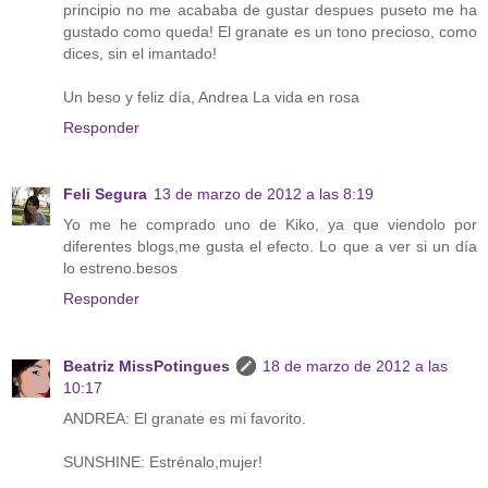
principio no me acababa de gustar despues puseto me ha
gustado como queda! El granate es un tono precioso, como
dices, sin el imantado!
Un beso y feliz día, Andrea La vida en rosa
Responder
Feli Segura
13 de marzo de 2012 a las 8:19
Yo me he comprado uno de Kiko, ya que viendolo por
diferentes blogs,me gusta el efecto. Lo que a ver si un día
lo estreno.besos
Responder
Beatriz MissPotingues
18 de marzo de 2012 a las
10:17
ANDREA: El granate es mi favorito.
SUNSHINE: Estrénalo,mujer!