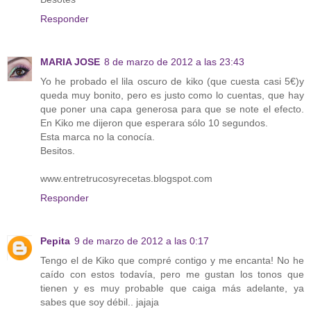
Responder
MARIA JOSE
8 de marzo de 2012 a las 23:43
Yo he probado el lila oscuro de kiko (que cuesta casi 5€)y
queda muy bonito, pero es justo como lo cuentas, que hay
que poner una capa generosa para que se note el efecto.
En Kiko me dijeron que esperara sólo 10 segundos.
Esta marca no la conocía.
Besitos.
www.entretrucosyrecetas.blogspot.com
Responder
Pepita
9 de marzo de 2012 a las 0:17
Tengo el de Kiko que compré contigo y me encanta! No he
caído con estos todavía, pero me gustan los tonos que
tienen y es muy probable que caiga más adelante, ya
sabes que soy débil.. jajaja