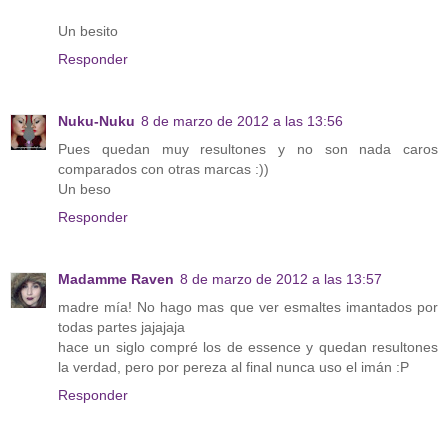
Un besito
Responder
Nuku-Nuku
8 de marzo de 2012 a las 13:56
Pues quedan muy resultones y no son nada caros
comparados con otras marcas :))
Un beso
Responder
Madamme Raven
8 de marzo de 2012 a las 13:57
madre mía! No hago mas que ver esmaltes imantados por
todas partes jajajaja
hace un siglo compré los de essence y quedan resultones
la verdad, pero por pereza al final nunca uso el imán :P
Responder