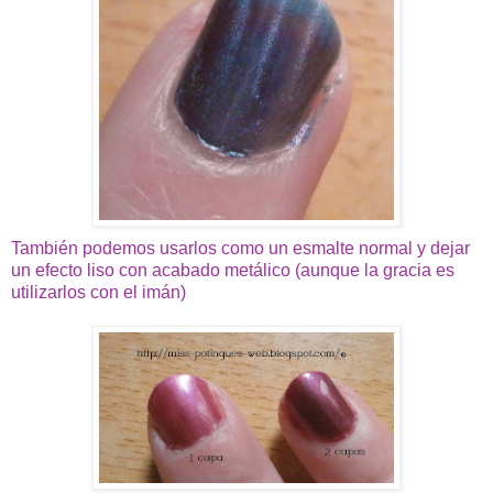
También podemos usarlos como un esmalte normal y dejar
un efecto liso con acabado metálico (aunque la gracia es
utilizarlos con el imán)