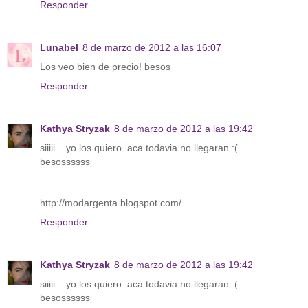
Responder
Lunabel
8 de marzo de 2012 a las 16:07
Los veo bien de precio! besos
Responder
Kathya Stryzak
8 de marzo de 2012 a las 19:42
siiiii....yo los quiero..aca todavia no llegaran :(
besossssss
http://modargenta.blogspot.com/
Responder
Kathya Stryzak
8 de marzo de 2012 a las 19:42
siiiii....yo los quiero..aca todavia no llegaran :(
besossssss