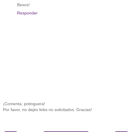
Besos!
Responder
¡Comenta, potinguera!
Por favor, no dejes links no solicitados. Gracias!