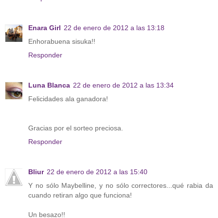
Enara Girl
22 de enero de 2012 a las 13:18
Enhorabuena sisuka!!
Responder
Luna Blanca
22 de enero de 2012 a las 13:34
Felicidades ala ganadora!
Gracias por el sorteo preciosa.
Responder
Bliur
22 de enero de 2012 a las 15:40
Y no sólo Maybelline, y no sólo correctores...qué rabia da
cuando retiran algo que funciona!
Un besazo!!