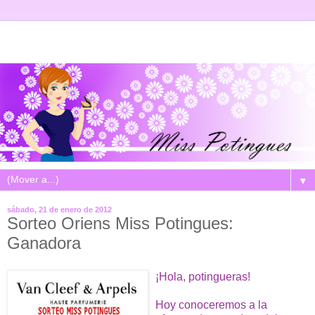
▼
sábado, 21 de enero de 2012
Sorteo Oriens Miss Potingues:
Ganadora
¡Hola, potingueras!
Hoy conoceremos a la