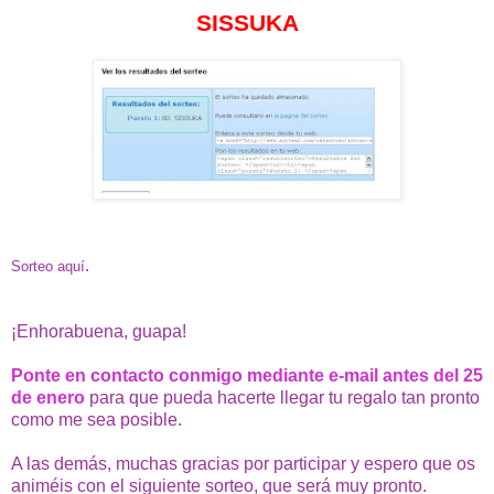
SISSUKA
.
Sorteo aquí
¡Enhorabuena, guapa!
Ponte en contacto conmigo mediante e-mail antes del 25
de enero
para que pueda hacerte llegar tu regalo tan pronto
como me sea posible.
A las demás, muchas gracias por participar y espero que os
animéis con el siguiente sorteo, que será muy pronto.