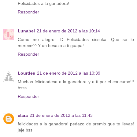
Felicidades a la ganadora!
Responder
Lunabel
21 de enero de 2012 a las 10:14
Como me alegro! :D Felicidades sissuka! Que se lo
merece^^ Y un besazo a ti guapa!
Responder
Lourdes
21 de enero de 2012 a las 10:39
Muchas felicidadesa a la ganadora y a ti por el concurso!!!
bsss
Responder
clara
21 de enero de 2012 a las 11:43
felicidades a la ganadora! pedazo de premio que te llevas!
jeje bss