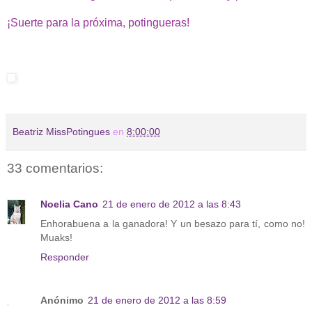
¡Suerte para la próxima, potingueras!
Beatriz MissPotingues
en
8:00:00
33 comentarios:
Noelia Cano
21 de enero de 2012 a las 8:43
Enhorabuena a la ganadora! Y un besazo para tí, como no!
Muaks!
Responder
Anónimo
21 de enero de 2012 a las 8:59