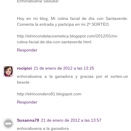
Enhorabuena Sissuka!
Hoy en mi blog; Mi rutina facial de día con Santaverde.
Comenta la entrada y participa en mi 2º SORTEO.
http://elrincondelacosmetica.blogspot.com/2012/01/mi-
rutina-facial-de-dia-con-santaverde.html
Responder
rocipici
21 de enero de 2012 a las 13:25
enhorabuena a la ganadora y gracias por el sorteo.un
besote
http://elrincondero81.blogspot.com
Responder
Susanna78
21 de enero de 2012 a las 13:57
enhorabuena a la ganadora