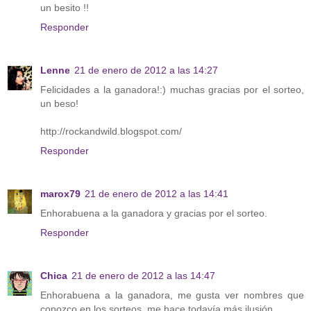
un besito !!
Responder
Lenne
21 de enero de 2012 a las 14:27
Felicidades a la ganadora!:) muchas gracias por el sorteo,
un beso!
http://rockandwild.blogspot.com/
Responder
marox79
21 de enero de 2012 a las 14:41
Enhorabuena a la ganadora y gracias por el sorteo.
Responder
Chica
21 de enero de 2012 a las 14:47
Enhorabuena a la ganadora, me gusta ver nombres que
conozco en los sorteos, me hace todavía más ilusión.