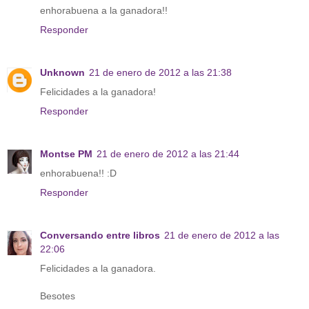
enhorabuena a la ganadora!!
Responder
Unknown
21 de enero de 2012 a las 21:38
Felicidades a la ganadora!
Responder
Montse PM
21 de enero de 2012 a las 21:44
enhorabuena!! :D
Responder
Conversando entre libros
21 de enero de 2012 a las
22:06
Felicidades a la ganadora.
Besotes