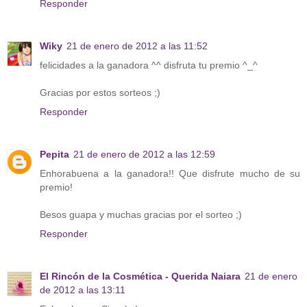
Responder
Wiky
21 de enero de 2012 a las 11:52
felicidades a la ganadora ^^ disfruta tu premio ^_^
Gracias por estos sorteos ;)
Responder
Pepita
21 de enero de 2012 a las 12:59
Enhorabuena a la ganadora!! Que disfrute mucho de su
premio!
Besos guapa y muchas gracias por el sorteo ;)
Responder
El Rincón de la Cosmética - Querida Naiara
21 de enero
de 2012 a las 13:11