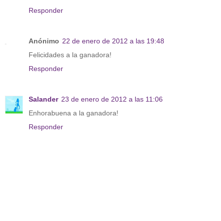
Responder
Anónimo
22 de enero de 2012 a las 19:48
Felicidades a la ganadora!
Responder
Salander
23 de enero de 2012 a las 11:06
Enhorabuena a la ganadora!
Responder