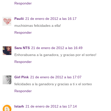
Responder
Paulii
21 de enero de 2012 a las 16:17
muchisimas felicidades a ella!
Responder
Sara NTS
21 de enero de 2012 a las 16:49
Enhorabuena a la ganadora, y gracias por el sorteo!
Responder
Girl Pink
21 de enero de 2012 a las 17:07
felicidades a la ganadora y gracias a ti x el sorteo
Responder
Istarh
21 de enero de 2012 a las 17:14