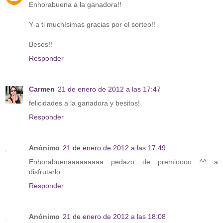
Enhorabuena a la ganadora!!
Y a ti muchísimas gracias por el sorteo!!
Besos!!
Responder
Carmen
21 de enero de 2012 a las 17:47
felicidades a la ganadora y besitos!
Responder
Anónimo
21 de enero de 2012 a las 17:49
Enhorabuenaaaaaaaaa pedazo de premioooo ^^ a
disfrutarlo.
Responder
Anónimo
21 de enero de 2012 a las 18:08