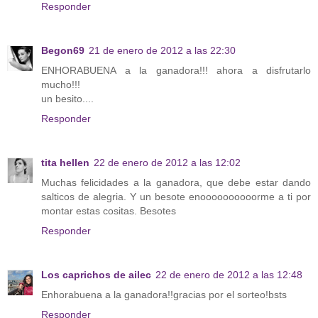
Responder
Begon69
21 de enero de 2012 a las 22:30
ENHORABUENA a la ganadora!!! ahora a disfrutarlo
mucho!!!
un besito....
Responder
tita hellen
22 de enero de 2012 a las 12:02
Muchas felicidades a la ganadora, que debe estar dando
salticos de alegria. Y un besote enoooooooooorme a ti por
montar estas cositas. Besotes
Responder
Los caprichos de ailec
22 de enero de 2012 a las 12:48
Enhorabuena a la ganadora!!gracias por el sorteo!bsts
Responder