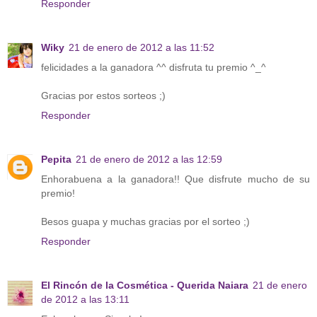
Responder
Wiky
21 de enero de 2012 a las 11:52
felicidades a la ganadora ^^ disfruta tu premio ^_^
Gracias por estos sorteos ;)
Responder
Pepita
21 de enero de 2012 a las 12:59
Enhorabuena a la ganadora!! Que disfrute mucho de su
premio!
Besos guapa y muchas gracias por el sorteo ;)
Responder
El Rincón de la Cosmética - Querida Naiara
21 de enero
de 2012 a las 13:11