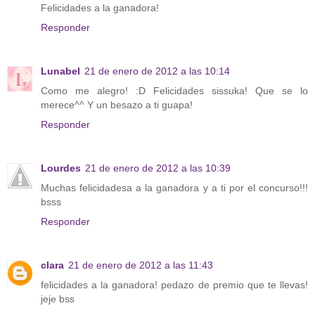
Felicidades a la ganadora!
Responder
Lunabel
21 de enero de 2012 a las 10:14
Como me alegro! :D Felicidades sissuka! Que se lo
merece^^ Y un besazo a ti guapa!
Responder
Lourdes
21 de enero de 2012 a las 10:39
Muchas felicidadesa a la ganadora y a ti por el concurso!!!
bsss
Responder
clara
21 de enero de 2012 a las 11:43
felicidades a la ganadora! pedazo de premio que te llevas!
jeje bss