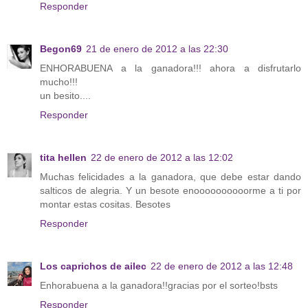
Responder
Begon69
21 de enero de 2012 a las 22:30
ENHORABUENA a la ganadora!!! ahora a disfrutarlo
mucho!!!
un besito....
Responder
tita hellen
22 de enero de 2012 a las 12:02
Muchas felicidades a la ganadora, que debe estar dando
salticos de alegria. Y un besote enoooooooooorme a ti por
montar estas cositas. Besotes
Responder
Los caprichos de ailec
22 de enero de 2012 a las 12:48
Enhorabuena a la ganadora!!gracias por el sorteo!bsts
Responder