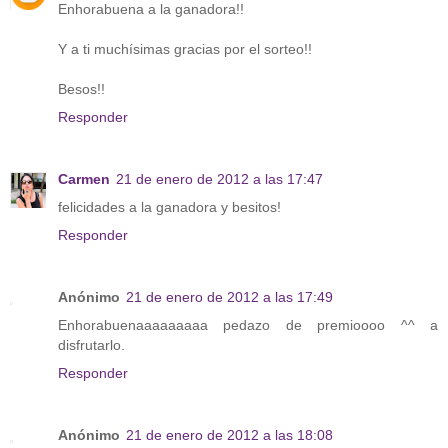
Enhorabuena a la ganadora!!
Y a ti muchísimas gracias por el sorteo!!
Besos!!
Responder
Carmen
21 de enero de 2012 a las 17:47
felicidades a la ganadora y besitos!
Responder
Anónimo
21 de enero de 2012 a las 17:49
Enhorabuenaaaaaaaaa pedazo de premioooo ^^ a
disfrutarlo.
Responder
Anónimo
21 de enero de 2012 a las 18:08