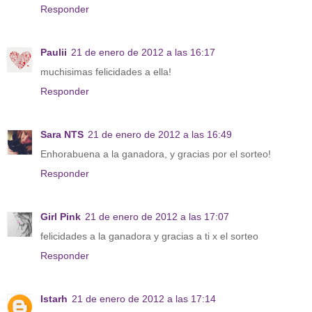
Responder
Paulii
21 de enero de 2012 a las 16:17
muchisimas felicidades a ella!
Responder
Sara NTS
21 de enero de 2012 a las 16:49
Enhorabuena a la ganadora, y gracias por el sorteo!
Responder
Girl Pink
21 de enero de 2012 a las 17:07
felicidades a la ganadora y gracias a ti x el sorteo
Responder
Istarh
21 de enero de 2012 a las 17:14