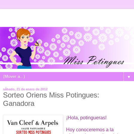
▼
sábado, 21 de enero de 2012
Sorteo Oriens Miss Potingues:
Ganadora
¡Hola, potingueras!
Hoy conoceremos a la