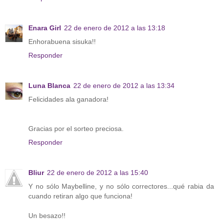
Enara Girl
22 de enero de 2012 a las 13:18
Enhorabuena sisuka!!
Responder
Luna Blanca
22 de enero de 2012 a las 13:34
Felicidades ala ganadora!
Gracias por el sorteo preciosa.
Responder
Bliur
22 de enero de 2012 a las 15:40
Y no sólo Maybelline, y no sólo correctores...qué rabia da
cuando retiran algo que funciona!
Un besazo!!