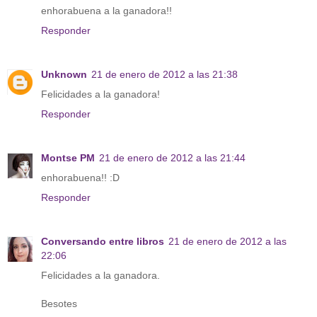
enhorabuena a la ganadora!!
Responder
Unknown
21 de enero de 2012 a las 21:38
Felicidades a la ganadora!
Responder
Montse PM
21 de enero de 2012 a las 21:44
enhorabuena!! :D
Responder
Conversando entre libros
21 de enero de 2012 a las
22:06
Felicidades a la ganadora.
Besotes