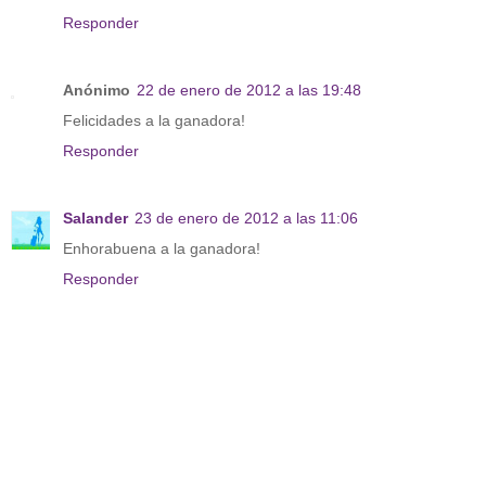
Responder
Anónimo
22 de enero de 2012 a las 19:48
Felicidades a la ganadora!
Responder
Salander
23 de enero de 2012 a las 11:06
Enhorabuena a la ganadora!
Responder