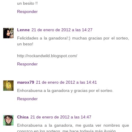
un besito !!
Responder
Lenne
21 de enero de 2012 a las 14:27
Felicidades a la ganadora!:) muchas gracias por el sorteo,
un beso!
http://rockandwild.blogspot.com/
Responder
marox79
21 de enero de 2012 a las 14:41
Enhorabuena a la ganadora y gracias por el sorteo.
Responder
Chica
21 de enero de 2012 a las 14:47
Enhorabuena a la ganadora, me gusta ver nombres que
conozco en los sorteos, me hace todavía más ilusión.