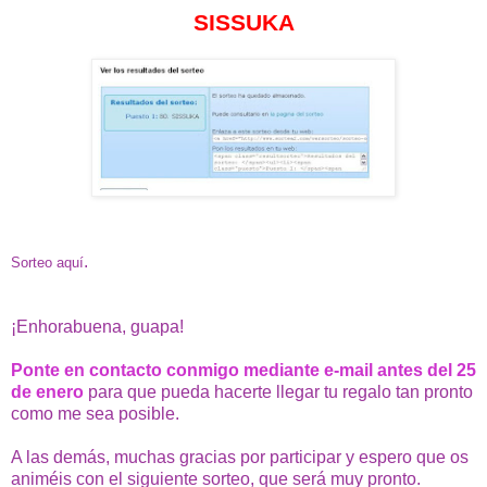
SISSUKA
.
Sorteo aquí
¡Enhorabuena, guapa!
Ponte en contacto conmigo mediante e-mail antes del 25
de enero
para que pueda hacerte llegar tu regalo tan pronto
como me sea posible.
A las demás, muchas gracias por participar y espero que os
animéis con el siguiente sorteo, que será muy pronto.