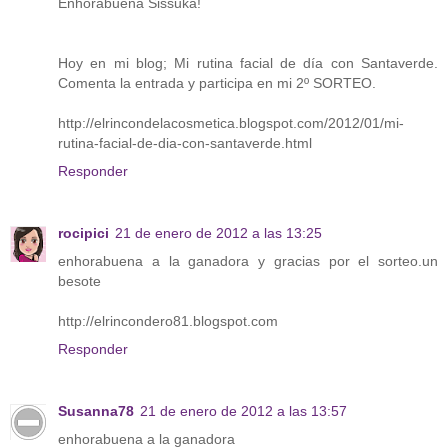
Enhorabuena Sissuka!
Hoy en mi blog; Mi rutina facial de día con Santaverde.
Comenta la entrada y participa en mi 2º SORTEO.
http://elrincondelacosmetica.blogspot.com/2012/01/mi-
rutina-facial-de-dia-con-santaverde.html
Responder
rocipici
21 de enero de 2012 a las 13:25
enhorabuena a la ganadora y gracias por el sorteo.un
besote
http://elrincondero81.blogspot.com
Responder
Susanna78
21 de enero de 2012 a las 13:57
enhorabuena a la ganadora