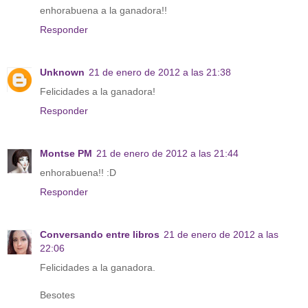
enhorabuena a la ganadora!!
Responder
Unknown
21 de enero de 2012 a las 21:38
Felicidades a la ganadora!
Responder
Montse PM
21 de enero de 2012 a las 21:44
enhorabuena!! :D
Responder
Conversando entre libros
21 de enero de 2012 a las
22:06
Felicidades a la ganadora.
Besotes