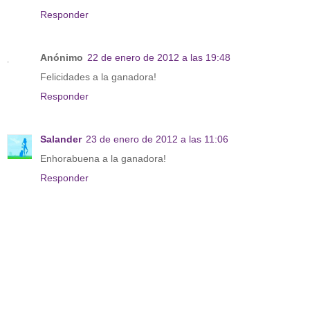
Responder
Anónimo
22 de enero de 2012 a las 19:48
Felicidades a la ganadora!
Responder
Salander
23 de enero de 2012 a las 11:06
Enhorabuena a la ganadora!
Responder