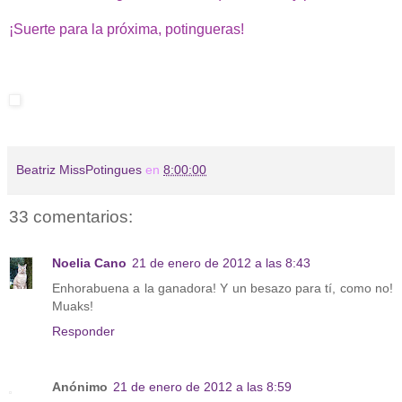
¡Suerte para la próxima, potingueras!
Beatriz MissPotingues
en
8:00:00
33 comentarios:
Noelia Cano
21 de enero de 2012 a las 8:43
Enhorabuena a la ganadora! Y un besazo para tí, como no!
Muaks!
Responder
Anónimo
21 de enero de 2012 a las 8:59