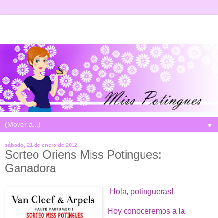
▼
sábado, 21 de enero de 2012
Sorteo Oriens Miss Potingues:
Ganadora
¡Hola, potingueras!
Hoy conoceremos a la