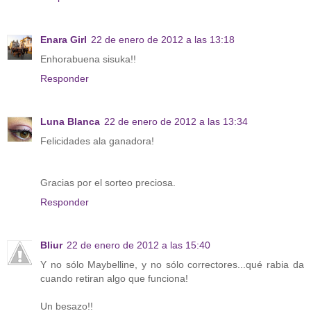
Enara Girl
22 de enero de 2012 a las 13:18
Enhorabuena sisuka!!
Responder
Luna Blanca
22 de enero de 2012 a las 13:34
Felicidades ala ganadora!
Gracias por el sorteo preciosa.
Responder
Bliur
22 de enero de 2012 a las 15:40
Y no sólo Maybelline, y no sólo correctores...qué rabia da
cuando retiran algo que funciona!
Un besazo!!