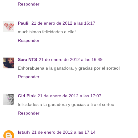
Responder
Paulii
21 de enero de 2012 a las 16:17
muchisimas felicidades a ella!
Responder
Sara NTS
21 de enero de 2012 a las 16:49
Enhorabuena a la ganadora, y gracias por el sorteo!
Responder
Girl Pink
21 de enero de 2012 a las 17:07
felicidades a la ganadora y gracias a ti x el sorteo
Responder
Istarh
21 de enero de 2012 a las 17:14