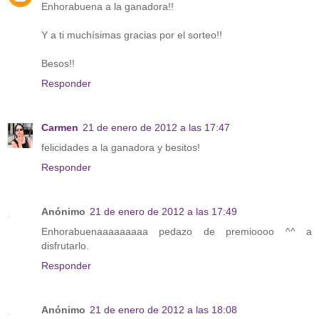
Enhorabuena a la ganadora!!
Y a ti muchísimas gracias por el sorteo!!
Besos!!
Responder
Carmen
21 de enero de 2012 a las 17:47
felicidades a la ganadora y besitos!
Responder
Anónimo
21 de enero de 2012 a las 17:49
Enhorabuenaaaaaaaaa pedazo de premioooo ^^ a
disfrutarlo.
Responder
Anónimo
21 de enero de 2012 a las 18:08