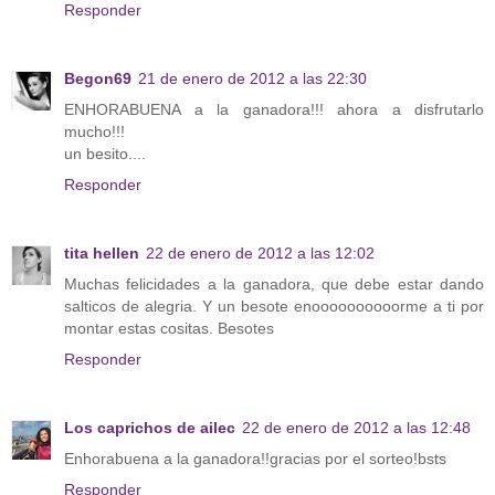
Responder
Begon69
21 de enero de 2012 a las 22:30
ENHORABUENA a la ganadora!!! ahora a disfrutarlo
mucho!!!
un besito....
Responder
tita hellen
22 de enero de 2012 a las 12:02
Muchas felicidades a la ganadora, que debe estar dando
salticos de alegria. Y un besote enoooooooooorme a ti por
montar estas cositas. Besotes
Responder
Los caprichos de ailec
22 de enero de 2012 a las 12:48
Enhorabuena a la ganadora!!gracias por el sorteo!bsts
Responder