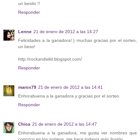
un besito !!
Responder
Lenne
21 de enero de 2012 a las 14:27
Felicidades a la ganadora!:) muchas gracias por el sorteo,
un beso!
http://rockandwild.blogspot.com/
Responder
marox79
21 de enero de 2012 a las 14:41
Enhorabuena a la ganadora y gracias por el sorteo.
Responder
Chica
21 de enero de 2012 a las 14:47
Enhorabuena a la ganadora, me gusta ver nombres que
conozco en los sorteos, me hace todavía más ilusión.