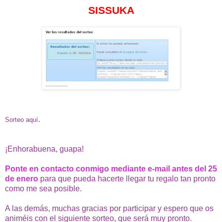
SISSUKA
.
Sorteo aquí
¡Enhorabuena, guapa!
Ponte en contacto conmigo mediante e-mail antes del 25
de enero
para que pueda hacerte llegar tu regalo tan pronto
como me sea posible.
A las demás, muchas gracias por participar y espero que os
animéis con el siguiente sorteo, que será muy pronto.