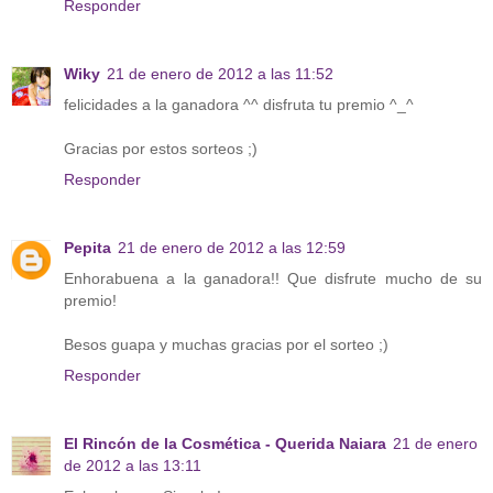
Responder
Wiky
21 de enero de 2012 a las 11:52
felicidades a la ganadora ^^ disfruta tu premio ^_^
Gracias por estos sorteos ;)
Responder
Pepita
21 de enero de 2012 a las 12:59
Enhorabuena a la ganadora!! Que disfrute mucho de su
premio!
Besos guapa y muchas gracias por el sorteo ;)
Responder
El Rincón de la Cosmética - Querida Naiara
21 de enero
de 2012 a las 13:11