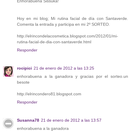
Enhorabuena Sissuka!
Hoy en mi blog; Mi rutina facial de día con Santaverde.
Comenta la entrada y participa en mi 2º SORTEO.
http://elrincondelacosmetica.blogspot.com/2012/01/mi-
rutina-facial-de-dia-con-santaverde.html
Responder
rocipici
21 de enero de 2012 a las 13:25
enhorabuena a la ganadora y gracias por el sorteo.un
besote
http://elrincondero81.blogspot.com
Responder
Susanna78
21 de enero de 2012 a las 13:57
enhorabuena a la ganadora