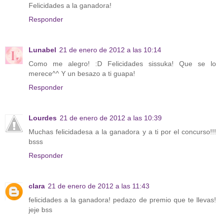
Felicidades a la ganadora!
Responder
Lunabel
21 de enero de 2012 a las 10:14
Como me alegro! :D Felicidades sissuka! Que se lo
merece^^ Y un besazo a ti guapa!
Responder
Lourdes
21 de enero de 2012 a las 10:39
Muchas felicidadesa a la ganadora y a ti por el concurso!!!
bsss
Responder
clara
21 de enero de 2012 a las 11:43
felicidades a la ganadora! pedazo de premio que te llevas!
jeje bss