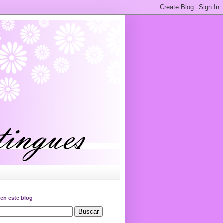
en este blog