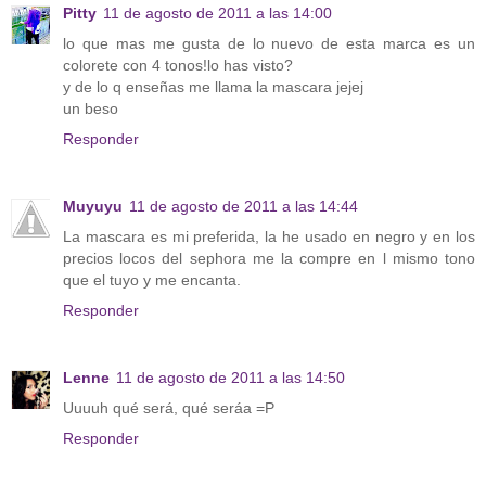
Pitty
11 de agosto de 2011 a las 14:00
lo que mas me gusta de lo nuevo de esta marca es un
colorete con 4 tonos!lo has visto?
y de lo q enseñas me llama la mascara jejej
un beso
Responder
Muyuyu
11 de agosto de 2011 a las 14:44
La mascara es mi preferida, la he usado en negro y en los
precios locos del sephora me la compre en l mismo tono
que el tuyo y me encanta.
Responder
Lenne
11 de agosto de 2011 a las 14:50
Uuuuh qué será, qué seráa =P
Responder