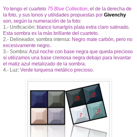
Yo tengo el cuarteto
75 Blue Collection
, el de la derecha de
la foto, y sus tonos y utilidades propuestas por
Givenchy
son, según la numeración de la foto:
1.- Unificación:
blanco lunar/gris plata extra claro satinado.
Esta sombra es la más brillante del cuarteto.
2.- Delineador, sombra intensa:
Negro mate carbón, pero no
excesivamente negro.
3.- Sombra
: Azul noche con base negra que queda precioso
si utilizamos una base cremosa negra debajo para levantar
el matiz azul metalizado de la sombra.
4.- Luz:
Verde turquesa metálico precioso.