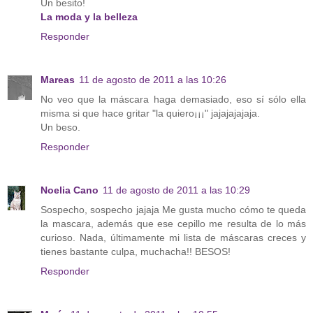
Un besito!
La moda y la belleza
Responder
Mareas
11 de agosto de 2011 a las 10:26
No veo que la máscara haga demasiado, eso sí sólo ella
misma si que hace gritar "la quiero¡¡¡" jajajajajaja.
Un beso.
Responder
Noelia Cano
11 de agosto de 2011 a las 10:29
Sospecho, sospecho jajaja Me gusta mucho cómo te queda
la mascara, además que ese cepillo me resulta de lo más
curioso. Nada, últimamente mi lista de máscaras creces y
tienes bastante culpa, muchacha!! BESOS!
Responder