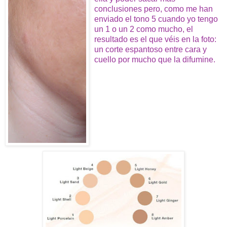
conclusiones pero, como me han
enviado el tono 5 cuando yo tengo
un 1 o un 2 como mucho, el
resultado es el que véis en la foto:
un corte espantoso entre cara y
cuello por mucho que la difumine.