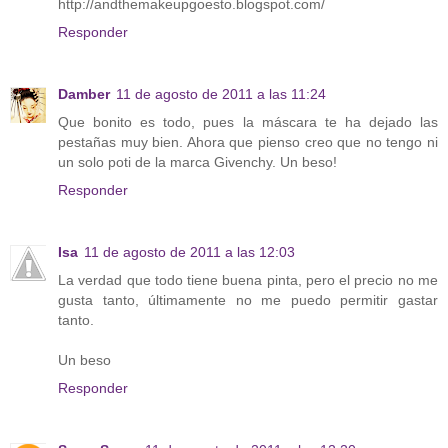
http://andthemakeupgoesto.blogspot.com/
Responder
Damber
11 de agosto de 2011 a las 11:24
Que bonito es todo, pues la máscara te ha dejado las
pestañas muy bien. Ahora que pienso creo que no tengo ni
un solo poti de la marca Givenchy. Un beso!
Responder
Isa
11 de agosto de 2011 a las 12:03
La verdad que todo tiene buena pinta, pero el precio no me
gusta tanto, últimamente no me puedo permitir gastar
tanto.
Un beso
Responder