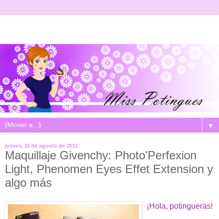
▼
jueves, 11 de agosto de 2011
Maquillaje Givenchy: Photo'Perfexion
Light, Phenomen Eyes Effet Extension y
algo más
¡Hola, potingueras!