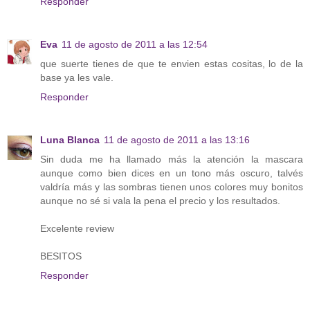
Responder
Eva
11 de agosto de 2011 a las 12:54
que suerte tienes de que te envien estas cositas, lo de la
base ya les vale.
Responder
Luna Blanca
11 de agosto de 2011 a las 13:16
Sin duda me ha llamado más la atención la mascara
aunque como bien dices en un tono más oscuro, talvés
valdría más y las sombras tienen unos colores muy bonitos
aunque no sé si vala la pena el precio y los resultados.
Excelente review
BESITOS
Responder