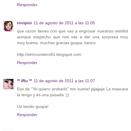
Responder
rocipici
11 de agosto de 2011 a las 11:05
que razon tienes con que vas a engrosar nuestras wishlist
aunque sospecho que nos vas a dar una sorpresa muy
muy buena. muchas gracias guapa. besos
http://elrincondero81.blogspot.com
Responder
** iRu **
11 de agosto de 2011 a las 11:07
Eso de "Yo quiero probarlo" me suena! jajajjaja La mascara
la tengo y es una pasada :))
Un besito guapa!
Responder