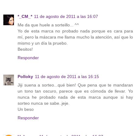
*_CM_*
11 de agosto de 2011 a las 16:07
Me da que huele a sorteillo... ^^
Yo de esta marca no probado nada porque es cara para
mí, pero la máscara me llama mucho la atención, así que lo
mismo y un día la pruebo.
Besitos!
Responder
Polloky
11 de agosto de 2011 a las 16:15
Jiji suena a sorteo...qué bien! Que pena que te mandaran
un tono tan oscuro, parece que es cómoda de llevar. Yo
nunca he probado nada de esta marca aunque si hay
sorteo nunca se sabe..jeje.
Un beso
Responder