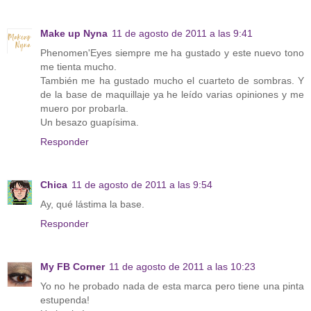
Make up Nyna
11 de agosto de 2011 a las 9:41
Phenomen'Eyes siempre me ha gustado y este nuevo tono
me tienta mucho.
También me ha gustado mucho el cuarteto de sombras. Y
de la base de maquillaje ya he leído varias opiniones y me
muero por probarla.
Un besazo guapísima.
Responder
Chica
11 de agosto de 2011 a las 9:54
Ay, qué lástima la base.
Responder
My FB Corner
11 de agosto de 2011 a las 10:23
Yo no he probado nada de esta marca pero tiene una pinta
estupenda!