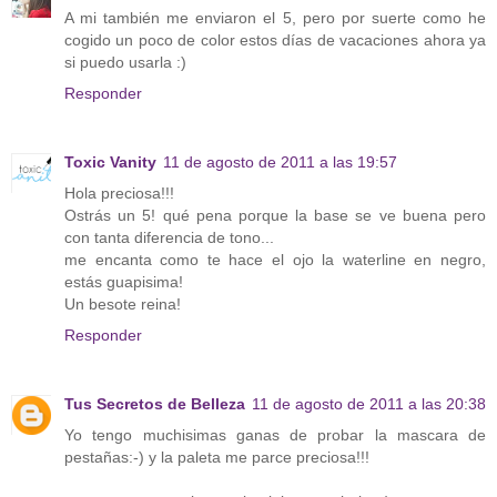
A mi también me enviaron el 5, pero por suerte como he
cogido un poco de color estos días de vacaciones ahora ya
si puedo usarla :)
Responder
Toxic Vanity
11 de agosto de 2011 a las 19:57
Hola preciosa!!!
Ostrás un 5! qué pena porque la base se ve buena pero
con tanta diferencia de tono...
me encanta como te hace el ojo la waterline en negro,
estás guapisima!
Un besote reina!
Responder
Tus Secretos de Belleza
11 de agosto de 2011 a las 20:38
Yo tengo muchisimas ganas de probar la mascara de
pestañas:-) y la paleta me parce preciosa!!!