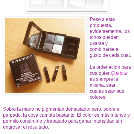
Pese a esta
propuesta,
evidentemente, los
tonos pueden
usarse y
combinarse al
gusto de cada cual.
La ordenación para
cualquier
Quatour
es siempre la
misma, sean
cuales sean sus
colores.
Sobre la mano no pigmentan demasiado; pero, sobre el
párpado, la cosa cambia bastante. El color es más intenso y
permite construirlo y trabajarlo para ganar intensidad sin
engrosar el resultado.