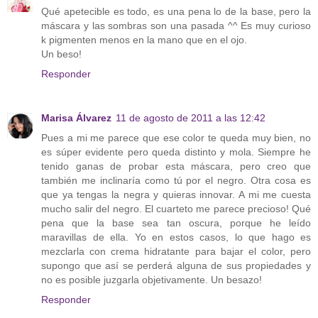
Qué apetecible es todo, es una pena lo de la base, pero la
máscara y las sombras son una pasada ^^ Es muy curioso
k pigmenten menos en la mano que en el ojo.
Un beso!
Responder
Marisa Álvarez
11 de agosto de 2011 a las 12:42
Pues a mi me parece que ese color te queda muy bien, no
es súper evidente pero queda distinto y mola. Siempre he
tenido ganas de probar esta máscara, pero creo que
también me inclinaría como tú por el negro. Otra cosa es
que ya tengas la negra y quieras innovar. A mi me cuesta
mucho salir del negro. El cuarteto me parece precioso! Qué
pena que la base sea tan oscura, porque he leído
maravillas de ella. Yo en estos casos, lo que hago es
mezclarla con crema hidratante para bajar el color, pero
supongo que así se perderá alguna de sus propiedades y
no es posible juzgarla objetivamente. Un besazo!
Responder