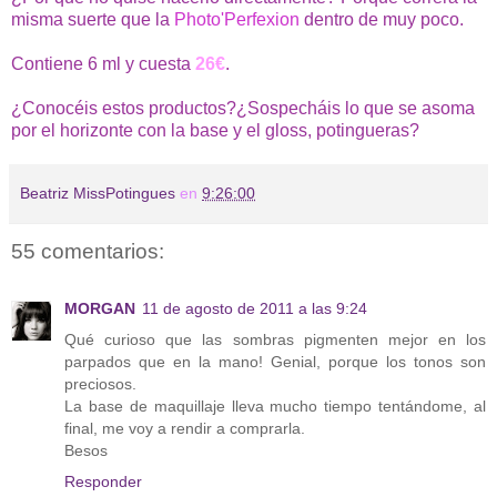
misma suerte que la
Photo'Perfexion
dentro de muy poco.
Contiene 6 ml y cuesta
26€
.
¿Conocéis estos productos?¿Sospecháis lo que se asoma
por el horizonte con la base y el gloss, potingueras?
Beatriz MissPotingues
en
9:26:00
55 comentarios:
MORGAN
11 de agosto de 2011 a las 9:24
Qué curioso que las sombras pigmenten mejor en los
parpados que en la mano! Genial, porque los tonos son
preciosos.
La base de maquillaje lleva mucho tiempo tentándome, al
final, me voy a rendir a comprarla.
Besos
Responder