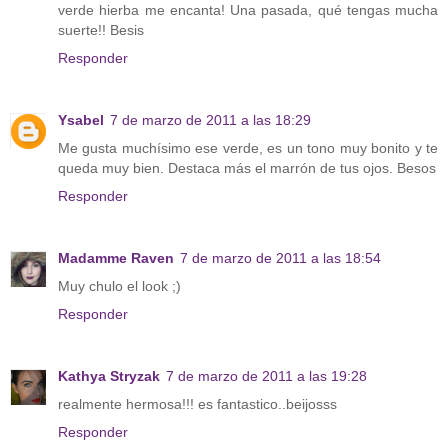
verde hierba me encanta! Una pasada, qué tengas mucha
suerte!! Besis
Responder
Ysabel
7 de marzo de 2011 a las 18:29
Me gusta muchísimo ese verde, es un tono muy bonito y te
queda muy bien. Destaca más el marrón de tus ojos. Besos
Responder
Madamme Raven
7 de marzo de 2011 a las 18:54
Muy chulo el look ;)
Responder
Kathya Stryzak
7 de marzo de 2011 a las 19:28
realmente hermosa!!! es fantastico..beijosss
Responder