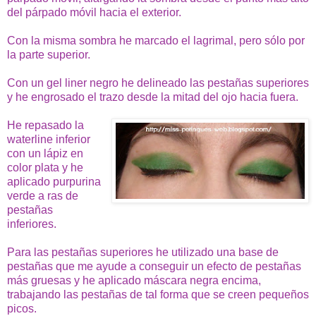
del párpado móvil hacia el exterior.
Con la misma sombra he marcado el lagrimal, pero sólo por
la parte superior.
Con un gel liner negro he delineado las pestañas superiores
y he engrosado el trazo desde la mitad del ojo hacia fuera.
He repasado la
waterline inferior
con un lápiz en
color plata y he
aplicado purpurina
verde a ras de
pestañas
inferiores.
Para las pestañas superiores he utilizado una base de
pestañas que me ayude a conseguir un efecto de pestañas
más gruesas y he aplicado máscara negra encima,
trabajando las pestañas de tal forma que se creen pequeños
picos.