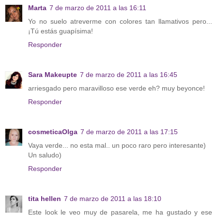
Marta
7 de marzo de 2011 a las 16:11
Yo no suelo atreverme con colores tan llamativos pero...
¡Tú estás guapísima!
Responder
Sara Makeupte
7 de marzo de 2011 a las 16:45
arriesgado pero maravilloso ese verde eh? muy beyonce!
Responder
cosmeticaOlga
7 de marzo de 2011 a las 17:15
Vaya verde... no esta mal.. un poco raro pero interesante)
Un saludo)
Responder
tita hellen
7 de marzo de 2011 a las 18:10
Este look le veo muy de pasarela, me ha gustado y ese