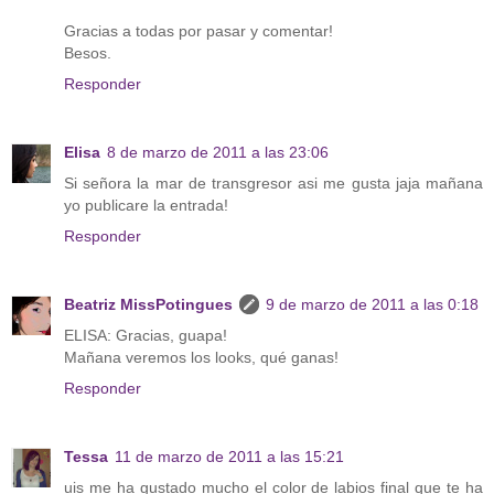
Gracias a todas por pasar y comentar!
Besos.
Responder
Elisa
8 de marzo de 2011 a las 23:06
Si señora la mar de transgresor asi me gusta jaja mañana
yo publicare la entrada!
Responder
Beatriz MissPotingues
9 de marzo de 2011 a las 0:18
ELISA: Gracias, guapa!
Mañana veremos los looks, qué ganas!
Responder
Tessa
11 de marzo de 2011 a las 15:21
uis me ha gustado mucho el color de labios final que te ha