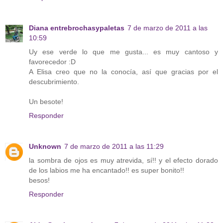
Diana entrebrochasypaletas
7 de marzo de 2011 a las
10:59
Uy ese verde lo que me gusta... es muy cantoso y
favorecedor :D
A Elisa creo que no la conocía, así que gracias por el
descubrimiento.
Un besote!
Responder
Unknown
7 de marzo de 2011 a las 11:29
la sombra de ojos es muy atrevida, sí!! y el efecto dorado
de los labios me ha encantado!! es super bonito!!
besos!
Responder