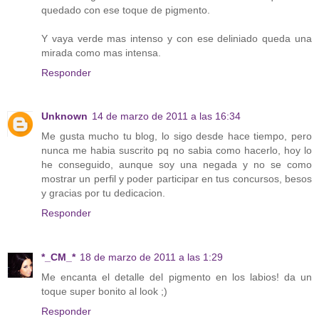
quedado con ese toque de pigmento.
Y vaya verde mas intenso y con ese deliniado queda una
mirada como mas intensa.
Responder
Unknown
14 de marzo de 2011 a las 16:34
Me gusta mucho tu blog, lo sigo desde hace tiempo, pero
nunca me habia suscrito pq no sabia como hacerlo, hoy lo
he conseguido, aunque soy una negada y no se como
mostrar un perfil y poder participar en tus concursos, besos
y gracias por tu dedicacion.
Responder
*_CM_*
18 de marzo de 2011 a las 1:29
Me encanta el detalle del pigmento en los labios! da un
toque super bonito al look ;)
Responder