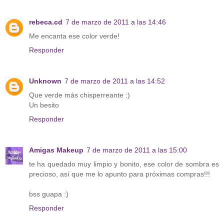
rebeca.cd
7 de marzo de 2011 a las 14:46
Me encanta ese color verde!
Responder
Unknown
7 de marzo de 2011 a las 14:52
Que verde más chisperreante :)
Un besito
Responder
Amigas Makeup
7 de marzo de 2011 a las 15:00
te ha quedado muy limpio y bonito, ese color de sombra es
precioso, así que me lo apunto para próximas compras!!!
bss guapa :)
Responder