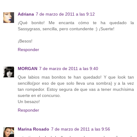
Adriana
7 de marzo de 2011 a las 9:12
¡Qué bonito! Me encanta cómo te ha quedado la
Sassygrass, sencilla, pero contundente :) ¡Suerte!
¡Besos!
Responder
MORGAN
7 de marzo de 2011 a las 9:40
Que labios mas bonitos te han quedado! Y que look tan
sencillo(por eso de que solo lleva una sombra) y a la vez
tan rompedor. Estoy segura de que vas a tener muchísima
suerte en el concurso.
Un besazo!
Responder
Marina Rosado
7 de marzo de 2011 a las 9:56