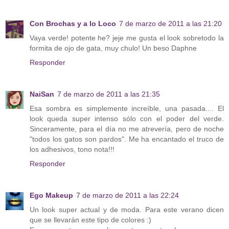
Con Brochas y a lo Loco
7 de marzo de 2011 a las 21:20
Vaya verde! potente he? jeje me gusta el look sobretodo la
formita de ojo de gata, muy chulo! Un beso Daphne
Responder
NaiSan
7 de marzo de 2011 a las 21:35
Esa sombra es simplemente increíble, una pasada.... El
look queda super intenso sólo con el poder del verde.
Sinceramente, para el día no me atrevería, pero de noche
"todos los gatos son pardos". Me ha encantado el truco de
los adhesivos, tono nota!!!
Responder
Ego Makeup
7 de marzo de 2011 a las 22:24
Un look super actual y de moda. Para este verano dicen
que se llevarán este tipo de colores :)