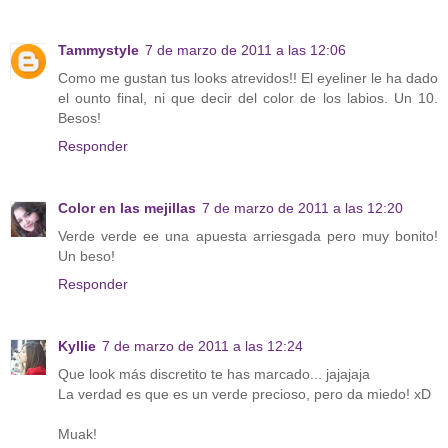
Tammystyle
7 de marzo de 2011 a las 12:06
Como me gustan tus looks atrevidos!! El eyeliner le ha dado
el ounto final, ni que decir del color de los labios. Un 10.
Besos!
Responder
Color en las mejillas
7 de marzo de 2011 a las 12:20
Verde verde ee una apuesta arriesgada pero muy bonito!
Un beso!
Responder
Kyllie
7 de marzo de 2011 a las 12:24
Que look más discretito te has marcado... jajajaja
La verdad es que es un verde precioso, pero da miedo! xD
Muak!