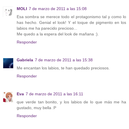
MOLI
7 de marzo de 2011 a las 15:08
Esa sombra se merece todo el protagonismo tal y como lo
has hecho. Genial el look! Y el toque de pigmento en los
labios me ha parecido precioso...
Me quedo a la espera del look de mañana :).
Responder
Gabriela
7 de marzo de 2011 a las 15:38
Me encantan los labios, te han quedado preciosos.
Responder
Eva
7 de marzo de 2011 a las 16:11
que verde tan bonito, y los labios de lo que más me ha
gustado, muy bella :P
Responder