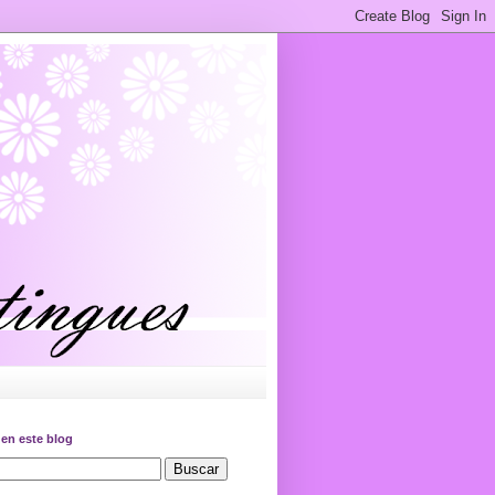
en este blog