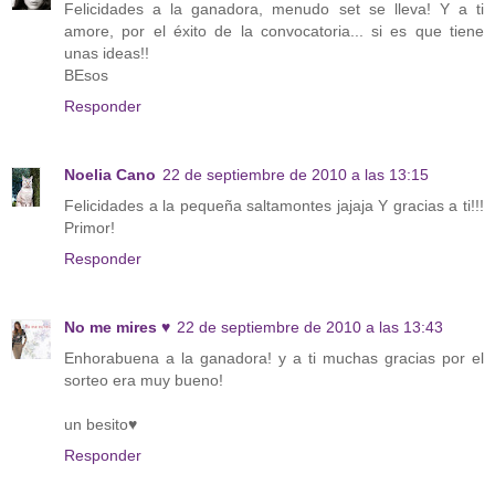
Felicidades a la ganadora, menudo set se lleva! Y a ti
amore, por el éxito de la convocatoria... si es que tiene
unas ideas!!
BEsos
Responder
Noelia Cano
22 de septiembre de 2010 a las 13:15
Felicidades a la pequeña saltamontes jajaja Y gracias a ti!!!
Primor!
Responder
No me mires ♥
22 de septiembre de 2010 a las 13:43
Enhorabuena a la ganadora! y a ti muchas gracias por el
sorteo era muy bueno!
un besito♥
Responder