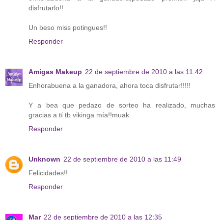
disfrutarlo!!
Un beso miss potingues!!
Responder
Amigas Makeup
22 de septiembre de 2010 a las 11:42
Enhorabuena a la ganadora, ahora toca disfrutar!!!!!
Y a bea que pedazo de sorteo ha realizado, muchas
gracias a tí tb vikinga mía!!muak
Responder
Unknown
22 de septiembre de 2010 a las 11:49
Felicidades!!
Responder
Mar
22 de septiembre de 2010 a las 12:35