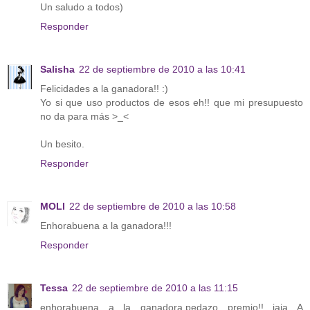
Un saludo a todos)
Responder
Salisha
22 de septiembre de 2010 a las 10:41
Felicidades a la ganadora!! :)
Yo si que uso productos de esos eh!! que mi presupuesto
no da para más >_<
Un besito.
Responder
MOLI
22 de septiembre de 2010 a las 10:58
Enhorabuena a la ganadora!!!
Responder
Tessa
22 de septiembre de 2010 a las 11:15
enhorabuena a la ganadora,pedazo premio!! jaja A