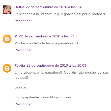
Bettie
22 de septiembre de 2010 a las 9:43
Felicidades a la "winner" jaja, y gracias a tí por el sorteo :D
Responder
M
22 de septiembre de 2010 a las 9:43
Muchisimas felicidades a la ganadora :D
Responder
Pepita
22 de septiembre de 2010 a las 10:03
Enhorabuena a la ganadora!! Que disfrute mucho de sus
regalos!!
Besicos!
http://pepita-de-melon.blogspot.com
Responder