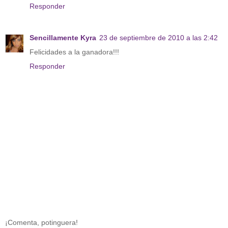
Responder
Sencillamente Kyra
23 de septiembre de 2010 a las 2:42
Felicidades a la ganadora!!!
Responder
¡Comenta, potinguera!