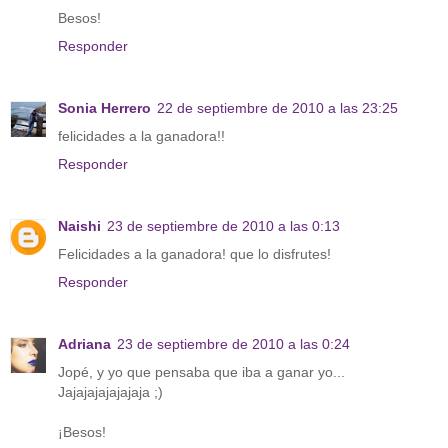
Besos!
Responder
Sonia Herrero
22 de septiembre de 2010 a las 23:25
felicidades a la ganadora!!
Responder
Naishi
23 de septiembre de 2010 a las 0:13
Felicidades a la ganadora! que lo disfrutes!
Responder
Adriana
23 de septiembre de 2010 a las 0:24
Jopé, y yo que pensaba que iba a ganar yo...
Jajajajajajajaja ;)
¡Besos!