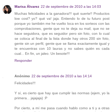
Marisa Álvarez
22 de septiembre de 2010 a las 14:03
Muchas felicidades a la ganadora!!! qué suerte!! Productos
low cost? yo? qué va! jaja. Entiendo lo de tu futuro post
porque yo también me he vuelto loca en los sorteos con las
comprobaciones, gente que no te deja su mail, que no se
hace seguidora, que es seguidor pero sin foto, con lo cual
se coloca al final de la lista donde hay otros 200 sin foto,
gente sin un perfil, gente que se llama exactamente igual y
te encuentras con 10 lauras y no sabes quién es cada
cual... En fin, un jaleo. Un besote!!!
Responder
Anónimo
22 de septiembre de 2010 a las 14:14
Felicidades!!!
Y sí, es cierto que hay que cumplir las normas (ejem, yo la
primera... jajajaja) :P
Por cierto, a mí me pasa cuando hablo como a ti y a otras