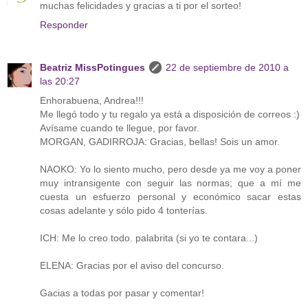
muchas felicidades y gracias a ti por el sorteo!
Responder
Beatriz MissPotingues
22 de septiembre de 2010 a
las 20:27
Enhorabuena, Andrea!!!
Me llegó todo y tu regalo ya está a disposición de correos :)
Avísame cuando te llegue, por favor.
MORGAN, GADIRROJA: Gracias, bellas! Sois un amor.
NAOKO: Yo lo siento mucho, pero desde ya me voy a poner
muy intransigente con seguir las normas; que a mí me
cuesta un esfuerzo personal y económico sacar estas
cosas adelante y sólo pido 4 tonterías.
ICH: Me lo creo todo. palabrita (si yo te contara...)
ELENA: Gracias por el aviso del concurso.
Gacias a todas por pasar y comentar!