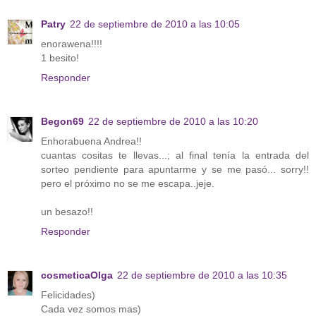
Patry
22 de septiembre de 2010 a las 10:05
enorawena!!!!
1 besito!
Responder
Begon69
22 de septiembre de 2010 a las 10:20
Enhorabuena Andrea!!
cuantas cositas te llevas...; al final tenía la entrada del
sorteo pendiente para apuntarme y se me pasó... sorry!!
pero el próximo no se me escapa..jeje.
un besazo!!
Responder
cosmeticaOlga
22 de septiembre de 2010 a las 10:35
Felicidades)
Cada vez somos mas)