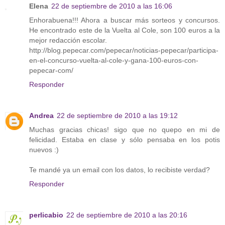
Elena
22 de septiembre de 2010 a las 16:06
Enhorabuena!!! Ahora a buscar más sorteos y concursos.
He encontrado este de la Vuelta al Cole, son 100 euros a la
mejor redacción escolar.
http://blog.pepecar.com/pepecar/noticias-pepecar/participa-
en-el-concurso-vuelta-al-cole-y-gana-100-euros-con-
pepecar-com/
Responder
Andrea
22 de septiembre de 2010 a las 19:12
Muchas gracias chicas! sigo que no quepo en mi de
felicidad. Estaba en clase y sólo pensaba en los potis
nuevos :)
Te mandé ya un email con los datos, lo recibiste verdad?
Responder
perlicabio
22 de septiembre de 2010 a las 20:16