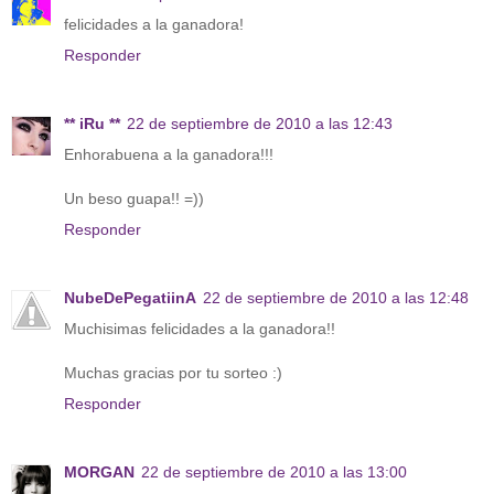
felicidades a la ganadora!
Responder
** iRu **
22 de septiembre de 2010 a las 12:43
Enhorabuena a la ganadora!!!
Un beso guapa!! =))
Responder
NubeDePegatiinA
22 de septiembre de 2010 a las 12:48
Muchisimas felicidades a la ganadora!!
Muchas gracias por tu sorteo :)
Responder
MORGAN
22 de septiembre de 2010 a las 13:00