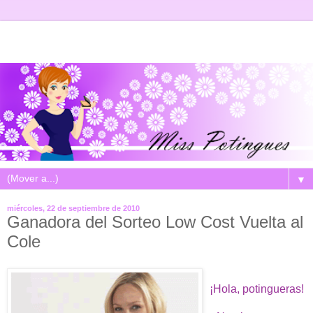
▼
miércoles, 22 de septiembre de 2010
Ganadora del Sorteo Low Cost Vuelta al
Cole
¡Hola, potingueras!