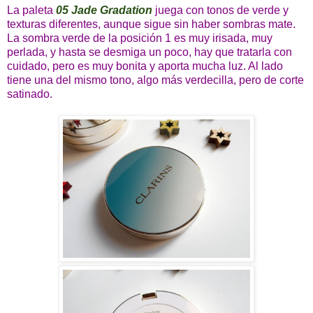
La paleta
05 Jade Gradation
juega con tonos de verde y
texturas diferentes, aunque sigue sin haber sombras mate.
La sombra verde de la posición 1 es muy irisada, muy
perlada, y hasta se desmiga un poco, hay que tratarla con
cuidado, pero es muy bonita y aporta mucha luz. Al lado
tiene una del mismo tono, algo más verdecilla, pero de corte
satinado.