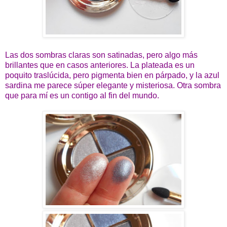
Las dos sombras claras son satinadas, pero algo más
brillantes que en casos anteriores. La plateada es un
poquito traslúcida, pero pigmenta bien en párpado, y la azul
sardina me parece súper elegante y misteriosa. Otra sombra
que para mí es un contigo al fin del mundo.