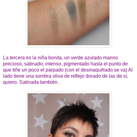
La tercera es la niña bonita, un verde azulado marino
precioso, satinado, intenso, pigmentado hasta el punto de
que tiñe un poco el párpado (con el desmaquillado se va) Al
lado tiene una sombra oliva de reflejo dorado de las de sí,
quiero. Satinada también.