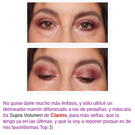
No quise darle mucho más énfasis, y sólo utilicé un
delineador marrón difuminado a ras de pestañas, y máscara
(la
Supra Volumen
de
Clarins
, para más señas, que la
tengo ya en las últimas, y que la voy a reponer porque es de
mis favoritísimas Top 3)