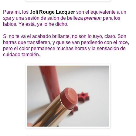
Para mí, los
Joli Rouge Lacquer
son el equivalente a un
spa
y una sesión de salón de belleza
premiun
para los
labios. Ya está, ya lo he dicho.
Si no te va el acabado brillante, no son lo tuyo, claro. Son
barras que transfieren, y que se van perdiendo con el roce,
pero el color permanece muchas horas y la sensación de
cuidado también.