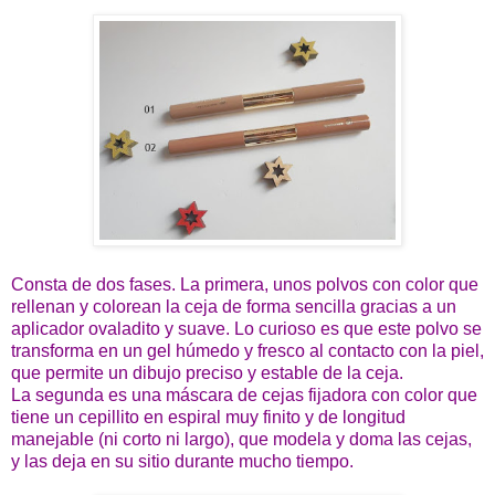
Consta de dos fases. La primera, unos polvos con color que
rellenan y colorean la ceja de forma sencilla gracias a un
aplicador ovaladito y suave. Lo curioso es que este polvo se
transforma en un gel húmedo y fresco al contacto con la piel,
que permite un dibujo preciso y estable de la ceja.
La segunda es una máscara de cejas fijadora con color que
tiene un cepillito en espiral muy finito y de longitud
manejable (ni corto ni largo), que modela y doma las cejas,
y las deja en su sitio durante mucho tiempo.