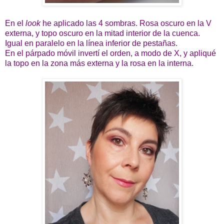
En el
look
he aplicado las 4 sombras. Rosa oscuro en la V
externa, y topo oscuro en la mitad interior de la cuenca.
Igual en paralelo en la línea inferior de pestañas.
En el párpado móvil invertí el orden, a modo de X, y apliqué
la topo en la zona más externa y la rosa en la interna.