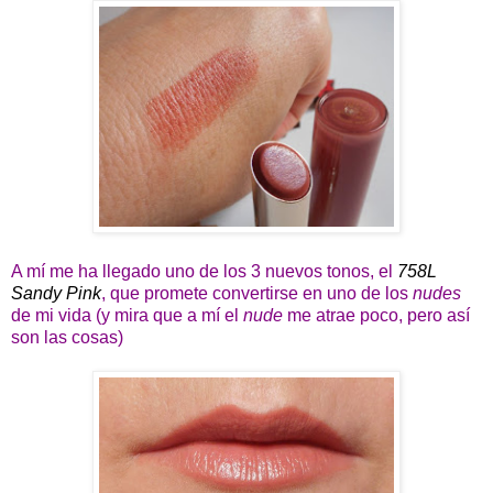
A mí me ha llegado uno de los 3 nuevos tonos, el
758L
Sandy Pink
, que promete convertirse en uno de los
nudes
de mi vida (y mira que a mí el
nude
me atrae poco, pero así
son las cosas)