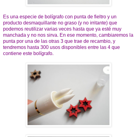
Es una especie de bolígrafo con punta de fieltro y un
producto desmaquillante no graso (y no irritante) que
podemos reutilizar varias veces hasta que ya esté muy
manchada y no nos sirva. En ese momento, cambiaremos la
punta por una de las otras 3 que trae de recambio, y
tendremos hasta 300 usos disponibles entre las 4 que
contiene este bolígrafo.